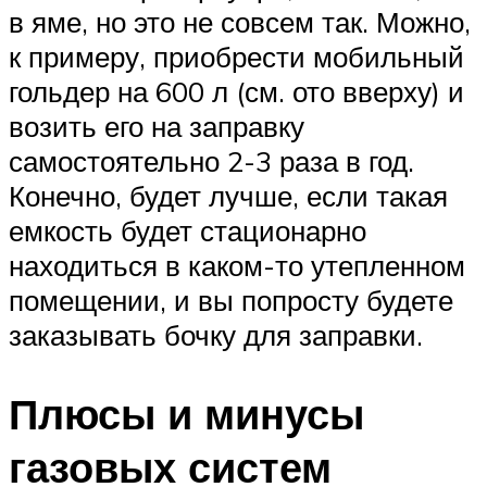
в яме, но это не совсем так. Можно,
к примеру, приобрести мобильный
гольдер на 600 л (см. ото вверху) и
возить его на заправку
самостоятельно 2-3 раза в год.
Конечно, будет лучше, если такая
емкость будет стационарно
находиться в каком-то утепленном
помещении, и вы попросту будете
заказывать бочку для заправки.
Плюсы и минусы
газовых систем