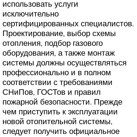
использовать услуги
исключительно
сертифицированных специалистов.
Проектирование, выбор схемы
отопления, подбор газового
оборудования, а также монтаж
системы должны осуществляться
профессионально и в полном
соответствии с требованиями
СНиПов, ГОСТов и правил
пожарной безопасности. Прежде
чем приступить к эксплуатации
новой отопительной системы,
следует получить официальное