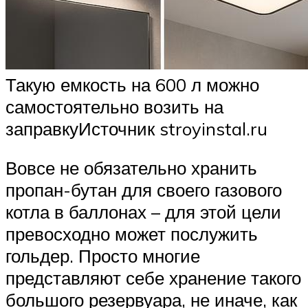
Такую емкость на 600 л можно
самостоятельно возить на
заправкуИсточник stroyinstal.ru
Вовсе не обязательно хранить
пропан-бутан для своего газового
котла в баллонах – для этой цели
превосходно может послужить
гольдер. Просто многие
представляют себе хранение такого
большого резервуара, не иначе, как