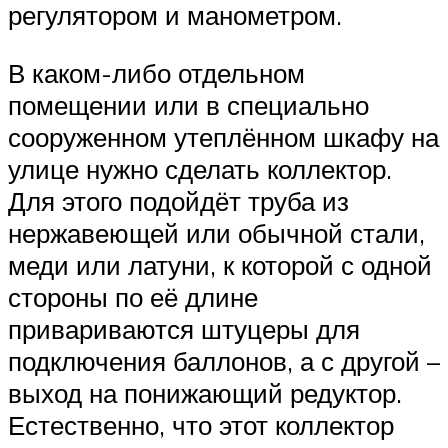
регулятором и манометром.
В каком-либо отдельном
помещении или в специально
сооруженном утеплённом шкафу на
улице нужно сделать коллектор.
Для этого подойдёт труба из
нержавеющей или обычной стали,
меди или латуни, к которой с одной
стороны по её длине
привариваются штуцеры для
подключения баллонов, а с другой –
выход на понижающий редуктор.
Естественно, что этот коллектор