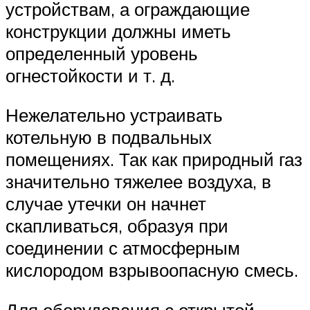
устройствам, а ограждающие
конструкции должны иметь
определенный уровень
огнестойкости и т. д.
Нежелательно устраивать
котельную в подвальных
помещениях. Так как природный газ
значительно тяжелее воздуха, в
случае утечки он начнет
скапливаться, образуя при
соединении с атмосферным
кислородом взрывоопасную смесь.