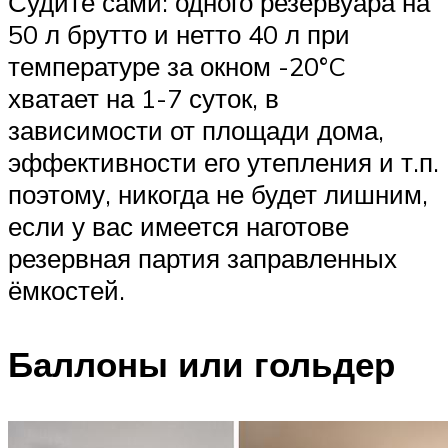
Судите сами: одного резервуара на
50 л брутто и нетто 40 л при
температуре за окном -20°C
хватает на 1-7 суток, в
зависимости от площади дома,
эффективности его утепления и т.п.
поэтому, никогда не будет лишним,
если у вас имеется наготове
резервная партия заправленных
ёмкостей.
Баллоны или гольдер