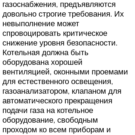
газоснабжения, предъявляются
довольно строгие требования. Их
невыполнение может
спровоцировать критическое
снижение уровня безопасности.
Котельная должна быть
оборудована хорошей
вентиляцией, оконными проемами
для естественного освещения,
газоанализатором, клапаном для
автоматического прекращения
подачи газа на котельное
оборудование, свободным
проходом ко всем приборам и