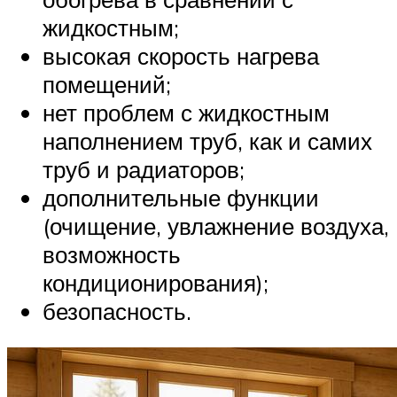
жидкостным;
высокая скорость нагрева
помещений;
нет проблем с жидкостным
наполнением труб, как и самих
труб и радиаторов;
дополнительные функции
(очищение, увлажнение воздуха,
возможность
кондиционирования);
безопасность.