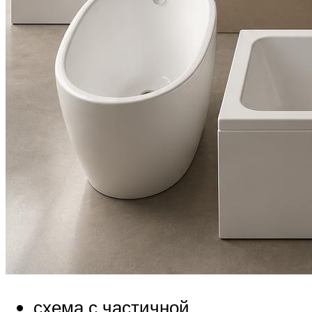
схема с частичной