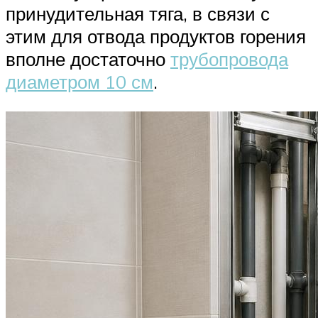
принудительная тяга, в связи с
этим для отвода продуктов горения
вполне достаточно
трубопровода
диаметром 10 см
.