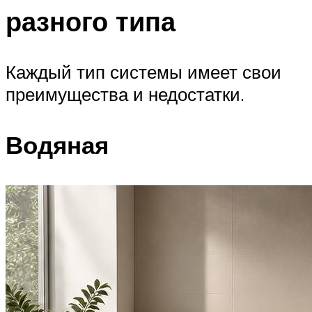
разного типа
Каждый тип системы имеет свои
преимущества и недостатки.
Водяная