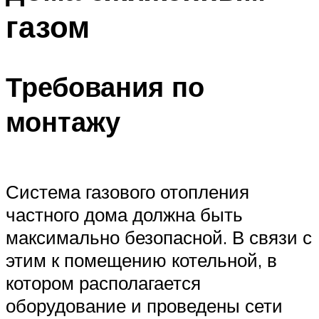
газом
Требования по
монтажу
Система газового отопления
частного дома должна быть
максимально безопасной. В связи с
этим к помещению котельной, в
котором располагается
оборудование и проведены сети