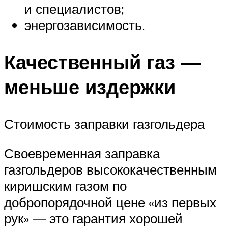
и специалистов;
энергозависимость.
Качественный газ —
меньше издержки
Стоимость заправки газгольдера
Своевременная заправка
газгольдеров высококачественным
киришским газом по
добропорядочной цене «из первых
рук» — это гарантия хорошей