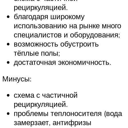
рециркуляцией.
благодаря широкому
использованию на рынке много
специалистов и оборудования;
возможность обустроить
тёплые полы;
достаточная экономичность.
Минусы:
схема с частичной
рециркуляцией.
проблемы теплоносителя (вода
замерзает, антифризы