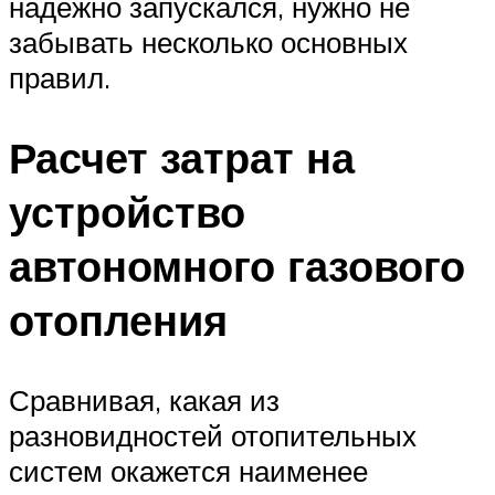
надежно запускался, нужно не
забывать несколько основных
правил.
Расчет затрат на
устройство
автономного газового
отопления
Сравнивая, какая из
разновидностей отопительных
систем окажется наименее