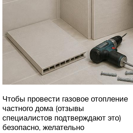
Чтобы провести газовое отопление
частного дома (отзывы
специалистов подтверждают это)
безопасно, желательно