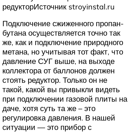
редукторИсточник stroyinstal.ru
Подключение сжиженного пропан-
бутана осуществляется точно так
же, как и подключение природного
метана, но учитывая тот факт, что
давление СУГ выше, на выходе
коллектора от баллонов должен
стоять редуктор. Только он не
такой, какой вы привыкли видеть
при подключении газовой плиты на
даче, хотя суть та же – это
регулировка давления. В нашей
ситуации — это прибор с