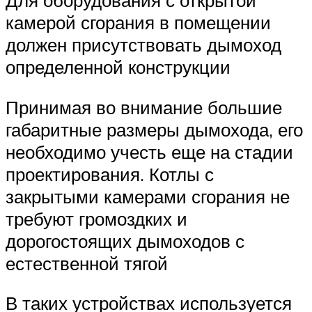
Для оборудования с открытой
камерой сгорания в помещении
должен присутствовать дымоход
определенной конструкции
Принимая во внимание большие
габаритные размеры дымохода, его
необходимо учесть еще на стадии
проектирования. Котлы с
закрытыми камерами сгорания не
требуют громоздких и
дорогостоящих дымоходов с
естественной тягой
В таких устройствах используется