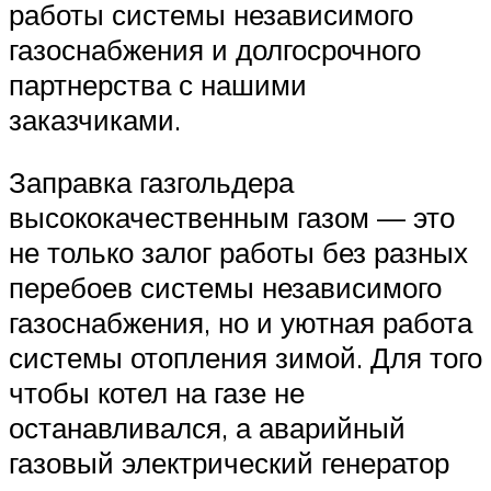
работы системы независимого
газоснабжения и долгосрочного
партнерства с нашими
заказчиками.
Заправка газгольдера
высококачественным газом — это
не только залог работы без разных
перебоев системы независимого
газоснабжения, но и уютная работа
системы отопления зимой. Для того
чтобы котел на газе не
останавливался, а аварийный
газовый электрический генератор