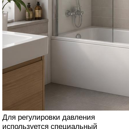
Для регулировки давления
используется специальный