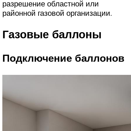
разрешение областной или
районной газовой организации.
Газовые баллоны
Подключение баллонов