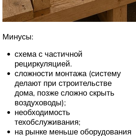
Минусы:
схема с частичной
рециркуляцией.
сложности монтажа (систему
делают при строительстве
дома, позже сложно скрыть
воздуховоды);
необходимость
техобслуживания;
на рынке меньше оборудования