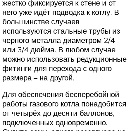
жестко фиксируется к стене и от
него уже идёт подводка к котлу. В
большинстве случаев
используются стальные трубы из
черного металла диаметром 2/4
или 3/4 дюйма. В любом случае
можно использовать редукционные
фитинги для перехода с одного
размера – на другой.
Для обеспечения бесперебойной
работы газового котла понадобится
от четырёх до десяти баллонов,
подключенных одновременно.