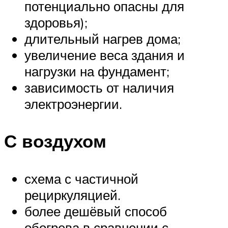
потенциально опасны для
здоровья);
длительный нагрев дома;
увеличение веса здания и
нагрузки на фундамент;
зависимость от наличия
электроэнергии.
С воздухом
схема с частичной
рециркуляцией.
более дешёвый способ
обогрева в сравнении с