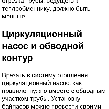
отрезка трубы, ведущего к
теплообменнику, должно быть
меньше.
Циркуляционный
насос и обводной
контур
Врезать в систему отопления
циркуляционный насос, как
правило, нужно вместе с обводным
участком трубы. Установку
байпасов можно провести своими