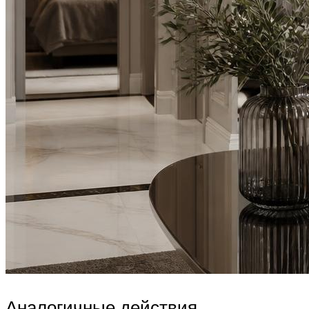
Аналогичные действия