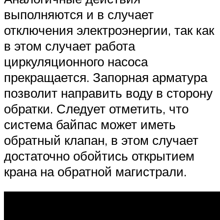
выполняются и в случает
отключения электроэнергии, так как
в этом случает работа
циркуляционного насоса
прекращается. Запорная арматура
позволит направить воду в сторону
обратки. Следует отметить, что
система байпас может иметь
обратный клапан, в этом случает
достаточно обойтись открытием
крана на обратной магистрали.