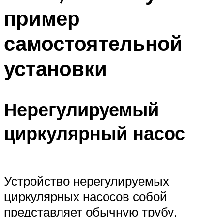
пример
самостоятельной
установки
Нерегулируемый
циркулярный насос
Устройство нерегулируемых
циркулярных насосов собой
представляет обычную трубу,