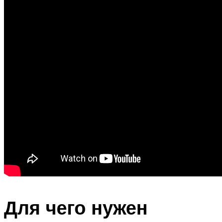
Для чего нужен