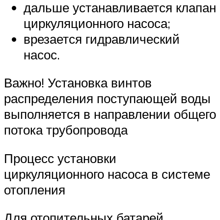
дальше устанавливается клапан
циркуляционного насоса;
врезается гидравлический
насос.
Важно! Установка винтов
распределения поступающей воды
выполняется в направлении общего
потока трубопровода
Процесс установки
циркуляционного насоса в системе
отопления
Для отопительных батарей