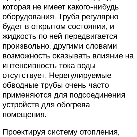
которая не имеет какого-нибудь
оборудования. Труба регулярно
будет в открытом состоянии, и
жидкость по ней передвигается
произвольно, другими словами,
возможность оказывать влияние на
интенсивность тока воды
отсутствует. Нерегулируемые
обводные трубы очень часто
применяются для подсоединения
устройств для обогрева
помещения.
Проектируя систему отопления,