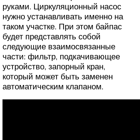
руками. Циркуляционный насос
нужно устанавливать именно на
таком участке. При этом байпас
будет представлять собой
следующие взаимосвязанные
части: фильтр, подкачивающее
устройство, запорный кран,
который может быть заменен
автоматическим клапаном.