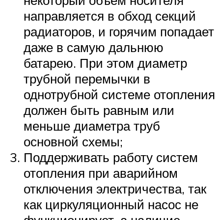
некоторый объем носителя
направляется в обход секций
радиаторов, и горячим попадает
даже в самую дальнюю
батарею. При этом диаметр
трубной перемычки в
однотрубной системе отопления
должен быть равным или
меньше диаметра труб
основной схемы;
Поддерживать работу систем
отопления при аварийном
отключения электричества, так
как циркуляционный насос не