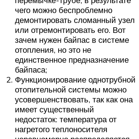
перемычке-трубе, в результате
чего можно беспроблемно
демонтировать сломанный узел
или отремонтировать его. Вот
зачем нужен байпас в системе
отопления, но это не
единственное предназначение
байпаса;
Функционирование однотрубной
отопительной системы можно
усовершенствовать, так как она
имеет существенный
недостаток: температура от
нагретого теплоносителя