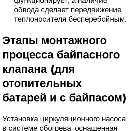
функционирует, а наличие
обвода сделает передвижение
теплоносителя бесперебойным.
Этапы монтажного
процесса байпасного
клапана (для
отопительных
батарей и с байпасом)
Установка циркуляционного насоса
в системе обогрева, оснащенная