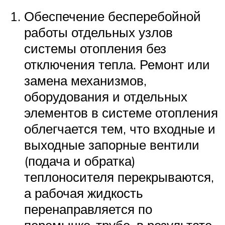
Обеспечение бесперебойной
работы отдельных узлов
системы отопления без
отключения тепла. Ремонт или
замена механизмов,
оборудования и отдельных
элементов в системе отопления
облегчается тем, что входные и
выходные запорные вентили
(подача и обратка)
теплоносителя перекрываются,
а рабочая жидкость
перенаправляется по