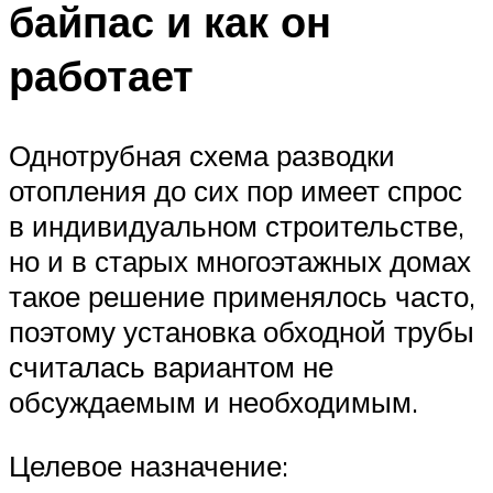
байпас и как он
работает
Однотрубная схема разводки
отопления до сих пор имеет спрос
в индивидуальном строительстве,
но и в старых многоэтажных домах
такое решение применялось часто,
поэтому установка обходной трубы
считалась вариантом не
обсуждаемым и необходимым.
Целевое назначение: