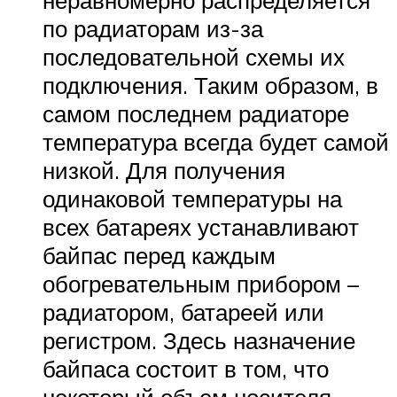
неравномерно распределяется
по радиаторам из-за
последовательной схемы их
подключения. Таким образом, в
самом последнем радиаторе
температура всегда будет самой
низкой. Для получения
одинаковой температуры на
всех батареях устанавливают
байпас перед каждым
обогревательным прибором –
радиатором, батареей или
регистром. Здесь назначение
байпаса состоит в том, что