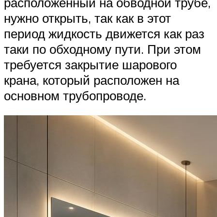
расположенный на обводной трубе,
нужно открыть, так как в этот
период жидкость движется как раз
таки по обходному пути. При этом
требуется закрытие шарового
крана, который расположен на
основном трубопроводе.