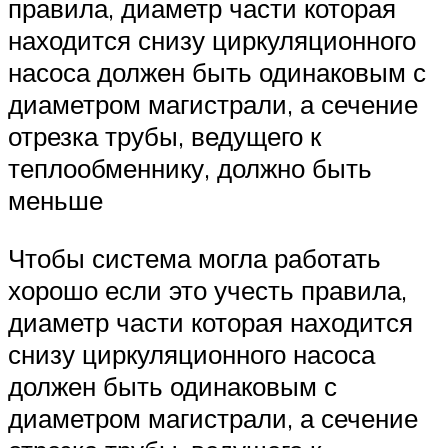
правила, диаметр части которая
находится снизу циркуляционного
насоса должен быть одинаковым с
диаметром магистрали, а сечение
отрезка трубы, ведущего к
теплообменнику, должно быть
меньше
Чтобы система могла работать
хорошо если это учесть правила,
диаметр части которая находится
снизу циркуляционного насоса
должен быть одинаковым с
диаметром магистрали, а сечение