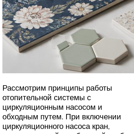
Рассмотрим принципы работы
отопительной системы с
циркуляционным насосом и
обходным путем. При включении
циркуляционного насоса кран,