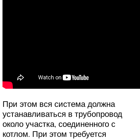
При этом вся система должна
устанавливаться в трубопровод
около участка, соединенного с
котлом. При этом требуется