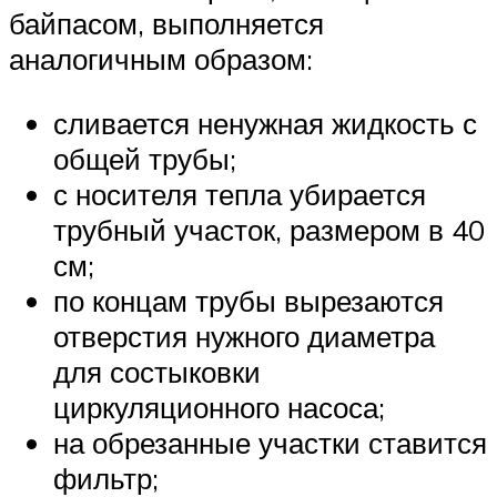
байпасом, выполняется
аналогичным образом:
сливается ненужная жидкость с
общей трубы;
с носителя тепла убирается
трубный участок, размером в 40
см;
по концам трубы вырезаются
отверстия нужного диаметра
для состыковки
циркуляционного насоса;
на обрезанные участки ставится
фильтр;