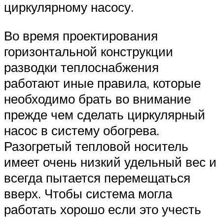
циркулярному насосу.
Во время проектирования
горизонтальной конструкции
разводки теплоснабжения
работают иные правила, которые
необходимо брать во внимание
прежде чем сделать циркулярный
насос в систему обогрева.
Разогретый тепловой носитель
имеет очень низкий удельный вес и
всегда пытается перемещаться
вверх. Чтобы система могла
работать хорошо если это учесть