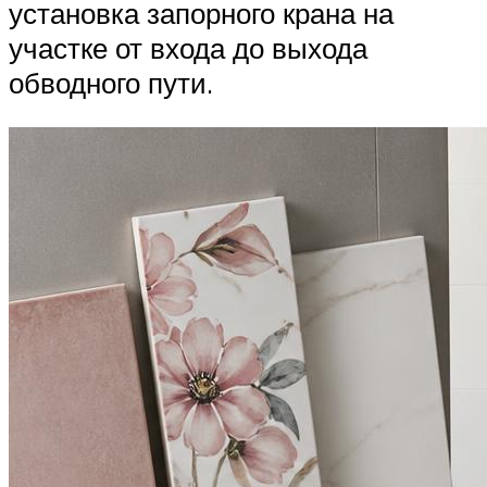
установка запорного крана на
участке от входа до выхода
обводного пути.