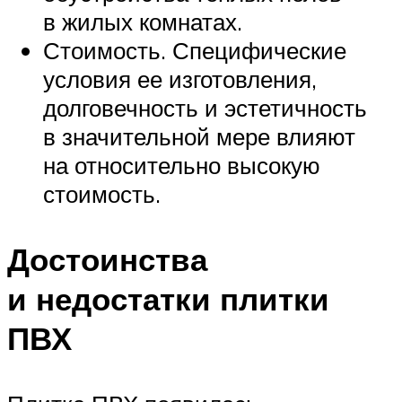
в жилых комнатах.
Стоимость. Специфические
условия ее изготовления,
долговечность и эстетичность
в значительной мере влияют
на относительно высокую
стоимость.
Достоинства
и недостатки плитки
ПВХ