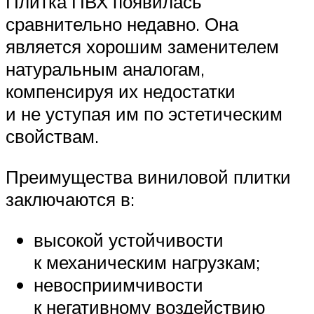
Плитка ПВХ появилась
сравнительно недавно. Она
является хорошим заменителем
натуральным аналогам,
компенсируя их недостатки
и не уступая им по эстетическим
свойствам.
Преимущества виниловой плитки
заключаются в:
высокой устойчивости
к механическим нагрузкам;
невосприимчивости
к негативному воздействию