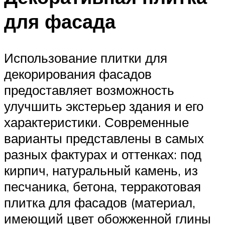
для фасада
Использование плитки для
декорирования фасадов
предоставляет возможность
улучшить экстерьер здания и его
характеристики. Современные
варианты представлены в самых
разных фактурах и оттенках: под
кирпич, натуральный камень, из
песчаника, бетона, терракотовая
плитка для фасадов (материал,
имеющий цвет обожженной глины