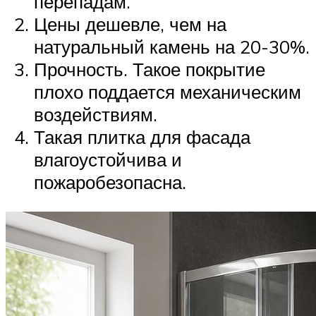
перепадам.
Цены дешевле, чем на
натуральный камень на 20-30%.
Прочность. Такое покрытие
плохо поддается механическим
воздействиям.
Такая плитка для фасада
влагоустойчива и
пожаробезопасна.