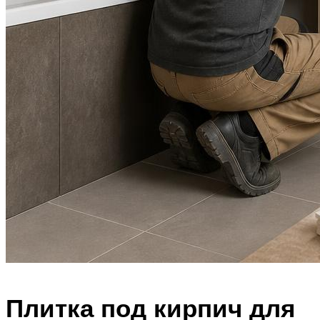
Плитка под кирпич для