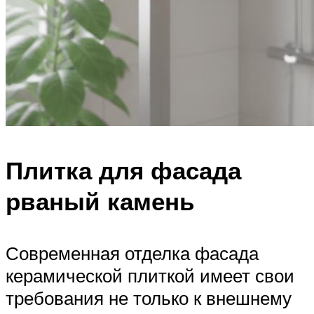
Плитка для фасада
рваный камень
Современная отделка фасада
керамической плиткой имеет свои
требования не только к внешнему