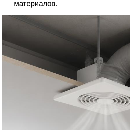
материалов.