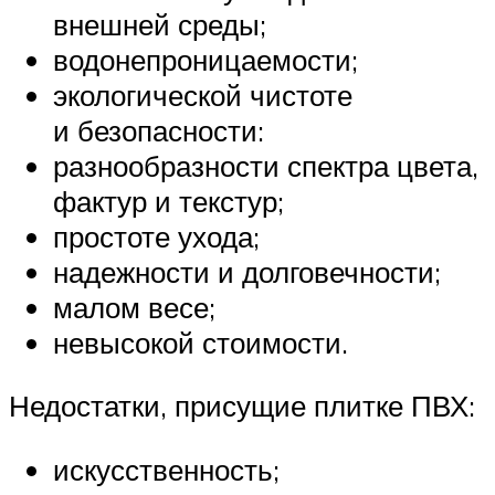
внешней среды;
водонепроницаемости;
экологической чистоте
и безопасности:
разнообразности спектра цвета,
фактур и текстур;
простоте ухода;
надежности и долговечности;
малом весе;
невысокой стоимости.
Недостатки, присущие плитке ПВХ:
искусственность;