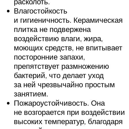
расколоть.
Влагостойкость
и гигиеничность. Керамическая
плитка не подвержена
воздействию влаги, жира,
моющих средств, не впитывает
посторонние запахи,
препятствует размножению
бактерий, что делает уход
за ней чрезвычайно простым
занятием.
Пожароустойчивость. Она
не возгорается при воздействии
высоких температур, благодаря