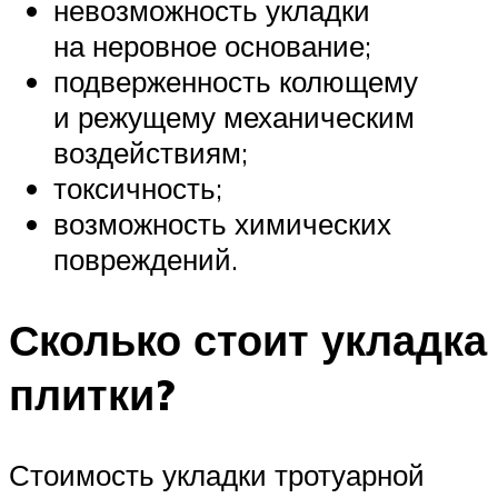
невозможность укладки
на неровное основание;
подверженность колющему
и режущему механическим
воздействиям;
токсичность;
возможность химических
повреждений.
Сколько стоит укладка
плитки?
Стоимость укладки тротуарной