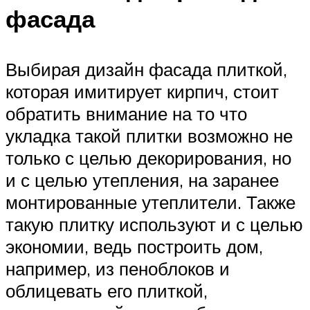
фасада
Выбирая дизайн фасада плиткой,
которая имитирует кирпич, стоит
обратить внимание на то что
укладка такой плитки возможно не
только с целью декорирования, но
и с целью утепления, на заранее
монтированные утеплители. Также
такую плитку используют и с целью
экономии, ведь построить дом,
например, из пеноблоков и
облицевать его плиткой,