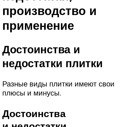
производство и
применение
Достоинства и
недостатки плитки
Разные виды плитки имеют свои
плюсы и минусы.
Достоинства
и недостатки