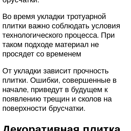
Во время укладки тротуарной
плитки важно соблюдать условия
технологического процесса. При
таком подходе материал не
просядет со временем
От укладки зависит прочность
плитки. Ошибки, совершенные в
начале, приведут в будущем к
появлению трещин и сколов на
поверхности брусчатки.
Декоративная плитка