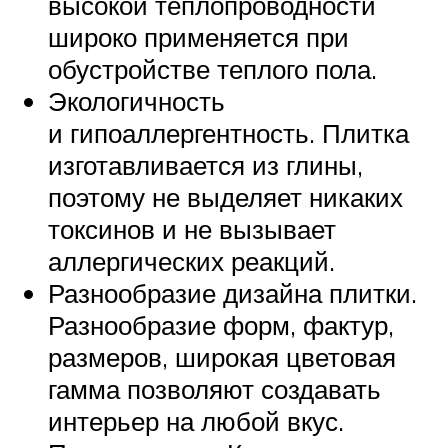
высокой теплопроводности
широко применяется при
обустройстве теплого пола.
Экологичность
и гипоаллергентность. Плитка
изготавливается из глины,
поэтому не выделяет никаких
токсинов и не вызывает
аллергических реакций.
Разнообразие дизайна плитки.
Разнообразие форм, фактур,
размеров, широкая цветовая
гамма позволяют создавать
интерьер на любой вкус.