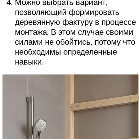
Можно выбрать вариант,
позволяющий формировать
деревянную фактуру в процессе
монтажа. В этом случае своими
силами не обойтись, потому что
необходимы определенные
навыки.