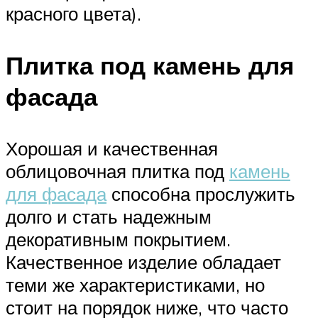
красного цвета).
Плитка под камень для
фасада
Хорошая и качественная
облицовочная плитка под
камень
для фасада
способна прослужить
долго и стать надежным
декоративным покрытием.
Качественное изделие обладает
теми же характеристиками, но
стоит на порядок ниже, что часто