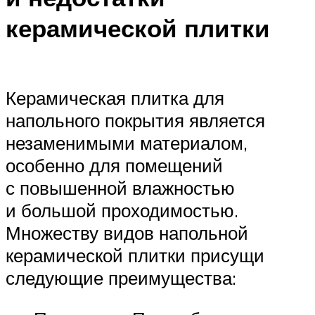
керамической плитки
Керамическая плитка для
напольного покрытия является
незаменимыми материалом,
особенно для помещений
с повышенной влажностью
и большой проходимостью.
Множеству видов напольной
керамической плитки присущи
следующие преимущества: