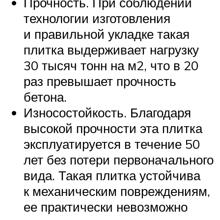
Прочность. При соблюдении
технологии изготовления
и правильной укладке такая
плитка выдерживает нагрузку
30 тысяч тонн на м2, что в 20
раз превышает прочность
бетона.
Износостойкость. Благодаря
высокой прочности эта плитка
эксплуатируется в течение 50
лет без потери первоначального
вида. Такая плитка устойчива
к механическим повреждениям,
ее практически невозможно