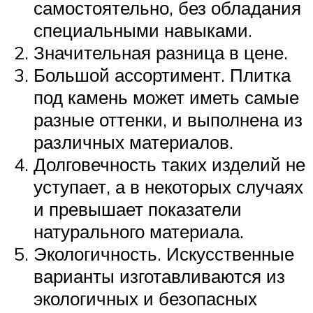
самостоятельно, без обладания
специальными навыками.
Значительная разница в цене.
Большой ассортимент. Плитка
под камень может иметь самые
разные оттенки, и выполнена из
различных материалов.
Долговечность таких изделий не
уступает, а в некоторых случаях
и превышает показатели
натурального материала.
Экологичность. Искусственные
варианты изготавливаются из
экологичных и безопасных