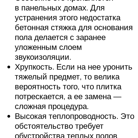
в панельных домах. Для
устранения этого недостатка
бетонная стяжка для основания
пола делается с заранее
уложенным слоем
звукоизоляции.
Хрупкость. Если на нее уронить
тяжелый предмет, то велика
вероятность того, что плитка
потрескается, а ее замена —
сложная процедура.
Высокая теплопроводность. Это
обстоятельство требует
обустройства теплых полов