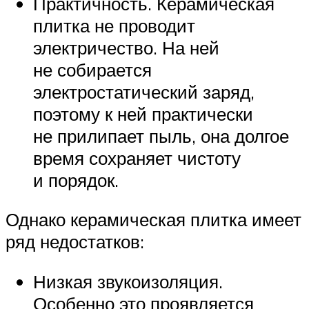
Практичность. Керамическая
плитка не проводит
электричество. На ней
не собирается
электростатический заряд,
поэтому к ней практически
не прилипает пыль, она долгое
время сохраняет чистоту
и порядок.
Однако керамическая плитка имеет
ряд недостатков:
Низкая звукоизоляция.
Особенно это проявляется