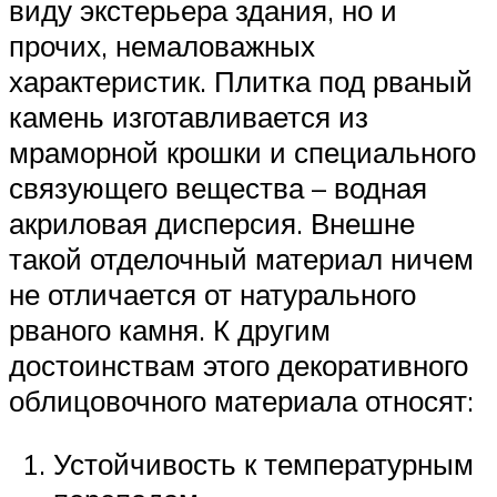
виду экстерьера здания, но и
прочих, немаловажных
характеристик. Плитка под рваный
камень изготавливается из
мраморной крошки и специального
связующего вещества – водная
акриловая дисперсия. Внешне
такой отделочный материал ничем
не отличается от натурального
рваного камня. К другим
достоинствам этого декоративного
облицовочного материала относят:
Устойчивость к температурным