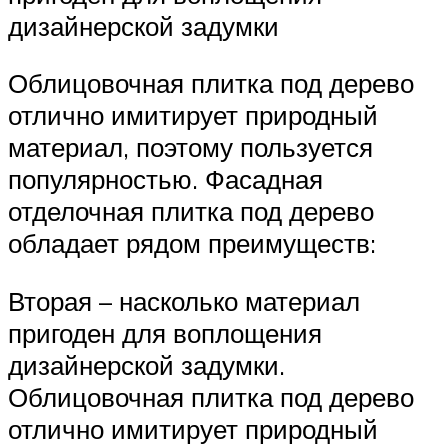
дизайнерской задумки
Облицовочная плитка под дерево
отлично имитирует природный
материал, поэтому пользуется
популярностью. Фасадная
отделочная плитка под дерево
обладает рядом преимуществ:
Вторая – насколько материал
пригоден для воплощения
дизайнерской задумки.
Облицовочная плитка под дерево
отлично имитирует природный