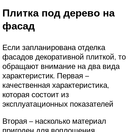
Плитка под дерево на
фасад
Если запланирована отделка
фасадов декоративной плиткой, то
обращают внимание на два вида
характеристик. Первая –
качественная характеристика,
которая состоит из
эксплуатационных показателей
Вторая – насколько материал
пригоден для воплощения