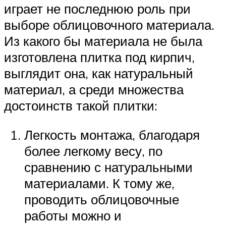
играет не последнюю роль при
выборе облицовочного материала.
Из какого бы материала не была
изготовлена плитка под кирпич,
выглядит она, как натуральный
материал, а среди множества
достоинств такой плитки:
Легкость монтажа, благодаря
более легкому весу, по
сравнению с натуральными
материалами. К тому же,
проводить облицовочные
работы можно и