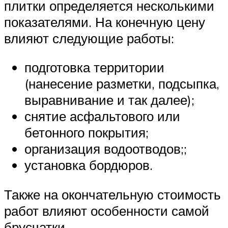
плитки определяется несколькими
показателями. На конечную цену
влияют следующие работы:
подготовка территории
(нанесение разметки, подсыпка,
выравнивание и так далее);
снятие асфальтового или
бетонного покрытия;
организация водоотводов;;
установка бордюров.
Также на окончательную стоимость
работ влияют особенности самой
брусчатки.