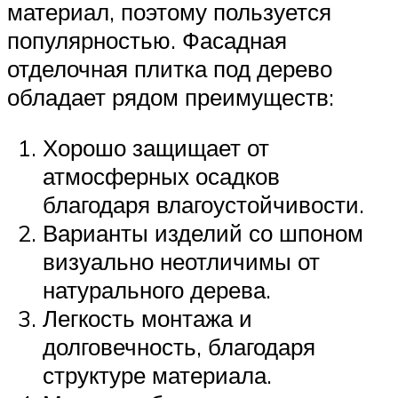
материал, поэтому пользуется
популярностью. Фасадная
отделочная плитка под дерево
обладает рядом преимуществ:
Хорошо защищает от
атмосферных осадков
благодаря влагоустойчивости.
Варианты изделий со шпоном
визуально неотличимы от
натурального дерева.
Легкость монтажа и
долговечность, благодаря
структуре материала.