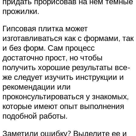
придать прорисовав на нем темные
прожилки.
Гипсовая плитка может
изготавливаться как с формами, так
и без форм. Сам процесс
достаточно прост, но чтобы
получить хорошие результаты все-
же следует изучить инструкции и
рекомендации или
проконсультироваться у знакомых,
которые имеют опыт выполнения
подобной работы.
Заметили ошибку? Выделите ее и