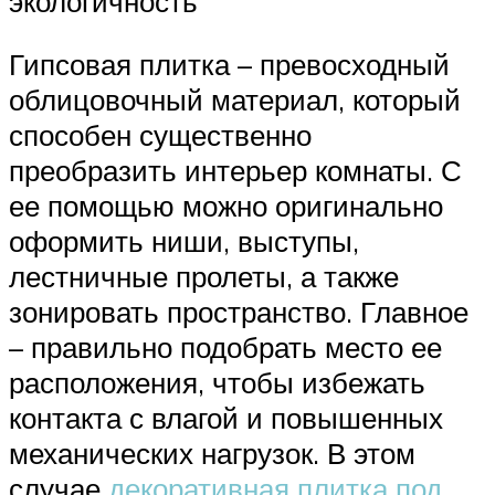
экологичность
Гипсовая плитка – превосходный
облицовочный материал, который
способен существенно
преобразить интерьер комнаты. С
ее помощью можно оригинально
оформить ниши, выступы,
лестничные пролеты, а также
зонировать пространство. Главное
– правильно подобрать место ее
расположения, чтобы избежать
контакта с влагой и повышенных
механических нагрузок. В этом
случае
декоративная плитка под