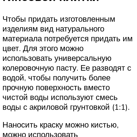
Чтобы придать изготовленным
изделиям вид натурального
материала потребуется придать им
цвет. Для этого можно
использовать универсальную
колеровочную пасту. Ее разводят с
водой, чтобы получить более
прочную поверхность вместо
чистой воды используют смесь
воды с акриловой грунтовкой (1:1).
Наносить краску можно кистью,
можно использовать