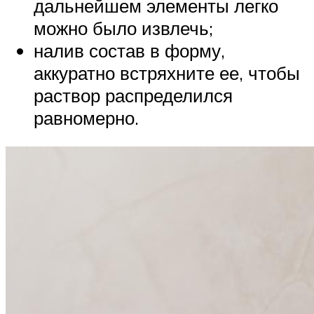
дальнейшем элементы легко
можно было извлечь;
налив состав в форму,
аккуратно встряхните ее, чтобы
раствор распределился
равномерно.