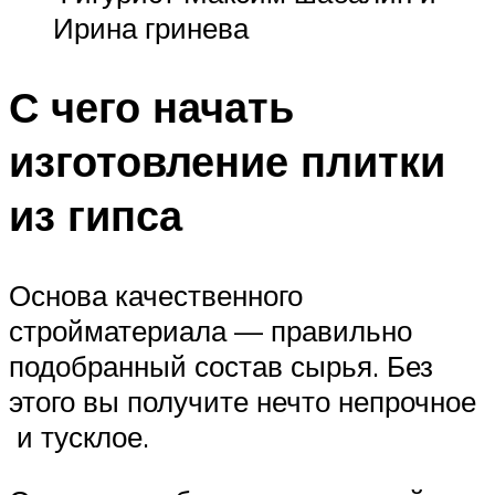
Ирина гринева
С чего начать
изготовление плитки
из гипса
Основа качественного
стройматериала — правильно
подобранный состав сырья. Без
этого вы получите нечто непрочное
и тусклое.