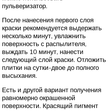
пульверизатор.
После нанесения первого слоя
краски рекомендуется выдержать
несколько минут, увлажнить
поверхность с распылителя,
выждать 10 минут, нанести
следующий слой краски. Отложить
плитки на сутки-двое до полного
высыхания.
Есть и другой вариант получения
равномерно окрашенной
поверхности. Красящий пигмент