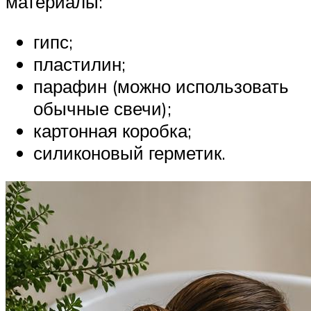
материалы:
гипс;
пластилин;
парафин (можно использовать
обычные свечи);
картонная коробка;
силиконовый герметик.