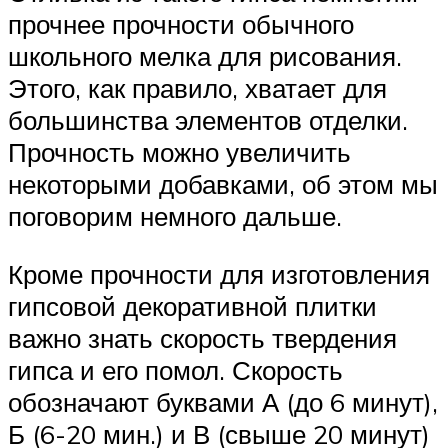
прочнее прочности обычного
школьного мелка для рисования.
Этого, как правило, хватает для
большинства элементов отделки.
Прочность можно увеличить
некоторыми добавками, об этом мы
поговорим немного дальше.
Кроме прочности для изготовления
гипсовой декоративной плитки
важно знать скорость твердения
гипса и его помол. Скорость
обозначают буквами А (до 6 минут),
Б (6-20 мин.) и В (свыше 20 минут)