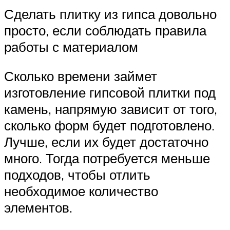
Сделать плитку из гипса довольно
просто, если соблюдать правила
работы с материалом
Сколько времени займет
изготовление гипсовой плитки под
камень, напрямую зависит от того,
сколько форм будет подготовлено.
Лучше, если их будет достаточно
много. Тогда потребуется меньше
подходов, чтобы отлить
необходимое количество
элементов.