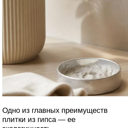
Одно из главных преимуществ
плитки из гипса — ее