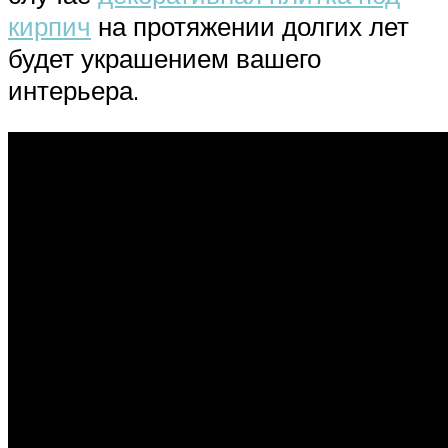
кирпич
на протяжении долгих лет
будет украшением вашего
интерьера.