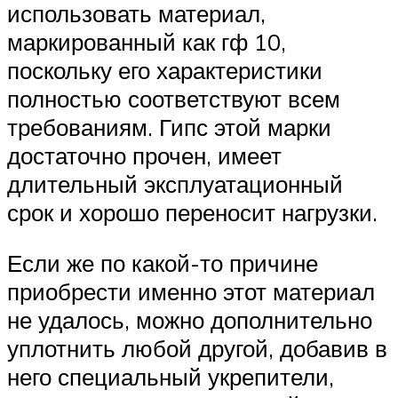
использовать материал,
маркированный как гф 10,
поскольку его характеристики
полностью соответствуют всем
требованиям. Гипс этой марки
достаточно прочен, имеет
длительный эксплуатационный
срок и хорошо переносит нагрузки.
Если же по какой-то причине
приобрести именно этот материал
не удалось, можно дополнительно
уплотнить любой другой, добавив в
него специальный укрепители,