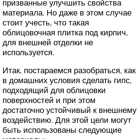
призванные улучшить свойства
материала. Но даже в этом случае
стоит учесть, что такая
облицовочная плитка под кирпич,
для внешней отделки не
используется.
Итак, постараемся разобраться, как
в домашних условия сделать гипс,
подходящий для облицовки
поверхностей и при этом
достаточно устойчивый к внешнему
воздействию. Для этой цели могут
быть использованы следующие