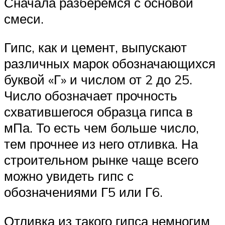
Сначала разберемся с основой
смеси.
Гипс, как и цемент, выпускают
различных марок обозначающихся
буквой «Г» и числом от 2 до 25.
Число обозначает прочность
схватившегося образца гипса в
мПа. То есть чем больше число,
тем прочнее из него отливка. На
строительном рынке чаще всего
можно увидеть гипс с
обозначениями Г5 или Г6.
Отливка из такого гипса немногим