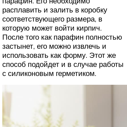
парафин. Его необходимо
расплавить и залить в коробку
соответствующего размера, в
которую может войти кирпич.
После того как парафин полностью
застынет, его можно извлечь и
использовать как форму. Этот же
способ подойдет и в случае работы
с силиконовым герметиком.