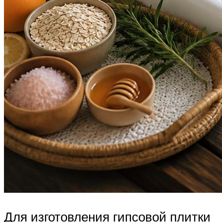
Для изготовления гипсовой плитки