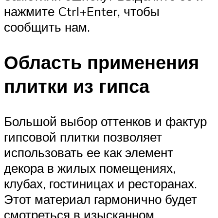
нажмите Ctrl+Enter, чтобы
сообщить нам.
Область применения
плитки из гипса
Большой выбор оттенков и фактур
гипсовой плитки позволяет
использовать ее как элемент
декора в жилых помещениях,
клубах, гостиницах и ресторанах.
Этот материал гармонично будет
смотреться в изысканном