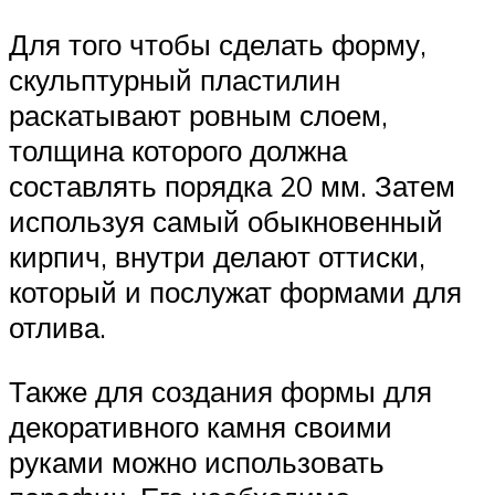
Для того чтобы сделать форму,
скульптурный пластилин
раскатывают ровным слоем,
толщина которого должна
составлять порядка 20 мм. Затем
используя самый обыкновенный
кирпич, внутри делают оттиски,
который и послужат формами для
отлива.
Также для создания формы для
декоративного камня своими
руками можно использовать