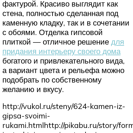
фактурой. Красиво выглядит как
стена, полностью сделанная под
каменную кладку, так и в сочетании
с обоями. Отделка гипсовой
плиткой — отличное решение
для
придания интерьеру своего дома
богатого и привлекательного вида,
а вариант цвета и рельефа можно
подобрать по собственному
желанию и вкусу.
http://vukol.ru/steny/624-kamen-iz-
gipsa-svoimi-
rukami.htmlhttp://pikabu.ru/story/f