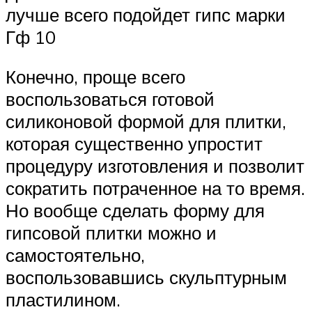
лучше всего подойдет гипс марки
Гф 10
Конечно, проще всего
воспользоваться готовой
силиконовой формой для плитки,
которая существенно упростит
процедуру изготовления и позволит
сократить потраченное на то время.
Но вообще сделать форму для
гипсовой плитки можно и
самостоятельно,
воспользовавшись скульптурным
пластилином.