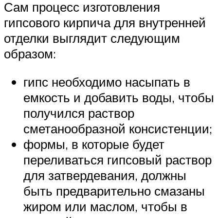
Сам процесс изготовления
гипсового кирпича для внутренней
отделки выглядит следующим
образом:
гипс необходимо насыпать в
емкость и добавить воды, чтобы
получился раствор
сметанообразной консистенции;
формы, в которые будет
переливаться гипсовый раствор
для затвердевания, должны
быть предварительно смазаны
жиром или маслом, чтобы в