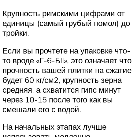
Крупность римскими цифрами от
единицы (самый грубый помол) до
тройки.
Если вы прочтете на упаковке что-
то вроде «Г-6-БII», это означает что
прочность вашей плитки на сжатие
будет 60 кг/см2, крупность зерна
средняя, а схватится гипс минут
через 10-15 после того как вы
смешали его с водой.
На начальных этапах лучше
использовать медленно