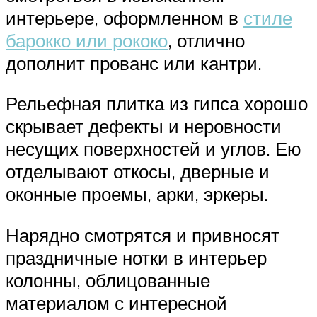
интерьере, оформленном в
стиле
барокко или рококо
, отлично
дополнит прованс или кантри.
Рельефная плитка из гипса хорошо
скрывает дефекты и неровности
несущих поверхностей и углов. Ею
отделывают откосы, дверные и
оконные проемы, арки, эркеры.
Нарядно смотрятся и привносят
праздничные нотки в интерьер
колонны, облицованные
материалом с интересной