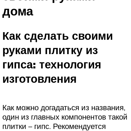
дома
Как сделать своими
руками плитку из
гипса: технология
изготовления
Как можно догадаться из названия,
один из главных компонентов такой
плитки – гипс. Рекомендуется