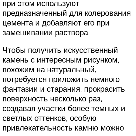
при этом используют
предназначенный для колерования
цемента и добавляют его при
замешивании раствора.
Чтобы получить искусственный
камень с интересным рисунком,
похожим на натуральный,
потребуется приложить немного
фантазии и старания, прокрасить
поверхность несколько раз,
создавая участки более темных и
светлых оттенков, особую
привлекательность камню можно