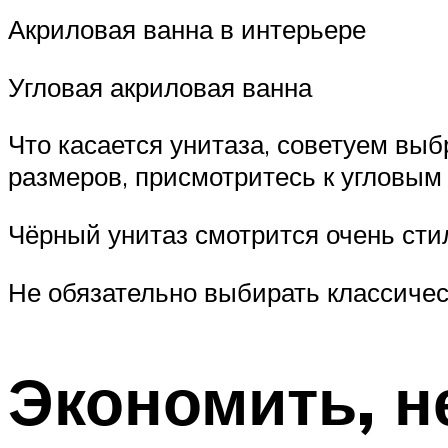
Акриловая ванна в интерьере
Угловая акриловая ванна
Что касается унитаза, советуем вы
размеров, присмотритесь к угловым
Чёрный унитаз смотрится очень сти
Не обязательно выбирать классичес
Экономить, н