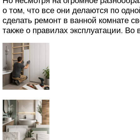
о том, что все они делаются по одн
сделать ремонт в ванной комнате св
также о правилах эксплуатации. Во 