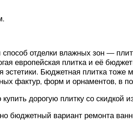
ам.
способ отделки влажных зон — плит
гая европейская плитка и её бюджет
я эстетики. Бюджетная плитка тоже м
ных фактур, форм и орнаментов, в по
купить дорогую плитку со скидкой из
но бюджетный вариант ремонта ванн