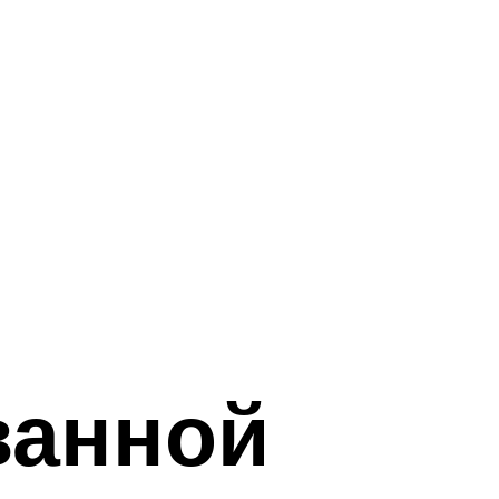
ванной