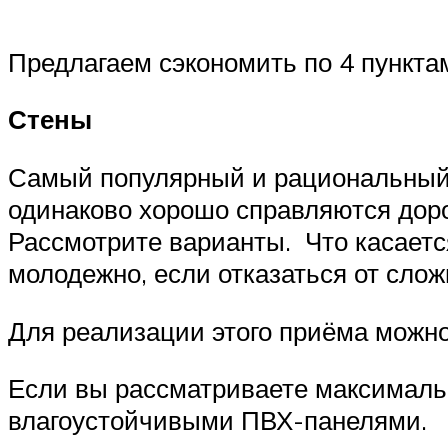
Предлагаем сэкономить по 4 пункт
Стены
Самый популярный и рациональный 
одинаково хорошо справляются доро
Рассмотрите варианты. Что касаетс
молодежно, если отказаться от слож
Для реализации этого приёма можно 
Если вы рассматриваете максималь
влагоустойчивыми ПВХ-панелями.