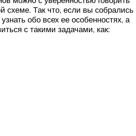
й схеме. Так что, если вы собрались
узнать обо всех ее особенностях, а
иться с такими задачами, как: