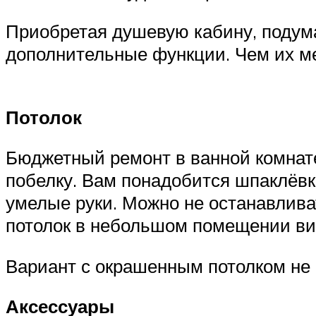
Приобретая душевую кабину, подума
дополнительные функции. Чем их м
Потолок
Бюджетный ремонт в ванной комнате
побелку. Вам понадобится шпаклёвка,
умелые руки. Можно не останавлива
потолок в небольшом помещении ви
Вариант с окрашенным потолком не 
Аксессуары