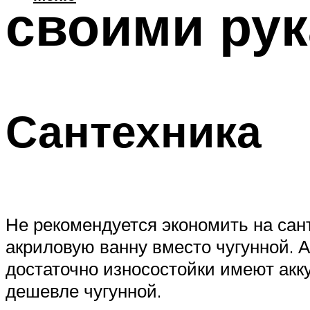
своими ру
Сантехника
Не рекомендуется экономить на сан
акриловую ванну вместо чугунной. 
достаточно износостойки имеют акку
дешевле чугунной.