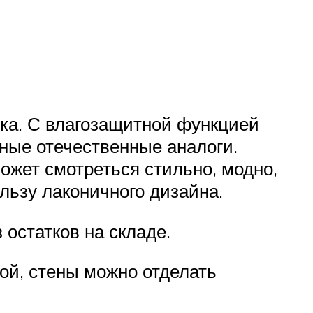
ка. С влагозащитной функцией
ные отечественные аналоги.
ожет смотреться стильно, модно,
льзу лаконичного дизайна.
 остатков на складе.
ой, стены можно отделать