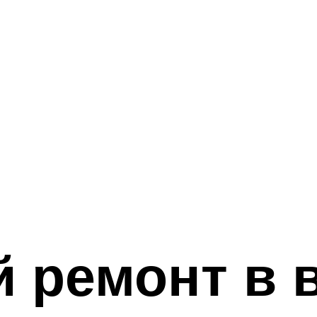
 ремонт в 