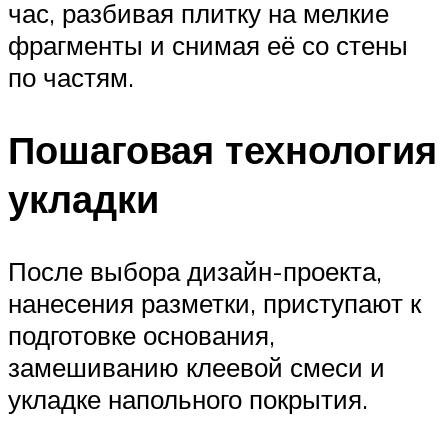
час, разбивая плитку на мелкие
фрагменты и снимая её со стены
по частям.
Пошаговая технология
укладки
После выбора дизайн-проекта,
нанесения разметки, приступают к
подготовке основания,
замешиванию клеевой смеси и
укладке напольного покрытия.