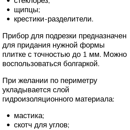
стеклорез;
щипцы;
крестики-разделители.
Прибор для подрезки предназначен
для придания нужной формы
плитке с точностью до 1 мм. Можно
воспользоваться болгаркой.
При желании по периметру
укладывается слой
гидроизоляционного материала:
мастика;
скотч для углов;