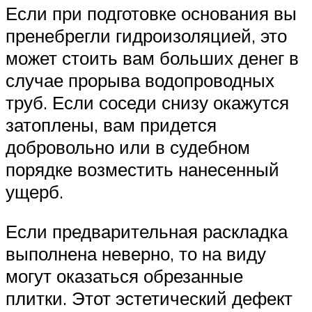
Если при подготовке основания вы
пренебрегли гидроизоляцией, это
может стоить вам больших денег в
случае прорыва водопроводных
труб. Если соседи снизу окажутся
затоплены, вам придется
добровольно или в судебном
порядке возместить нанесенный
ущерб.
Если предварительная раскладка
выполнена неверно, то на виду
могут оказаться обрезанные
плитки. Этот эстетический дефект