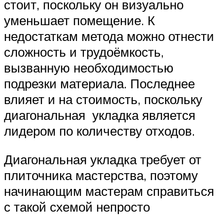
стоит, поскольку он визуально
уменьшает помещение. К
недостаткам метода можно отнести
сложность и трудоёмкость,
вызванную необходимостью
подрезки материала. Последнее
влияет и на стоимость, поскольку
диагональная укладка является
лидером по количеству отходов.
Диагональная укладка требует от
плиточника мастерства, поэтому
начинающим мастерам справиться
с такой схемой непросто