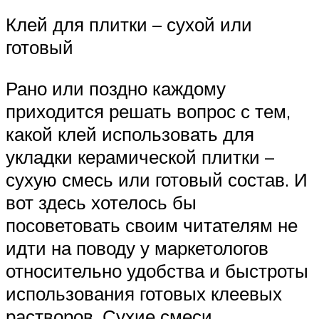
Клей для плитки – сухой или
готовый
Рано или поздно каждому
приходится решать вопрос с тем,
какой клей использовать для
укладки керамической плитки –
сухую смесь или готовый состав. И
вот здесь хотелось бы
посоветовать своим читателям не
идти на поводу у маркетологов
относительно удобства и быстроты
использования готовых клеевых
растворов. Сухие смеси