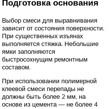
Подготовка основания
Выбор смеси для выравнивания
зависит от состояния поверхности.
При существенных изъянах
выполняется стяжка. Небольшие
ямки заполняются
быстросохнущим ремонтным
составом.
При использовании полимерной
клеевой смеси перепады не
должны быть более 2 мм, на
основе из цемента — не более 4