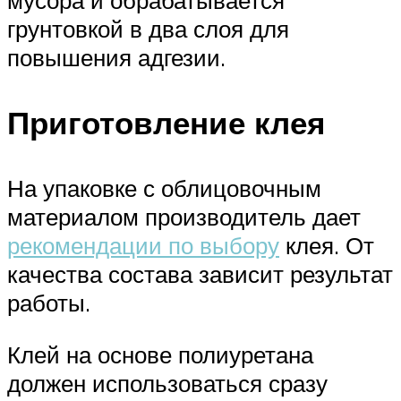
грунтовкой в два слоя для
повышения адгезии.
Приготовление клея
На упаковке с облицовочным
материалом производитель дает
рекомендации по выбору
клея. От
качества состава зависит результат
работы.
Клей на основе полиуретана
должен использоваться сразу