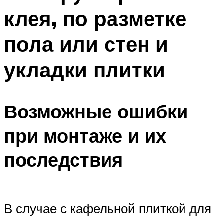
клея, по разметке
пола или стен и
укладки плитки
Возможные ошибки
при монтаже и их
последствия
В случае с кафельной плиткой для