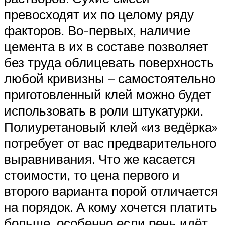
превосходят их по целому ряду
факторов. Во-первых, наличие
цемента в их в составе позволяет
без труда облицевать поверхность
любой кривизны – самостоятельно
приготовленный клей можно будет
использовать в роли штукатурки.
Полиуретановый клей «из ведёрка»
потребует от вас предварительного
выравнивания. Что же касается
стоимости, то цена первого и
второго варианта порой отличается
на порядок. А кому хочется платить
больше, особенно если речь идёт