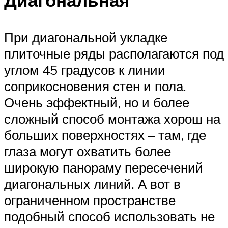
Диагональная
При диагональной укладке
плиточные ряды располагаются под
углом 45 градусов к линии
соприкосновения стен и пола.
Очень эффектный, но и более
сложный способ монтажа хорош на
больших поверхностях – там, где
глаза могут охватить более
широкую панораму пересечений
диагональных линий. А вот в
ограниченном пространстве
подобный способ использовать не