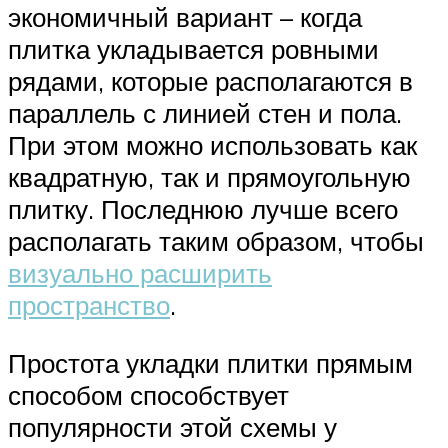
экономичный вариант – когда
плитка укладывается ровными
рядами, которые располагаются в
параллель с линией стен и пола.
При этом можно использовать как
квадратную, так и прямоугольную
плитку. Последнюю лучше всего
располагать таким образом, чтобы
визуально расширить
пространство
.
Простота укладки плитки прямым
способом способствует
популярности этой схемы у