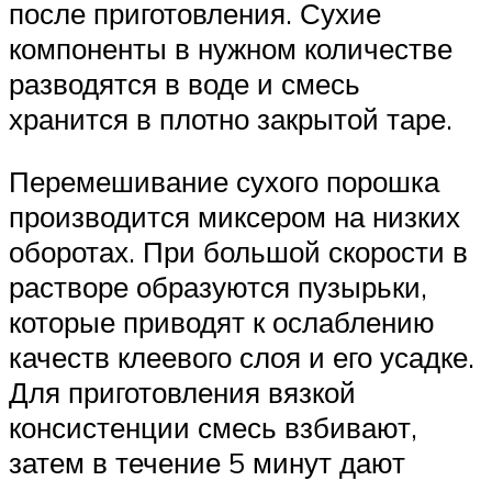
после приготовления. Сухие
компоненты в нужном количестве
разводятся в воде и смесь
хранится в плотно закрытой таре.
Перемешивание сухого порошка
производится миксером на низких
оборотах. При большой скорости в
растворе образуются пузырьки,
которые приводят к ослаблению
качеств клеевого слоя и его усадке.
Для приготовления вязкой
консистенции смесь взбивают,
затем в течение 5 минут дают