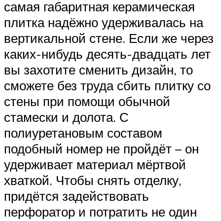
самая габаритная керамическая
плитка надёжно удерживалась на
вертикальной стене. Если же через
каких-нибудь десять-двадцать лет
вы захотите сменить дизайн, то
сможете без труда сбить плитку со
стены при помощи обычной
стамески и долота. С
полиуретановым составом
подобный номер не пройдёт – он
удерживает материал мёртвой
хваткой. Чтобы снять отделку,
придётся задействовать
перфоратор и потратить не один