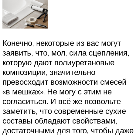
Конечно, некоторые из вас могут
заявить, что, мол, сила сцепления,
которую дают полиуретановые
композиции, значительно
превосходит возможности смесей
«в мешках». Не могу с этим не
согласиться. И всё же позвольте
заметить, что современные сухие
составы обладают свойствами,
достаточными для того, чтобы даже