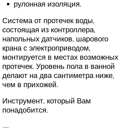
рулонная изоляция.
Система от протечек воды,
состоящая из контроллера,
напольных датчиков, шарового
крана с электроприводом,
монтируется в местах возможных
протечек. Уровень пола в ванной
делают на два сантиметра ниже,
чем в прихожей.
Инструмент, который Вам
понадобится.