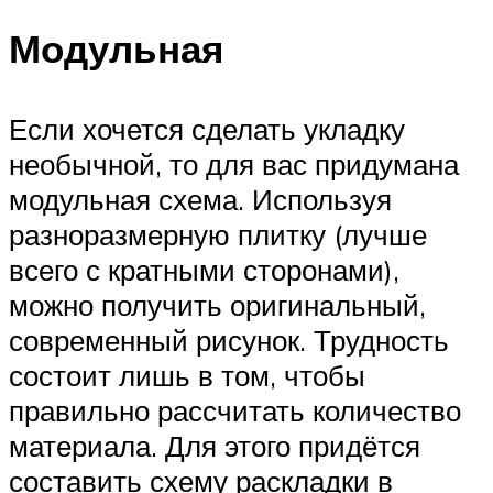
Модульная
Если хочется сделать укладку
необычной, то для вас придумана
модульная схема. Используя
разноразмерную плитку (лучше
всего с кратными сторонами),
можно получить оригинальный,
современный рисунок. Трудность
состоит лишь в том, чтобы
правильно рассчитать количество
материала. Для этого придётся
составить схему раскладки в