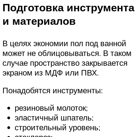
Подготовка инструмента
и материалов
В целях экономии пол под ванной
может не облицовываться. В таком
случае пространство закрывается
экраном из МДФ или ПВХ.
Понадобятся инструменты:
резиновый молоток;
эластичный шпатель;
строительный уровень;