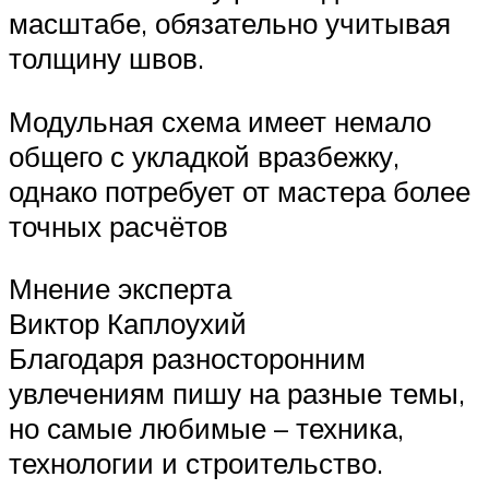
масштабе, обязательно учитывая
толщину швов.
Модульная схема имеет немало
общего с укладкой вразбежку,
однако потребует от мастера более
точных расчётов
Мнение эксперта
Виктор Каплоухий
Благодаря разносторонним
увлечениям пишу на разные темы,
но самые любимые – техника,
технологии и строительство.