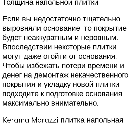
Толщина напольной плитки
Если вы недостаточно тщательно
выровняли основание, то покрытие
будет неаккуратным и неровным.
Впоследствии некоторые плитки
могут даже отойти от основания.
Чтобы избежать потери времени и
денег на демонтаж некачественного
покрытия и укладку новой плитки
подходите к подготовке основания
максимально внимательно.
Kerama Marazzi плитка напольная