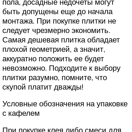
пола, досадные недочеты могут
быть допущены еще до начала
монтажа. При покупке плитки не
следует чрезмерно экономить.
Самая дешевая плитка обладает
плохой геометрией, а значит,
аккуратно положить ее будет
невозможно. Подходите к выбору
плитки разумно, помните, что
скупой платит дважды!
Условные обозначения на упаковке
с кафелем
При покупке клея либо смеси для