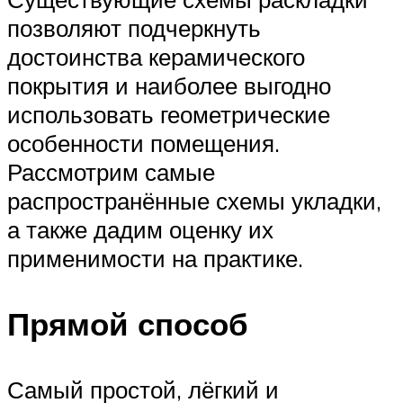
позволяют подчеркнуть
достоинства керамического
покрытия и наиболее выгодно
использовать геометрические
особенности помещения.
Рассмотрим самые
распространённые схемы укладки,
а также дадим оценку их
применимости на практике.
Прямой способ
Самый простой, лёгкий и