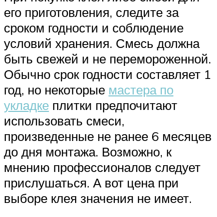
его приготовления, следите за
сроком годности и соблюдение
условий хранения. Смесь должна
быть свежей и не перемороженной.
Обычно срок годности составляет 1
год, но некоторые
мастера по
укладке
плитки предпочитают
использовать смеси,
произведенные не ранее 6 месяцев
до дня монтажа. Возможно, к
мнению профессионалов следует
прислушаться. А вот цена при
выборе клея значения не имеет.