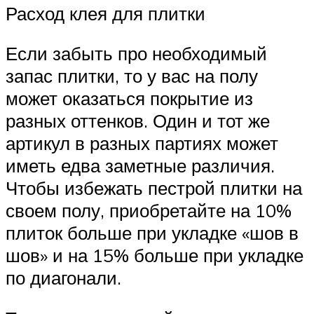
Расход клея для плитки
Если забыть про необходимый
запас плитки, то у вас на полу
может оказаться покрытие из
разных оттенков. Один и тот же
артикул в разных партиях может
иметь едва заметные различия.
Чтобы избежать пестрой плитки на
своем полу, приобретайте на 10%
плиток больше при укладке «шов в
шов» и на 15% больше при укладке
по диагонали.