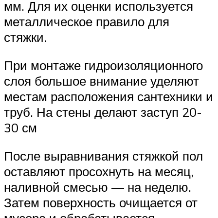
мм. Для их оценки используется
металлическое правило для
стяжки.
При монтаже гидроизоляционного
слоя большое внимание уделяют
местам расположения сантехники и
труб. На стены делают заступ 20-
30 см
После выравнивания стяжкой пол
оставляют просохнуть на месяц,
наливной смесью — на неделю.
Затем поверхность очищается от
мусора и обрабатывается