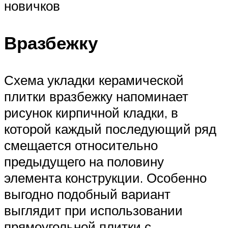
новичков
Вразбежку
Схема укладки керамической
плитки вразбежку напоминает
рисунок кирпичной кладки, в
которой каждый последующий ряд
смещается относительно
предыдущего на половину
элемента конструкции. Особенно
выгодно подобный вариант
выглядит при использовании
прямоугольной плитки с