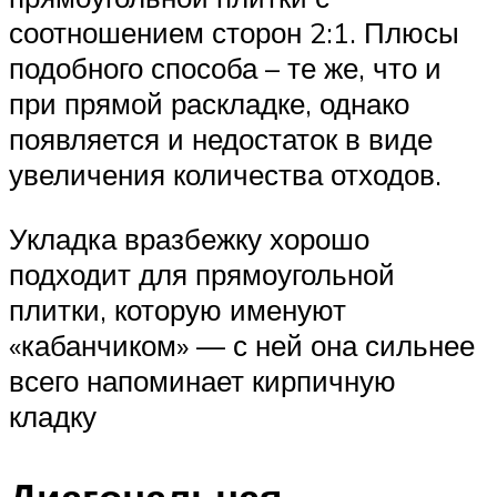
соотношением сторон 2:1. Плюсы
подобного способа – те же, что и
при прямой раскладке, однако
появляется и недостаток в виде
увеличения количества отходов.
Укладка вразбежку хорошо
подходит для прямоугольной
плитки, которую именуют
«кабанчиком» — с ней она сильнее
всего напоминает кирпичную
кладку