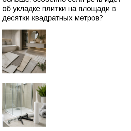
об укладке плитки на площади в
десятки квадратных метров?