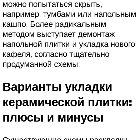
можно попытаться скрыть,
например, тумбами или напольным
кашпо. Более радикальным
методом выступает демонтаж
напольной плитки и укладка нового
кафеля, согласно тщательно
продуманной схемы.
Варианты укладки
керамической плитки:
плюсы и минусы
Существующие схемы раскладки