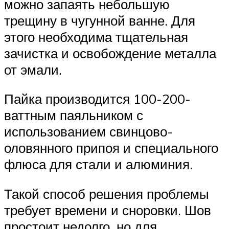
можно запаять небольшую
трещину в чугунной ванне. Для
этого необходима тщательная
зачистка и освобождение металла
от эмали.
Пайка производится 100-200-
ваттным паяльником с
использованием свинцово-
оловянного припоя и специального
флюса для стали и алюминия.
Такой способ решения проблемы
требует времени и сноровки. Шов
простоит недолго, но для