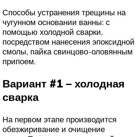
Способы устранения трещины на
чугунном основании ванны: с
помощью холодной сварки,
посредством нанесения эпоксидной
смолы, пайка свинцово-оловянным
припоем.
Вариант #1 – холодная
сварка
На первом этапе производится
обезжиривание и очищение