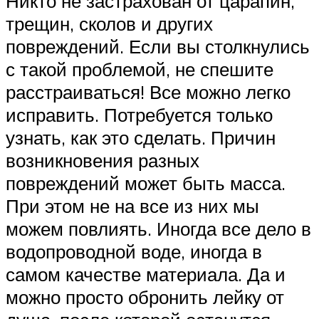
Никто не застрахован от царапин,
трещин, сколов и других
повреждений. Если вы столкнулись
с такой проблемой, не спешите
расстраиваться! Все можно легко
исправить. Потребуется только
узнать, как это сделать. Причин
возникновения разных
повреждений может быть масса.
При этом не на все из них мы
можем повлиять. Иногда все дело в
водопроводной воде, иногда в
самом качестве материала. Да и
можно просто обронить лейку от