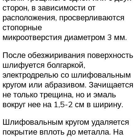
сторон, в зависимости от
расположения, просверливаются
стопорные
микроотверстия диаметром 3 мм.
После обезжиривания поверхность
шлифуется болгаркой,
электродрелью со шлифовальным
кругом или абразивом. Зачищается
не только трещина, но и эмаль
вокруг нее на 1,5-2 см в ширину.
Шлифовальным кругом удаляется
покрытие вплоть до металла. На