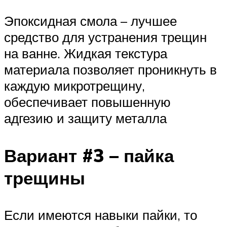
Эпоксидная смола – лучшее
средство для устранения трещин
на ванне. Жидкая текстура
материала позволяет проникнуть в
каждую микротрещину,
обеспечивает повышенную
адгезию и защиту металла
Вариант #3 – пайка
трещины
Если имеются навыки пайки, то