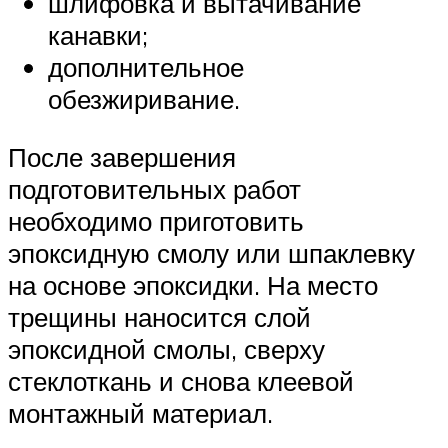
шлифовка и вытачивание
канавки;
дополнительное
обезжиривание.
После завершения
подготовительных работ
необходимо приготовить
эпоксидную смолу или шпаклевку
на основе эпоксидки. На место
трещины наносится слой
эпоксидной смолы, сверху
стеклоткань и снова клеевой
монтажный материал.