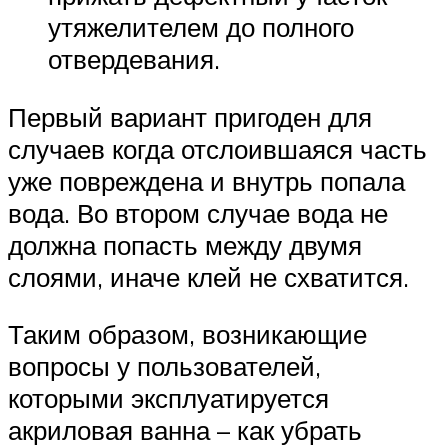
утяжелителем до полного
отвердевания.
Первый вариант пригоден для
случаев когда отслоившаяся часть
уже повреждена и внутрь попала
вода. Во втором случае вода не
должна попасть между двумя
слоями, иначе клей не схватится.
Таким образом, возникающие
вопросы у пользователей,
которыми эксплуатируется
акриловая ванна – как убрать