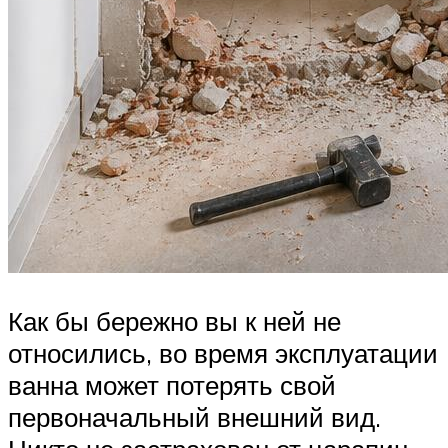
Как бы бережно вы к ней не
относились, во время эксплуатации
ванна может потерять свой
первоначальный внешний вид.