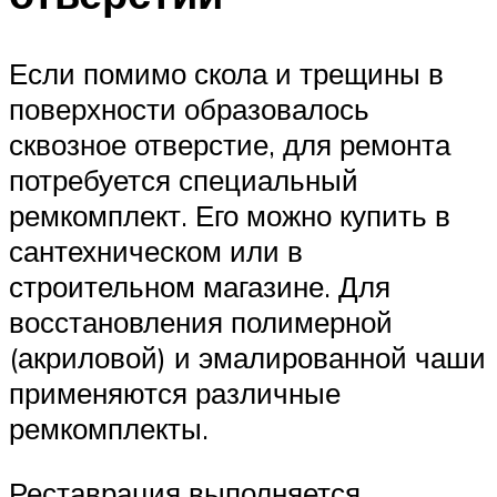
Если помимо скола и трещины в
поверхности образовалось
сквозное отверстие, для ремонта
потребуется специальный
ремкомплект. Его можно купить в
сантехническом или в
строительном магазине. Для
восстановления полимерной
(акриловой) и эмалированной чаши
применяются различные
ремкомплекты.
Реставрация выполняется