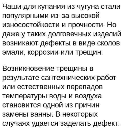
Чаши для купания из чугуна стали
популярными из-за высокой
износостойкости и прочности. Но
даже у таких долговечных изделий
возникают дефекты в виде сколов
эмали, коррозии или трещин.
Возникновение трещины в
результате сантехнических работ
или естественных перепадов
температуры воды и воздуха
становится одной из причин
замены ванны. В некоторых
случаях удается заделать дефект.