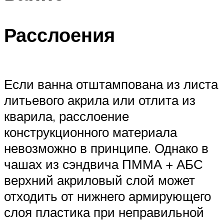
Расслоения
Если ванна отштампована из листа
литьевого акрила или отлита из
кварила, расслоение
конструкционного материала
невозможно в принципе. Однако в
чашах из сэндвича ПММА + АБС
верхний акриловый слой может
отходить от нижнего армирующего
слоя пластика при неправильной