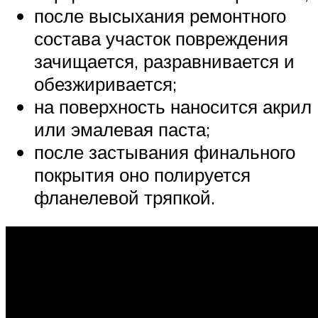
после высыхания ремонтного
состава участок повреждения
зачищается, разравнивается и
обезжиривается;
на поверхность наносится акрил
или эмалевая паста;
после застывания финального
покрытия оно полируется
фланелевой тряпкой.