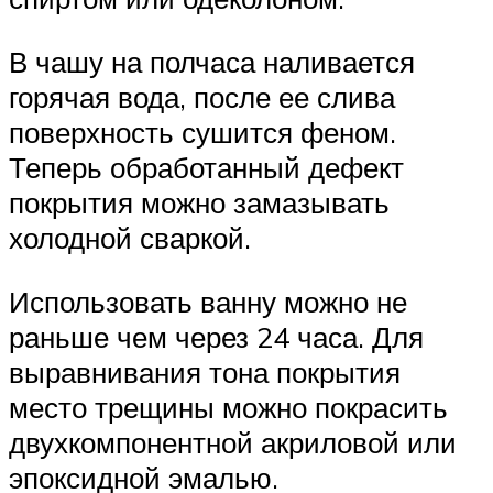
В чашу на полчаса наливается
горячая вода, после ее слива
поверхность сушится феном.
Теперь обработанный дефект
покрытия можно замазывать
холодной сваркой.
Использовать ванну можно не
раньше чем через 24 часа. Для
выравнивания тона покрытия
место трещины можно покрасить
двухкомпонентной акриловой или
эпоксидной эмалью.