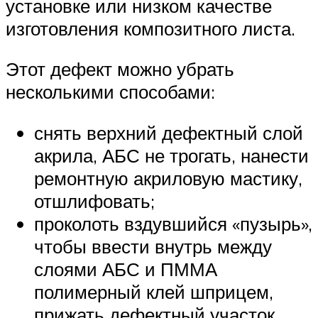
установке или низком качестве
изготовления композитного листа.
Этот дефект можно убрать
несколькими способами:
снять верхний дефектный слой
акрила, АБС не трогать, нанести
ремонтную акриловую мастику,
отшлифовать;
проколоть вздувшийся «пузырь»,
чтобы ввести внутрь между
слоями АБС и ПММА
полимерный клей шприцем,
прижать дефектный участок