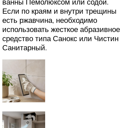
ванны Пемолюксом или содой.
Если по краям и внутри трещины
есть ржавчина, необходимо
использовать жесткое абразивное
средство типа Санокс или Чистин
Санитарный.