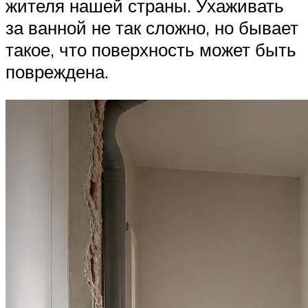
жителя нашей страны. Ухаживать
за ванной не так сложно, но бывает
такое, что поверхность может быть
повреждена.