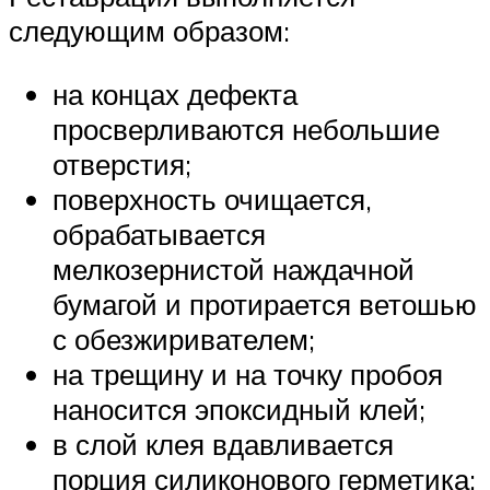
следующим образом:
на концах дефекта
просверливаются небольшие
отверстия;
поверхность очищается,
обрабатывается
мелкозернистой наждачной
бумагой и протирается ветошью
с обезжиривателем;
на трещину и на точку пробоя
наносится эпоксидный клей;
в слой клея вдавливается
порция силиконового герметика;