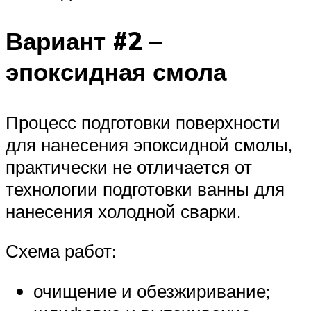
Вариант #2 –
эпоксидная смола
Процесс подготовки поверхности
для нанесения эпоксидной смолы,
практически не отличается от
технологии подготовки ванны для
нанесения холодной сварки.
Схема работ:
очищение и обезжиривание;