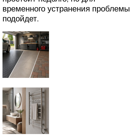
временного устранения проблемы
подойдет.