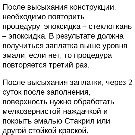
После высыхания конструкции,
необходимо повторить
процедуру: эпоксидка – стеклоткань
– эпоксидка. В результате должна
получиться заплатка выше уровня
эмали, если нет, то процедура
повторяется третий раз.
После высыхания заплатки, через 2
суток после заполнения,
поверхность нужно обработать
мелкозернистой наждачкой и
покрыть эмалью Стакрил или
другой стойкой краской.