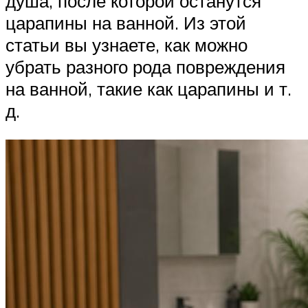
душа, после которой останутся
царапины на ванной. Из этой
статьи вы узнаете, как можно
убрать разного рода повреждения
на ванной, такие как царапины и т.
д.