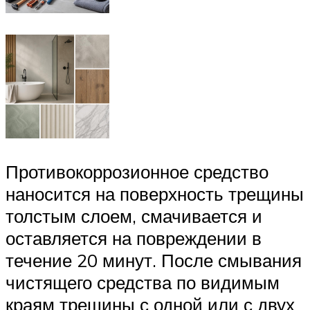
Противокоррозионное средство
наносится на поверхность трещины
толстым слоем, смачивается и
оставляется на повреждении в
течение 20 минут. После смывания
чистящего средства по видимым
краям трещины с одной или с двух