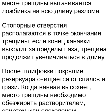
месте трещины вытачивается
ложбинка на всю длину разлома.
Стопорные отверстия
располагаются в точке окончания
трещины, если конец канавки
выходит за пределы паза, трещина
продолжит увеличиваться в длину
После шлифовки покрытие
резервуара очищается от спилов и
грязи. Когда ванная высохнет,
место трещины необходимо
обезжирить растворителем,
спиртом или одеколоном.