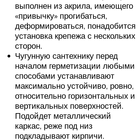
выполнен из акрила, имеющего
«привычку» прогибаться,
деформироваться, понадобится
установка крепежа с нескольких
сторон.
Чугунную сантехнику перед
началом герметизации любыми
способами устанавливают
максимально устойчиво, ровно,
относительно горизонтальных и
вертикальных поверхностей.
Подойдет металлический
каркас, реже под низ
подкладывают кирпичи.