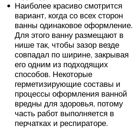
Наиболее красиво смотрится
вариант, когда со всех сторон
ванны одинаковое оформление.
Для этого ванну размещают в
нише так, чтобы зазор везде
совпадал по ширине, закрывая
его одним из подходящих
способов. Некоторые
герметизирующие составы и
процессы оформления ванной
вредны для здоровья, потому
часть работ выполняется в
перчатках и респираторе.