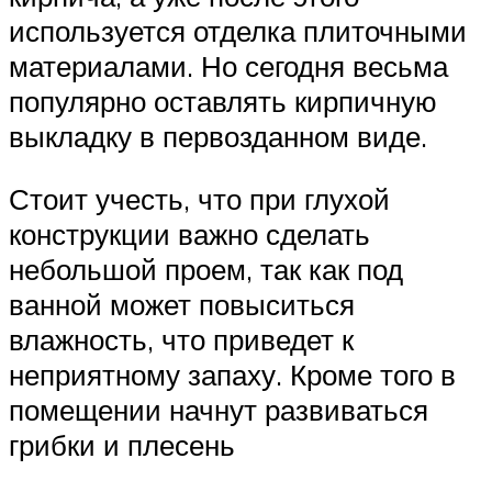
используется отделка плиточными
материалами. Но сегодня весьма
популярно оставлять кирпичную
выкладку в первозданном виде.
Стоит учесть, что при глухой
конструкции важно сделать
небольшой проем, так как под
ванной может повыситься
влажность, что приведет к
неприятному запаху. Кроме того в
помещении начнут развиваться
грибки и плесень