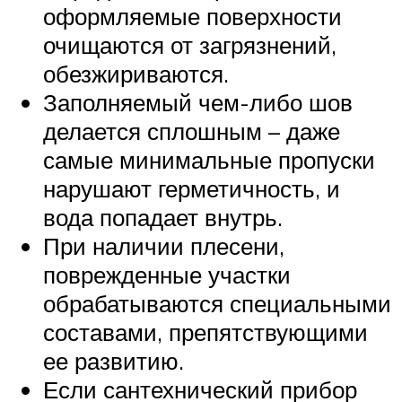
оформляемые поверхности
очищаются от загрязнений,
обезжириваются.
Заполняемый чем-либо шов
делается сплошным – даже
самые минимальные пропуски
нарушают герметичность, и
вода попадает внутрь.
При наличии плесени,
поврежденные участки
обрабатываются специальными
составами, препятствующими
ее развитию.
Если сантехнический прибор