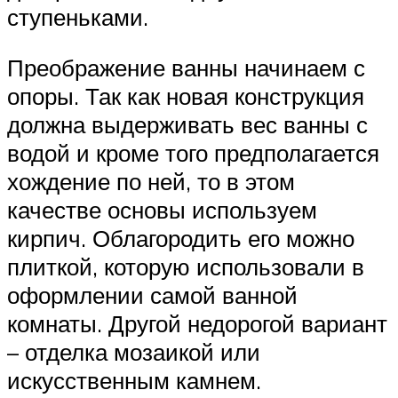
ступеньками.
Преображение ванны начинаем с
опоры. Так как новая конструкция
должна выдерживать вес ванны с
водой и кроме того предполагается
хождение по ней, то в этом
качестве основы используем
кирпич. Облагородить его можно
плиткой, которую использовали в
оформлении самой ванной
комнаты. Другой недорогой вариант
– отделка мозаикой или
искусственным камнем.