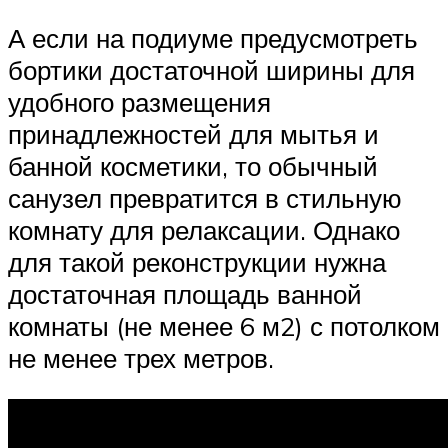
А если на подиуме предусмотреть
бортики достаточной ширины для
удобного размещения
принадлежностей для мытья и
банной косметики, то обычный
санузел превратится в стильную
комнату для релаксации. Однако
для такой реконструкции нужна
достаточная площадь ванной
комнаты (не менее 6 м2) с потолком
не менее трех метров.