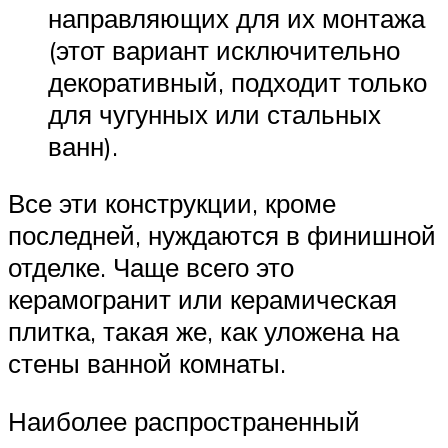
направляющих для их монтажа
(этот вариант исключительно
декоративный, подходит только
для чугунных или стальных
ванн).
Все эти конструкции, кроме
последней, нуждаются в финишной
отделке. Чаще всего это
керамогранит или керамическая
плитка, такая же, как уложена на
стены ванной комнаты.
Наиболее распространенный