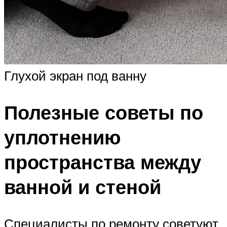
Глухой экран под ванну
Полезные советы по
уплотнению
пространства между
ванной и стеной
Специалисты по ремонту советуют