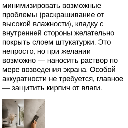
минимизировать возможные
проблемы (раскрашивание от
высокой влажности), кладку с
внутренней стороны желательно
покрыть слоем штукатурки. Это
непросто, но при желании
возможно — наносить раствор по
мере возведения экрана. Особой
аккуратности не требуется, главное
— защитить кирпич от влаги.