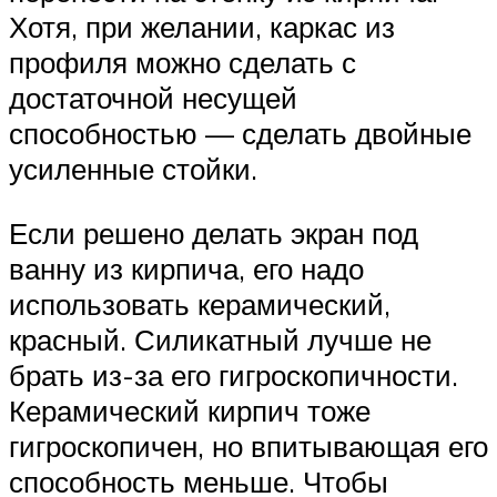
Хотя, при желании, каркас из
профиля можно сделать с
достаточной несущей
способностью — сделать двойные
усиленные стойки.
Если решено делать экран под
ванну из кирпича, его надо
использовать керамический,
красный. Силикатный лучше не
брать из-за его гигроскопичности.
Керамический кирпич тоже
гигроскопичен, но впитывающая его
способность меньше. Чтобы