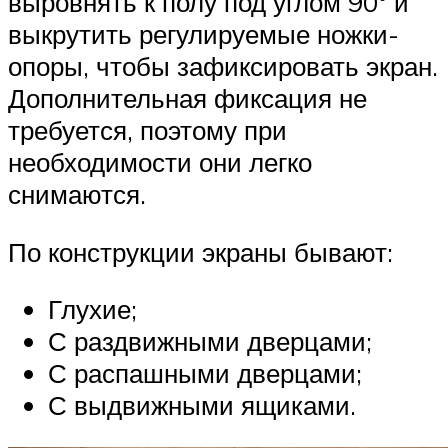
выровнять к полу под углом 90° и
выкрутить регулируемые ножки-
опоры, чтобы зафиксировать экран.
Дополнительная фиксация не
требуется, поэтому при
необходимости они легко
снимаются.
По конструкции экраны бывают:
Глухие;
С раздвижными дверцами;
С распашными дверцами;
С выдвижными ящиками.