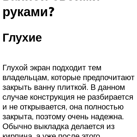
руками?
Глухие
Глухой экран подходит тем
владельцам, которые предпочитают
закрыть ванну плиткой. В данном
случае конструкция не разбирается
и не открывается, она полностью
закрыта, поэтому очень надежна.
Обычно выкладка делается из
кирпича, а уже после этого