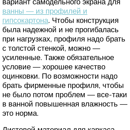
вариант самодельного экрана для
ванны — из профилей и
гипсокартона
. Чтобы конструкция
была надежной и не прогибалась
при нагрузках, профиля надо брать
с толстой стенкой, можно —
усиленные. Также обязательное
условие — хорошее качество
оцинковки. По возможности надо
брать фирменные профиля, чтобы
не было потом проблем — все-таки
в ванной повышенная влажность —
это норма.
Листовой материал для каркаса