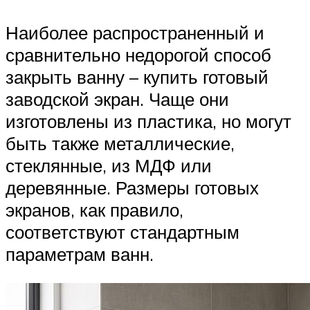
Наиболее распространенный и
сравнительно недорогой способ
закрыть ванну – купить готовый
заводской экран. Чаще они
изготовлены из пластика, но могут
быть также металлические,
стеклянные, из МДФ или
деревянные. Размеры готовых
экранов, как правило,
соответствуют стандартным
параметрам ванн.