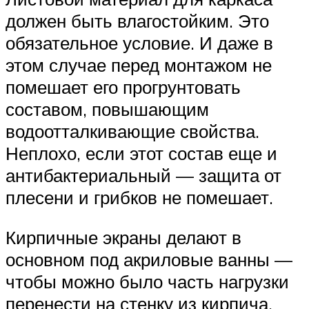
должен быть влагостойким. Это
обязательное условие. И даже в
этом случае перед монтажом не
помешает его прогрунтовать
составом, повышающим
водоотталкивающие свойства.
Неплохо, если этот состав еще и
антибактериальный — защита от
плесени и грибков не помешает.
Кирпичные экраны делают в
основном под акриловые ванны —
чтобы можно было часть нагрузки
перенести на стенку из кирпича.