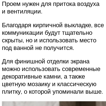
Проем нужен для притока воздуха
и вентиляции.
Благодаря кирпичной выкладке, все
коммуникации будут тщательно
скрыты, но и использовать место
под ванной не получится.
Для финишной отделки экрана
можно использовать современные
декоративные камни, а также
цветную мозаику и классическую
плитку, о которой упоминали выше.