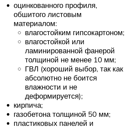
оцинкованного профиля,
обшитого листовым
материалом:
влагостойким гипсокартоном;
влагостойкой или
ламинированной фанерой
толщиной не менее 10 мм;
ГВЛ (хороший выбор, так как
абсолютно не боится
влажности и не
деформируется);
кирпича;
газобетона толщиной 50 мм;
пластиковых панелей и