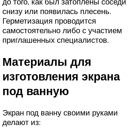
до того, как был затоплены соседи
снизу или появилась плесень.
Герметизация проводится
самостоятельно либо с участием
приглашенных специалистов.
Материалы для
изготовления экрана
под ванную
Экран под ванну своими руками
делают из: