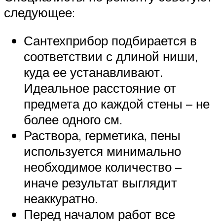
следующее:
Сантехприбор подбирается в
соответствии с длиной ниши,
куда ее устанавливают.
Идеальное расстояние от
предмета до каждой стены – не
более одного см.
Раствора, герметика, пены
используется минимально
необходимое количество –
иначе результат выглядит
неаккуратно.
Перед началом работ все