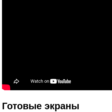
Готовые экраны