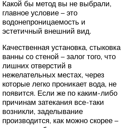
Какой бы метод вы не выбрали,
главное условие – это
водонепроницаемость и
эстетичный внешний вид.
Качественная установка, стыковка
ванны со стеной – залог того, что
лишних отверстий в
нежелательных местах, через
которые легко проникает вода, не
появится. Если же по каким-либо
причинам затекания все-таки
возникли, заделывание
производится, как можно скорее –