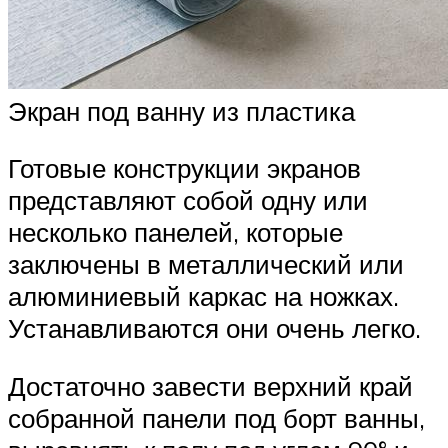
Экран под ванну из пластика
Готовые конструкции экранов
представляют собой одну или
несколько панелей, которые
заключены в металлический или
алюминиевый каркас на ножках.
Устанавливаются они очень легко.
Достаточно завести верхний край
собранной панели под борт ванны,