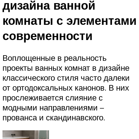
дизайна ванной
комнаты с элементами
современности
Воплощенные в реальность
проекты ванных комнат в дизайне
классического стиля часто далеки
от ортодоксальных канонов. В них
прослеживается слияние с
модными направлениями –
прованса и скандинавского.