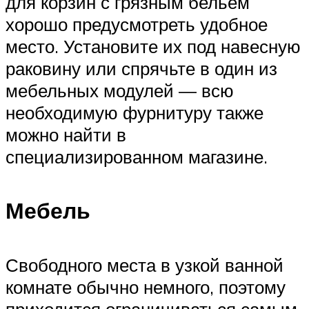
для корзин с грязным бельем
хорошо предусмотреть удобное
место. Установите их под навесную
раковину или спрячьте в один из
мебельных модулей — всю
необходимую фурнитуру также
можно найти в
специализированном магазине.
Мебель
Свободного места в узкой ванной
комнате обычно немного, поэтому
приходится ограничиваться самым