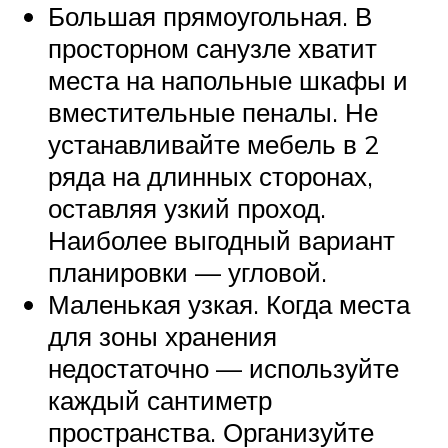
Большая прямоугольная. В
просторном санузле хватит
места на напольные шкафы и
вместительные пеналы. Не
устанавливайте мебель в 2
ряда на длинных сторонах,
оставляя узкий проход.
Наиболее выгодный вариант
планировки — угловой.
Маленькая узкая. Когда места
для зоны хранения
недостаточно — используйте
каждый сантиметр
пространства. Организуйте