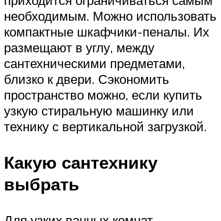
необходимым. Можно использовать
компактные шкафчики-пеналы. Их
размещают в углу, между
сантехническими предметами,
близко к двери. Сэкономить
пространство можно, если купить
узкую стиральную машинку или
технику с вертикальной загрузкой.
Какую сантехнику
выбрать
Для узких ванных комнат