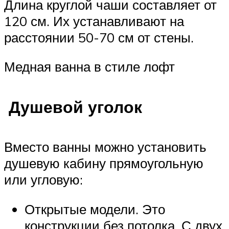
Длина круглой чаши составляет от
120 см. Их устанавливают на
расстоянии 50-70 см от стены.
Медная ванна в стиле лофт
Душевой уголок
Вместо ванны можно установить
душевую кабину прямоугольную
или угловую:
Открытые модели. Это
конструкции без потолка. С двух