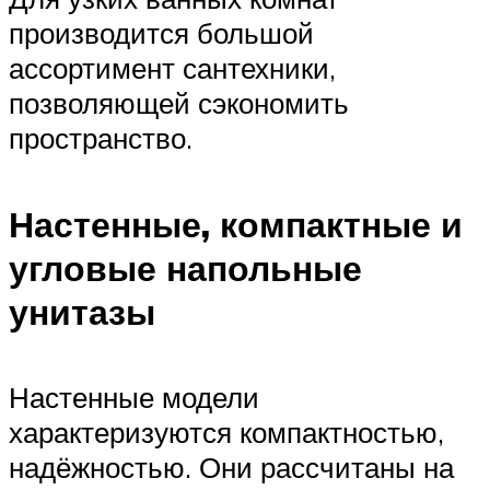
производится большой
ассортимент сантехники,
позволяющей сэкономить
пространство.
Настенные, компактные и
угловые напольные
унитазы
Настенные модели
характеризуются компактностью,
надёжностью. Они рассчитаны на