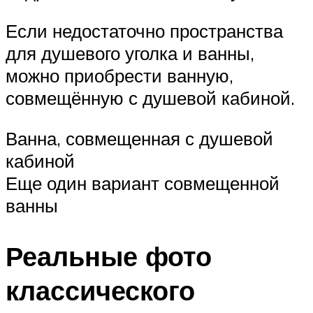
Если недостаточно пространства
для душевого уголка и ванны,
можно приобрести ванную,
совмещённую с душевой кабиной.
Ванна, совмещенная с душевой
кабиной
Еще один вариант совмещенной
ванны
Реальные фото
классического