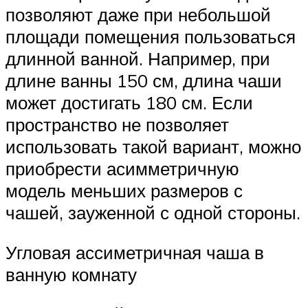
позволяют даже при небольшой
площади помещения пользоваться
длинной ванной. Например, при
длине ванны 150 см, длина чаши
может достигать 180 см. Если
пространство не позволяет
использовать такой вариант, можно
приобрести асимметричную
модель меньших размеров с
чашей, зауженной с одной стороны.
Угловая ассиметричная чаша в
ванную комнату