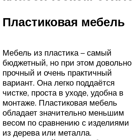
Пластиковая мебель
Мебель из пластика – самый
бюджетный, но при этом довольно
прочный и очень практичный
вариант. Она легко поддаётся
чистке, проста в уходе, удобна в
монтаже. Пластиковая мебель
обладает значительно меньшим
весом по сравнению с изделиями
из дерева или металла.