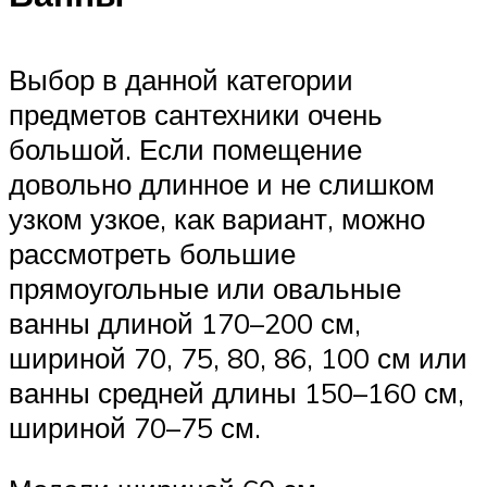
Выбор в данной категории
предметов сантехники очень
большой. Если помещение
довольно длинное и не слишком
узком узкое, как вариант, можно
рассмотреть большие
прямоугольные или овальные
ванны длиной 170–200 см,
шириной 70, 75, 80, 86, 100 см или
ванны средней длины 150–160 см,
шириной 70–75 см.