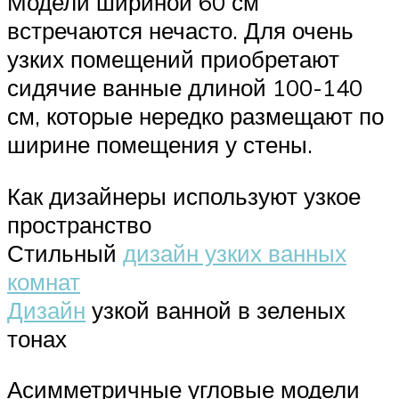
Модели шириной 60 см
встречаются нечасто. Для очень
узких помещений приобретают
сидячие ванные длиной 100-140
см, которые нередко размещают по
ширине помещения у стены.
Как дизайнеры используют узкое
пространство
Стильный
дизайн узких ванных
комнат
Дизайн
узкой ванной в зеленых
тонах
Асимметричные угловые модели