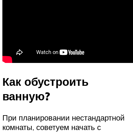
Как обустроить
ванную?
При планировании нестандартной
комнаты, советуем начать с