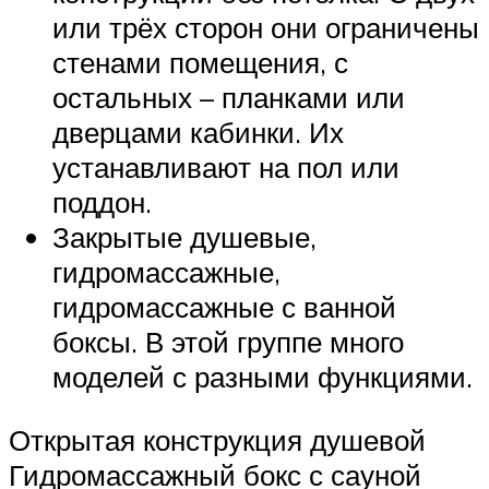
или трёх сторон они ограничены
стенами помещения, с
остальных – планками или
дверцами кабинки. Их
устанавливают на пол или
поддон.
Закрытые душевые,
гидромассажные,
гидромассажные с ванной
боксы. В этой группе много
моделей с разными функциями.
Открытая конструкция душевой
Гидромассажный бокс с сауной