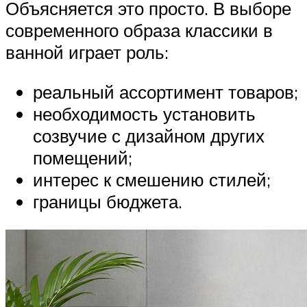
Объясняется это просто. В выборе
современного образа классики в
ванной играет роль:
реальный ассортимент товаров;
необходимость установить
созвучие с дизайном других
помещений;
интерес к смешению стилей;
границы бюджета.