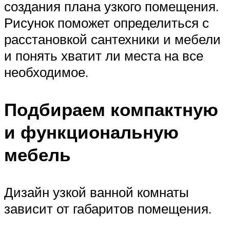
создания плана узкого помещения.
Рисунок поможет определиться с
расстановкой сантехники и мебели
и понять хватит ли места на все
необходимое.
Подбираем компактную
и функциональную
мебель
Дизайн узкой ванной комнаты
зависит от габаритов помещения.