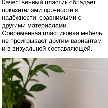
Качественный пластик обладает
показателями прочности и
надёжности, сравнимыми с
другими материалами.
Современная пластиковая мебель
не проигрывает другим вариантам
и в визуальной составляющей.