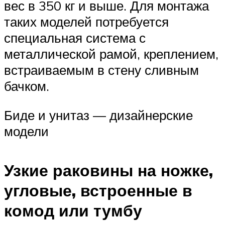
вес в 350 кг и выше. Для монтажа
таких моделей потребуется
специальная система с
металлической рамой, креплением,
встраиваемым в стену сливным
бачком.
Биде и унитаз — дизайнерские
модели
Узкие раковины на ножке,
угловые, встроенные в
комод или тумбу