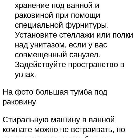
хранение под ванной и
раковиной при помощи
специальной фурнитуры.
Установите стеллажи или полки
над унитазом, если у вас
совмещенный санузел.
Задействуйте пространство в
углах.
На фото большая тумба под
раковину
Стиральную машину в ванной
комнате можно не встраивать, но