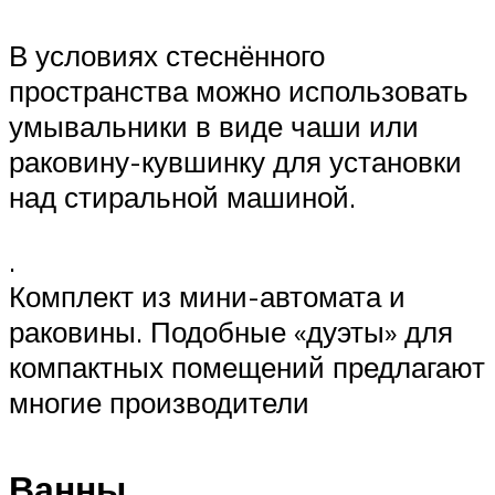
В условиях стеснённого
пространства можно использовать
умывальники в виде чаши или
раковину-кувшинку для установки
над стиральной машиной.
.
Комплект из мини-автомата и
раковины. Подобные «дуэты» для
компактных помещений предлагают
многие производители
Ванны