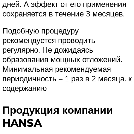
дней. А эффект от его применения
сохраняется в течение 3 месяцев.
Подобную процедуру
рекомендуется проводить
регулярно. Не дожидаясь
образования мощных отложений.
Минимальная рекомендуемая
периодичность – 1 раз в 2 месяца. к
содержанию
Продукция компании
HANSA