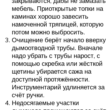
закрываются, дабы не замазать
мебель. Приоткрытые топки на
каминах хорошо завесить
намоченной тряпицей, которую
потом можно выбросить.
Очищение берёт начало вверху
дымоотводной трубы. Вначале
надо убрать с трубы нарост, с
помощью скребка или жёсткой
щетины убирается сажа на
доступной протяжённости.
Инструментарий удлиняется за
счёт ручки.
Недосягаемые участки