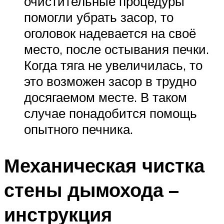
очистительные процедуры
помогли убрать засор, то
оголовок надевается на своё
место, после остывания печки.
Когда тяга не увеличилась, то
это возможен засор в трудно
досягаемом месте. В таком
случае понадобится помощь
опытного печника.
Механическая чистка
стены дымохода –
инструкция