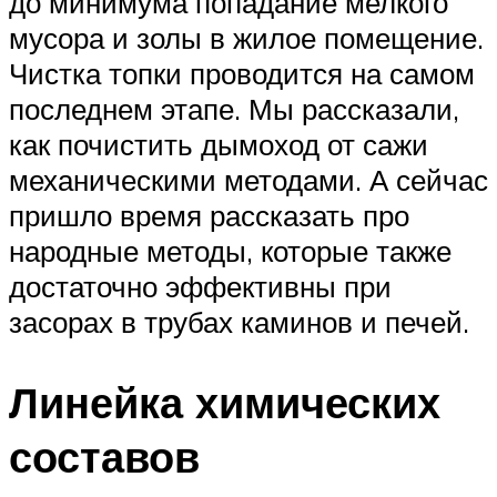
до минимума попадание мелкого
мусора и золы в жилое помещение.
Чистка топки проводится на самом
последнем этапе. Мы рассказали,
как почистить дымоход от сажи
механическими методами. А сейчас
пришло время рассказать про
народные методы, которые также
достаточно эффективны при
засорах в трубах каминов и печей.
Линейка химических
составов