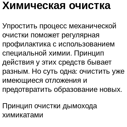
Химическая очистка
Упростить процесс механической
очистки поможет регулярная
профилактика с использованием
специальной химии. Принцип
действия у этих средств бывает
разным. Но суть одна: очистить уже
имеющиеся отложения и
предотвратить образование новых.
Принцип очистки дымохода
химикатами