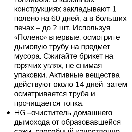
конструкциях закладывают 1
полено на 60 дней, а в больших
печах – до 2 шт. Используя
«Полено» впервые, осмотрите
дымовую трубу на предмет
мусора. Сжигайте брикет на
горячих углях, не снимая
упаковки. Активные вещества
действуют около 14 дней, затем
осматривается труба и
прочищается топка.
HG –очиститель домашнего
дымохода от образовавшейся
сажи, способный качественно