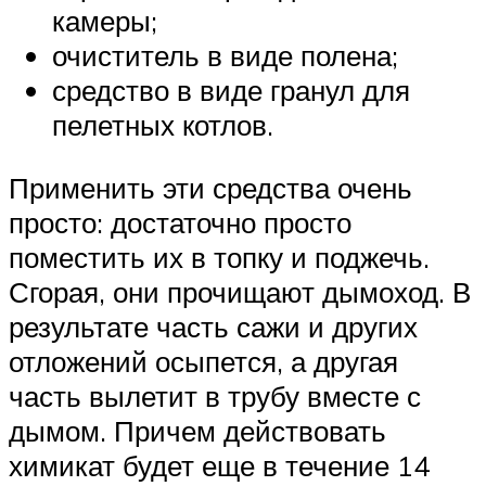
камеры;
очиститель в виде полена;
средство в виде гранул для
пелетных котлов.
Применить эти средства очень
просто: достаточно просто
поместить их в топку и поджечь.
Сгорая, они прочищают дымоход. В
результате часть сажи и других
отложений осыпется, а другая
часть вылетит в трубу вместе с
дымом. Причем действовать
химикат будет еще в течение 14