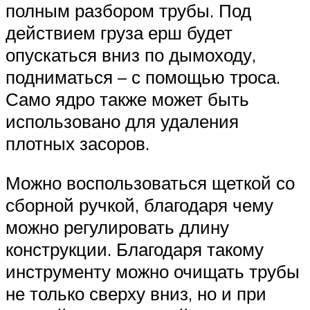
полным разбором трубы. Под
действием груза ерш будет
опускаться вниз по дымоходу,
подниматься – с помощью троса.
Само ядро также может быть
использовано для удаления
плотных засоров.
Можно воспользоваться щеткой со
сборной ручкой, благодаря чему
можно регулировать длину
конструкции. Благодаря такому
инструменту можно очищать трубы
не только сверху вниз, но и при