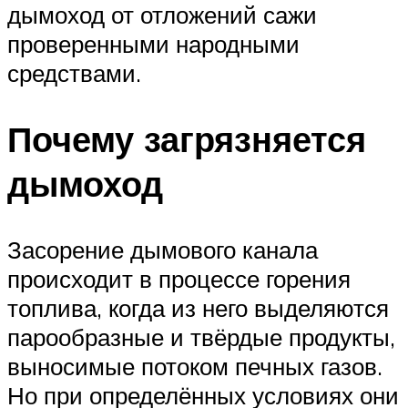
дымоход от отложений сажи
проверенными народными
средствами.
Почему загрязняется
дымоход
Засорение дымового канала
происходит в процессе горения
топлива, когда из него выделяются
парообразные и твёрдые продукты,
выносимые потоком печных газов.
Но при определённых условиях они