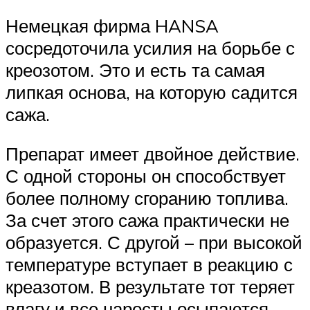
Немецкая фирма HANSA
сосредоточила усилия на борьбе с
креозотом. Это и есть та самая
липкая основа, на которую садится
сажа.
Препарат имеет двойное действие.
С одной стороны он способствует
более полному сгоранию топлива.
За счет этого сажа практически не
образуется. С другой – при высокой
температуре вступает в реакцию с
креазотом. В результате тот теряет
влагу и все наросты осыпаются.