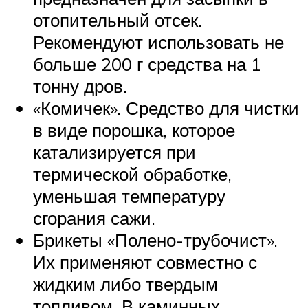
отопительный отсек.
Рекомендуют использовать не
больше 200 г средства на 1
тонну дров.
«Комичек». Средство для чистки
в виде порошка, которое
катализируется при
термической обработке,
уменьшая температуру
сгорания сажи.
Брикеты «Полено-трубочист».
Их применяют совместно с
жидким либо твердым
топливом. В каминных