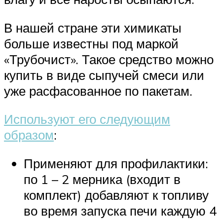
В нашей стране эти химикаты
больше известны под маркой
«Трубочист». Такое средство можно
купить в виде сыпучей смеси или
уже расфасованное по пакетам.
Используют его следующим
образом
:
Применяют для профилактики:
по 1 – 2 мерника (входит в
комплект) добавляют к топливу
во время запуска печи каждую 4