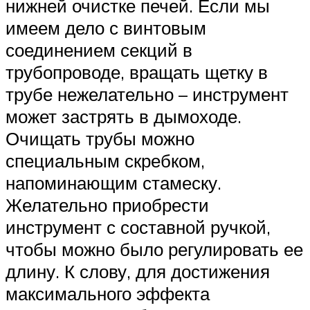
нижней очистке печей. Если мы
имеем дело с винтовым
соединением секций в
трубопроводе, вращать щетку в
трубе нежелательно – инструмент
может застрять в дымоходе.
Очищать трубы можно
специальным скребком,
напоминающим стамеску.
Желательно приобрести
инструмент с составной ручкой,
чтобы можно было регулировать ее
длину. К слову, для достижения
максимального эффекта