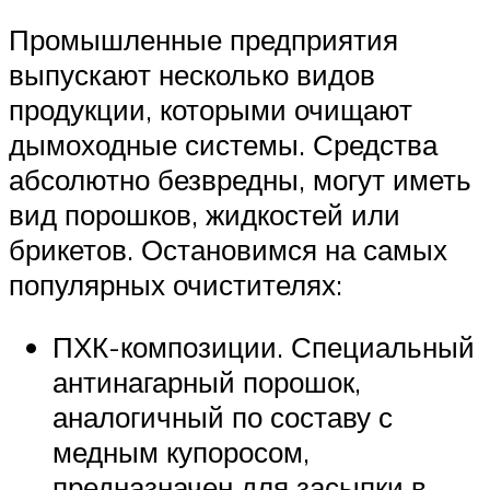
Промышленные предприятия
выпускают несколько видов
продукции, которыми очищают
дымоходные системы. Средства
абсолютно безвредны, могут иметь
вид порошков, жидкостей или
брикетов. Остановимся на самых
популярных очистителях:
ПХК-композиции. Специальный
антинагарный порошок,
аналогичный по составу с
медным купоросом,
предназначен для засыпки в