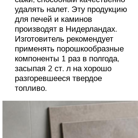
удалять налет. Эту продукцию
для печей и каминов
производят в Нидерландах.
Изготовитель рекомендует
применять порошкообразные
компоненты 1 раз в полгода,
засыпая 2 ст. л на хорошо
разгоревшееся твердое
топливо.