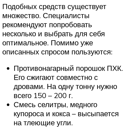
Подобных средств существует
множество. Специалисты
рекомендуют попробовать
несколько и выбрать для себя
оптимальное. Помимо уже
описанных спросом пользуются:
Противонагарный порошок ПХК.
Его сжигают совместно с
дровами. На одну тонну нужно
всего 150 – 200 г.
Смесь селитры, медного
купороса и кокса – высыпается
на тлеющие угли.