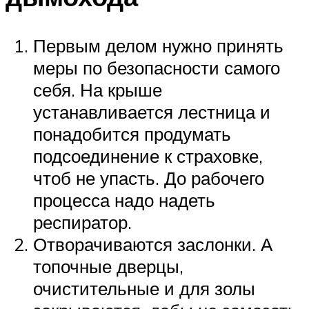
Первым делом нужно принять
меры по безопасности самого
себя. На крыше
устанавливается лестница и
понадобится продумать
подсоединение к страховке,
чтоб не упасть. До рабочего
процесса надо надеть
респиратор.
Отворачиваются заслонки. А
топочные дверцы,
очистительные и для золы