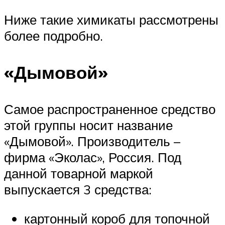
Ниже такие химикаты рассмотрены
более подробно.
«Дымовой»
Самое распространенное средство
этой группы носит название
«Дымовой». Производитель –
фирма «Эколас», Россия. Под
данной товарной маркой
выпускается 3 средства:
картонный короб для топочной