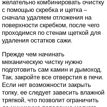
желательно комбинировать очистку
с помощью скребка и щетка –
сначала удаляем отложения на
поверхности скребком, после чего
проходимся по стенам щеткой для
удаления остатков сажи.
Прежде чем начинать
механическую чистку нужно
подготовить сам камин и дымоход.
Так, закройте все отверстия в печи.
Если нет возможности закрыть
топку, ее следует завесить влажной
тряпкой, что позволит ограничить