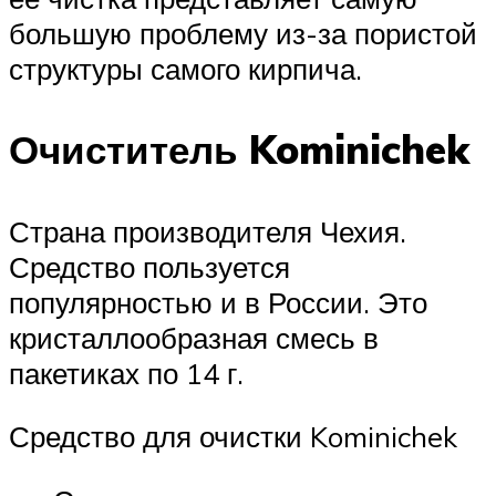
большую проблему из-за пористой
структуры самого кирпича.
Очиститель Kominichek
Страна производителя Чехия.
Средство пользуется
популярностью и в России. Это
кристаллообразная смесь в
пакетиках по 14 г.
Средство для очистки Kominichek