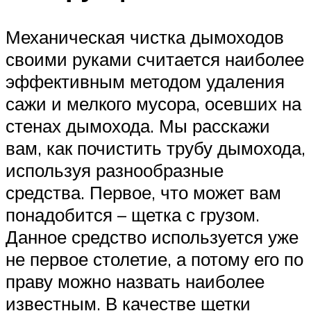
Механическая чистка дымоходов
своими руками считается наиболее
эффективным методом удаления
сажи и мелкого мусора, осевших на
стенах дымохода. Мы расскажи
вам, как почистить трубу дымохода,
используя разнообразные
средства. Первое, что может вам
понадобится – щетка с грузом.
Данное средство используется уже
не первое столетие, а потому его по
праву можно назвать наиболее
известным. В качестве щетки