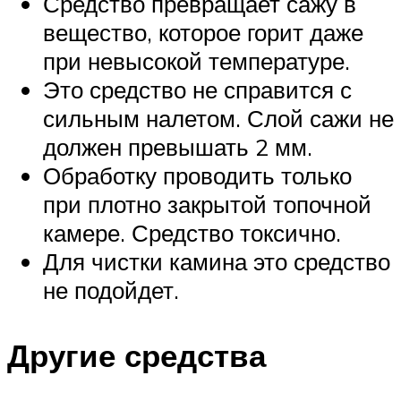
Средство превращает сажу в
вещество, которое горит даже
при невысокой температуре.
Это средство не справится с
сильным налетом. Слой сажи не
должен превышать 2 мм.
Обработку проводить только
при плотно закрытой топочной
камере. Средство токсично.
Для чистки камина это средство
не подойдет.
Другие средства