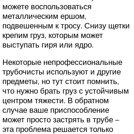
можете воспользоваться
металлическим ершом,
подвешенным к тросу. Снизу щетки
крепим груз, которым может
выступать гиря или ядро.
Некоторые непрофессиональные
трубочисты используют и другие
предметы, но тут стоит помнить,
что нужно брать груз с устойчивым
центром тяжести. В обратном
случае ваше приспособление
может просто застрять в трубе –
эта проблема решается только