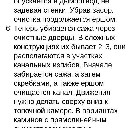
опускается в дымоотвод, не
задевая стенки. Убрав засор,
очистка продолжается ершом.
Теперь убирается сажа через
очистные дверцы. В сложных
конструкциях их бывает 2-3, они
располагаются в участках
канальных изгибов. Вначале
забирается сажа, а затем
скребками, а также ершом
очищается канал. Движения
нужно делать сверху вниз к
топочной камере. В вариантах
каминов с прямолинейным