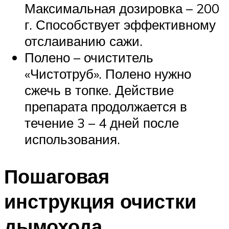
Максимальная дозировка – 200
г. Способствует эффективному
отслаиванию сажи.
Полено – очиститель
«Чистотруб». Полено нужно
сжечь в топке. Действие
препарата продолжается в
течение 3 – 4 дней после
использования.
Пошаговая
инструкция очистки
дымохода