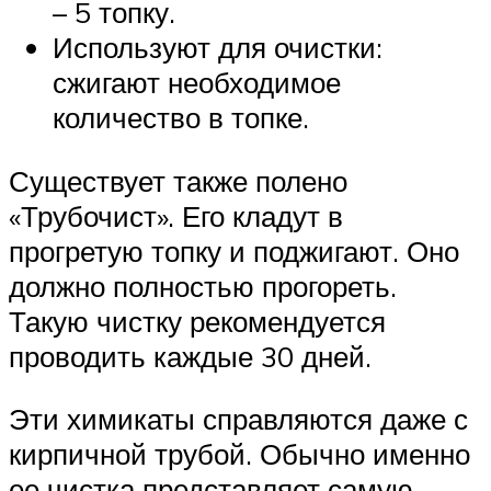
– 5 топку.
Используют для очистки:
сжигают необходимое
количество в топке.
Существует также полено
«Трубочист». Его кладут в
прогретую топку и поджигают. Оно
должно полностью прогореть.
Такую чистку рекомендуется
проводить каждые 30 дней.
Эти химикаты справляются даже с
кирпичной трубой. Обычно именно
ее чистка представляет самую