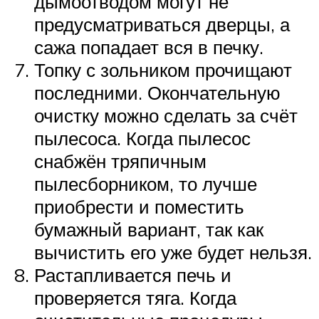
дымоотводом могут не
предусматриваться дверцы, а
сажа попадает вся в печку.
Топку с зольником прочищают
последними. Окончательную
очистку можно сделать за счёт
пылесоса. Когда пылесос
снабжён тряпичным
пылесборником, то лучше
приобрести и поместить
бумажный вариант, так как
вычистить его уже будет нельзя.
Растапливается печь и
проверяется тяга. Когда