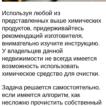
Используя любой из
представленных выше химических
продуктов, придерживайтесь
рекомендаций изготовителя,
внимательно изучите инструкцию.
У владельцев дачной
недвижимости не всегда имеется
возможность использовать
химическое средство для очистки.
Задача решается самостоятельно,
если имеется алгоритм, как
несложно прочистить собственный