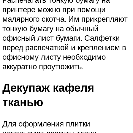
принтере можно при помощи
малярного скотча. Им прикрепляют
тонкую бумагу на обычный
офисный лист бумаги. Салфетки
перед распечаткой и креплением в
офисному листу необходимо
аккуратно проутюжить.
Декупаж кафеля
тканью
Для оформления плитки