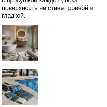
с просушкой каждого, пока
поверхность не станет ровной и
гладкой.