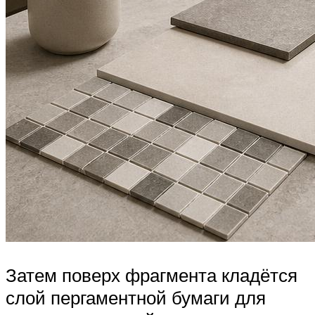
Затем поверх фрагмента кладётся
слой пергаментной бумаги для