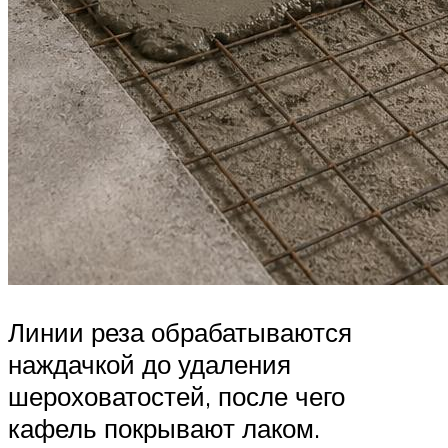
Линии реза обрабатываются
наждачкой до удаления
шероховатостей, после чего
кафель покрывают лаком.