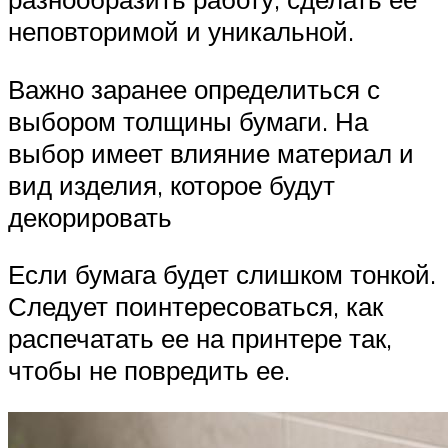
неповторимой и уникальной.
Важно заранее определиться с
выбором толщины бумаги. На
выбор имеет влияние материал и
вид изделия, которое будут
декорировать
Если бумага будет слишком тонкой.
Следует поинтересоваться, как
распечатать ее на принтере так,
чтобы не повредить ее.