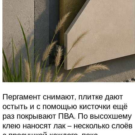
Пергамент снимают, плитке дают
остыть и с помощью кисточки ещё
раз покрывают ПВА. По высохшему
клею наносят лак – несколько слоёв