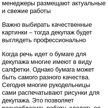
менеджеры размещают актуальные
и свежие работы
Важно выбирать качественные
картинки – тогда декупаж будет
выглядеть профессионально
Когда речь идет о бумаге для
декупажа многие имеют в виду
салфетки. Однако бумага может
быть самого разного качества.
Сегодня многие рукодельницы
сами распечатывают рисунки для
декупажа. Это позволяет
разнообразить работу, сделать ее