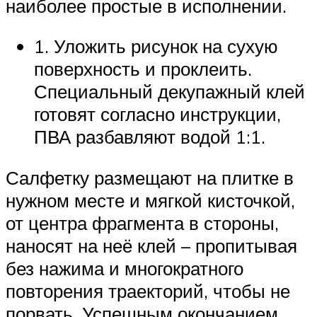
наиболее простые в исполнении.
1. Уложить рисунок на сухую
поверхность и проклеить.
Специальный декупажный клей
готовят согласно инструкции,
ПВА разбавляют водой 1:1.
Салфетку размещают на плитке в
нужном месте и мягкой кисточкой,
от центра фрагмента в стороны,
наносят на неё клей – пропитывая
без нажима и многократного
повторения траекторий, чтобы не
порвать. Успешным окончанием