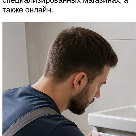
также онлайн.