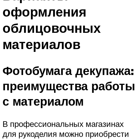
оформления
облицовочных
материалов
Фотобумага декупажа:
преимущества работы
с материалом
В профессиональных магазинах
для рукоделия можно приобрести