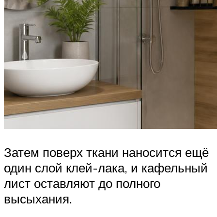
Затем поверх ткани наносится ещё
один слой клей-лака, и кафельный
лист оставляют до полного
высыхания.