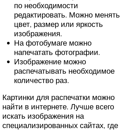
по необходимости
редактировать. Можно менять
цвет, размер или яркость
изображения.
На фотобумаге можно
напечатать фотографии.
Изображение можно
распечатывать необходимое
количество раз.
Картинки для распечатки можно
найти в интернете. Лучше всего
искать изображения на
специализированных сайтах, где