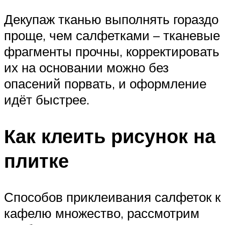
Декупаж тканью выполнять гораздо
проще, чем салфетками – тканевые
фрагменты прочны, корректировать
их на основании можно без
опасений порвать, и оформление
идёт быстрее.
Как клеить рисунок на
плитке
Способов приклеивания салфеток к
кафелю множество, рассмотрим