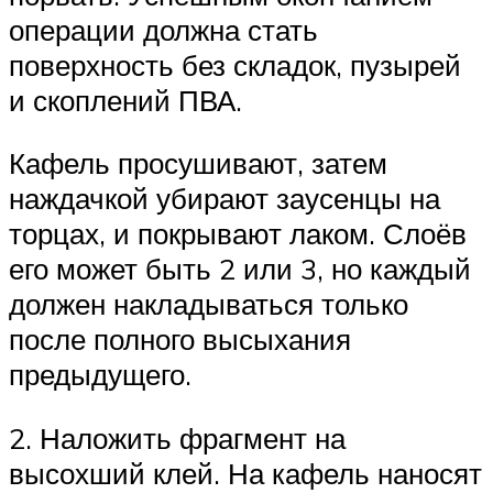
операции должна стать
поверхность без складок, пузырей
и скоплений ПВА.
Кафель просушивают, затем
наждачкой убирают заусенцы на
торцах, и покрывают лаком. Слоёв
его может быть 2 или 3, но каждый
должен накладываться только
после полного высыхания
предыдущего.
2. Наложить фрагмент на
высохший клей. На кафель наносят