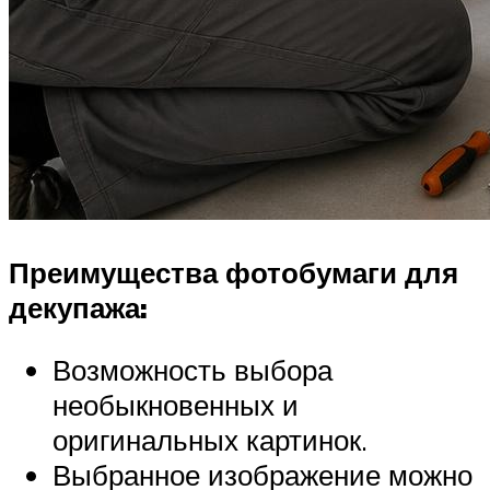
Преимущества фотобумаги для
декупажа:
Возможность выбора
необыкновенных и
оригинальных картинок.
Выбранное изображение можно