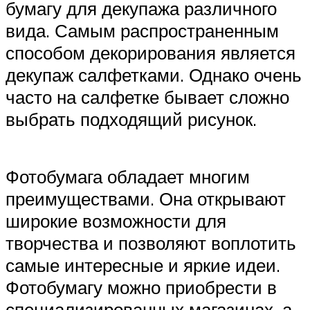
бумагу для декупажа различного
вида. Самым распространенным
способом декорирования является
декупаж салфетками. Однако очень
часто на салфетке бывает сложно
выбрать подходящий рисунок.
Фотобумага обладает многим
преимуществами. Она открывают
широкие возможности для
творчества и позволяют воплотить
самые интересные и яркие идеи.
Фотобумагу можно приобрести в
специализированных магазинах, а