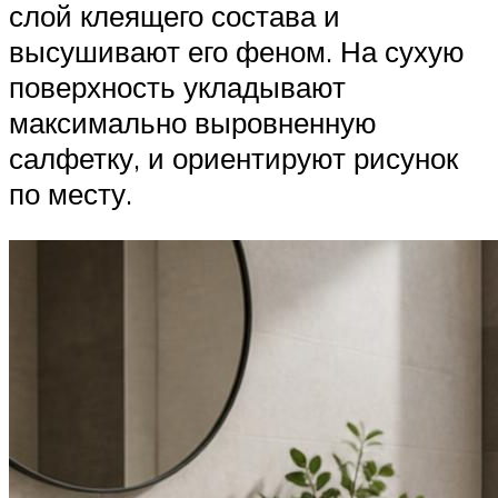
слой клеящего состава и
высушивают его феном. На сухую
поверхность укладывают
максимально выровненную
салфетку, и ориентируют рисунок
по месту.