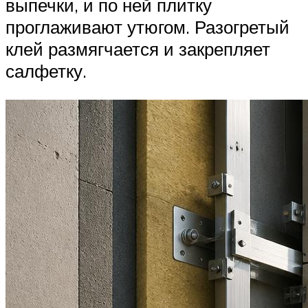
выпечки, и по ней плитку
проглаживают утюгом. Разогретый
клей размягчается и закрепляет
салфетку.