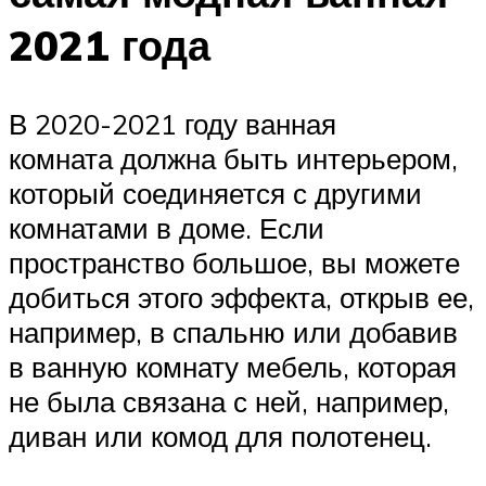
2021 года
В 2020-2021 году ванная
комната должна быть интерьером,
который соединяется с другими
комнатами в доме. Если
пространство большое, вы можете
добиться этого эффекта, открыв ее,
например, в спальню или добавив
в ванную комнату мебель, которая
не была связана с ней, например,
диван или комод для полотенец.