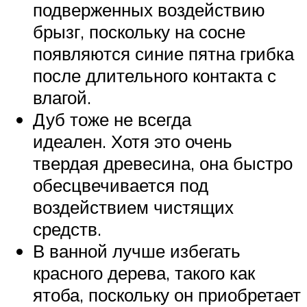
подверженных воздействию
брызг, поскольку на сосне
появляются синие пятна грибка
после длительного контакта с
влагой.
Дуб тоже не всегда
идеален. Хотя это очень
твердая древесина, она быстро
обесцвечивается под
воздействием чистящих
средств.
В ванной лучше избегать
красного дерева, такого как
ятоба, поскольку он приобретает