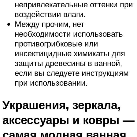
непривлекательные оттенки при
воздействии влаги.
Между прочим, нет
необходимости использовать
противогрибковые или
инсектицидные химикаты для
защиты древесины в ванной,
если вы следуете инструкциям
при использовании.
Украшения, зеркала,
аксессуары и ковры —
самая модная ванная