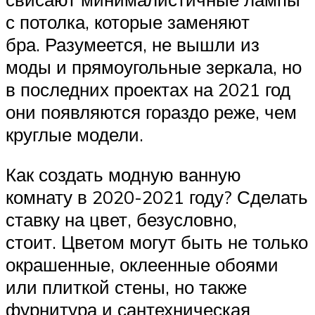
с потолка, которые заменяют
бра. Разумеется, не вышли из
моды и прямоугольные зеркала, но
в последних проектах на 2021 год
они появляются гораздо реже, чем
круглые модели.
Как создать модную ванную
комнату в 2020-2021 году? Сделать
ставку на цвет, безусловно,
стоит. Цветом могут быть не только
окрашенные, оклеенные обоями
или плиткой стены, но также
фурнитура и сантехническая