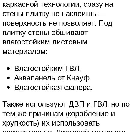
каркасной технологии, сразу на
стены плитку не наклеишь —
поверхность не позволяет. Под
плитку стены обшивают
влагостойким листовым
материалом:
Влагостойким ГВЛ.
Аквапанель от Кнауф.
Влагостойкая фанера.
Также используют ДВП и ГВЛ, но по
тем же причинам (коробление и
хрупкость) их использовать