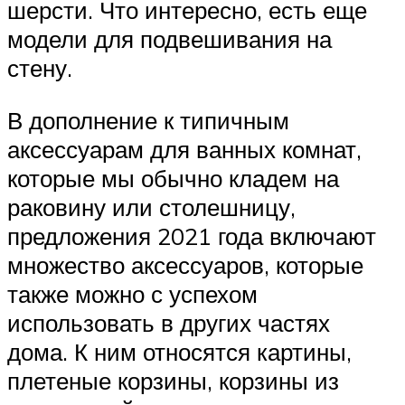
шерсти. Что интересно, есть еще
модели для подвешивания на
стену.
В дополнение к типичным
аксессуарам для ванных комнат,
которые мы обычно кладем на
раковину или столешницу,
предложения 2021 года включают
множество аксессуаров, которые
также можно с успехом
использовать в других частях
дома. К ним относятся картины,
плетеные корзины, корзины из