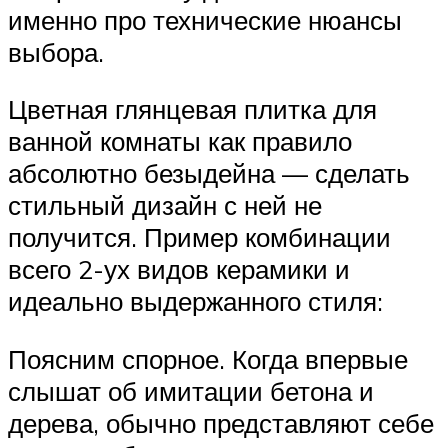
именно про технические нюансы
выбора.
Цветная глянцевая плитка для
ванной комнаты как правило
абсолютно безыдейна — сделать
стильный дизайн с ней не
получится. Пример комбинации
всего 2-ух видов керамики и
идеально выдержанного стиля:
Поясним спорное. Когда впервые
слышат об имитации бетона и
дерева, обычно представляют себе