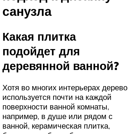
санузла
Какая плитка
подойдет для
деревянной ванной?
Хотя во многих интерьерах дерево
используется почти на каждой
поверхности ванной комнаты,
например, в душе или рядом с
ванной, керамическая плитка,