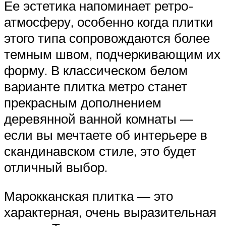
Ее эстетика напоминает ретро-
атмосферу, особенно когда плитки
этого типа сопровождаются более
темным швом, подчеркивающим их
форму. В классическом белом
варианте плитка метро станет
прекрасным дополнением
деревянной ванной комнаты —
если вы мечтаете об интерьере в
скандинавском стиле, это будет
отличный выбор.
Марокканская плитка — это
характерная, очень выразительная