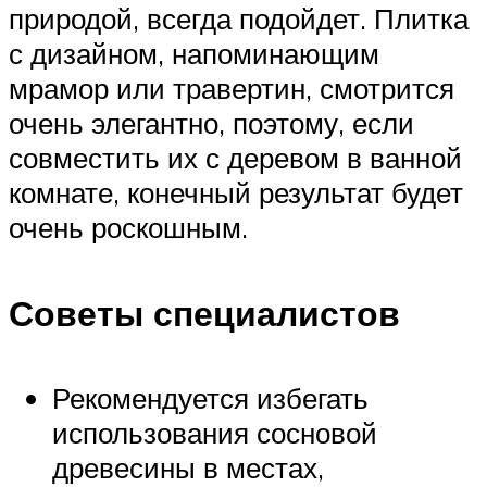
природой, всегда подойдет. Плитка
с дизайном, напоминающим
мрамор или травертин, смотрится
очень элегантно, поэтому, если
совместить их с деревом в ванной
комнате, конечный результат будет
очень роскошным.
Советы специалистов
Рекомендуется избегать
использования сосновой
древесины в местах,