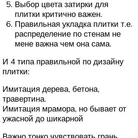
Выбор цвета затирки для
плитки критично важен.
Правильная укладка плитки т.е.
распределение по стенам не
мене важна чем она сама.
И 4 типа правильной по дизайну
плитки:
Имитация дерева, бетона,
травертина.
Имитация мрамора, но бывает от
ужасной до шикарной
Важно тонко чувствовать грань