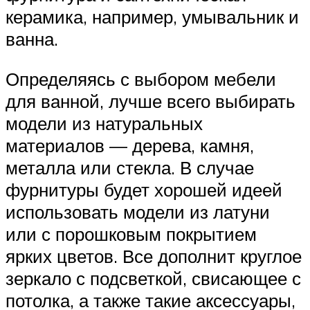
керамика, например, умывальник и
ванна.
Определяясь с выбором мебели
для ванной, лучше всего выбирать
модели из натуральных
материалов — дерева, камня,
металла или стекла. В случае
фурнитуры будет хорошей идеей
использовать модели из латуни
или с порошковым покрытием
ярких цветов. Все дополнит круглое
зеркало с подсветкой, свисающее с
потолка, а также такие аксессуары,