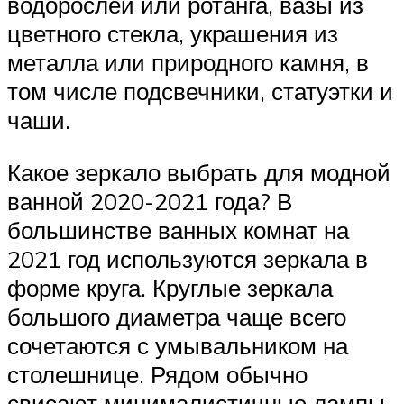
водорослей или ротанга, вазы из
цветного стекла, украшения из
металла или природного камня, в
том числе подсвечники, статуэтки и
чаши.
Какое зеркало выбрать для модной
ванной 2020-2021 года? В
большинстве ванных комнат на
2021 год используются зеркала в
форме круга. Круглые зеркала
большого диаметра чаще всего
сочетаются с умывальником на
столешнице. Рядом обычно
свисают минималистичные лампы