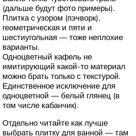
(дальше будут фото примеры).
Плитка с узором (пэчворк),
геометрическая и пяти и
шестиугольная — тоже неплохие
варианты.
Одноцветный кафель не
имитирующий какой-то материал
можно брать только с текстурой.
Единственное исключение для
одноцветной — белый глянец (в
том числе кабанчик).
Отдельно читайте как лучше
выбрать плитку для ванной — там