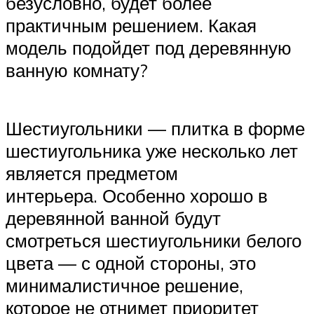
безусловно, будет более
практичным решением. Какая
модель подойдет под деревянную
ванную комнату?
Шестиугольники — плитка в форме
шестиугольника уже несколько лет
является предметом
интерьера. Особенно хорошо в
деревянной ванной будут
смотреться шестиугольники белого
цвета — с одной стороны, это
минималистичное решение,
которое не отнимет приоритет