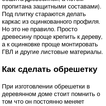
пропитана защитными составами).
Под плитку стараются делать
каркас из оцинкованного профиля.
Но это не правило. Просто
древесину проще крепить к дереву,
а к оцинковке проще монтировать
ГВЛ и другие листовые материалы.
Как сделать обрешетку
При изготовлении обрешетки в
деревянном доме стоит помнить о
том что он постоянно меняет