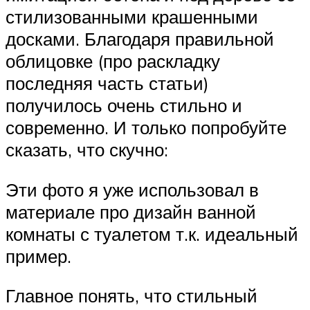
стилизованными крашенными
досками. Благодаря правильной
облицовке (про раскладку
последняя часть статьи)
получилось очень стильно и
современно. И только попробуйте
сказать, что скучно:
Эти фото я уже использовал в
материале про дизайн ванной
комнаты с туалетом т.к. идеальный
пример.
Главное понять, что стильный