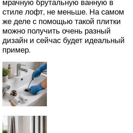
мрачную брутальную ванную в
стиле лофт, не меньше. На самом
же деле с помощью такой плитки
можно получить очень разный
дизайн и сейчас будет идеальный
пример.