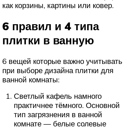
как корзины, картины или ковер.
6 правил и 4 типа
плитки в ванную
6 вещей которые важно учитывать
при выборе дизайна плитки для
ванной комнаты:
Светлый кафель намного
практичнее тёмного. Основной
тип загрязнения в ванной
комнате — белые солевые