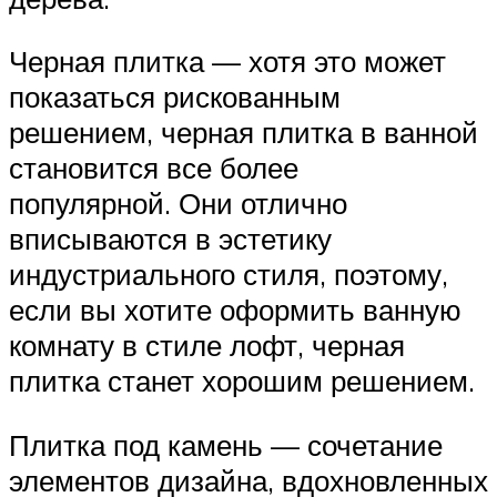
Черная плитка — хотя это может
показаться рискованным
решением, черная плитка в ванной
становится все более
популярной. Они отлично
вписываются в эстетику
индустриального стиля, поэтому,
если вы хотите оформить ванную
комнату в стиле лофт, черная
плитка станет хорошим решением.
Плитка под камень — сочетание
элементов дизайна, вдохновленных