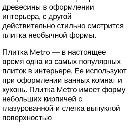
древесины в оформлении
интерьера, с другой —
действительно стильно смотрится
плитка необычной формы.
Плитка Metro — в настоящее
время одна из самых популярных
плиток в интерьере. Ее используют
при оформлении ванных комнат и
кухонь. Плитка Metro имеет форму
небольших кирпичей с
глазурованной и слегка выпуклой
поверхностью.