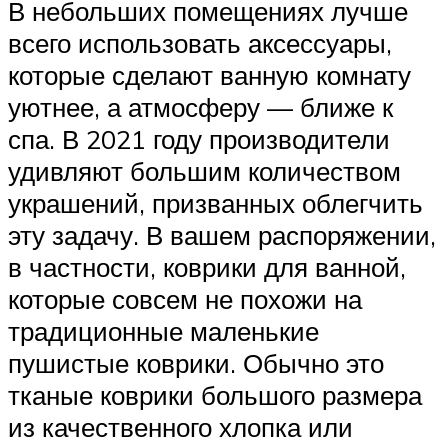
В небольших помещениях лучше
всего использовать аксессуары,
которые сделают ванную комнату
уютнее, а атмосферу — ближе к
спа. В 2021 году производители
удивляют большим количеством
украшений, призванных облегчить
эту задачу. В вашем распоряжении,
в частности, коврики для ванной,
которые совсем не похожи на
традиционные маленькие
пушистые коврики. Обычно это
тканые коврики большого размера
из качественного хлопка или