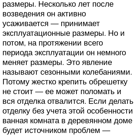
размеры. Несколько лет после
возведения он активно
усаживается — принимает
эксплуатационные размеры. Но и
потом, на протяжении всего
периода эксплуатации он немного
меняет размеры. Это явление
называют сезонными колебаниями.
Потому жестко крепить обрешетку
не стоит — ее может поломать и
вся отделка отвалится. Если делать
отделку без учета этой особенности
ванная комната в деревянном доме
будет источником проблем —