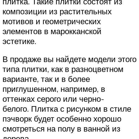
плитка. Такие плитки состоят из
композиции из растительных
мотивов и геометрических
элементов в марокканской
эстетике.
В продаже вы найдете модели этого
типа плитки, как в разноцветном
варианте, так и в более
приглушенном, например, в
оттенках серого или черно-
белого. Плитка с рисунком в стиле
пэчворк будет особенно хорошо
смотреться на полу в ванной из
дерева.