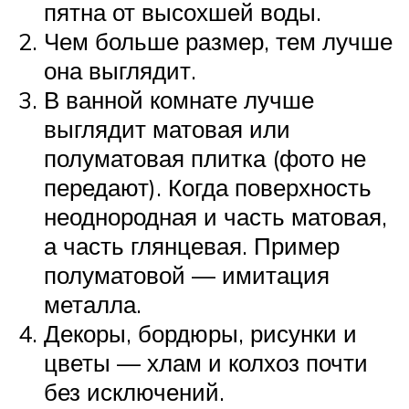
пятна от высохшей воды.
Чем больше размер, тем лучше
она выглядит.
В ванной комнате лучше
выглядит матовая или
полуматовая плитка (фото не
передают). Когда поверхность
неоднородная и часть матовая,
а часть глянцевая. Пример
полуматовой — имитация
металла.
Декоры, бордюры, рисунки и
цветы — хлам и колхоз почти
без исключений.