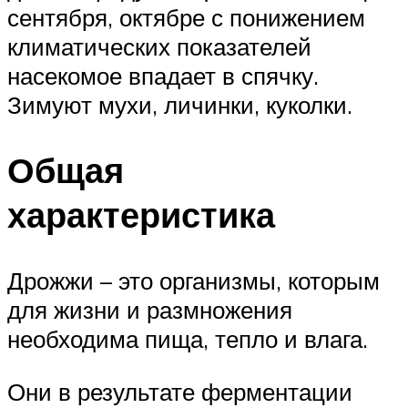
сентября, октябре с понижением
климатических показателей
насекомое впадает в спячку.
Зимуют мухи, личинки, куколки.
Общая
характеристика
Дрожжи – это организмы, которым
для жизни и размножения
необходима пища, тепло и влага.
Они в результате ферментации