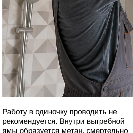
Работу в одиночку проводить не
рекомендуется. Внутри выгребной
ямы образуется метан, смертельно