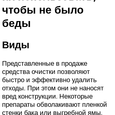
чтобы не было
беды
Виды
Представленные в продаже
средства очистки позволяют
быстро и эффективно удалить
отходы. При этом они не наносят
вред конструкции. Некоторые
препараты обволакивают пленкой
стенки бака или выгребной ямы,