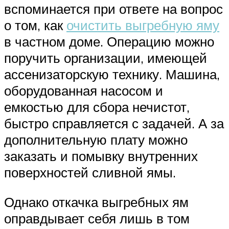
вспоминается при ответе на вопрос
о том, как
очистить выгребную яму
в частном доме. Операцию можно
поручить организации, имеющей
ассенизаторскую технику. Машина,
оборудованная насосом и
емкостью для сбора нечистот,
быстро справляется с задачей. А за
дополнительную плату можно
заказать и помывку внутренних
поверхностей сливной ямы.
Однако откачка выгребных ям
оправдывает себя лишь в том