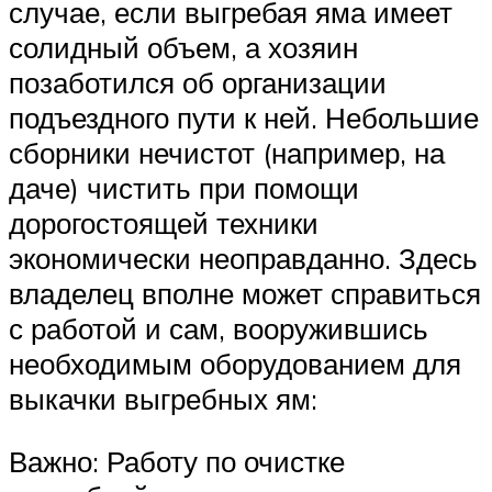
случае, если выгребая яма имеет
солидный объем, а хозяин
позаботился об организации
подъездного пути к ней. Небольшие
сборники нечистот (например, на
даче) чистить при помощи
дорогостоящей техники
экономически неоправданно. Здесь
владелец вполне может справиться
с работой и сам, вооружившись
необходимым оборудованием для
выкачки выгребных ям:
Важно: Работу по очистке