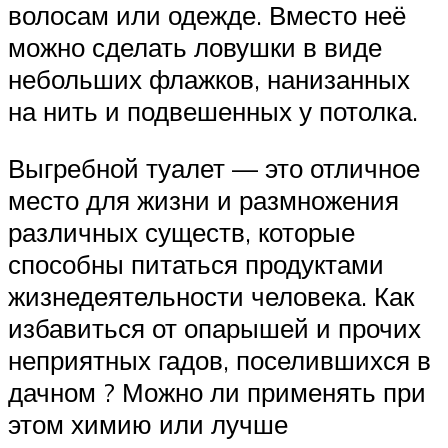
волосам или одежде. Вместо неё
можно сделать ловушки в виде
небольших флажков, нанизанных
на нить и подвешенных у потолка.
Выгребной туалет — это отличное
место для жизни и размножения
различных существ, которые
способны питаться продуктами
жизнедеятельности человека. Как
избавиться от опарышей и прочих
неприятных гадов, поселившихся в
дачном ? Можно ли применять при
этом химию или лучше