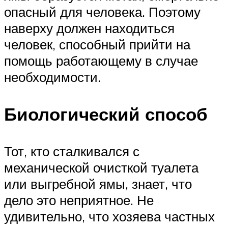
опасный для человека. Поэтому
наверху должен находиться
человек, способный прийти на
помощь работающему в случае
необходимости.
Биологический способ
Тот, кто сталкивался с
механической очисткой туалета
или выгребной ямы, знает, что
дело это неприятное. Не
удивительно, что хозяева частных