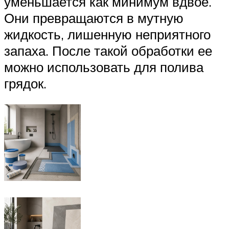
уменьшается как минимум вдвое.
Они превращаются в мутную
жидкость, лишенную неприятного
запаха. После такой обработки ее
можно использовать для полива
грядок.