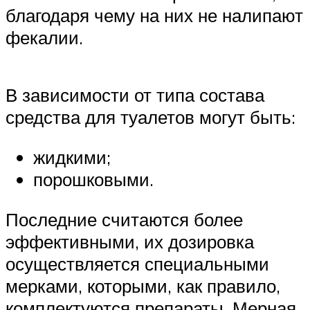
благодаря чему на них не налипают
фекалии.
В зависимости от типа состава
средства для туалетов могут быть:
жидкими;
порошковыми.
Последние считаются более
эффективными, их дозировка
осуществляется специальными
мерками, которыми, как правило,
комплектуются препараты. Мерная