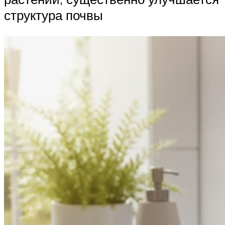
структура почвы