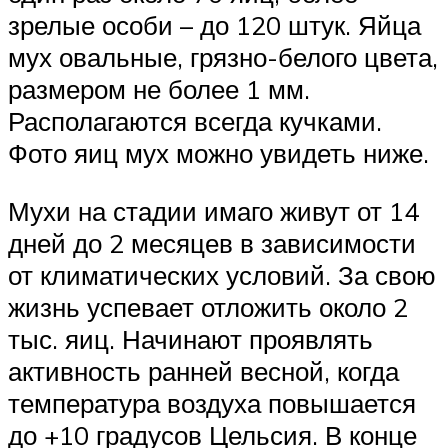
зрелые особи – до 120 штук. Яйца
мух овальные, грязно-белого цвета,
размером не более 1 мм.
Располагаются всегда кучками.
Фото яиц мух можно увидеть ниже.
Мухи на стадии имаго живут от 14
дней до 2 месяцев в зависимости
от климатических условий. За свою
жизнь успевает отложить около 2
тыс. яиц. Начинают проявлять
активность ранней весной, когда
температура воздуха повышается
до +10 градусов Цельсия. В конце