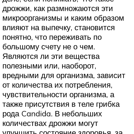
дрожжи, как размножаются эти
микроорганизмы и каким образом
влияют на выпечку, становится
понятно, что переживать по
большому счету не о чем.
Являются ли эти вещества
полезными или, наоборот,
вредными для организма, зависит
от количества их потребления,
чувствительности организма, а
также присутствия в теле грибка
рода Candida. В небольших
количествах дрожжи могут
улучшить состояние здоровья, за