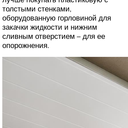
толстыми стенками,
оборудованную горловиной для
закачки жидкости и нижним
сливным отверстием – для ее
опорожнения.