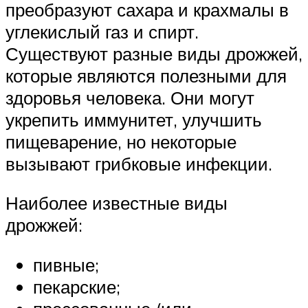
преобразуют сахара и крахмалы в
углекислый газ и спирт.
Существуют разные виды дрожжей,
которые являются полезными для
здоровья человека. Они могут
укрепить иммунитет, улучшить
пищеварение, но некоторые
вызывают грибковые инфекции.
Наиболее известные виды
дрожжей:
пивные;
пекарские;