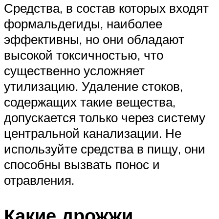
Средства, в состав которых входят
формальдегиды, наиболее
эффективны, но они обладают
высокой токсичностью, что
существенно усложняет
утилизацию. Удаление стоков,
содержащих такие вещества,
допускается только через систему
центральной канализации. Не
используйте средства в пищу, они
способны вызвать понос и
отравления.
Какие дрожжи