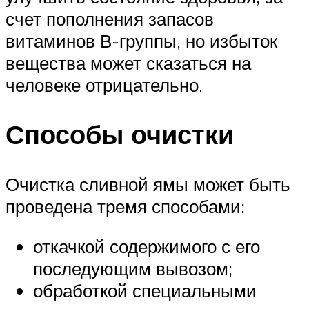
счет пополнения запасов
витаминов В-группы, но избыток
вещества может сказаться на
человеке отрицательно.
Способы очистки
Очистка сливной ямы может быть
проведена тремя способами:
откачкой содержимого с его
последующим вывозом;
обработкой специальными