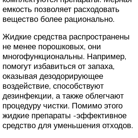
емкость позволяет расходовать
вещество более рационально.
Жидкие средства распространены
не менее порошковых, они
многофункциональны. Например,
помогут избавиться от запаха,
оказывая дезодорирующее
воздействие, способствуют
дезинфекции, а также облегчают
процедуру чистки. Помимо этого
жидкие препараты -эффективное
средство для уменьшения отходов.