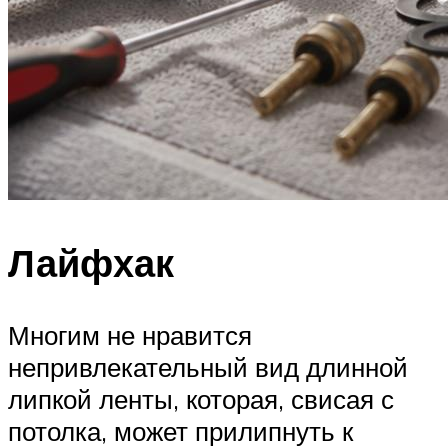
Лайфхак
Многим не нравится
непривлекательный вид длинной
липкой ленты, которая, свисая с
потолка, может прилипнуть к