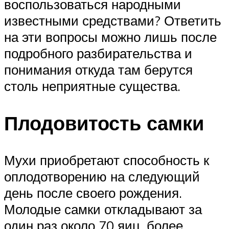
воспользоваться народными
известными средствами? Ответить
на эти вопросы можно лишь после
подробного разбирательства и
понимания откуда там берутся
столь неприятные существа.
Плодовитость самки
Мухи приобретают способность к
оплодотворению на следующий
день после своего рождения.
Молодые самки откладывают за
один раз около 70 яиц, более