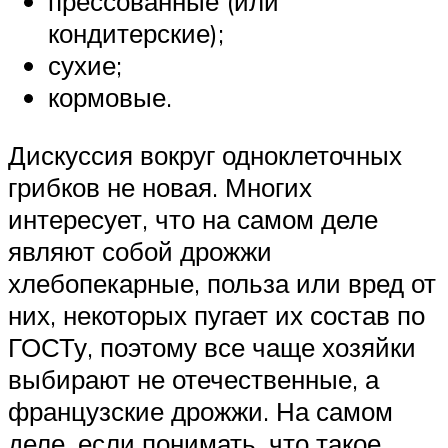
прессованные (или
кондитерские);
сухие;
кормовые.
Дискуссия вокруг одноклеточных
грибков не новая. Многих
интересует, что на самом деле
являют собой дрожжи
хлебопекарные, польза или вред от
них, некоторых пугает их состав по
ГОСТу, поэтому все чаще хозяйки
выбирают не отечественные, а
французские дрожжи. На самом
деле, если понимать, что такое