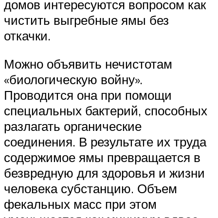
домов интересуются вопросом как
чистить выгребные ямы без
откачки.
Можно объявить нечистотам
«биологическую войну».
Проводится она при помощи
специальных бактерий, способных
разлагать органические
соединения. В результате их труда
содержимое ямы превращается в
безвредную для здоровья и жизни
человека субстанцию. Объем
фекальных масс при этом