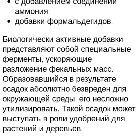
с добавлением соединений
аммония;
добавки формальдегидов.
Биологически активные добавки
представляют собой специальные
ферменты, ускоряющие
разложение фекальных масс.
Образовавшийся в результате
осадок абсолютно безвреден для
окружающей среды, его несложно
утилизировать. Такой осадок может
выступать в роли удобрений для
растений и деревьев.