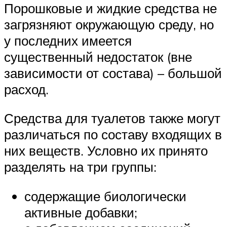
Порошковые и жидкие средства не
загрязняют окружающую среду, но
у последних имеется
существенный недостаток (вне
зависимости от состава) – большой
расход.
Средства для туалетов также могут
различаться по составу входящих в
них веществ. Условно их принято
разделять на три группы:
содержащие биологически
активные добавки;