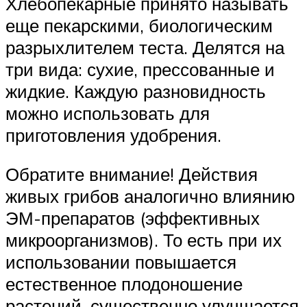
Хлебопекарные принято называть
еще пекарскими, биологическим
разрыхлителем теста. Делятся на
три вида: сухие, прессованные и
жидкие. Каждую разновидность
можно использовать для
приготовления удобрения.
Обратите внимание! Действия
живых грибов аналогично влиянию
ЭМ-препаратов (эффективных
микроорганизмов). То есть при их
использовании повышается
естественное плодоношение
растений, существенно улучшается