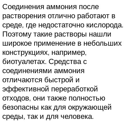
Соединения аммония после
растворения отлично работают в
среде, где недостаточно кислорода.
Поэтому такие растворы нашли
широкое применение в небольших
конструкциях, например,
биотуалетах. Средства с
соединениями аммония
отличаются быстрой и
эффективной переработкой
отходов, они также полностью
безопасны как для окружающей
среды, так и для человека.