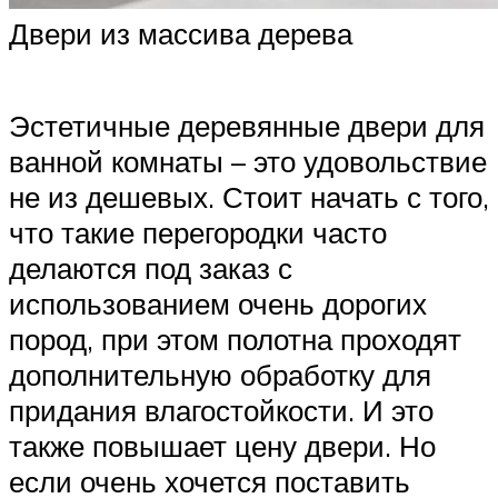
Двери из массива дерева
Эстетичные деревянные двери для
ванной комнаты – это удовольствие
не из дешевых. Стоит начать с того,
что такие перегородки часто
делаются под заказ с
использованием очень дорогих
пород, при этом полотна проходят
дополнительную обработку для
придания влагостойкости. И это
также повышает цену двери. Но
если очень хочется поставить