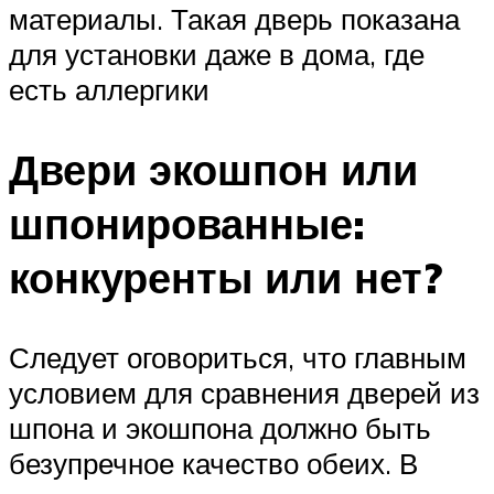
материалы. Такая дверь показана
для установки даже в дома, где
есть аллергики
Двери экошпон или
шпонированные:
конкуренты или нет?
Следует оговориться, что главным
условием для сравнения дверей из
шпона и экошпона должно быть
безупречное качество обеих. В