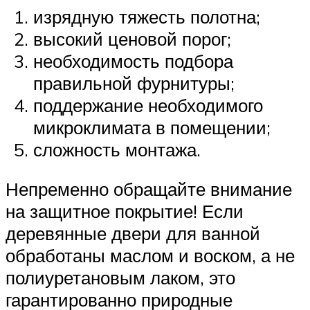
изрядную тяжесть полотна;
высокий ценовой порог;
необходимость подбора
правильной фурнитуры;
поддержание необходимого
микроклимата в помещении;
сложность монтажа.
Непременно обращайте внимание
на защитное покрытие! Если
деревянные двери для ванной
обработаны маслом и воском, а не
полиуретановым лаком, это
гарантированно природные