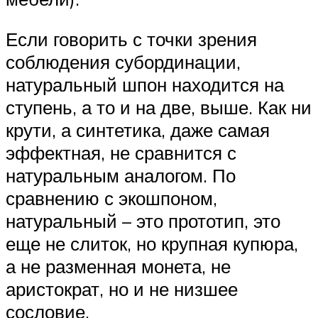
Если говорить с точки зрения
соблюдения субординации,
натуральный шпон находится на
ступень, а то и на две, выше. Как ни
крути, а синтетика, даже самая
эффектная, не сравнится с
натуральным аналогом. По
сравнению с экошпоном,
натуральный – это прототип, это
еще не слиток, но крупная купюра,
а не разменная монета, не
аристократ, но и не низшее
сословие.