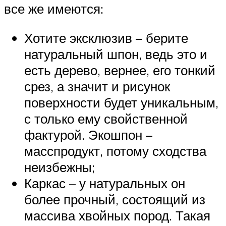
все же имеются:
Хотите эксклюзив – берите
натуральный шпон, ведь это и
есть дерево, вернее, его тонкий
срез, а значит и рисунок
поверхности будет уникальным,
с только ему свойственной
фактурой. Экошпон –
масспродукт, потому сходства
неизбежны;
Каркас – у натуральных он
более прочный, состоящий из
массива хвойных пород. Такая