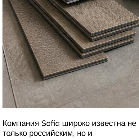
Компания Sofia широко известна не
только российским, но и