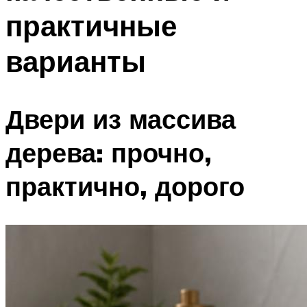
практичные
варианты
Двери из массива
дерева: прочно,
практично, дорого