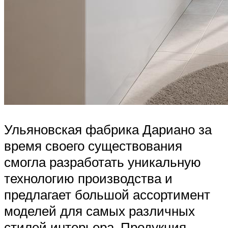
Ульяновская фабрика Дариано за
время своего существования
смогла разработать уникальную
технологию производства и
предлагает большой ассортимент
моделей для самых различных
стилей интерьера. Продукция