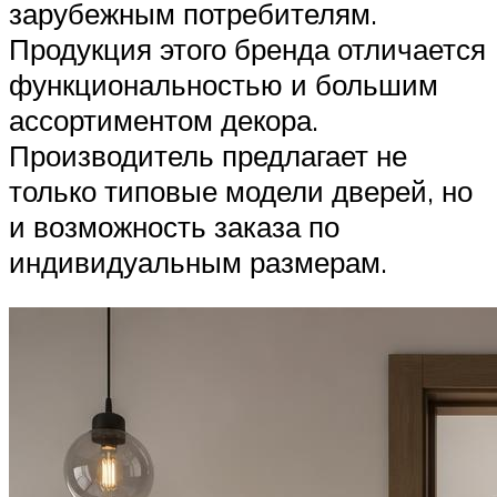
зарубежным потребителям.
Продукция этого бренда отличается
функциональностью и большим
ассортиментом декора.
Производитель предлагает не
только типовые модели дверей, но
и возможность заказа по
индивидуальным размерам.