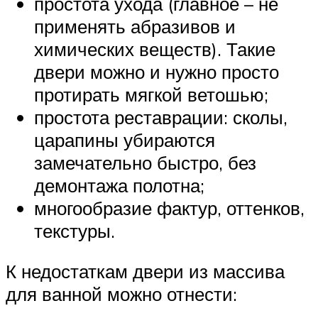
простота ухода (главное – не
применять абразивов и
химических веществ). Такие
двери можно и нужно просто
протирать мягкой ветошью;
простота реставрации: сколы,
царапины убираются
замечательно быстро, без
демонтажа полотна;
многообразие фактур, оттенков,
текстуры.
К недостаткам двери из массива
для ванной можно отнести: