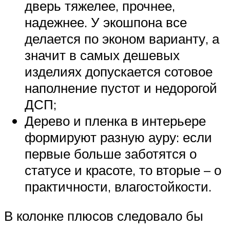
дверь тяжелее, прочнее,
надежнее. У экошпона все
делается по эконом варианту, а
значит в самых дешевых
изделиях допускается сотовое
наполнение пустот и недорогой
ДСП;
Дерево и пленка в интерьере
формируют разную ауру: если
первые больше заботятся о
статусе и красоте, то вторые – о
практичности, влагостойкости.
В колонке плюсов следовало бы