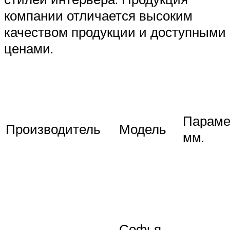
компании отличается высоким
качеством продукции и доступными
ценами.
Параме
Производитель
Модель
мм.
Софья