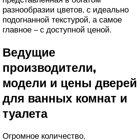
разнообразии цветов, с идеально
подогнанной текстурой, а самое
главное – с доступной ценой.
Ведущие
производители,
модели и цены дверей
для ванных комнат и
туалета
Огромное количество,