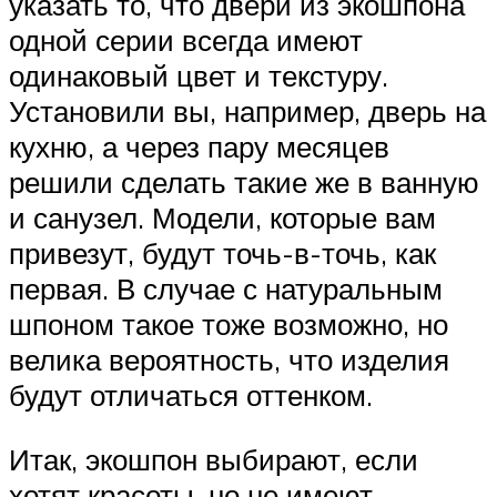
указать то, что двери из экошпона
одной серии всегда имеют
одинаковый цвет и текстуру.
Установили вы, например, дверь на
кухню, а через пару месяцев
решили сделать такие же в ванную
и санузел. Модели, которые вам
привезут, будут точь-в-точь, как
первая. В случае с натуральным
шпоном такое тоже возможно, но
велика вероятность, что изделия
будут отличаться оттенком.
Итак, экошпон выбирают, если
хотят красоты, но не имеют