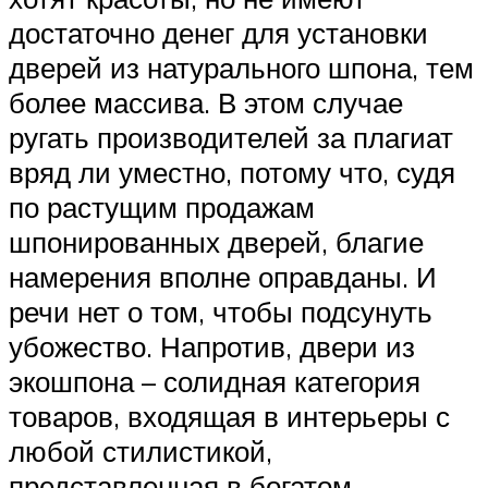
достаточно денег для установки
дверей из натурального шпона, тем
более массива. В этом случае
ругать производителей за плагиат
вряд ли уместно, потому что, судя
по растущим продажам
шпонированных дверей, благие
намерения вполне оправданы. И
речи нет о том, чтобы подсунуть
убожество. Напротив, двери из
экошпона – солидная категория
товаров, входящая в интерьеры с
любой стилистикой,
представленная в богатом