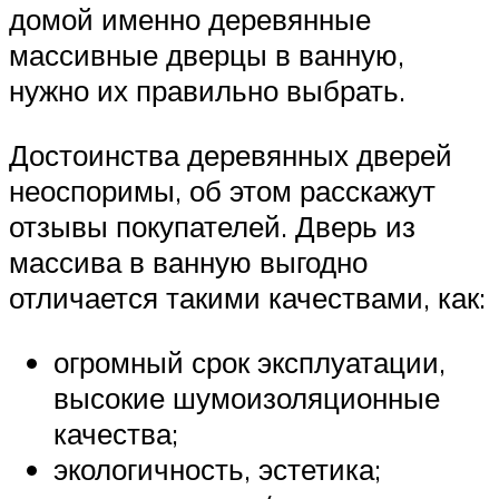
домой именно деревянные
массивные дверцы в ванную,
нужно их правильно выбрать.
Достоинства деревянных дверей
неоспоримы, об этом расскажут
отзывы покупателей. Дверь из
массива в ванную выгодно
отличается такими качествами, как:
огромный срок эксплуатации,
высокие шумоизоляционные
качества;
экологичность, эстетика;