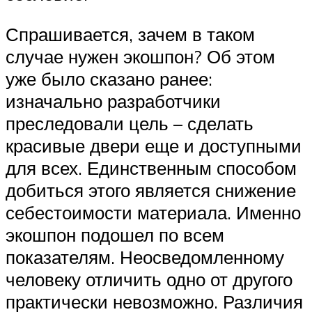
Спрашивается, зачем в таком
случае нужен экошпон? Об этом
уже было сказано ранее:
изначально разработчики
преследовали цель – сделать
красивые двери еще и доступными
для всех. Единственным способом
добиться этого является снижение
себестоимости материала. Именно
экошпон подошел по всем
показателям. Неосведомленному
человеку отличить одно от другого
практически невозможно. Различия