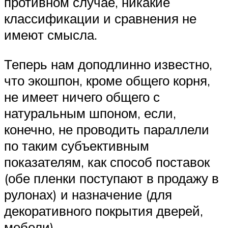
противном случае, никакие
классификации и сравнения не
имеют смысла.
Теперь нам доподлинно известно,
что экошпон, кроме общего корня,
не имеет ничего общего с
натуральным шпоном, если,
конечно, не проводить параллели
по таким субъективным
показателям, как способ поставок
(обе пленки поступают в продажу в
рулонах) и назначение (для
декоративного покрытия дверей,
мебели).