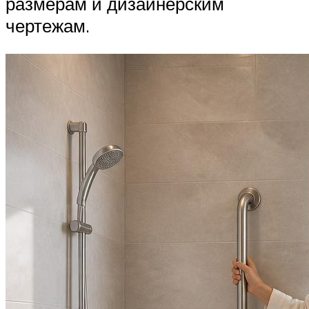
размерам и дизайнерским
чертежам.