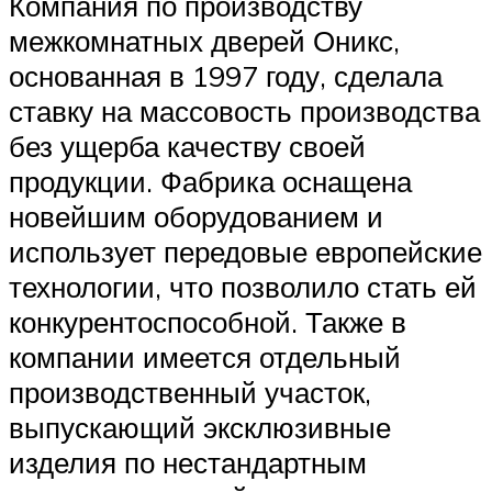
Компания по производству
межкомнатных дверей Оникс,
основанная в 1997 году, сделала
ставку на массовость производства
без ущерба качеству своей
продукции. Фабрика оснащена
новейшим оборудованием и
использует передовые европейские
технологии, что позволило стать ей
конкурентоспособной. Также в
компании имеется отдельный
производственный участок,
выпускающий эксклюзивные
изделия по нестандартным