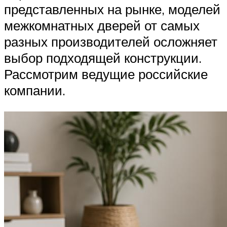
представленных на рынке, моделей
межкомнатных дверей от самых
разных производителей осложняет
выбор подходящей конструкции.
Рассмотрим ведущие российские
компании.