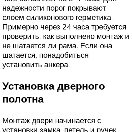
надежности порог покрывают
слоем силиконового герметика.
Примерно через 24 часа требуется
проверить, как выполнено монтаж и
не шатается ли рама. Если она
шатается, понадобиться
установить анкера.
Установка дверного
полотна
Монтаж двери начинается с
установки замка, петель и ручек.