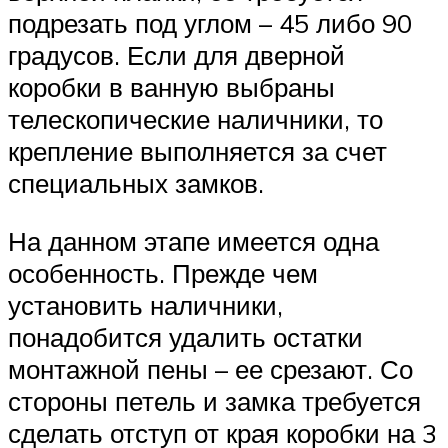
подрезать под углом – 45 либо 90
градусов. Если для дверной
коробки в ванную выбраны
телескопические наличники, то
крепление выполняется за счет
специальных замков.
На данном этапе имеется одна
особенность. Прежде чем
установить наличники,
понадобится удалить остатки
монтажной пены – ее срезают. Со
стороны петель и замка требуется
сделать отступ от края коробки на 3