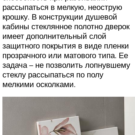
рассыпаться в мелкую, неострую
крошку. В конструкции душевой
кабины стеклянное полотно дверок
имеет дополнительный слой
защитного покрытия в виде пленки
прозрачного или матового типа. Ее
задача – не позволить лопнувшему
стеклу рассыпаться по полу
мелкими осколками.