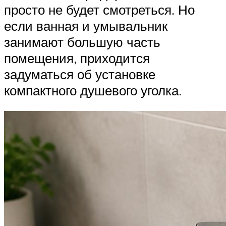
просто не будет смотреться. Но
если ванная и умывальник
занимают большую часть
помещения, приходится
задуматься об установке
компактного душевого уголка.