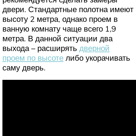
двери. Стандартные полотна имеют
высоту 2 метра, однако проем в
ванную комнату чаще всего 1,9
метра. В данной ситуации два
выхода – расширять
дверной
проем по высоте
либо укорачивать
саму дверь.