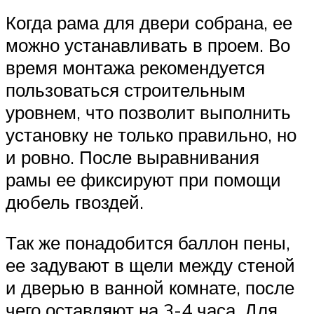
Когда рама для двери собрана, ее
можно устанавливать в проем. Во
время монтажа рекомендуется
пользоваться строительным
уровнем, что позволит выполнить
установку не только правильно, но
и ровно. После выравнивания
рамы ее фиксируют при помощи
дюбель гвоздей.
Так же понадобится баллон пены,
ее задувают в щели между стеной
и дверью в ванной комнате, после
чего оставляют на 3-4 часа. Для