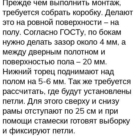
Прежде чем выполнить монтаж,
требуется собрать коробку. Делают
это на ровной поверхности – на
полу. Согласно ГОСТу, по бокам
нужно делать зазор около 4 мм, а
между дверным полотном и
поверхностью пола – 20 мм.
Нижний торец поднимают над
полом на 5-6 мм. Так же требуется
рассчитать, где будут установлены
петли. Для этого сверху и снизу
рамы отступают по 25 см и при
помощи стамески готовят выборку
и фиксируют петли.