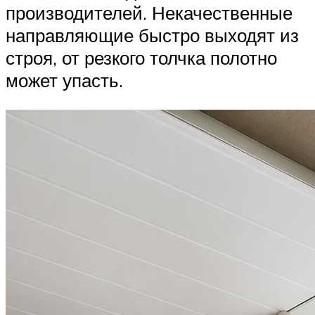
производителей. Некачественные
направляющие быстро выходят из
строя, от резкого толчка полотно
может упасть.