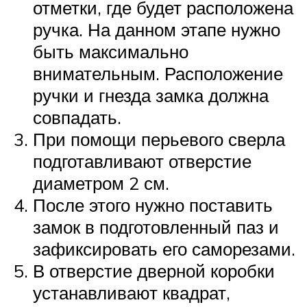
отметки, где будет расположена
ручка. На данном этапе нужно
быть максимально
внимательным. Расположение
ручки и гнезда замка должна
совпадать.
При помощи перьевого сверла
подготавливают отверстие
диаметром 2 см.
После этого нужно поставить
замок в подготовленный паз и
зафиксировать его саморезами.
В отверстие дверной коробки
устанавливают квадрат,