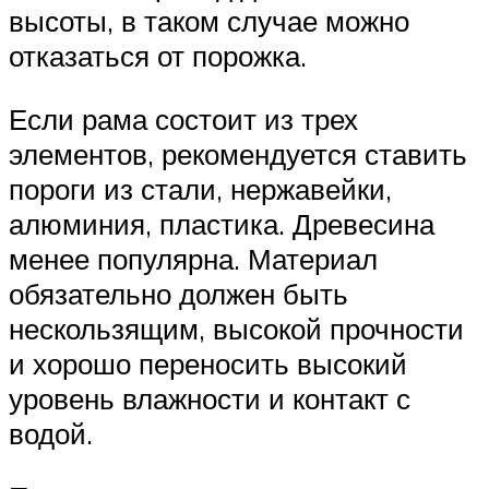
высоты, в таком случае можно
отказаться от порожка.
Если рама состоит из трех
элементов, рекомендуется ставить
пороги из стали, нержавейки,
алюминия, пластика. Древесина
менее популярна. Материал
обязательно должен быть
нескользящим, высокой прочности
и хорошо переносить высокий
уровень влажности и контакт с
водой.