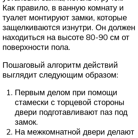
Как правило, в ванную комнату и
туалет монтируют замки, которые
защелкиваются изнутри. Он должен
находиться на высоте 80-90 см от
поверхности пола.
Пошаговый алгоритм действий
выглядит следующим образом:
Первым делом при помощи
стамески с торцевой стороны
двери подготавливают паз под
замок.
На межкомнатной двери делают