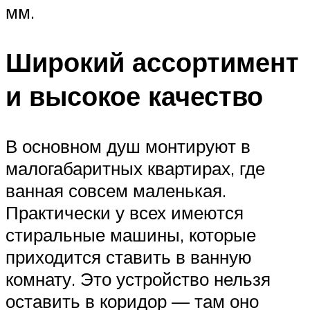
мм.
Широкий ассортимент
и высокое качество
В основном душ монтируют в
малогабаритных квартирах, где
ванная совсем маленькая.
Практически у всех имеются
стиральные машины, которые
приходится ставить в ванную
комнату. Это устройство нельзя
оставить в коридор — там оно