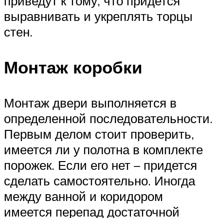
приведут к тому, что придется
выравнивать и укреплять торцы
стен.
Монтаж коробки
Монтаж двери выполняется в
определенной последовательности.
Первым делом стоит проверить,
имеется ли у полотна в комплекте
порожек. Если его нет – придется
сделать самостоятельно. Иногда
между ванной и коридором
имеется перепад достаточной