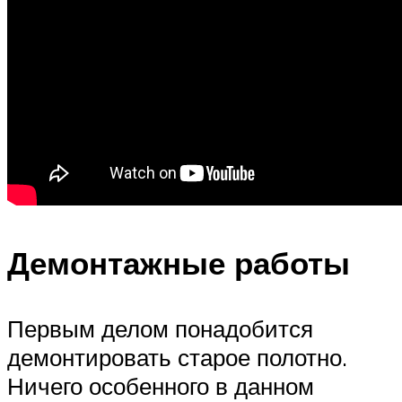
Демонтажные работы
Первым делом понадобится
демонтировать старое полотно.
Ничего особенного в данном