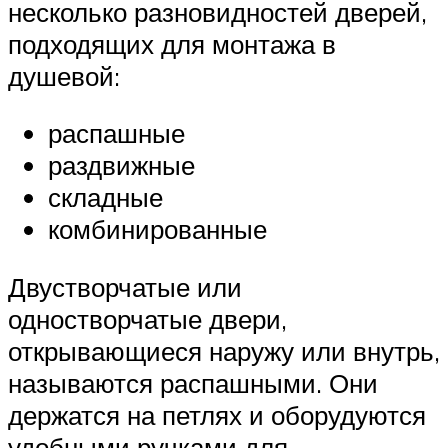
несколько разновидностей дверей,
подходящих для монтажа в
душевой:
распашные
раздвижные
складные
комбинированные
Двустворчатые или
одностворчатые двери,
открывающиеся наружу или внутрь,
называются распашными. Они
держатся на петлях и оборудуются
удобными ручками для