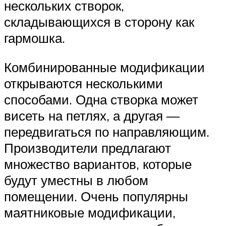
нескольких створок,
складывающихся в сторону как
гармошка.
Комбинированные модификации
открываются несколькими
способами. Одна створка может
висеть на петлях, а другая —
передвигаться по направляющим.
Производители предлагают
множество вариантов, которые
будут уместны в любом
помещении. Очень популярны
маятниковые модификации,