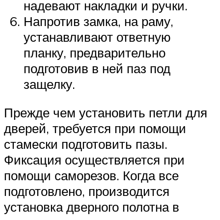
надевают накладки и ручки.
Напротив замка, на раму,
устанавливают ответную
планку, предварительно
подготовив в ней паз под
защелку.
Прежде чем установить петли для
дверей, требуется при помощи
стамески подготовить пазы.
Фиксация осуществляется при
помощи саморезов. Когда все
подготовлено, производится
установка дверного полотна в