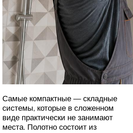
Самые компактные — складные
системы, которые в сложенном
виде практически не занимают
места. Полотно состоит из