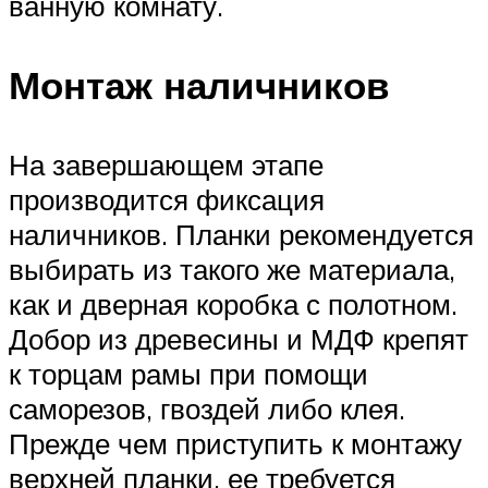
ванную комнату.
Монтаж наличников
На завершающем этапе
производится фиксация
наличников. Планки рекомендуется
выбирать из такого же материала,
как и дверная коробка с полотном.
Добор из древесины и МДФ крепят
к торцам рамы при помощи
саморезов, гвоздей либо клея.
Прежде чем приступить к монтажу
верхней планки, ее требуется