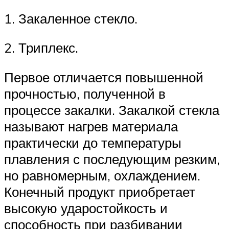
1. Закаленное стекло.
2. Триплекс.
Первое отличается повышенной
прочностью, полученной в
процессе закалки. Закалкой стекла
называют нагрев материала
практически до температуры
плавления с последующим резким,
но равномерным, охлаждением.
Конечный продукт приобретает
высокую ударостойкость и
способность при разбивании