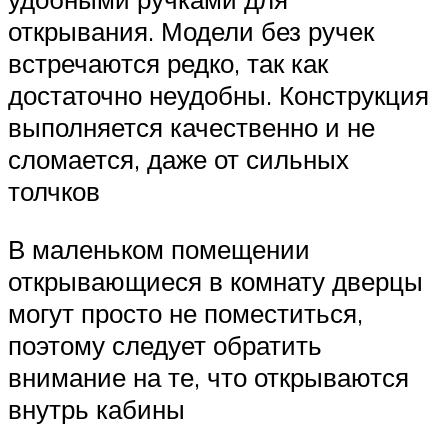
открывания. Модели без ручек
встречаются редко, так как
достаточно неудобны. Конструкция
выполняется качественно и не
сломается, даже от сильных
толчков
В маленьком помещении
открывающиеся в комнату дверцы
могут просто не поместиться,
поэтому следует обратить
внимание на те, что открываются
внутрь кабины