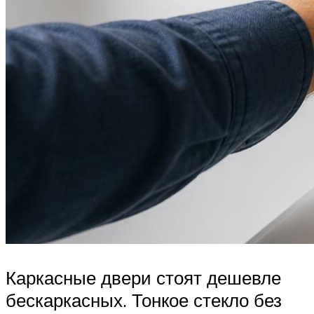
Каркасные двери стоят дешевле
бескаркасных. Тонкое стекло без