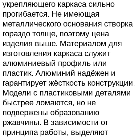
укрепляющего каркаса сильно
прогибается. Не имеющая
металлического основания створка
гораздо толще, поэтому цена
изделия выше. Материалом для
изготовления каркаса служит
алюминиевый профиль или
пластик. Алюминий надёжен и
гарантирует жёсткость конструкции.
Модели с пластиковыми деталями
быстрее ломаются, но не
подвержены образованию
ржавчины. В зависимости от
принципа работы, выделяют