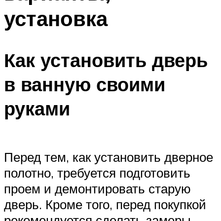
установка
Как установить дверь
в ванную своими
руками
Перед тем, как установить дверное
полотно, требуется подготовить
проем и демонтировать старую
дверь. Кроме того, перед покупкой
рекомендуется сделать замеры