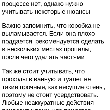
процессе нет, однако нужно
учитывать некоторые нюансы
Важно запомнить, что коробка не
выламывается. Если она плохо
поддается, рекомендуется сделать
в нескольких местах пропилы,
после чего удалять частями
Так же стоит учитывать, что
проходы в ванную и туалет не
такие прочные, как несущие стены,
поэтому не стоит усердствовать.
Любые неаккуратные действия