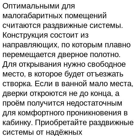
Оптимальными для
малогабаритных помещений
считаются раздвижные системы.
Конструкция состоит из
направляющих, по которым плавно
перемещается дверное полотно.
Для открывания нужно свободное
место, в которое будет отъезжать
створка. Если в ванной мало места,
дверки откроются не до конца, а
проём получится недостаточным
для комфортного проникновения в
кабинку. Приобретайте раздвижные
системы от надёжных