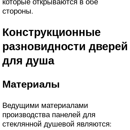
которые открываются в обе
стороны.
Конструкционные
разновидности дверей
для душа
Материалы
Ведущими материалами
производства панелей для
стеклянной душевой являются: