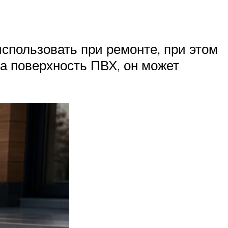
спользовать при ремонте, при этом
а поверхность ПВХ, он может