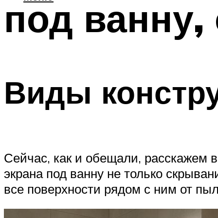
под ванну,
Виды констру
Сейчас, как и обещали, расскажем в
экрана под ванну не только скрыва
все поверхности рядом с ним от пыли