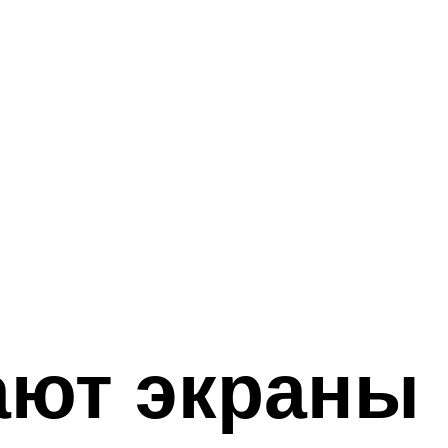
ают экраны