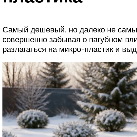
Самый дешевый, но далеко не самый
совершенно забывая о пагубном вли
разлагаться на микро-пластик и вы