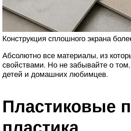
Конструкция сплошного экрана боле
Абсолютно все материалы, из котор
свойствами. Но не забывайте о том,
детей и домашних любимцев.
Пластиковые п
пластика