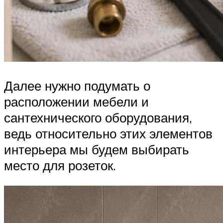
Далее нужно подумать о
расположении мебели и
сантехнического оборудования,
ведь относительно этих элементов
интерьера мы будем выбирать
место для розеток.