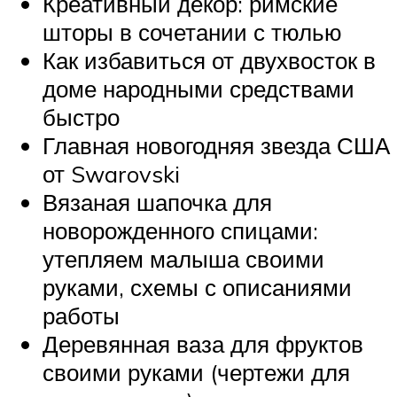
Креативный декор: римские
шторы в сочетании с тюлью
Как избавиться от двухвосток в
доме народными средствами
быстро
Главная новогодняя звезда США
от Swarovski
Вязаная шапочка для
новорожденного спицами:
утепляем малыша своими
руками, схемы с описаниями
работы
Деревянная ваза для фруктов
своими руками (чертежи для