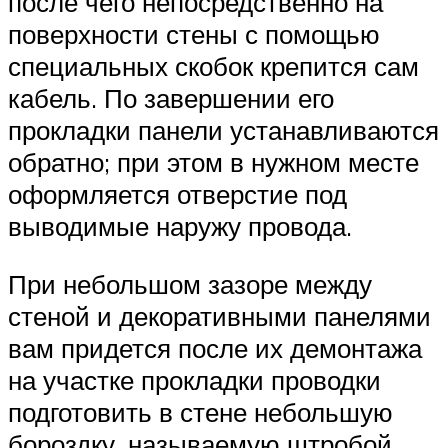
после чего непосредственно на
поверхности стены с помощью
специальных скобок крепится сам
кабель. По завершении его
прокладки панели устанавливаются
обратно; при этом в нужном месте
оформляется отверстие под
выводимые наружу провода.
При небольшом зазоре между
стеной и декоративными панелями
вам придется после их демонтажа
на участке прокладки проводки
подготовить в стене небольшую
бороздку, называемую штробой.