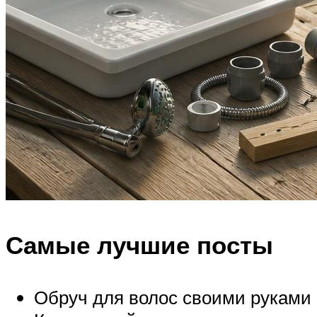
Самые лучшие посты
Обруч для волос своими руками