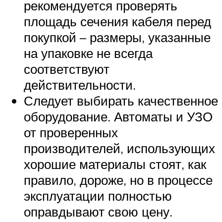
рекомендуется проверять
площадь сечения кабеля перед
покупкой – размеры, указанные
на упаковке не всегда
соответствуют
действительности.
Следует выбирать качественное
оборудование. Автоматы и УЗО
от проверенных
производителей, использующих
хорошие материалы стоят, как
правило, дороже, но в процессе
эксплуатации полностью
оправдывают свою цену.