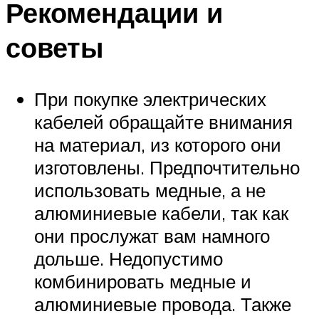
Рекомендации и
советы
При покупке электрических
кабелей обращайте внимания
на материал, из которого они
изготовлены. Предпочтительно
использовать медные, а не
алюминиевые кабели, так как
они прослужат вам намного
дольше. Недопустимо
комбинировать медные и
алюминиевые провода. Также