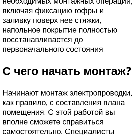
необходимых монтажных операций,
включая фиксацию гофры и
заливку поверх нее стяжки,
напольное покрытие полностью
восстанавливается до
первоначального состояния.
С чего начать монтаж?
Начинают монтаж электропроводки,
как правило, с составления плана
помещения. С этой работой вы
вполне сможете справиться
самостоятельно. Специалисты