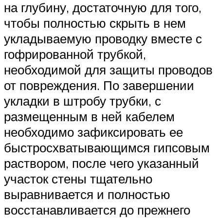
на глубину, достаточную для того,
чтобы полностью скрыть в нем
укладываемую проводку вместе с
гофрированной трубкой,
необходимой для защиты проводов
от повреждения. По завершении
укладки в штробу трубки, с
размещенным в ней кабелем
необходимо зафиксировать ее
быстросхватывающимся гипсовым
раствором, после чего указанный
участок стены тщательно
выравнивается и полностью
восстанавливается до прежнего