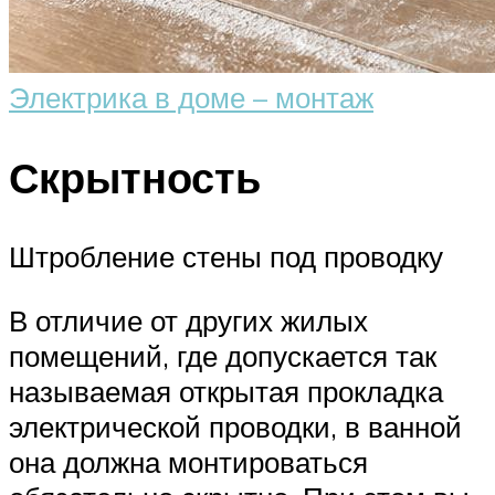
Электрика в доме – монтаж
Скрытность
Штробление стены под проводку
В отличие от других жилых
помещений, где допускается так
называемая открытая прокладка
электрической проводки, в ванной
она должна монтироваться