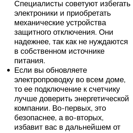
Специалисты советуют избегать
электроники и приобретать
механические устройства
защитного отключения. Они
надежнее, так как не нуждаются
в собственном источнике
питания.
Если вы обновляете
электропроводку во всем доме,
то ее подключение к счетчику
лучше доверить энергетической
компании. Во-первых, это
безопаснее, а во-вторых,
избавит вас в дальнейшем от