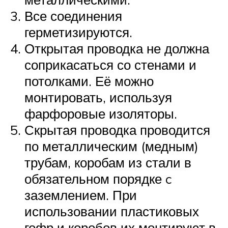
Все соединения
герметизируются.
Открытая проводка не должна
соприкасаться со стенами и
потолками. Её можно
монтировать, используя
фарфоровые изоляторы.
Скрытая проводка проводится
по металлическим (медным)
трубам, коробам из стали в
обязательном порядке c
заземлением. При
использовании пластиковых
гофр и коробов их монтируют в