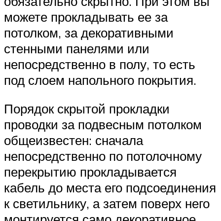
обязательно скрытно. При этом вы
можете прокладывать ее за
потолком, за декоративными
стенными панелями или
непосредственно в полу, то есть
под слоем напольного покрытия.
Порядок скрытой прокладки
проводки за подвесным потолком
общеизвестен: сначала
непосредственно по потолочному
перекрытию прокладывается
кабель до места его подсоединения
к светильнику, а затем поверх него
монтируется само декоративное