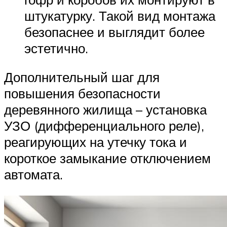
штукатурку. Такой вид монтажа
безопаснее и выглядит более
эстетично.
Дополнительный шаг для
повышения безопасности
деревянного жилища – установка
УЗО (дифференциального реле),
реагирующих на утечку тока и
короткое замыкание отключением
автомата.