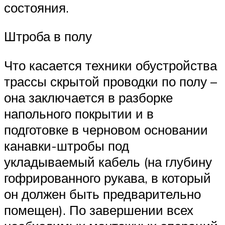
состояния.
Штроба в полу
Что касается техники обустройства
трассы скрытой проводки по полу –
она заключается в разборке
напольного покрытии и в
подготовке в черновом основании
канавки-штробы под
укладываемый кабель (на глубину
гофрированного рукава, в который
он должен быть предварительно
помещен). По завершении всех