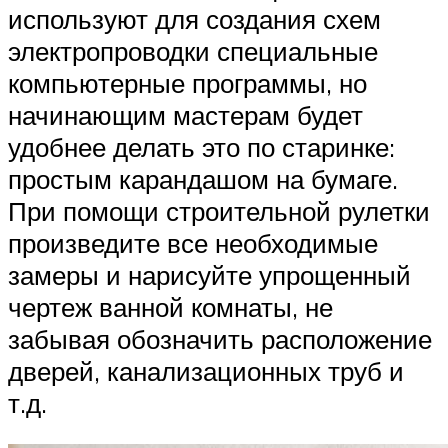
используют для создания схем
электропроводки специальные
компьютерные программы, но
начинающим мастерам будет
удобнее делать это по старинке:
простым карандашом на бумаге.
При помощи строительной рулетки
произведите все необходимые
замеры и нарисуйте упрощенный
чертеж ванной комнаты, не
забывая обозначить расположение
дверей, канализационных труб и
т.д.