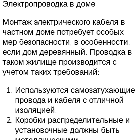
Электропроводка в доме
Монтаж электрического кабеля в
частном доме потребует особых
мер безопасности, в особенности,
если дом деревянный. Проводка в
таком жилище производится с
учетом таких требований:
Используются самозатухающие
провода и кабеля с отличной
изоляцией.
Коробки распределительные и
установочные должны быть
металлическими.