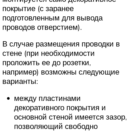
покрытие (с заранее
подготовленным для вывода
проводов отверстием).
В случае размещения проводки в
стене (при необходимости
проложить ее до розетки,
например) возможны следующие
варианты:
между пластинами
декоративного покрытия и
основной стеной имеется зазор,
позволяющий свободно