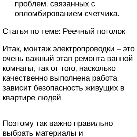
проблем, связанных с
опломбированием счетчика.
Статья по теме: Реечный потолок
Итак, монтаж электропроводки – это
очень важный этап ремонта ванной
комнаты, так от того, насколько
качественно выполнена работа,
зависит безопасность живущих в
квартире людей
Поэтому так важно правильно
выбрать материалы и