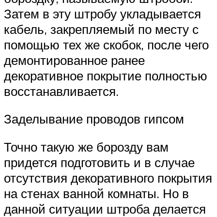
Затем в эту штробу укладывается
кабель, закрепляемый по месту с
помощью тех же скобок, после чего
демонтированное ранее
декоративное покрытие полностью
восстанавливается.
Заделывание проводов гипсом
Точно такую же борозду вам
придется подготовить и в случае
отсутствия декоративного покрытия
на стенах ванной комнаты. Но в
данной ситуации штроба делается