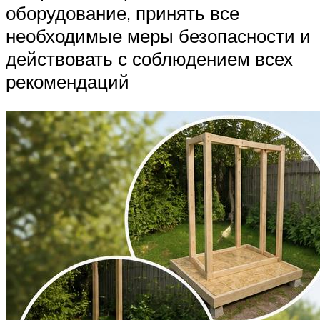
оборудование, принять все
необходимые меры безопасности и
действовать с соблюдением всех
рекомендаций