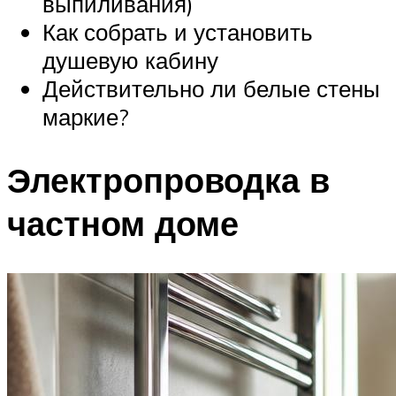
выпиливания)
Как собрать и установить
душевую кабину
Действительно ли белые стены
маркие?
Электропроводка в
частном доме