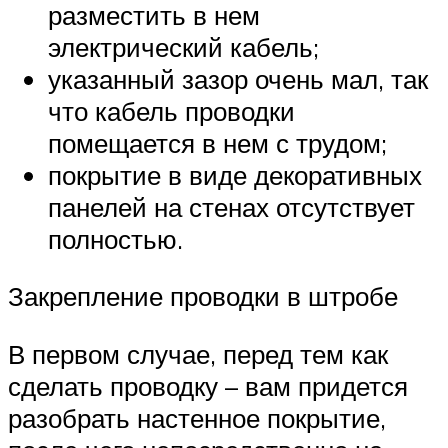
разместить в нем
электрический кабель;
указанный зазор очень мал, так
что кабель проводки
помещается в нем с трудом;
покрытие в виде декоративных
панелей на стенах отсутствует
полностью.
Закрепление проводки в штробе
В первом случае, перед тем как
сделать проводку – вам придется
разобрать настенное покрытие,