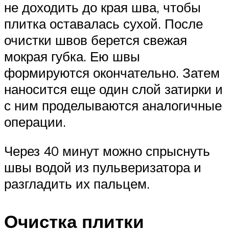
не доходить до края шва, чтобы
плитка оставалась сухой. После
очистки швов берется свежая
мокрая губка. Ею швы
формируются окончательно. Затем
наносится еще один слой затирки и
с ним проделываются аналогичные
операции.
Через 40 минут можно спрыснуть
швы водой из пульверизатора и
разгладить их пальцем.
Очистка плитки