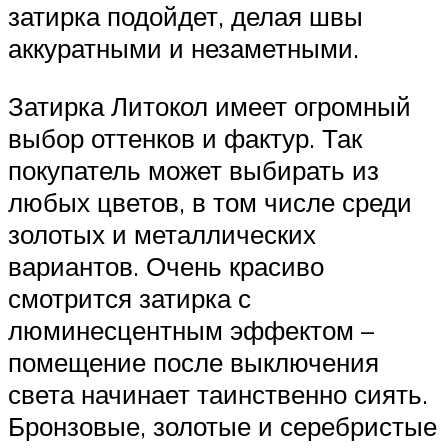
затирка подойдет, делая швы
аккуратными и незаметными.
Затирка Литокол имеет огромный
выбор оттенков и фактур. Так
покупатель может выбирать из
любых цветов, в том числе среди
золотых и металлических
вариантов. Очень красиво
смотрится затирка с
люминесцентным эффектом –
помещение после выключения
света начинает таинственно сиять.
Бронзовые, золотые и серебристые