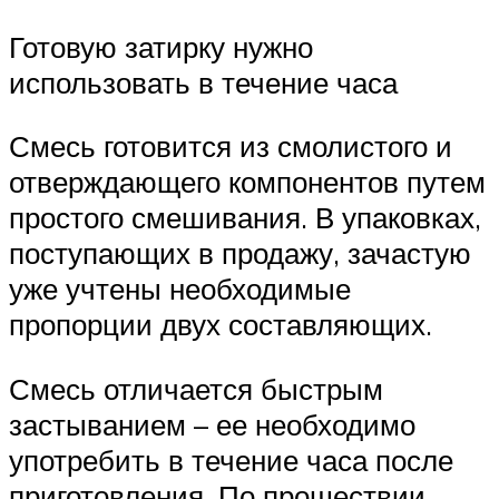
Готовую затирку нужно
использовать в течение часа
Смесь готовится из смолистого и
отверждающего компонентов путем
простого смешивания. В упаковках,
поступающих в продажу, зачастую
уже учтены необходимые
пропорции двух составляющих.
Смесь отличается быстрым
застыванием – ее необходимо
употребить в течение часа после
приготовления. По прошествии