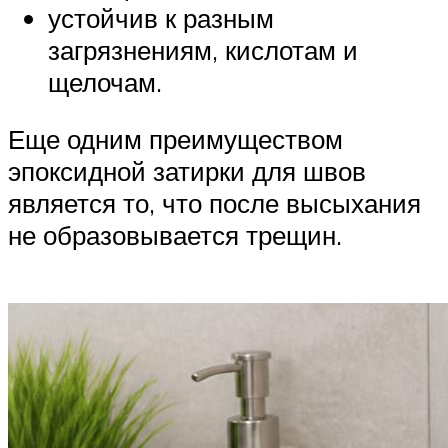
устойчив к разным
загрязнениям, кислотам и
щелочам.
Еще одним преимуществом
эпоксидной затирки для швов
является то, что после высыхания
не образовывается трещин.