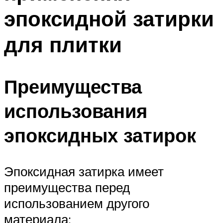
эпоксидной затирки
для плитки
Преимущества
использования
эпоксидных затирок
Эпоксидная затирка имеет
преимущества перед
использованием другого
материала: