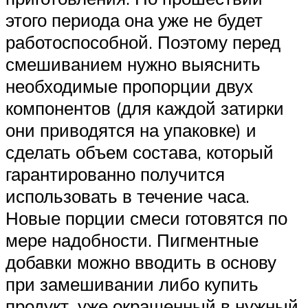
этого периода она уже не будет
работоспособной. Поэтому перед
смешиванием нужно выяснить
необходимые пропорции двух
компонентов (для каждой затирки
они приводятся на упаковке) и
сделать объем состава, который
гарантированно получится
использовать в течение часа.
Новые порции смеси готовятся по
мере надобности. Пигментные
добавки можно вводить в основу
при замешивании либо купить
продукт, уже окрашенный в нужный