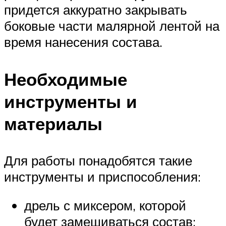
придется аккуратно закрывать
боковые части малярной лентой на
время нанесения состава.
Необходимые
инструменты и
материалы
Для работы понадобятся такие
инструменты и приспособления:
дрель с миксером, которой
будет замешиваться состав;