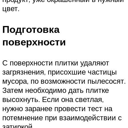
цвет.
Подготовка
поверхности
С поверхности плитки удаляют
загрязнения, присохшие частицы
мусора, по возможности пылесосят.
Затем необходимо дать плитке
высохнуть. Если она светлая,
нужно заранее провести тест на
потемнение при взаимодействии с
затиркой.