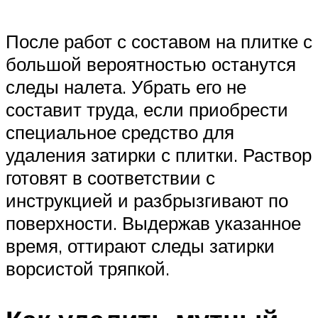
После работ с составом на плитке с
большой вероятностью останутся
следы налета. Убрать его не
составит труда, если приобрести
специальное средство для
удаления затирки с плитки. Раствор
готовят в соответствии с
инструкцией и разбрызгивают по
поверхности. Выдержав указанное
время, оттирают следы затирки
ворсистой тряпкой.