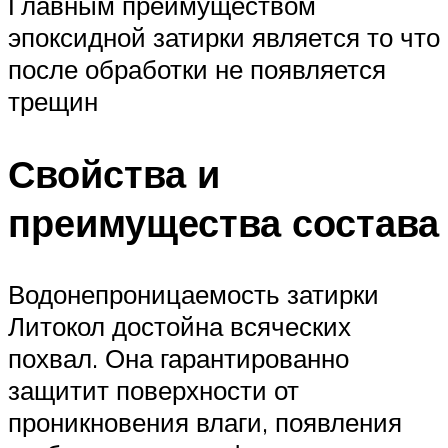
Главным преимуществом
эпоксидной затирки является то что
после обработки не появляется
трещин
Свойства и
преимущества состава
Водонепроницаемость затирки
Литокол достойна всяческих
похвал. Она гарантированно
защитит поверхности от
проникновения влаги, появления