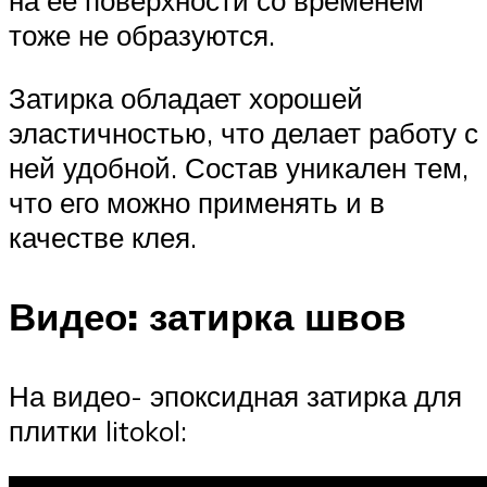
тоже не образуются.
Затирка обладает хорошей
эластичностью, что делает работу с
ней удобной. Состав уникален тем,
что его можно применять и в
качестве клея.
Видео: затирка швов
На видео- эпоксидная затирка для
плитки litokol: