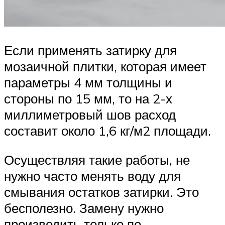
Если применять затирку для
мозаичной плитки, которая имеет
параметры 4 мм толщины и
стороны по 15 мм, то на 2-х
миллиметровый шов расход
составит около 1,6 кг/м2 площади.
Осуществляя такие работы, не
нужно часто менять воду для
смывания остатков затирки. Это
бесполезно. Замену нужно
производить только по