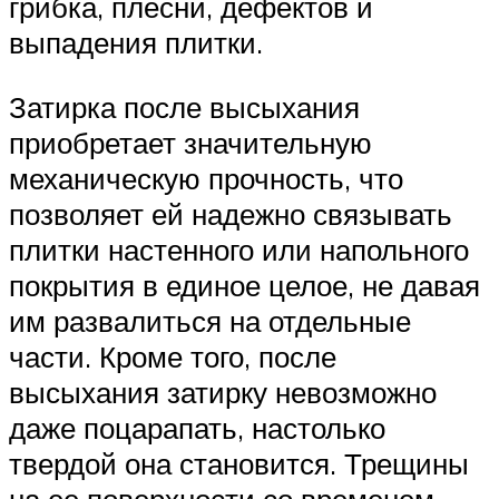
грибка, плесни, дефектов и
выпадения плитки.
Затирка после высыхания
приобретает значительную
механическую прочность, что
позволяет ей надежно связывать
плитки настенного или напольного
покрытия в единое целое, не давая
им развалиться на отдельные
части. Кроме того, после
высыхания затирку невозможно
даже поцарапать, настолько
твердой она становится. Трещины
на ее поверхности со временем