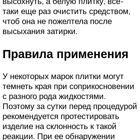
высохнуть, а белую плитку, все-
таки еще раз очистить средством,
чтоб она не пожелтела после
высыхания затирки.
Правила применения
У некоторых марок плитки могут
темнеть края при соприкосновении
с разного рода жидкостями.
Поэтому за сутки перед процедурой
рекомендуется протестировать
изделие на склонность к такой
реакции. При ее обнаружении