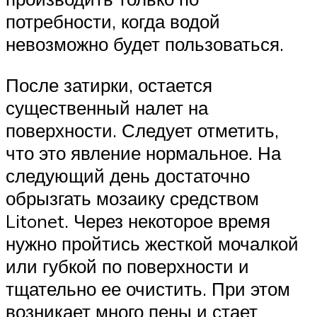
потребности, когда водой
невозможно будет пользоваться.
После затирки, остается
существенный налет на
поверхности. Следует отметить,
что это явление нормальное. На
следующий день достаточно
обрызгать мозаику средством
Litonet. Через некоторое время
нужно пройтись жесткой мочалкой
или губкой по поверхности и
тщательно ее очистить. При этом
возникает много пены и стает