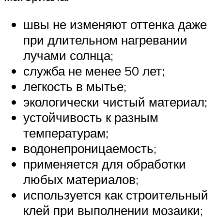
швы не изменяют оттенка даже
при длительном нагревании
лучами солнца;
служба не менее 50 лет;
легкость в мытье;
экологически чистый материал;
устойчивость к разным
температурам;
водонепроницаемость;
применяется для обработки
любых материалов;
используется как строительный
клей при выполнении мозаики;