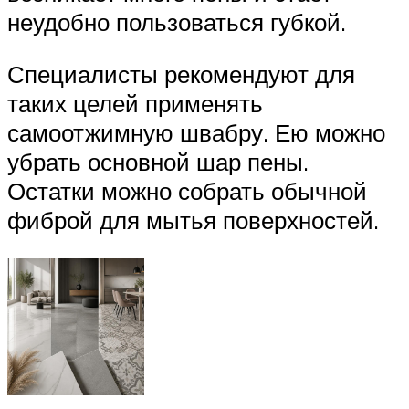
неудобно пользоваться губкой.
Специалисты рекомендуют для
таких целей применять
самоотжимную швабру. Ею можно
убрать основной шар пены.
Остатки можно собрать обычной
фиброй для мытья поверхностей.