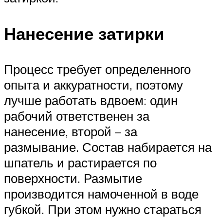
Нанесение затирки
Процесс требует определенного
опыта и аккуратности, поэтому
лучше работать вдвоем: один
рабочий ответственен за
нанесение, второй – за
размывание. Состав набирается на
шпатель и растирается по
поверхности. Размытие
производится намоченной в воде
губкой. При этом нужно стараться