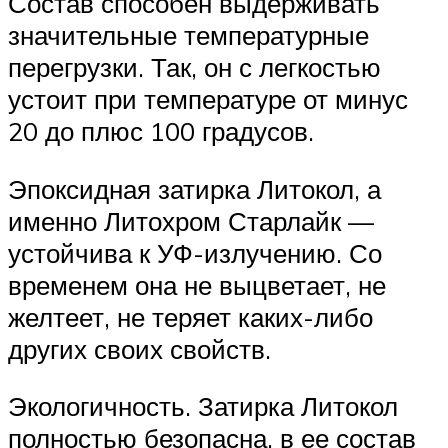
Состав способен выдерживать
значительные температурные
перегрузки. Так, он с легкостью
устоит при температуре от минус
20 до плюс 100 градусов.
Эпоксидная затирка Литокол, а
именно Литохром Старлайк —
устойчива к УФ-излучению. Со
временем она не выцветает, не
желтеет, не теряет каких-либо
других своих свойств.
Экологичность. Затирка Литокол
полностью безопасна, в ее состав