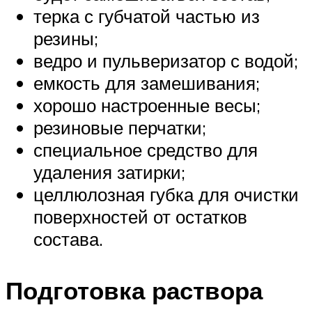
терка с губчатой частью из
резины;
ведро и пульверизатор с водой;
емкость для замешивания;
хорошо настроенные весы;
резиновые перчатки;
специальное средство для
удаления затирки;
целлюлозная губка для очистки
поверхностей от остатков
состава.
Подготовка раствора