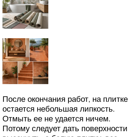
После окончания работ, на плитке
остается небольшая липкость.
Отмыть ее не удается ничем.
Потому следует дать поверхности