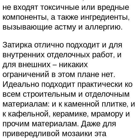
не входят токсичные или вредные
компоненты, а также ингредиенты,
вызывающие астму и аллергию.
Затирка отлично подходит и для
внутренних отделочных работ, и
для внешних – никаких
ограничений в этом плане нет.
Идеально подходит практически ко
всем строительным и отделочным
материалам: и к каменной плитке, и
к кафельной, керамике, мрамору и
прочим материалам. Даже для
привередливой мозаики эта