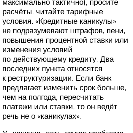
максимально тактично), просите
расчёты, читайте тарифные
условия. «Кредитные каникулы»
не подразумевают штрафов, пени,
повышения процентной ставки или
изменения условий
по действующему кредиту. Два
последних пункта относятся
к реструктуризации. Если банк
предлагает изменить срок больше,
чем на полгода, пересчитать
платежи или ставки, то он ведёт
речь не о «каникулах».
У «каникул» есть другая проблема