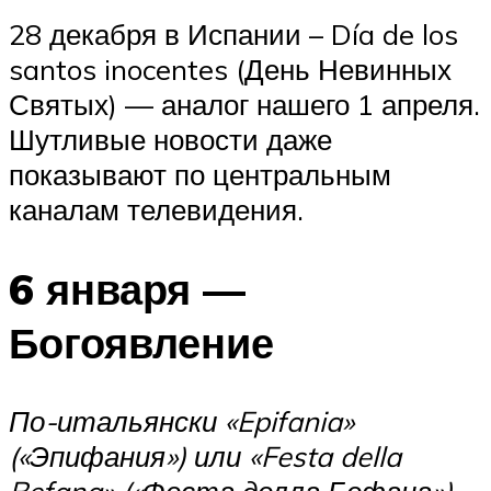
28 декабря в Испании – Día de los
santos inocentes (День Невинных
Святых) — аналог нашего 1 апреля.
Шутливые новости даже
показывают по центральным
каналам телевидения.
6 января —
Богоявление
По-итальянски «Epifania»
(«Эпифания») или «Festa della