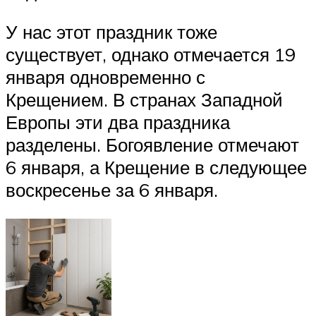
У нас этот праздник тоже
существует, однако отмечается 19
января одновременно с
Крещением. В странах Западной
Европы эти два праздника
разделены. Богоявление отмечают
6 января, а Крещение в следующее
воскресенье за 6 января.