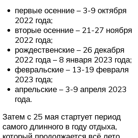
первые осенние – 3-9 октября
2022 года;
вторые осенние – 21-27 ноября
2022 года;
рождественские – 26 декабря
2022 года – 8 января 2023 года;
февральские – 13-19 февраля
2023 года;
апрельские – 3-9 апреля 2023
года.
Затем с 25 мая стартует период
самого длинного в году отдыха,
который продолжается всё лето.