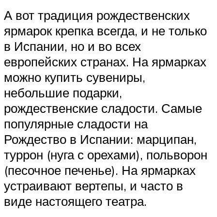
А вот традиция рождественских
ярмарок крепка всегда, и не только
в Испании, но и во всех
европейских странах. На ярмарках
можно купить сувениры,
небольшие подарки,
рождественские сладости. Самые
популярные сладости на
Рождество в Испании: марципан,
туррон (нуга с орехами), польворон
(песочное печенье). На ярмарках
устраивают вертепы, и часто в
виде настоящего театра.