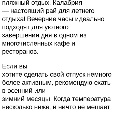
пляжный отдых, Калабрия
— настоящий рай для летнего
отдыха! Вечерние часы идеально
подходят для уютного
завершения дня в одном из
многочисленных кафе и
ресторанов.
Если вы
хотите сделать свой отпуск немного
более активным, рекомендую ехать
в осенний или
зимний месяцы. Когда температура
несколько ниже, и ничто не мешает