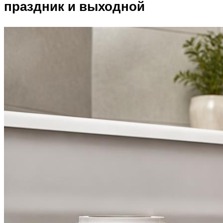
праздник и выходной