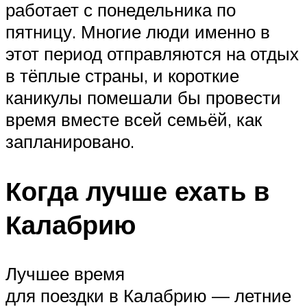
работает с понедельника по
пятницу. Многие люди именно в
этот период отправляются на отдых
в тёплые страны, и короткие
каникулы помешали бы провести
время вместе всей семьёй, как
запланировано.
Когда лучше ехать в
Калабрию
Лучшее время
для поездки в Калабрию — летние