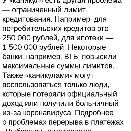
— ограниченный лимит
кредитования. Например, для
потребительских кредитов это
250 000 рублей, для ипотеки —
1 500 000 рублей. Некоторые
банки, например, ВТБ, повысили
максимальные суммы лимитов.
Также «каникулами» могут
воспользоваться только люди,
которые потеряли официальный
доход или получили больничный
из-за коронавируса. Подробнее
о проблемах перерыва в платежах
«Выберу.ру» в материале