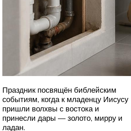
Праздник посвящён библейским
событиям, когда к младенцу Иисусу
пришли волхвы с востока и
принесли дары — золото, мирру и
ладан.