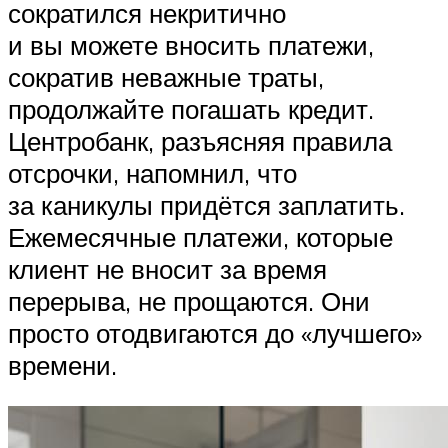
сократился некритично
и вы можете вносить платежи,
сократив неважные траты,
продолжайте погашать кредит.
Центробанк, разъясняя правила
отсрочки, напомнил, что
за каникулы придётся заплатить.
Ежемесячные платежи, которые
клиент не вносит за время
перерыва, не прощаются. Они
просто отодвигаются до «лучшего»
времени.