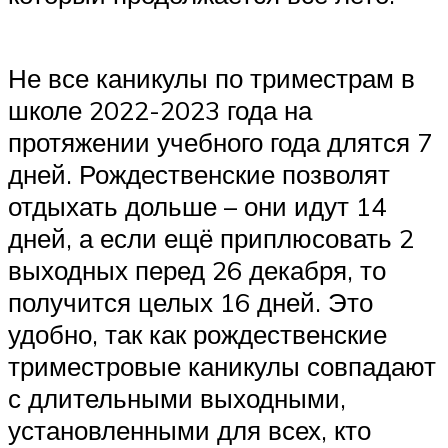
Не все каникулы по триместрам в
школе 2022-2023 года на
протяжении учебного года длятся 7
дней. Рождественские позволят
отдыхать дольше – они идут 14
дней, а если ещё приплюсовать 2
выходных перед 26 декабря, то
получится целых 16 дней. Это
удобно, так как рождественские
триместровые каникулы совпадают
с длительными выходными,
установленными для всех, кто