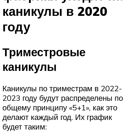
каникулы в 2020
году
Триместровые
каникулы
Каникулы по триместрам в 2022-
2023 году будут распределены по
общему принципу «5+1», как это
делают каждый год. Их график
будет таким: