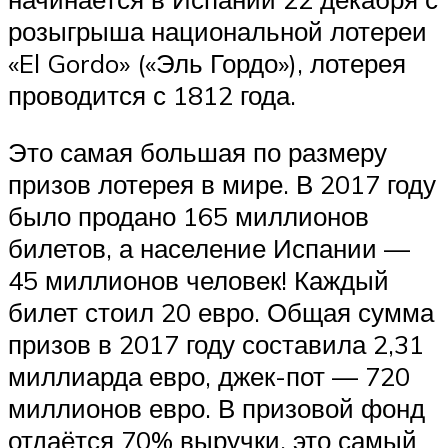
розыгрыша национальной лотереи
«El Gordo» («Эль Гордо»), лотерея
проводится с 1812 года.
Это самая большая по размеру
призов лотерея в мире. В 2017 году
было продано 165 миллионов
билетов, а население Испании —
45 миллионов человек! Каждый
билет стоил 20 евро. Общая сумма
призов в 2017 году составила 2,31
миллиарда евро, джек-пот — 720
миллионов евро. В призовой фонд
отдаётся 70% выручки, это самый