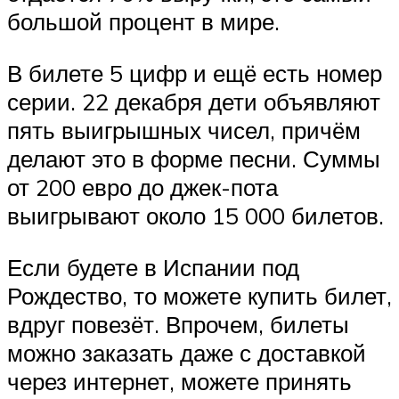
большой процент в мире.
В билете 5 цифр и ещё есть номер
серии. 22 декабря дети объявляют
пять выигрышных чисел, причём
делают это в форме песни. Суммы
от 200 евро до джек-пота
выигрывают около 15 000 билетов.
Если будете в Испании под
Рождество, то можете купить билет,
вдруг повезёт. Впрочем, билеты
можно заказать даже с доставкой
через интернет, можете принять