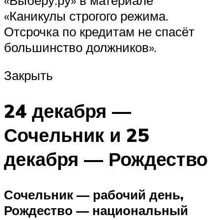
«Каникулы строгого режима.
Отсрочка по кредитам не спасёт
большинство должников».
Закрыть
24 декабря —
Сочельник и 25
декабря — Рождество
Сочельник — рабочий день,
Рождество — национальный