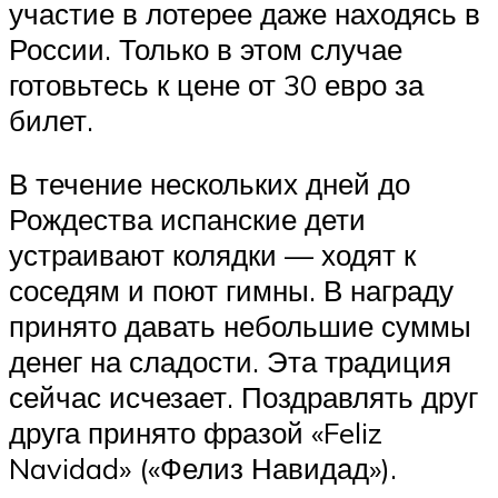
участие в лотерее даже находясь в
России. Только в этом случае
готовьтесь к цене от 30 евро за
билет.
В течение нескольких дней до
Рождества испанские дети
устраивают колядки — ходят к
соседям и поют гимны. В награду
принято давать небольшие суммы
денег на сладости. Эта традиция
сейчас исчезает. Поздравлять друг
друга принято фразой «Feliz
Navidad» («Фелиз Навидад»).