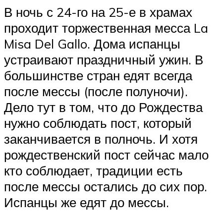
В ночь с 24-го на 25-е в храмах
проходит торжественная месса La
Misa Del Gallo. Дома испанцы
устраивают праздничный ужин. В
большинстве стран едят всегда
после мессы (после полуночи).
Дело тут в том, что до Рождества
нужно соблюдать пост, который
заканчивается в полночь. И хотя
рождественский пост сейчас мало
кто соблюдает, традиции есть
после мессы остались до сих пор.
Испанцы же едят до мессы.