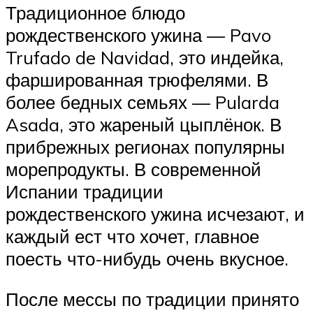
Традиционное блюдо
рождественского ужина — Pavo
Trufado de Navidad, это индейка,
фаршированная трюфелями. В
более бедных семьях — Pularda
Asada, это жареный цыплёнок. В
прибрежных регионах популярны
морепродукты. В современной
Испании традиции
рождественского ужина исчезают, и
каждый ест что хочет, главное
поесть что-нибудь очень вкусное.
После мессы по традиции принято