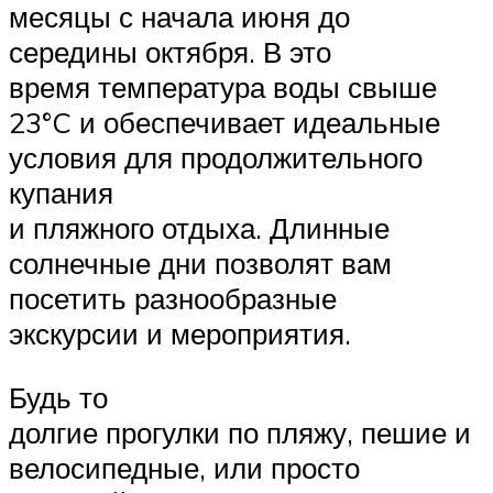
месяцы с начала июня до
середины октября. В это
время температура воды свыше
23°C и обеспечивает идеальные
условия для продолжительного
купания
и пляжного отдыха. Длинные
солнечные дни позволят вам
посетить разнообразные
экскурсии и мероприятия.
Будь то
долгие прогулки по пляжу, пешие и
велосипедные, или просто