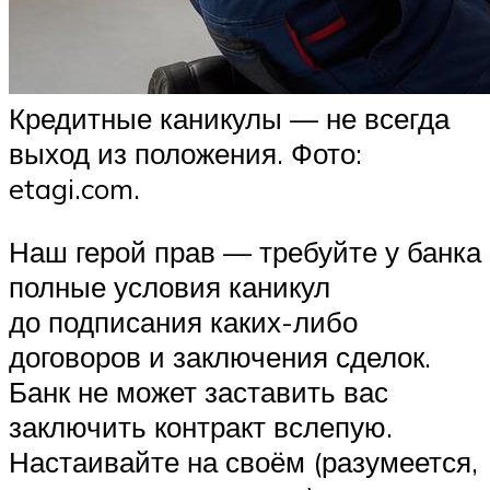
Кредитные каникулы — не всегда
выход из положения. Фото:
etagi.com.
Наш герой прав — требуйте у банка
полные условия каникул
до подписания каких-либо
договоров и заключения сделок.
Банк не может заставить вас
заключить контракт вслепую.
Настаивайте на своём (разумеется,