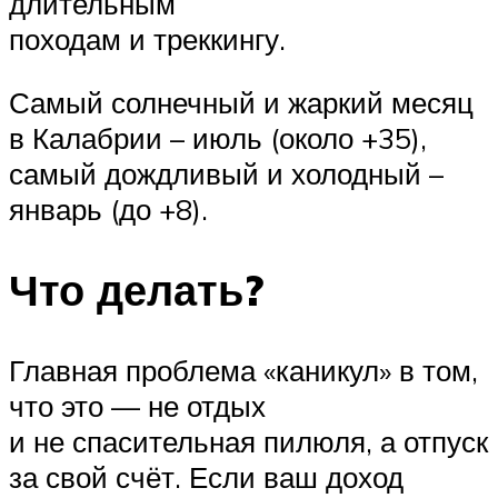
длительным
походам и треккингу.
Самый солнечный и жаркий месяц
в Калабрии – июль (около +35),
самый дождливый и холодный –
январь (до +8).
Что делать?
Главная проблема «каникул» в том,
что это — не отдых
и не спасительная пилюля, а отпуск
за свой счёт. Если ваш доход