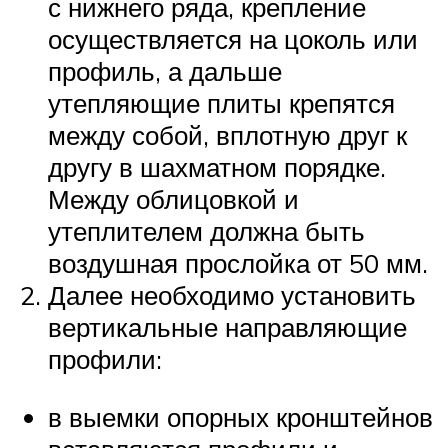
с нижнего ряда, крепление
осуществляется на цоколь или
профиль, а дальше
утепляющие плиты крепятся
между собой, вплотную друг к
другу в шахматном порядке.
Между облицовкой и
утеплителем должна быть
воздушная прослойка от 50 мм.
Далее необходимо установить
вертикальные направляющие
профили:
в выемки опорных кронштейнов