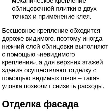
механическое крепление
облицовочной плитки в двух
точках и применение клея.
Бесшовное крепление обходится
дороже видимого, поэтому иногда
нижний слой облицовки выполняют
с помощью «невидимого
крепления», а для верхних этажей
здания осуществляют отделку с
помощью видимых швов – такая
уловка позволит снизить расходы.
Отделка фасада