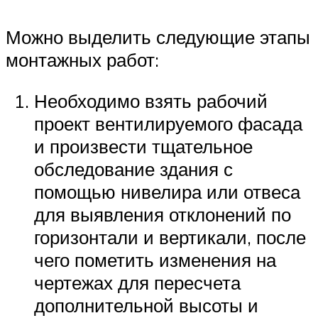
Можно выделить следующие этапы
монтажных работ:
Необходимо взять рабочий
проект вентилируемого фасада
и произвести тщательное
обследование здания с
помощью нивелира или отвеса
для выявления отклонений по
горизонтали и вертикали, после
чего пометить изменения на
чертежах для пересчета
дополнительной высоты и