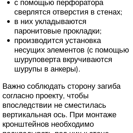
с помощью перфоратора
сверлятся отверстия в стенах;
в них укладываются
паронитовые прокладки;
производится установка
несущих элементов (с помощью
шуруповерта вкручиваются
шурупы в анкеры).
Важно соблюдать сторону загиба
согласно проекту, чтобы
впоследствии не сместилась
вертикальная ось. При монтаже
кронштейнов необходимо