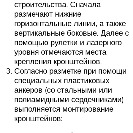
строительства. Сначала
размечают нижние
горизонтальные линии, а также
вертикальные боковые. Далее с
помощью рулетки и лазерного
уровня отмечаются места
крепления кронштейнов.
Согласно разметке при помощи
специальных пластиковых
анкеров (со стальными или
полиамидными сердечниками)
выполняется монтирование
кронштейнов: