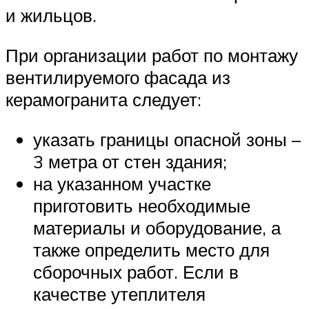
и жильцов.
При организации работ по монтажу
вентилируемого фасада из
керамогранита следует:
указать границы опасной зоны –
3 метра от стен здания;
на указанном участке
приготовить необходимые
материалы и оборудование, а
также определить место для
сборочных работ. Если в
качестве утеплителя