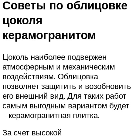
Советы по облицовке
цоколя
керамогранитом
Цоколь наиболее подвержен
атмосферным и механическим
воздействиям. Облицовка
позволяет защитить и возобновить
его внешний вид. Для таких работ
самым выгодным вариантом будет
– керамогранитная плитка.
За счет высокой