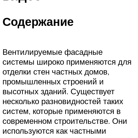
Содержание
Вентилируемые фасадные
системы широко применяются для
отделки стен частных домов,
промышленных строений и
высотных зданий. Существует
несколько разновидностей таких
систем, которые применяются в
современном строительстве. Они
используются как частными