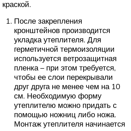
краской.
После закрепления
кронштейнов производится
укладка утеплителя. Для
герметичной термоизоляции
используется ветрозащитная
пленка – при этом требуется,
чтобы ее слои перекрывали
друг друга не менее чем на 10
см. Необходимую форму
утеплителю можно придать с
помощью ножниц либо ножа.
Монтаж утеплителя начинается