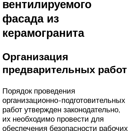
вентилируемого
фасада из
керамогранита
Организация
предварительных работ
Порядок проведения
организационно-подготовительных
работ утвержден законодательно,
их необходимо провести для
обеспечения безопасности рабочих