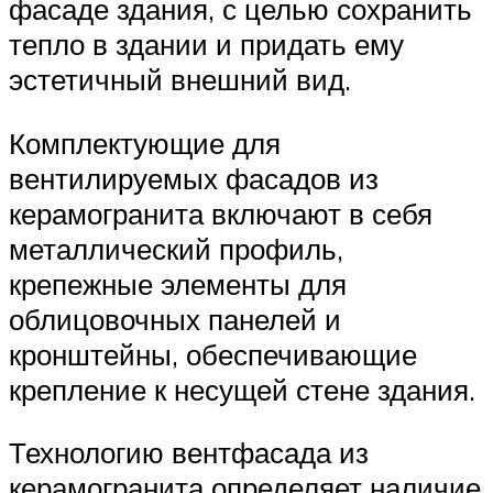
фасаде здания, с целью сохранить
тепло в здании и придать ему
эстетичный внешний вид.
Комплектующие для
вентилируемых фасадов из
керамогранита включают в себя
металлический профиль,
крепежные элементы для
облицовочных панелей и
кронштейны, обеспечивающие
крепление к несущей стене здания.
Технологию вентфасада из
керамогранита определяет наличие