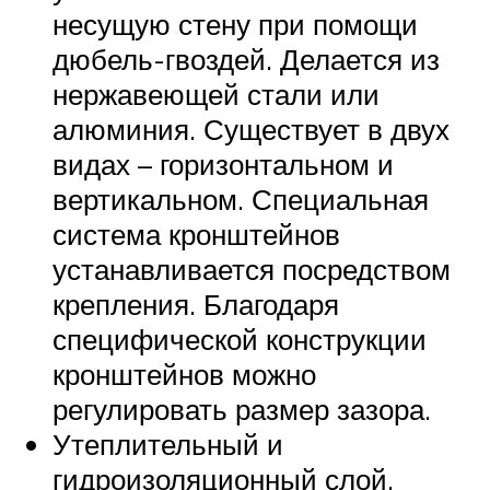
несущую стену при помощи
дюбель-гвоздей. Делается из
нержавеющей стали или
алюминия. Существует в двух
видах – горизонтальном и
вертикальном. Специальная
система кронштейнов
устанавливается посредством
крепления. Благодаря
специфической конструкции
кронштейнов можно
регулировать размер зазора.
Утеплительный и
гидроизоляционный слой.