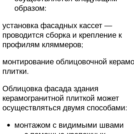
образом:
установка фасадных кассет —
проводится сборка и крепление к
профилям кляммеров;
монтирование облицовочной керамо
плитки.
Облицовка фасада здания
керамогранитной плиткой может
осуществляться двумя способами:
монтажом с видимыми швами