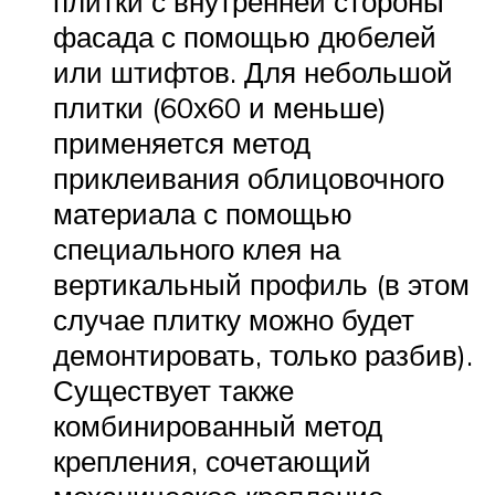
плитки с внутренней стороны
фасада с помощью дюбелей
или штифтов. Для небольшой
плитки (60х60 и меньше)
применяется метод
приклеивания облицовочного
материала с помощью
специального клея на
вертикальный профиль (в этом
случае плитку можно будет
демонтировать, только разбив).
Существует также
комбинированный метод
крепления, сочетающий