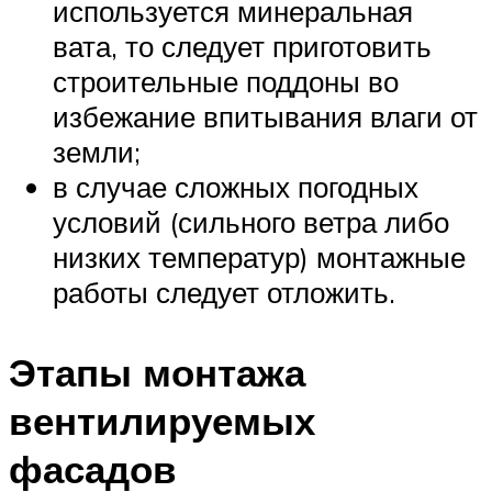
используется минеральная
вата, то следует приготовить
строительные поддоны во
избежание впитывания влаги от
земли;
в случае сложных погодных
условий (сильного ветра либо
низких температур) монтажные
работы следует отложить.
Этапы монтажа
вентилируемых
фасадов