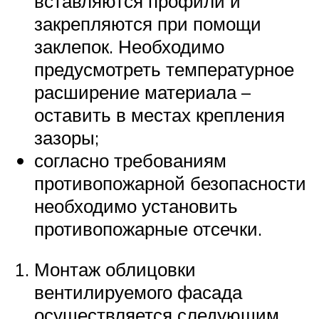
вставляются профили и
закрепляются при помощи
заклепок. Необходимо
предусмотреть температурное
расширение материала –
оставить в местах крепления
зазоры;
согласно требованиям
противопожарной безопасности
необходимо установить
противопожарные отсечки.
Монтаж облицовки
вентилируемого фасада
осуществляется следующим