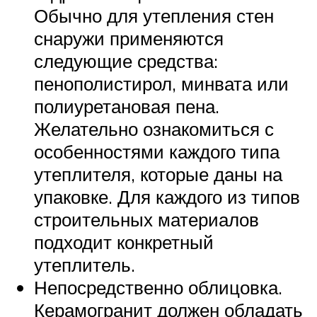
Обычно для утепления стен
снаружи применяются
следующие средства:
пенополистирол, минвата или
полиуретановая пена.
Желательно ознакомиться с
особенностями каждого типа
утеплителя, которые даны на
упаковке. Для каждого из типов
строительных материалов
подходит конкретный
утеплитель.
Непосредственно облицовка.
Керамогранит должен обладать