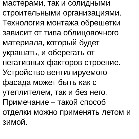
мастерами, так и солидными
строительными организациями.
Технология монтажа обрешетки
зависит от типа облицовочного
материала, который будет
украшать, и оберегать от
негативных факторов строение.
Устройство вентилируемого
фасада может быть как с
утеплителем, так и без него.
Примечание – такой способ
отделки можно применять летом и
зимой.