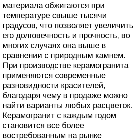
материала обжигаются при
температуре свыше тысячи
градусов, что позволяет увеличить
его долговечность и прочность, во
многих случаях она выше в
сравнении с природным камнем.
При производстве керамогранита
применяются современные
разновидности красителей,
благодаря чему в продаже можно
найти варианты любых расцветок.
Керамогранит с каждым годом
становится все более
востребованным на рынке