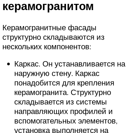
керамогранитом
Керамогранитные фасады
структурно складываются из
нескольких компонентов:
Каркас. Он устанавливается на
наружную стену. Каркас
понадобится для крепления
керамогранита. Структурно
складывается из системы
направляющих профилей и
вспомогательных элементов,
установка выполняется на