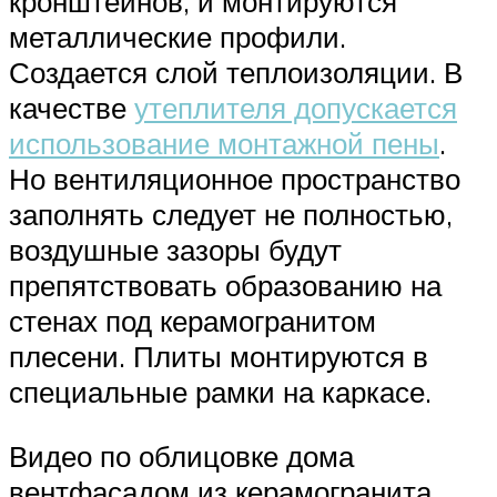
кронштейнов, и монтируются
металлические профили.
Создается слой теплоизоляции. В
качестве
утеплителя допускается
использование монтажной пены
.
Но вентиляционное пространство
заполнять следует не полностью,
воздушные зазоры будут
препятствовать образованию на
стенах под керамогранитом
плесени. Плиты монтируются в
специальные рамки на каркасе.
Видео по облицовке дома
вентфасадом из керамогранита