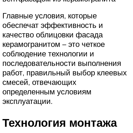
Главные условия, которые
обеспечат эффективность и
качество облицовки фасада
керамогранитом – это четкое
соблюдение технологии и
последовательности выполнения
работ, правильный выбор клеевых
смесей, отвечающих
определенным условиям
эксплуатации.
Технология монтажа