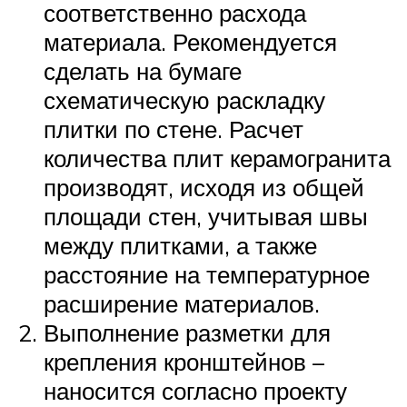
соответственно расхода
материала. Рекомендуется
сделать на бумаге
схематическую раскладку
плитки по стене. Расчет
количества плит керамогранита
производят, исходя из общей
площади стен, учитывая швы
между плитками, а также
расстояние на температурное
расширение материалов.
Выполнение разметки для
крепления кронштейнов –
наносится согласно проекту