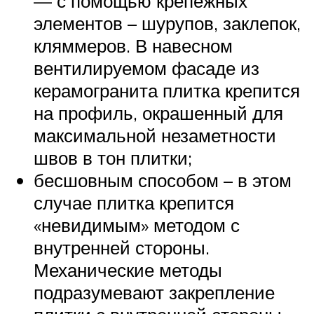
— с помощью крепежных
элементов – шурупов, заклепок,
кляммеров. В навесном
вентилируемом фасаде из
керамогранита плитка крепится
на профиль, окрашенный для
максимальной незаметности
швов в тон плитки;
бесшовным способом – в этом
случае плитка крепится
«невидимым» методом с
внутренней стороны.
Механические методы
подразумевают закрепление