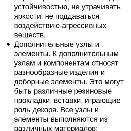
устойчивостью, не утрачивать
яркости, не поддаваться
воздействию агрессивных
веществ.
Дополнительные узлы и
элементы. К дополнительным
узлам и компонентам относят
разнообразные изделия и
доборные элементы. Это могут
быть различные резиновые
прокладки, вставки, играющие
роль декора. Все узлы и
элементы выполняются из
различных материалов: