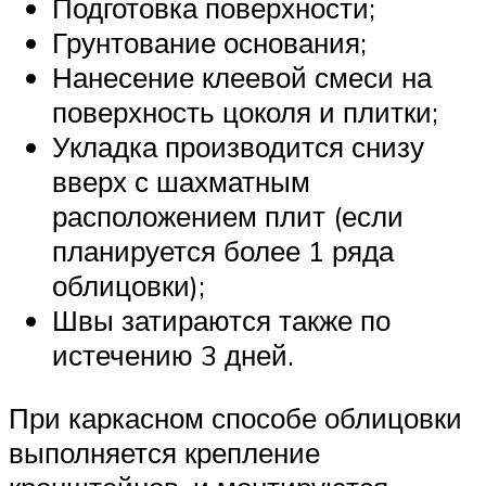
Подготовка поверхности;
Грунтование основания;
Нанесение клеевой смеси на
поверхность цоколя и плитки;
Укладка производится снизу
вверх с шахматным
расположением плит (если
планируется более 1 ряда
облицовки);
Швы затираются также по
истечению 3 дней.
При каркасном способе облицовки
выполняется крепление