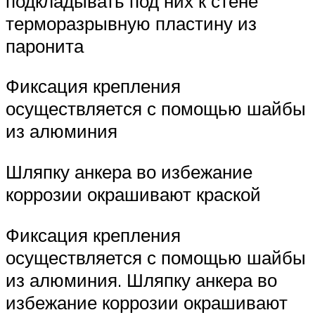
подкладывать под них к стене
терморазрывную пластину из
паронита
Фиксация крепления
осуществляется с помощью шайбы
из алюминия
Шляпку анкера во избежание
коррозии окрашивают краской
Фиксация крепления
осуществляется с помощью шайбы
из алюминия. Шляпку анкера во
избежание коррозии окрашивают