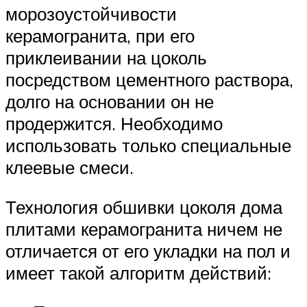
морозоустойчивости
керамогранита, при его
приклеивании на цоколь
посредством цементного раствора,
долго на основании он не
продержится. Необходимо
использовать только специальные
клеевые смеси.
Технология обшивки цоколя дома
плитами керамогранита ничем не
отличается от его укладки на пол и
имеет такой алгоритм действий: