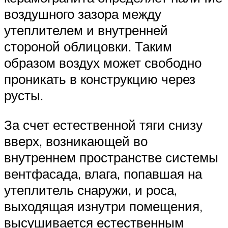
воздушного зазора между
утеплителем и внутренней
стороной облицовки. Таким
образом воздух может свободно
проникать в конструкцию через
русты.
За счет естественной тяги снизу
вверх, возникающей во
внутреннем пространстве системы
вентфасада, влага, попавшая на
утеплитель снаружи, и роса,
выходящая изнутри помещения,
высушивается естественным