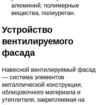
алюминий, полимерные
вещества, полиуретан.
Устройство
вентилируемого
фасада
Навесной вентилируемый фасад
— система элементов
металлической конструкции,
облицовочного материала и
утеплителя, закрепляемая на