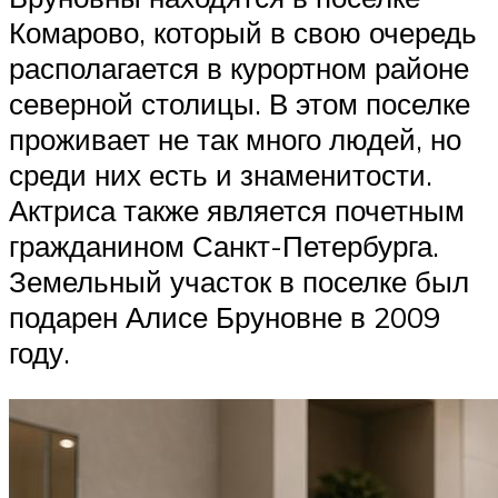
Комарово, который в свою очередь
располагается в курортном районе
северной столицы. В этом поселке
проживает не так много людей, но
среди них есть и знаменитости.
Актриса также является почетным
гражданином Санкт-Петербурга.
Земельный участок в поселке был
подарен Алисе Бруновне в 2009
году.