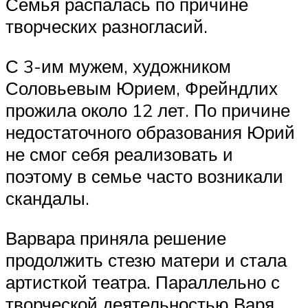
Семья распалась по причине
творческих разногласий.
С 3-им мужем, художником
Соловьевым Юрием, Фрейндлих
прожила около 12 лет. По причине
недостаточного образования Юрий
не смог себя реализовать и
поэтому в семье часто возникали
скандалы.
Варвара приняла решение
продолжить стезю матери и стала
артисткой театра. Параллельно с
творческой деятельностью Варя