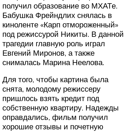
получил образование во МХАТе.
Бабушка Фрейндлих снялась в
киноленте «Карп отмороженный»
под режиссурой Никиты. В данной
трагедии главную роль играл
Евгений Миронов, а также
снималась Марина Неелова.
Для того, чтобы картина была
снята, молодому режиссеру
пришлось взять кредит под
собственную квартиру. Надежды
оправдались, фильм получил
хорошие отзывы и почетную