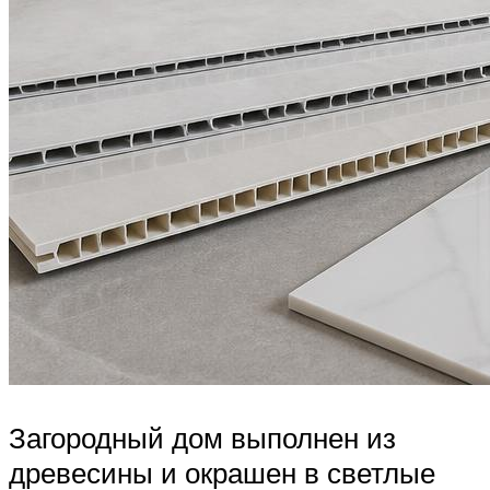
Загородный дом выполнен из
древесины и окрашен в светлые