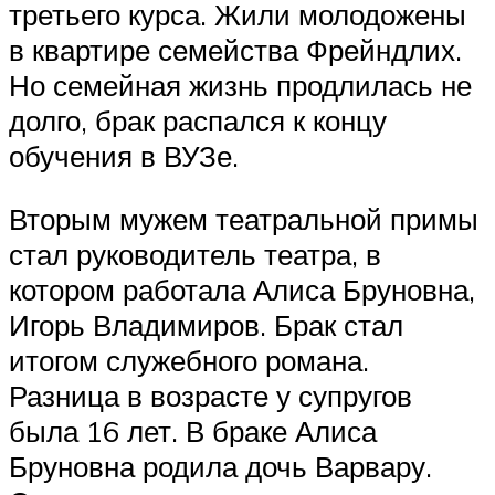
третьего курса. Жили молодожены
в квартире семейства Фрейндлих.
Но семейная жизнь продлилась не
долго, брак распался к концу
обучения в ВУЗе.
Вторым мужем театральной примы
стал руководитель театра, в
котором работала Алиса Бруновна,
Игорь Владимиров. Брак стал
итогом служебного романа.
Разница в возрасте у супругов
была 16 лет. В браке Алиса
Бруновна родила дочь Варвару.