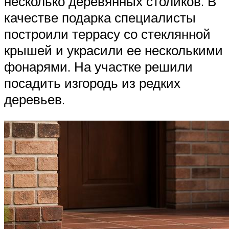
несколько деревянных столиков. В
качестве подарка специалисты
построили террасу со стеклянной
крышей и украсили ее несколькими
фонарями. На участке решили
посадить изгородь из редких
деревьев.