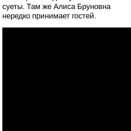
суеты. Там же Алиса Бруновна
нередко принимает гостей.