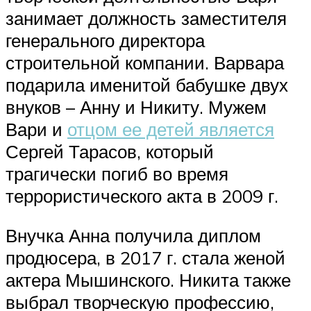
занимает должность заместителя
генерального директора
строительной компании. Варвара
подарила именитой бабушке двух
внуков – Анну и Никиту. Мужем
Вари и
отцом ее детей является
Сергей Тарасов, который
трагически погиб во время
террористического акта в 2009 г.
Внучка Анна получила диплом
продюсера, в 2017 г. стала женой
актера Мышинского. Никита также
выбрал творческую профессию,