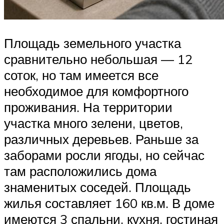
Площадь земельного участка
сравнительно небольшая — 12
соток, но там имеется все
необходимое для комфортного
проживания. На территории
участка много зелени, цветов,
различных деревьев. Раньше за
заборами росли ягоды, но сейчас
там расположились дома
знаменитых соседей. Площадь
жилья составляет 160 кв.м. В доме
имеются 3 спальни, кухня, гостиная