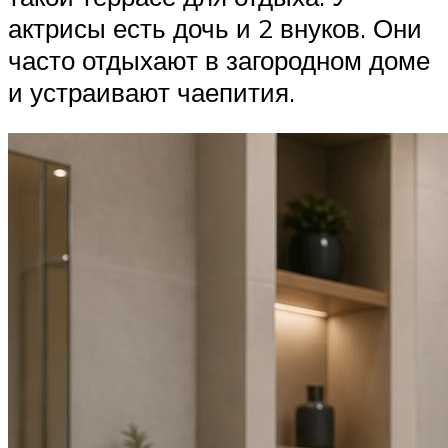
актрисы есть дочь и 2 внуков. Они
часто отдыхают в загородном доме
и устраивают чаепития.