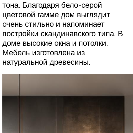
тона. Благодаря бело-серой
цветовой гамме дом выглядит
очень стильно и напоминает
постройки скандинавского типа. В
доме высокие окна и потолки.
Мебель изготовлена из
натуральной древесины.