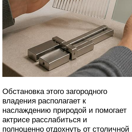
Обстановка этого загородного
владения располагает к
наслаждению природой и помогает
актрисе расслабиться и
полноценно отдохнуть от столичной