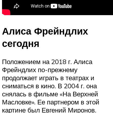
Алиса Фрейндлих
сегодня
Положением на 2018 г. Алиса
Фрейндлих по-прежнему
продолжает играть в театрах и
сниматься в кино. В 2004 г. она
снялась в фильме «На Верхней
Масловке». Ее партнером в этой
картине был Евгений Миронов.