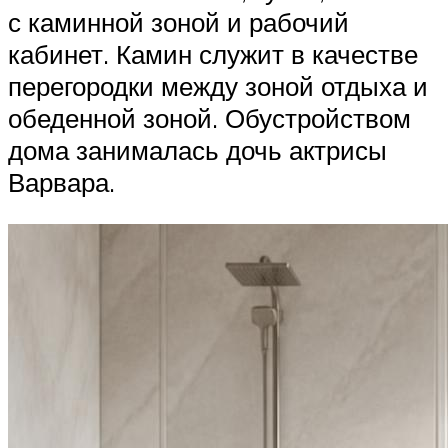
с каминной зоной и рабочий
кабинет. Камин служит в качестве
перегородки между зоной отдыха и
обеденной зоной. Обустройством
дома занималась дочь актрисы
Варвара.