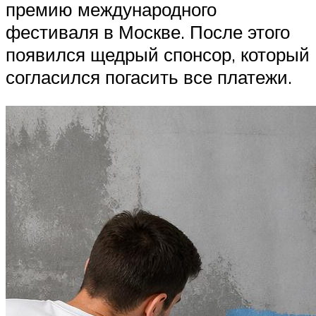
премию международного
фестиваля в Москве. После этого
появился щедрый спонсор, который
согласился погасить все платежи.