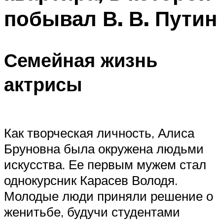
побывал В. В. Путин
Семейная жизнь
актрисы
Как творческая личность, Алиса
Бруновна была окружена людьми
искусства. Ее первым мужем стал
однокурсник Карасев Володя.
Молодые люди приняли решение о
женитьбе, будучи студентами