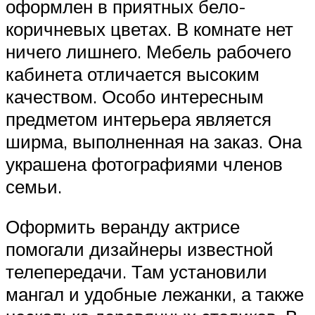
оформлен в приятных бело-
коричневых цветах. В комнате нет
ничего лишнего. Мебель рабочего
кабинета отличается высоким
качеством. Особо интересным
предметом интерьера является
ширма, выполненная на заказ. Она
украшена фотографиями членов
семьи.
Оформить веранду актрисе
помогали дизайнеры известной
телепередачи. Там установили
мангал и удобные лежанки, а также