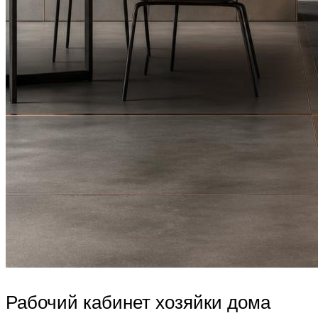
Рабочий кабинет хозяйки дома