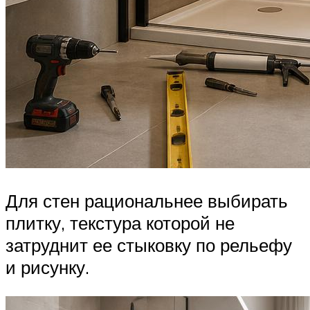
Для стен рациональнее выбирать
плитку, текстура которой не
затруднит ее стыковку по рельефу
и рисунку.