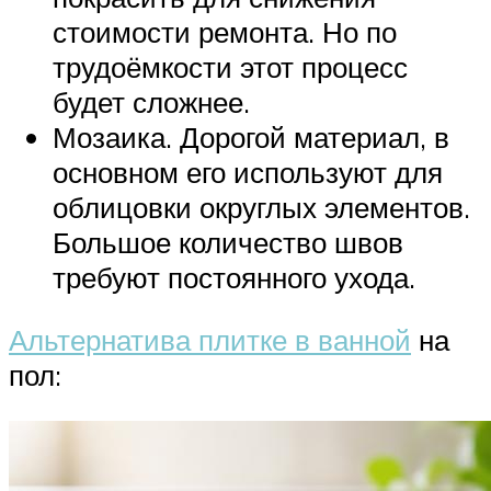
стоимости ремонта. Но по
трудоёмкости этот процесс
будет сложнее.
Мозаика. Дорогой материал, в
основном его используют для
облицовки округлых элементов.
Большое количество швов
требуют постоянного ухода.
Альтернатива плитке в ванной
на
пол: