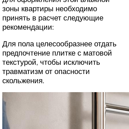
зоны квартиры необходимо
принять в расчет следующие
рекомендации:
Для пола целесообразнее отдать
предпочтение плитке с матовой
текстурой, чтобы исключить
травматизм от опасности
скольжения.