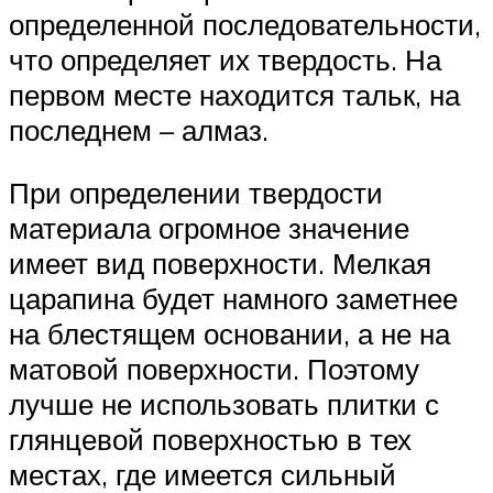
определенной последовательности,
что определяет их твердость. На
первом месте находится тальк, на
последнем – алмаз.
При определении твердости
материала огромное значение
имеет вид поверхности. Мелкая
царапина будет намного заметнее
на блестящем основании, а не на
матовой поверхности. Поэтому
лучше не использовать плитки с
глянцевой поверхностью в тех
местах, где имеется сильный