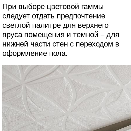
При выборе цветовой гаммы
следует отдать предпочтение
светлой палитре для верхнего
яруса помещения и темной – для
нижней части стен с переходом в
оформление пола.