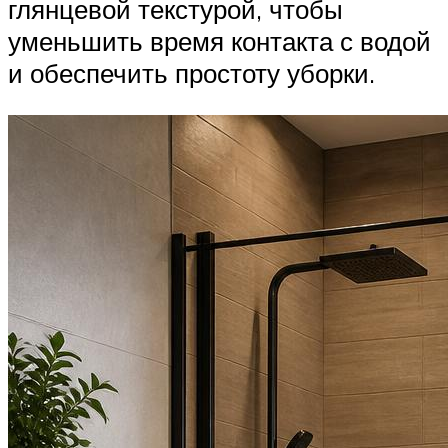
глянцевой текстурой, чтобы
уменьшить время контакта с водой
и обеспечить простоту уборки.