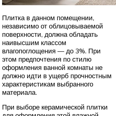
Плитка в данном помещении,
независимо от облицовываемой
поверхности, должна обладать
наивысшим классом
влагопоглощения — до 3%. При
этом предпочтения по стилю
оформления ванной комнаты не
должно идти в ущерб прочностным
характеристикам выбранного
материала.
При выборе керамической плитки
для оформления этой влажной