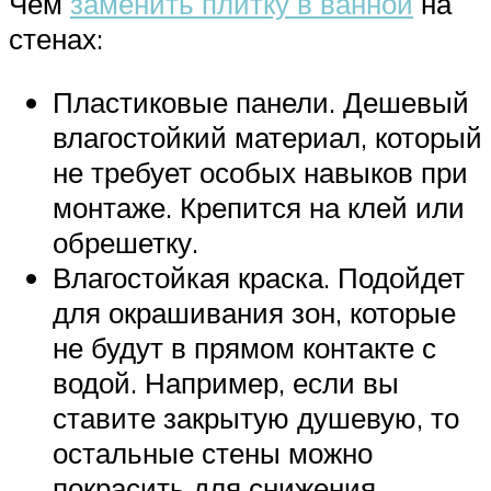
Чем
заменить плитку в ванной
на
стенах:
Пластиковые панели. Дешевый
влагостойкий материал, который
не требует особых навыков при
монтаже. Крепится на клей или
обрешетку.
Влагостойкая краска. Подойдет
для окрашивания зон, которые
не будут в прямом контакте с
водой. Например, если вы
ставите закрытую душевую, то
остальные стены можно
покрасить для снижения