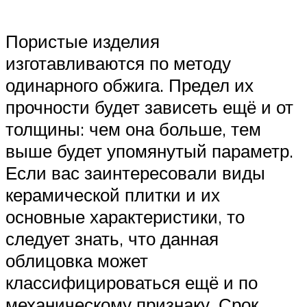
Пористые изделия
изготавливаются по методу
одинарного обжига. Предел их
прочности будет зависеть ещё и от
толщины: чем она больше, тем
выше будет упомянутый параметр.
Если вас заинтересовали виды
керамической плитки и их
основные характеристики, то
следует знать, что данная
облицовка может
классифицироваться ещё и по
механическому признаку. Срок