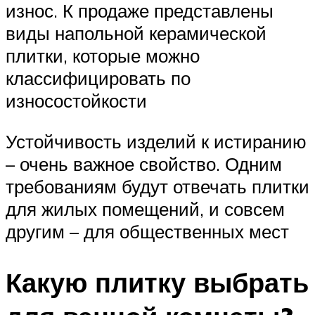
износ. К продаже представлены
виды напольной керамической
плитки, которые можно
классифицировать по
износостойкости
Устойчивость изделий к истиранию
– очень важное свойство. Одним
требованиям будут отвечать плитки
для жилых помещений, и совсем
другим – для общественных мест
Какую плитку выбрать