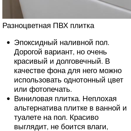
Разноцветная ПВХ плитка
Эпоксидный наливной пол.
Дорогой вариант, но очень
красивый и долговечный. В
качестве фона для него можно
использовать однотонный цвет
или фотопечать.
Виниловая плитка. Неплохая
альтернатива плитке в ванной и
туалете на пол. Красиво
выглядит, не боится влаги,