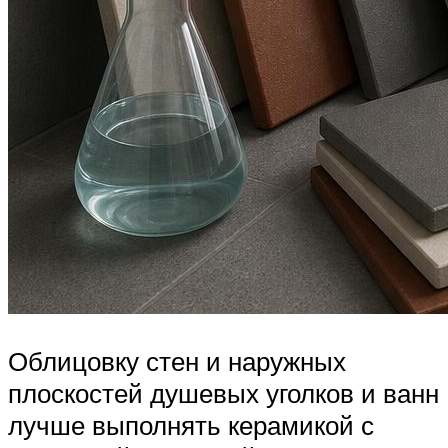
Облицовку стен и наружных
плоскостей душевых уголков и ванн
лучше выполнять керамикой с