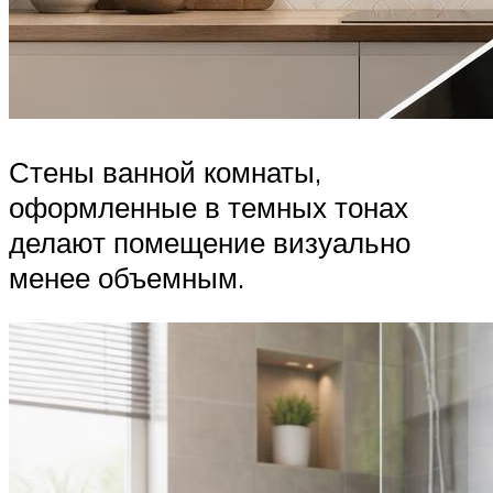
Стены ванной комнаты,
оформленные в темных тонах
делают помещение визуально
менее объемным.