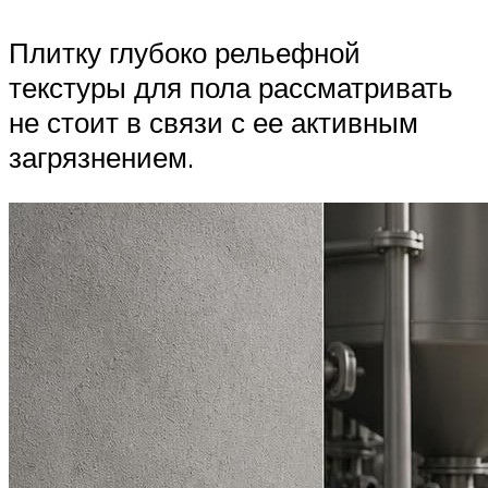
Плитку глубоко рельефной
текстуры для пола рассматривать
не стоит в связи с ее активным
загрязнением.