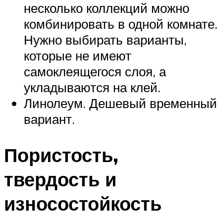
несколько коллекций можно
комбинировать в одной комнате.
Нужно выбирать варианты,
которые не имеют
самоклеящегося слоя, а
укладываются на клей.
Линолеум. Дешевый временный
вариант.
Пористость,
твердость и
износостойкость