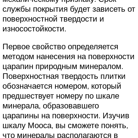
службы покрытия будет зависеть от
поверхностной твердости и
износостойкости.
Первое свойство определяется
методом нанесения на поверхности
царапин природным минералом.
Поверхностная твердость плитки
обозначается номером, который
предшествует номеру по шкале
минерала, образовавшего
царапины на поверхности. Изучив
шкалу Мооса, вы сможете понять,
что минералы располагаются в