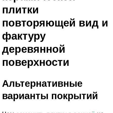
плитки
повторяющей вид и
фактуру
деревянной
поверхности
Альтернативные
варианты покрытий