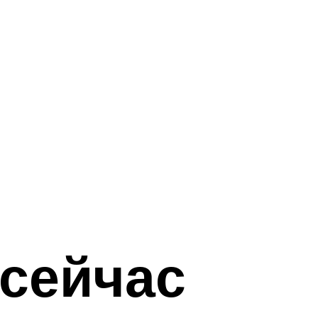
 сейчас