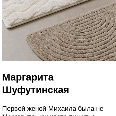
Маргарита
Шуфутинская
Первой женой Михаила была не