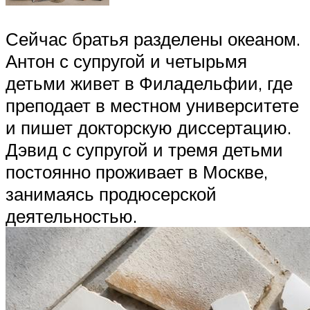
Сейчас братья разделены океаном.
Антон с супругой и четырьмя
детьми живет в Филадельфии, где
преподает в местном университете
и пишет докторскую диссертацию.
Дэвид с супругой и тремя детьми
постоянно проживает в Москве,
занимаясь продюсерской
деятельностью.