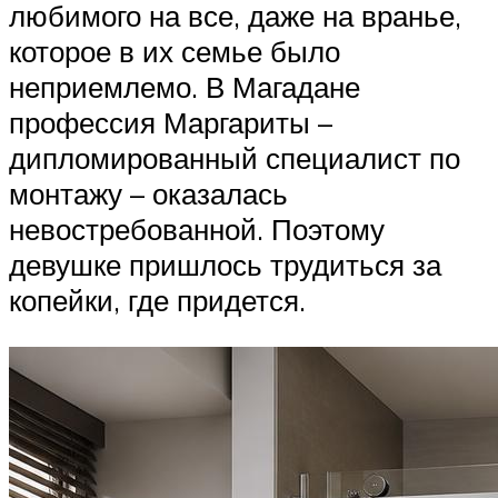
любимого на все, даже на вранье,
которое в их семье было
неприемлемо. В Магадане
профессия Маргариты –
дипломированный специалист по
монтажу – оказалась
невостребованной. Поэтому
девушке пришлось трудиться за
копейки, где придется.