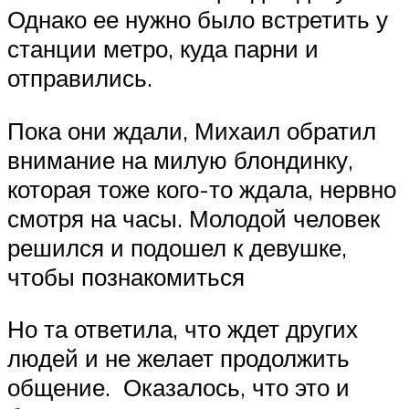
Однако ее нужно было встретить у
станции метро, куда парни и
отправились.
Пока они ждали, Михаил обратил
внимание на милую блондинку,
которая тоже кого-то ждала, нервно
смотря на часы. Молодой человек
решился и подошел к девушке,
чтобы познакомиться
Но та ответила, что ждет других
людей и не желает продолжить
общение. Оказалось, что это и