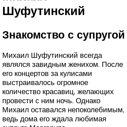
Шуфутинский
Знакомство с супругой
Михаил Шуфутинский всегда
являлся завидным женихом. После
его концертов за кулисами
выстраивалось огромное
количество красавиц, желающих
провести с ним ночь. Однако
Михаил оставался непоколебимым,
ведь дома его ждала любимая