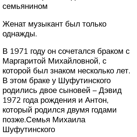
семьянином
Женат музыкант был только
однажды.
В 1971 году он сочетался браком с
Маргаритой Михайловной, с
которой был знаком несколько лет.
В этом браке у Шуфутинского
родились двое сыновей – Дэвид
1972 года рождения и Антон,
который родился двумя годами
позже.Семья Михаила
Шуфутинского