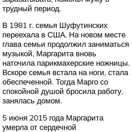
трудный период.
В 1981 г. семья Шуфутинских
переехала в США. На новом месте
глава семьи продолжил заниматься
музыкой, Маргарита вновь
наточила парикмахерские ножницы.
Вскоре семья встала на ноги, стала
обеспеченной. Тогда Марго со
спокойной душой бросила работу,
занялась домом.
5 июня 2015 года Маргарита
умерла от сердечной