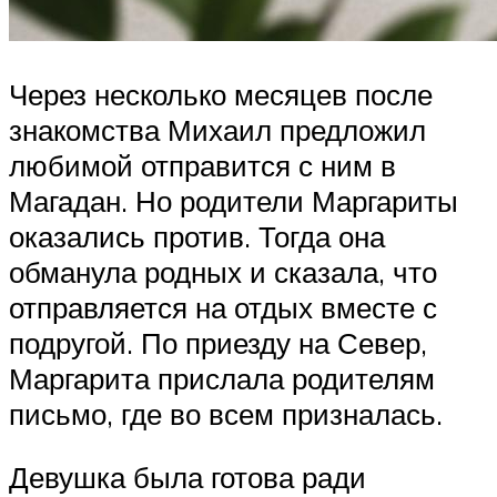
Через несколько месяцев после
знакомства Михаил предложил
любимой отправится с ним в
Магадан. Но родители Маргариты
оказались против. Тогда она
обманула родных и сказала, что
отправляется на отдых вместе с
подругой. По приезду на Север,
Маргарита прислала родителям
письмо, где во всем призналась.
Девушка была готова ради