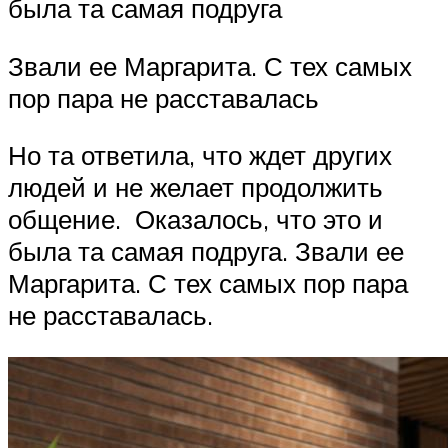
была та самая подруга
Звали ее Маргарита. С тех самых
пор пара не расставалась
Но та ответила, что ждет других
людей и не желает продолжить
общение. Оказалось, что это и
была та самая подруга. Звали ее
Маргарита. С тех самых пор пара
не расставалась.