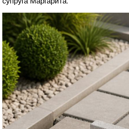
супруга Маргарита.