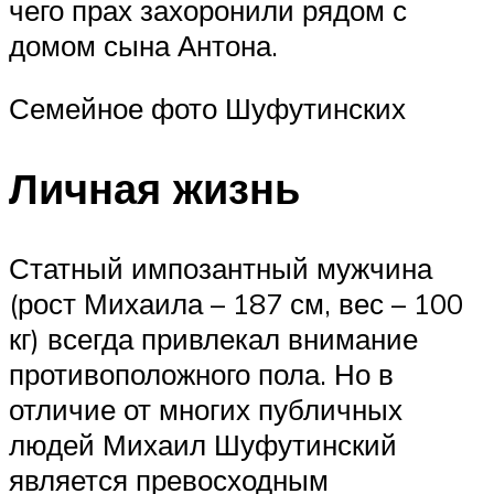
чего прах захоронили рядом с
домом сына Антона.
Семейное фото Шуфутинских
Личная жизнь
Статный импозантный мужчина
(рост Михаила – 187 см, вес – 100
кг) всегда привлекал внимание
противоположного пола. Но в
отличие от многих публичных
людей Михаил Шуфутинский
является превосходным