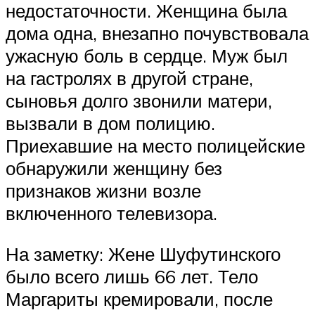
недостаточности. Женщина была
дома одна, внезапно почувствовала
ужасную боль в сердце. Муж был
на гастролях в другой стране,
сыновья долго звонили матери,
вызвали в дом полицию.
Приехавшие на место полицейские
обнаружили женщину без
признаков жизни возле
включенного телевизора.
На заметку: Жене Шуфутинского
было всего лишь 66 лет. Тело
Маргариты кремировали, после