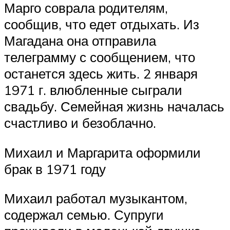
Марго соврала родителям,
сообщив, что едет отдыхать. Из
Магадана она отправила
телеграмму с сообщением, что
останется здесь жить. 2 января
1971 г. влюбленные сыграли
свадьбу. Семейная жизнь началась
счастливо и безоблачно.
Михаил и Маргарита оформили
брак в 1971 году
Михаил работал музыкантом,
содержал семью. Супруги