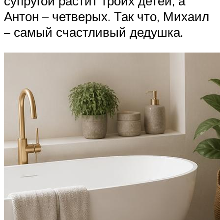
супругой растит троих детей, а
Антон – четверых. Так что, Михаил
– самый счастливый дедушка.