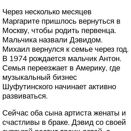
Через несколько месяцев
Маргарите пришлось вернуться в
Москву, чтобы родить первенца.
Мальчика назвали Дэвидом.
Михаил вернулся к семье через год.
В 1974 рождается мальчик Антон.
Семья переезжает в Америку, где
музыкальный бизнес
Шуфутинского начинает активно
развиваться.
Сейчас оба сына артиста женаты и
счастливы в браке. Дэвид со своей