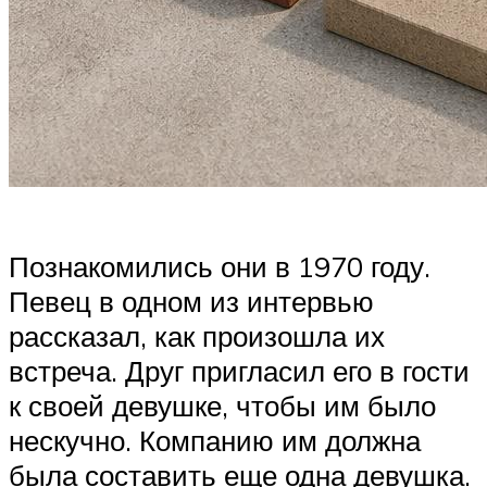
Познакомились они в 1970 году.
Певец в одном из интервью
рассказал, как произошла их
встреча. Друг пригласил его в гости
к своей девушке, чтобы им было
нескучно. Компанию им должна
была составить еще одна девушка.