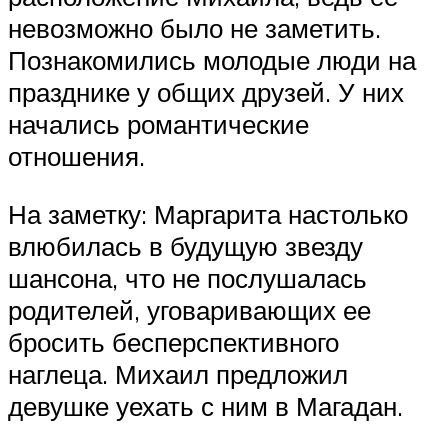
невозможно было не заметить.
Познакомились молодые люди на
празднике у общих друзей. У них
начались романтические
отношения.
На заметку: Маргарита настолько
влюбилась в будущую звезду
шансона, что не послушалась
родителей, уговаривающих ее
бросить бесперспективного
наглеца. Михаил предложил
девушке уехать с ним в Магадан.