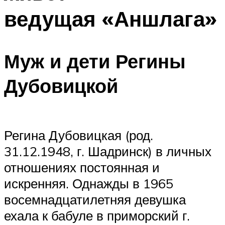
ведущая «Аншлага»
Муж и дети Регины
Дубовицкой
Регина Дубовицкая (род.
31.12.1948, г. Шадринск) в личных
отношениях постоянная и
искренняя. Однажды в 1965
восемнадцатилетняя девушка
ехала к бабуле в приморский г.