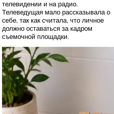
телевидении и на радио.
Телеведущая мало рассказывала о
себе, так как считала, что личное
должно оставаться за кадром
съемочной площадки.