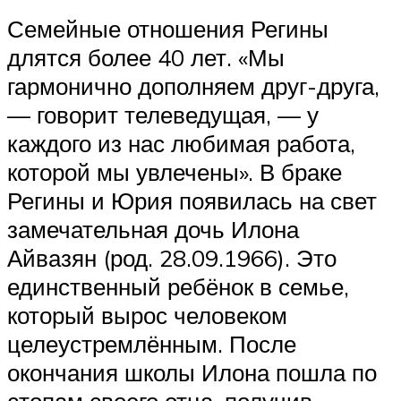
Семейные отношения Регины
длятся более 40 лет. «Мы
гармонично дополняем друг-друга,
— говорит телеведущая, — у
каждого из нас любимая работа,
которой мы увлечены». В браке
Регины и Юрия появилась на свет
замечательная дочь Илона
Айвазян (род. 28.09.1966). Это
единственный ребёнок в семье,
который вырос человеком
целеустремлённым. После
окончания школы Илона пошла по