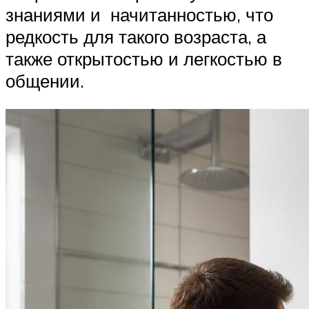
знаниями и начитанностью, что
редкость для такого возраста, а
также открытостью и легкостью в
общении.