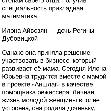
стопам своего отца, получив
специальность прикладная
математика.
Илона Айвозян — дочь Регины
Дубовицкой
Однако она приняла решение
участвовать в бизнесе, который
развивает её мама. Сегодня Илона
Юрьевна трудится вместе с мамой
в проекте «Аншлаг» в качестве
помощника режиссера. Личная
жизнь молодой женщины вполне
устроена, она родила доченьку,