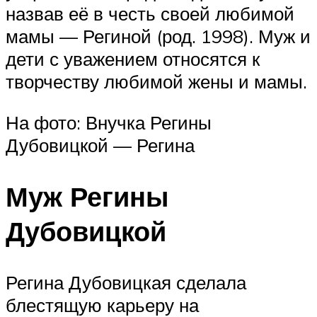
назвав её в честь своей любимой
мамы — Региной (род. 1998). Муж и
дети с уважением относятся к
творчеству любимой жены и мамы.
На фото: Внучка Регины
Дубовицкой — Регина
Муж Регины
Дубовицкой
Регина Дубовицкая сделала
блестящую карьеру на