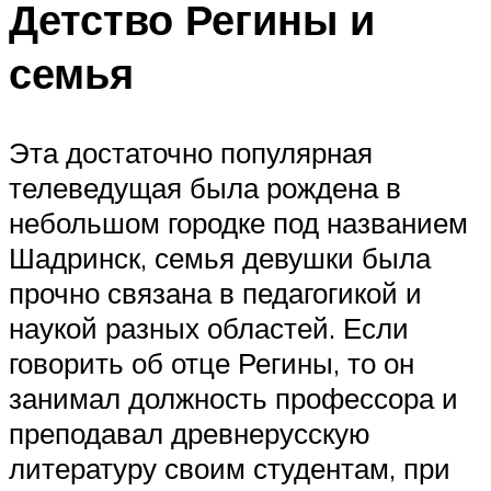
Детство Регины и
семья
Эта достаточно популярная
телеведущая была рождена в
небольшом городке под названием
Шадринск, семья девушки была
прочно связана в педагогикой и
наукой разных областей. Если
говорить об отце Регины, то он
занимал должность профессора и
преподавал древнерусскую
литературу своим студентам, при