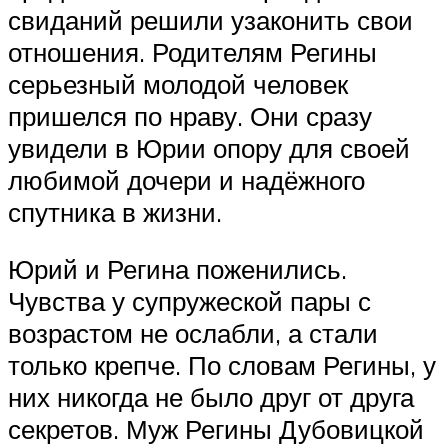
свиданий решили узаконить свои
отношения. Родителям Регины
серьезный молодой человек
пришелся по нраву. Они сразу
увидели в Юрии опору для своей
любимой дочери и надёжного
спутника в жизни.
Юрий и Регина поженились.
Чувства у супружеской пары с
возрастом не ослабли, а стали
только крепче. По словам Регины, у
них никогда не было друг от друга
секретов. Муж Регины Дубовицкой