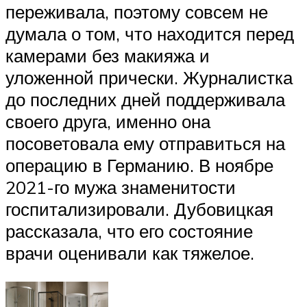
переживала, поэтому совсем не
думала о том, что находится перед
камерами без макияжа и
уложенной прически. Журналистка
до последних дней поддерживала
своего друга, именно она
посоветовала ему отправиться на
операцию в Германию. В ноябре
2021-го мужа знаменитости
госпитализировали. Дубовицкая
рассказала, что его состояние
врачи оценивали как тяжелое.