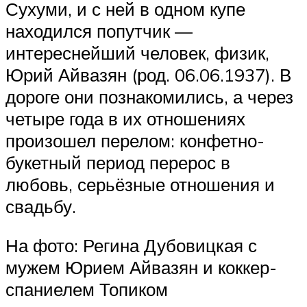
Сухуми, и с ней в одном купе
находился попутчик —
интереснейший человек, физик,
Юрий Айвазян (род. 06.06.1937). В
дороге они познакомились, а через
четыре года в их отношениях
произошел перелом: конфетно-
букетный период перерос в
любовь, серьёзные отношения и
свадьбу.
На фото: Регина Дубовицкая с
мужем Юрием Айвазян и коккер-
спаниелем Топиком