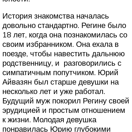
История знакомства началась
довольно стандартно. Регине было
18 лет, когда она познакомилась со
своим избранником. Она ехала в
поезде, чтобы навестить дальнюю
родственницу, и разговорились с
симпатичным попутчиком. Юрий
Айвазян был старше девушки на
несколько лет и уже работал.
Будущий муж покорил Регину своей
эрудицией и простым отношением
к жизни. Молодая девушка
понравилась Юрию глубокими