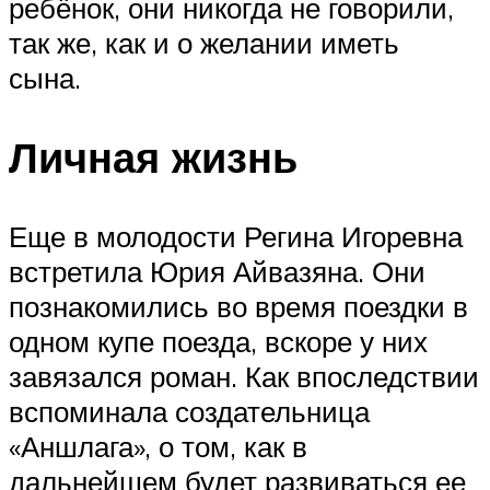
ребёнок, они никогда не говорили,
так же, как и о желании иметь
сына.
Личная жизнь
Еще в молодости Регина Игоревна
встретила Юрия Айвазяна. Они
познакомились во время поездки в
одном купе поезда, вскоре у них
завязался роман. Как впоследствии
вспоминала создательница
«Аншлага», о том, как в
дальнейшем будет развиваться ее