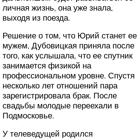
личная жизнь, она уже знала,
выходя из поезда.
Решение о том, что Юрий станет ее
мужем, Дубовицкая приняла после
того, как услышала, что ее спутник
занимается физикой на
профессиональном уровне. Спустя
несколько лет отношений пара
зарегистрировала брак. После
свадьбы молодые переехали в
Подмосковье.
У телеведущей родился