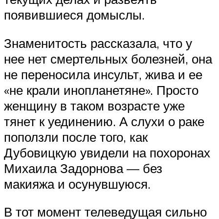
появившиеся домыслы.
Знаменитость рассказала, что у
нее нет смертельных болезней, она
не переносила инсульт, жива и ее
«не крали инопланетяне». Просто
женщину в таком возрасте уже
тянет к уединению. А слухи о раке
поползли после того, как
Дубовицкую увидели на похоронах
Михаила Задорнова — без
макияжа и осунувшуюся.
В тот момент телеведущая сильно