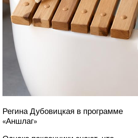
Регина Дубовицкая в программе
«Аншлаг»