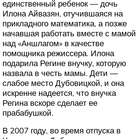
единственный ребенок — дочь
Илона Айвазян, отучившаяся на
прикладного математика, а позже
начавшая работать вместе с мамой
над «Аншлагом» в качестве
помощника режиссера. Илона
подарила Регине внучку, которую
назвала в честь мамы. Дети —
слабое место Дубовицкой, и она
искренне надеется, что внучка
Регина вскоре сделает ее
прабабушкой.
В 2007 году, во время отпуска в