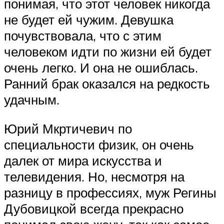
понимая, что этот человек никогда
не будет ей чужим. Девушка
почувствовала, что с этим
человеком идти по жизни ей будет
очень легко. И она не ошиблась.
Ранний брак оказался на редкость
удачным.
Юрий Мкртичевич по
специальности физик, он очень
далек от мира искусства и
телевидения. Но, несмотря на
разницу в профессиях, муж Регины
Дубовицкой всегда прекрасно