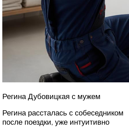
Регина Дубовицкая с мужем
Регина рассталась с собеседником
после поездки, уже интуитивно