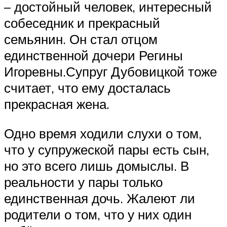
– достойный человек, интересный
собеседник и прекрасный
семьянин. Он стал отцом
единственной дочери Регины
Игоревны.Супруг Дубовицкой тоже
считает, что ему досталась
прекрасная жена.
Одно время ходили слухи о том,
что у супружеской пары есть сын,
но это всего лишь домыслы. В
реальности у пары только
единственная дочь. Жалеют ли
родители о том, что у них один