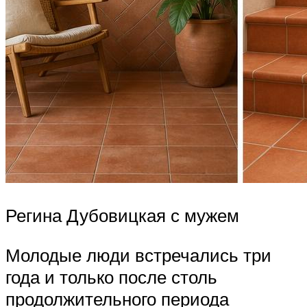
Регина Дубовицкая с мужем
Молодые люди встречались три
года и только после столь
продолжительного периода