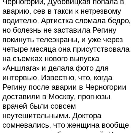
Черногории, Дубовицкая попала в
аварию, сев в такси к нетрезвому
водителю. Артистка сломала бедро,
но болезнь не заставила Регину
покинуть телеэкраны, и уже через
четыре месяца она присутствовала
на съемках нового выпуска
«Аншлага» и делала фото для
интервью. Известно, что, когда
Регину после аварии в Черногории
доставили в Москву, прогнозы
врачей были совсем
неутешительными. Доктора
сомневались, что женщина вообще