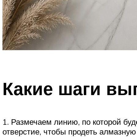
Какие шаги вы
1. Размечаем линию, по которой буд
отверстие, чтобы продеть алмазную 