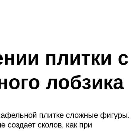
нии плитки с
ного лобзика
кафельной плитке сложные фигуры.
 создает сколов, как при