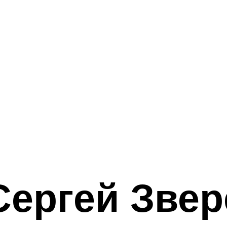
Сергей Звер