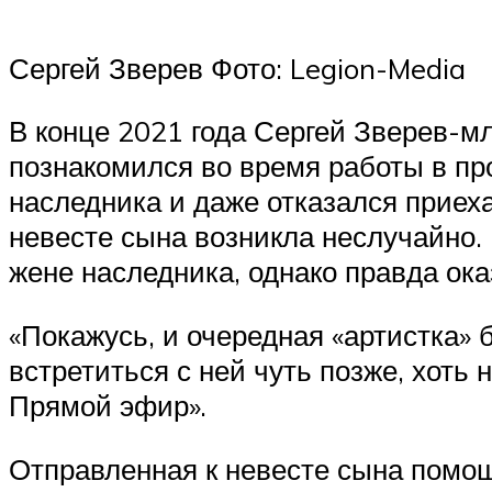
Сергей Зверев Фото: Legion-Media
В конце 2021 года Сергей Зверев-м
познакомился во время работы в пр
наследника и даже отказался приеха
невесте сына возникла неслучайно.
жене наследника, однако правда ока
«Покажусь, и очередная «артистка» 
встретиться с ней чуть позже, хоть
Прямой эфир».
Отправленная к невесте сына помощ