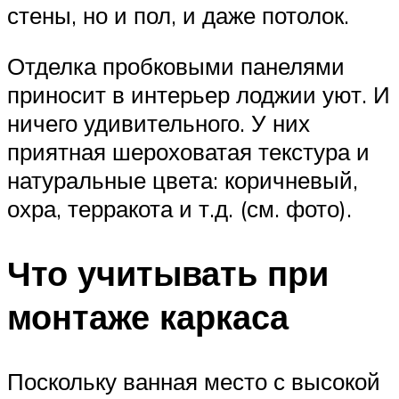
стены, но и пол, и даже потолок.
Отделка пробковыми панелями
приносит в интерьер лоджии уют. И
ничего удивительного. У них
приятная шероховатая текстура и
натуральные цвета: коричневый,
охра, терракота и т.д. (см. фото).
Что учитывать при
монтаже каркаса
Поскольку ванная место с высокой