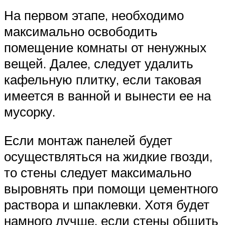
На первом этапе, необходимо
максимально освободить
помещение комнаты от ненужных
вещей. Далее, следует удалить
кафельную плитку, если таковая
имеется в ванной и вынести ее на
мусорку.
Если монтаж панелей будет
осуществляться на жидкие гвозди,
то стены следует максимально
выровнять при помощи цементного
раствора и шпаклевки. Хотя будет
намного лучше, если стены обшить