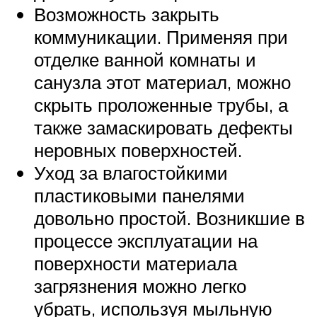
Возможность закрыть
коммуникации. Применяя при
отделке ванной комнаты и
санузла этот материал, можно
скрыть проложенные трубы, а
также замаскировать дефекты
неровных поверхностей.
Уход за влагостойкими
пластиковыми панелями
довольно простой. Возникшие в
процессе эксплуатации на
поверхности материала
загрязнения можно легко
убрать, используя мыльную