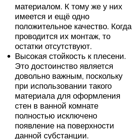
материалом. К тому же у них
имеется и ещё одно
положительное качество. Когда
проводится их монтаж, то
остатки отсутствуют.
Высокая стойкость к плесени.
Это достоинство является
довольно важным, поскольку
при использовании такого
материала для оформления
стен в ванной комнате
полностью исключено
появление на поверхности
данной субстанции.