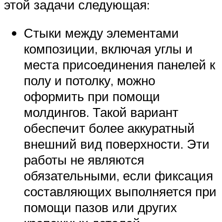
этой задачи следующая:
Стыки между элементами
композиции, включая углы и
места присоединения панелей к
полу и потолку, можно
оформить при помощи
молдингов. Такой вариант
обеспечит более аккуратный
внешний вид поверхности. Эти
работы не являются
обязательными, если фиксация
составляющих выполняется при
помощи пазов или других