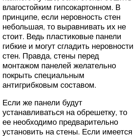
влагостойким гипсокартонном. В
принципе, если неровность стен
небольшая, то выравнивать их не
стоит. Ведь пластиковые панели
гибкие и могут сгладить неровности
стен. Правда, стены перед
монтажом панелей желательно
покрыть специальным
антигрибковым составом.
Если же панели будут
устанавливаться на обрешетку, то
ее необходимо предварительно
установить на стены. Если имеется