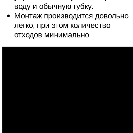
воду и обычную губку.
Монтаж производится довольно
легко, при этом количество
отходов минимально.