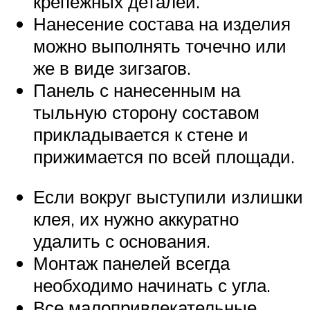
крепежных деталей.
Нанесение состава на изделия
можно выполнять точечно или
же в виде зигзагов.
Панель с нанесенным на
тыльную сторону составом
прикладывается к стене и
прижимается по всей площади.
Если вокруг выступили излишки
клея, их нужно аккуратно
удалить с основания.
Монтаж панелей всегда
необходимо начинать с угла.
Все малопривлекательные