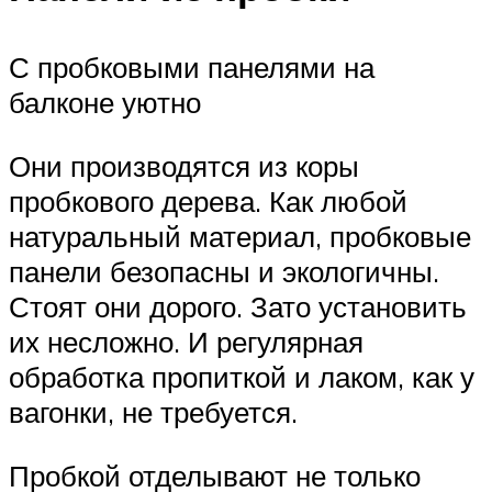
С пробковыми панелями на
балконе уютно
Они производятся из коры
пробкового дерева. Как любой
натуральный материал, пробковые
панели безопасны и экологичны.
Стоят они дорого. Зато установить
их несложно. И регулярная
обработка пропиткой и лаком, как у
вагонки, не требуется.
Пробкой отделывают не только