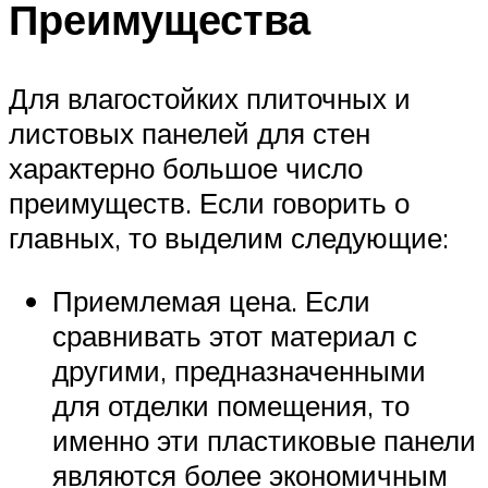
Преимущества
Для влагостойких плиточных и
листовых панелей для стен
характерно большое число
преимуществ. Если говорить о
главных, то выделим следующие:
Приемлемая цена. Если
сравнивать этот материал с
другими, предназначенными
для отделки помещения, то
именно эти пластиковые панели
являются более экономичным