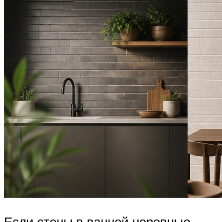
Если стены в ванной неровные,