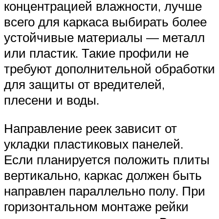
концентрацией влажности, лучше
всего для каркаса выбирать более
устойчивые материалы — металл
или пластик. Такие профили не
требуют дополнительной обработки
для защиты от вредителей,
плесени и воды.
Направление реек зависит от
укладки пластиковых панелей.
Если планируется положить плиты
вертикально, каркас должен быть
направлен параллельно полу. При
горизонтальном монтаже рейки