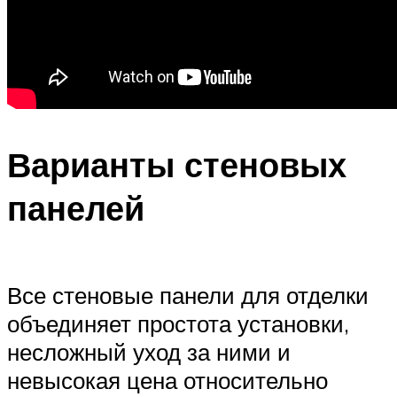
Варианты стеновых
панелей
Все стеновые панели для отделки
объединяет простота установки,
несложный уход за ними и
невысокая цена относительно