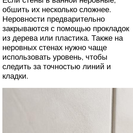
обшить их несколько сложнее.
Неровности предварительно
закрываются с помощью прокладок
из дерева или пластика. Также на
неровных стенах нужно чаще
использовать уровень, чтобы
следить за точностью линий и
кладки.