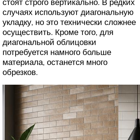
стоят строго вертикально. В редких
случаях используют диагональную
укладку, но это технически сложнее
осуществить. Кроме того, для
диагональной облицовки
потребуется намного больше
материала, останется много
обрезков.