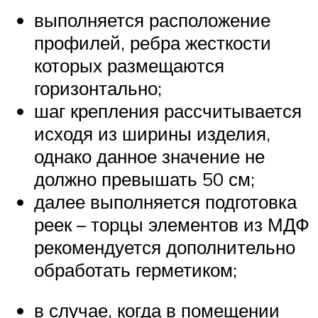
выполняется расположение
профилей, ребра жесткости
которых размещаются
горизонтально;
шаг крепления рассчитывается
исходя из ширины изделия,
однако данное значение не
должно превышать 50 см;
далее выполняется подготовка
реек – торцы элементов из МДФ
рекомендуется дополнительно
обработать герметиком;
в случае, когда в помещении