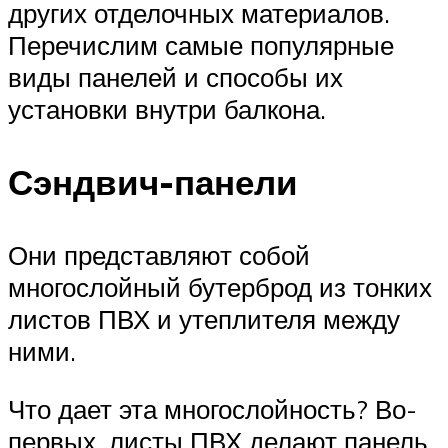
других отделочных материалов.
Перечислим самые популярные
виды панелей и способы их
установки внутри балкона.
Сэндвич-панели
Они представляют собой
многослойный бутерброд из тонких
листов ПВХ и утеплителя между
ними.
Что дает эта многослойность? Во-
первых, листы ПВХ делают панель