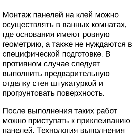
Монтаж панелей на клей можно
осуществлять в ванных комнатах,
где основания имеют ровную
геометрию, а также не нуждаются в
специфической подготовке. В
противном случае следует
выполнить предварительную
отделку стен штукатуркой и
прогрунтовать поверхность.
После выполнения таких работ
можно приступать к приклеиванию
панелей. Технология выполнения