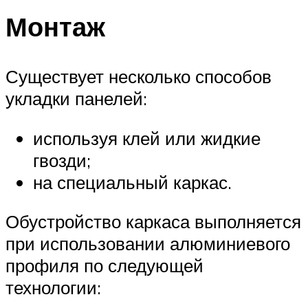
Монтаж
Существует несколько способов
укладки панелей:
используя клей или жидкие
гвозди;
на специальный каркас.
Обустройство каркаса выполняется
при использовании алюминиевого
профиля по следующей
технологии: