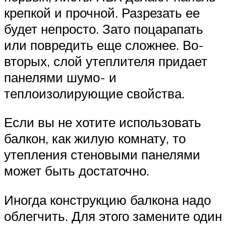
крепкой и прочной. Разрезать ее
будет непросто. Зато поцарапать
или повредить еще сложнее. Во-
вторых, слой утеплителя придает
панелями шумо- и
теплоизолирующие свойства.
Если вы не хотите использовать
балкон, как жилую комнату, то
утепления стеновыми панелями
может быть достаточно.
Иногда конструкцию балкона надо
облегчить. Для этого замените один