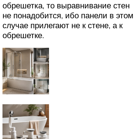
обрешетка, то выравнивание стен
не понадобится, ибо панели в этом
случае прилегают не к стене, а к
обрешетке.