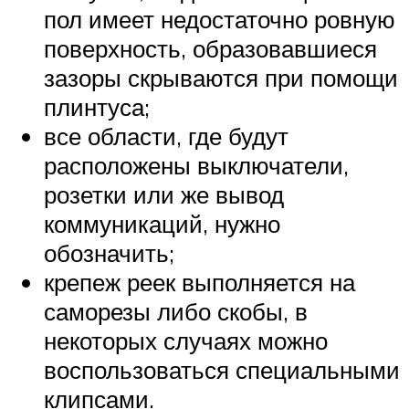
пол имеет недостаточно ровную
поверхность, образовавшиеся
зазоры скрываются при помощи
плинтуса;
все области, где будут
расположены выключатели,
розетки или же вывод
коммуникаций, нужно
обозначить;
крепеж реек выполняется на
саморезы либо скобы, в
некоторых случаях можно
воспользоваться специальными
клипсами.