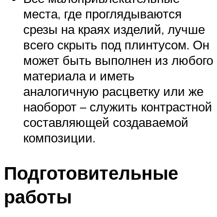
места, где проглядываются
срезы на краях изделий, лучше
всего скрыть под плинтусом. Он
может быть выполнен из любого
материала и иметь
аналогичную расцветку или же
наоборот – служить контрастной
составляющей создаваемой
композиции.
Подготовительные
работы