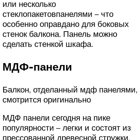
или несколько
стеклопакетовпанелями – что
особенно оправдано для боковых
стенок балкона. Панель можно
сделать стенкой шкафа.
МДФ-панели
Балкон, отделанный мдф панелями,
смотрится оригинально
МДФ панели сегодня на пике
популярности – легки и состоят из
прессованной древесной стружки.