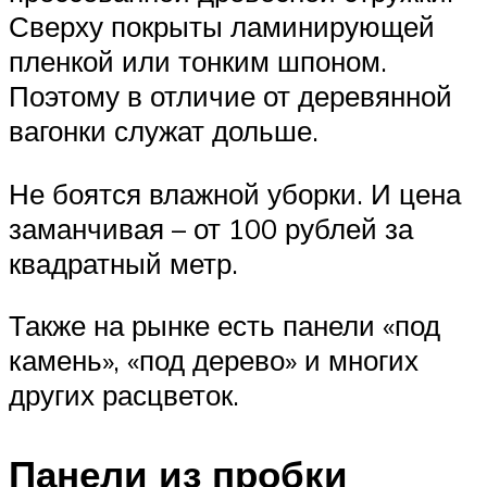
Сверху покрыты ламинирующей
пленкой или тонким шпоном.
Поэтому в отличие от деревянной
вагонки служат дольше.
Не боятся влажной уборки. И цена
заманчивая – от 100 рублей за
квадратный метр.
Также на рынке есть панели «под
камень», «под дерево» и многих
других расцветок.
Панели из пробки