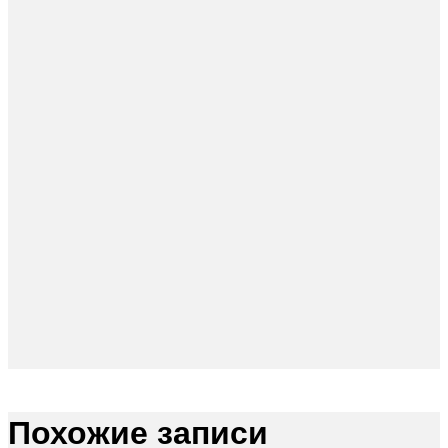
Похожие записи