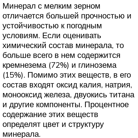
Минерал с мелким зерном
отличается большей прочностью и
устойчивостью к погодным
условиям. Если оценивать
химический состав минерала, то
больше всего в нем содержится
кремнезема (72%) и глинозема
(15%). Помимо этих веществ, в его
состав входят оксид калия, натрия,
монооксид железа, двуокись титана
и другие компоненты. Процентное
содержание этих веществ
определят цвет и структуру
минерала.