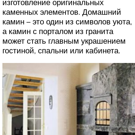
изготовление оригинальных
каменных элементов. Домашний
камин – это один из символов уюта,
а камин с порталом из гранита
может стать главным украшением
гостиной, спальни или кабинета.