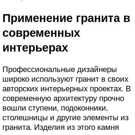
Применение гранита в
современных
интерьерах
Профессиональные дизайнеры
широко используют гранит в своих
авторских интерьерных проектах. В
современную архитектуру прочно
вошли ступени, подоконники,
столешницы и другие элементы из
гранита. Изделия из этого камня