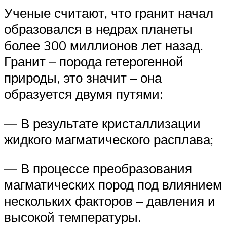
Ученые считают, что гранит начал
образовался в недрах планеты
более 300 миллионов лет назад.
Гранит – порода гетерогенной
природы, это значит – она
образуется двумя путями:
— В результате кристаллизации
жидкого магматического расплава;
— В процессе преобразования
магматических пород под влиянием
нескольких факторов – давления и
высокой температуры.