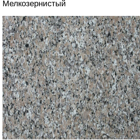
Мелкозернистый