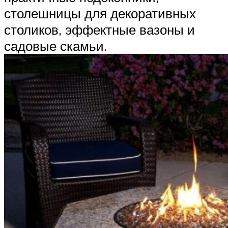
столешницы для декоративных
столиков, эффектные вазоны и
садовые скамьи.