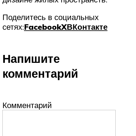
Поделитесь в социальных
сетях:
Facebook
X
ВКонтакте
Напишите
комментарий
Комментарий