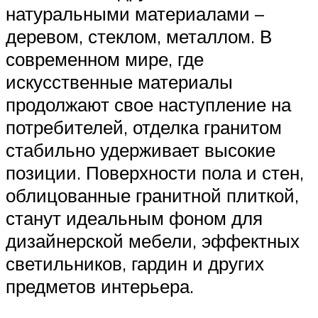
натуральными материалами –
деревом, стеклом, металлом. В
современном мире, где
искусственные материалы
продолжают свое наступление на
потребителей, отделка гранитом
стабильно удерживает высокие
позиции. Поверхности пола и стен,
облицованные гранитной плиткой,
станут идеальным фоном для
дизайнерской мебели, эффектных
светильников, гардин и других
предметов интерьера.