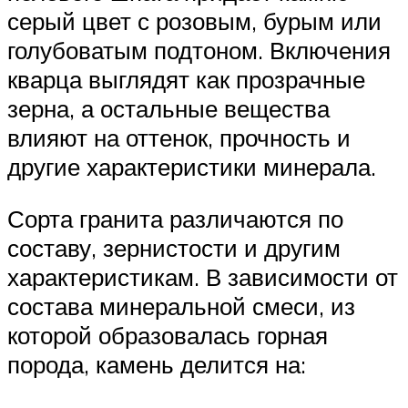
серый цвет с розовым, бурым или
голубоватым подтоном. Включения
кварца выглядят как прозрачные
зерна, а остальные вещества
влияют на оттенок, прочность и
другие характеристики минерала.
Сорта гранита различаются по
составу, зернистости и другим
характеристикам. В зависимости от
состава минеральной смеси, из
которой образовалась горная
порода, камень делится на: