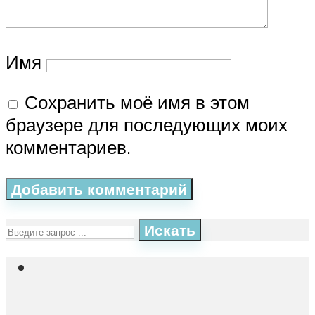
Имя
Сохранить моё имя в этом
браузере для последующих моих
комментариев.
Искать