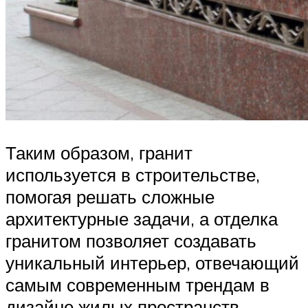
Таким образом, гранит
используется в строительстве,
помогая решать сложные
архитектурные задачи, а отделка
гранитом позволяет создавать
уникальный интерьер, отвечающий
самым современным трендам в
дизайне жилых пространств.