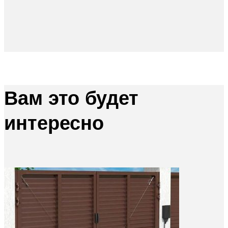
Вам это будет
интересно