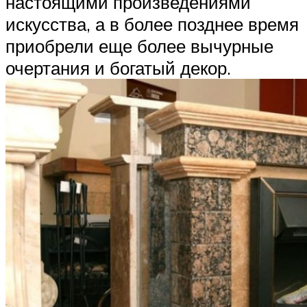
настоящими произведениями
искусства, а в более позднее время
приобрели еще более вычурные
очертания и богатый декор.