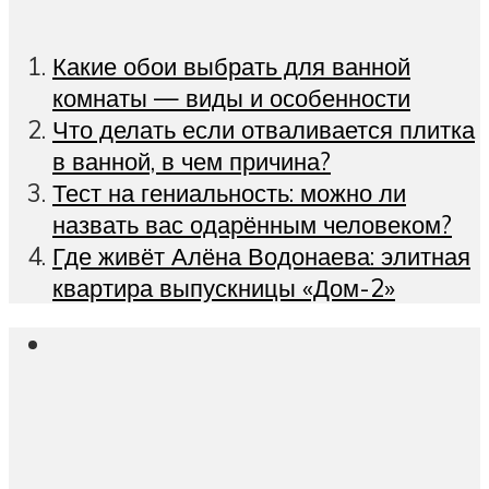
Какие обои выбрать для ванной
комнаты — виды и особенности
Что делать если отваливается плитка
в ванной, в чем причина?
Тест на гениальность: можно ли
назвать вас одарённым человеком?
Где живёт Алёна Водонаева: элитная
квартира выпускницы «Дом-2»