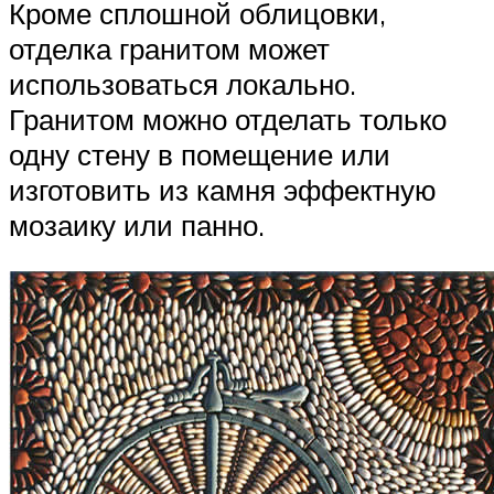
Кроме сплошной облицовки,
отделка гранитом может
использоваться локально.
Гранитом можно отделать только
одну стену в помещение или
изготовить из камня эффектную
мозаику или панно.