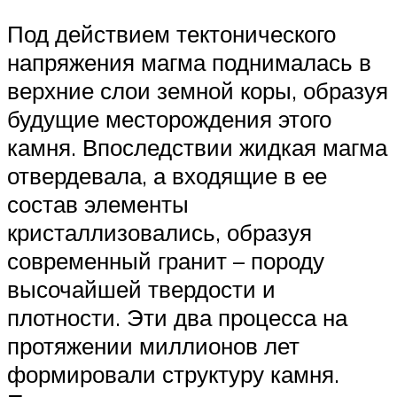
Под действием тектонического
напряжения магма поднималась в
верхние слои земной коры, образуя
будущие месторождения этого
камня. Впоследствии жидкая магма
отвердевала, а входящие в ее
состав элементы
кристаллизовались, образуя
современный гранит – породу
высочайшей твердости и
плотности. Эти два процесса на
протяжении миллионов лет
формировали структуру камня.