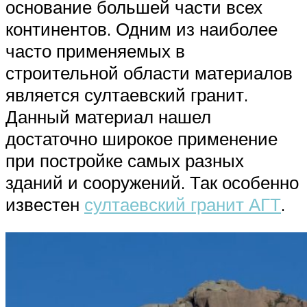
основание большей части всех
континентов. Одним из наиболее
часто применяемых в
строительной области материалов
является султаевский гранит.
Данный материал нашел
достаточно широкое применение
при постройке самых разных
зданий и сооружений. Так особенно
известен
султаевский гранит АГТ
.