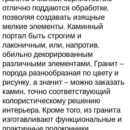
отлично поддаются обработке,
позволяя создавать изящные
мелкие элементы. Каминный
портал быть строгим и
лаконичным, или, напротив,
обильно декорированным
различными элементами. Гранит –
порода разнообразная по цвету и
рисунку, а значит – можно заказать
камин, точно соответствующий
колористическому решению
интерьера. Кроме того, из гранита
изготавливают функциональные и
практичные подоконники,