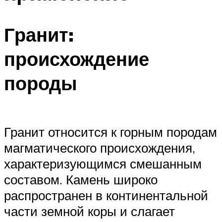
Гранит:
происхождение
породы
Гранит относится к горным породам
магматического происхождения,
характеризующимся смешанным
составом. Камень широко
распространен в континентальной
части земной коры и слагает