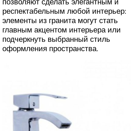
позволяют сделать элегантным и
респектабельным любой интерьер:
элементы из гранита могут стать
главным акцентом интерьера или
подчеркнуть выбранный стиль
оформления пространства.