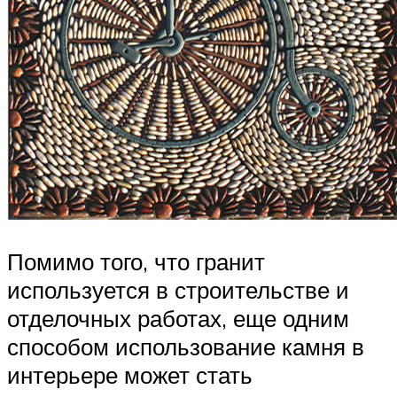
Помимо того, что гранит
используется в строительстве и
отделочных работах, еще одним
способом использование камня в
интерьере может стать