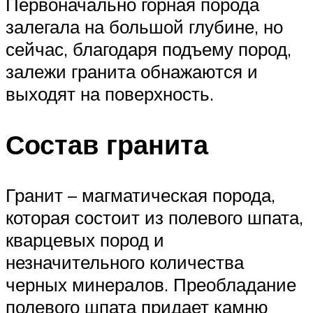
Первоначально горная порода
залегала на большой глубине, но
сейчас, благодаря подъему пород,
залежи гранита обнажаются и
выходят на поверхность.
Состав гранита
Гранит – магматическая порода,
которая состоит из полевого шпата,
кварцевых пород и
незначительного количества
черных минералов. Преобладание
полевого шпата придает камню