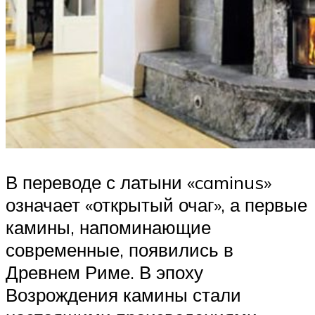
В переводе с латыни «caminus»
означает «открытый очаг», а первые
камины, напоминающие
современные, появились в
Древнем Риме. В эпоху
Возрождения камины стали