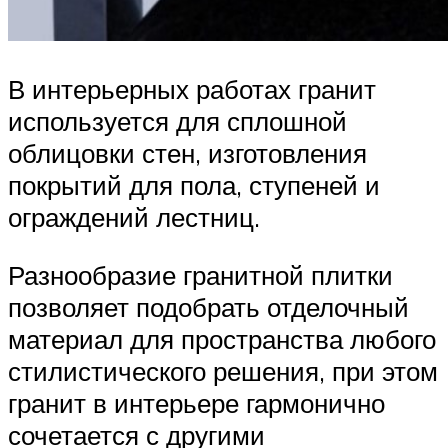
В интерьерных работах гранит
используется для сплошной
облицовки стен, изготовления
покрытий для пола, ступеней и
ограждений лестниц.
Разнообразие гранитной плитки
позволяет подобрать отделочный
материал для пространства любого
стилистического решения, при этом
гранит в интерьере гармонично
сочетается с другими