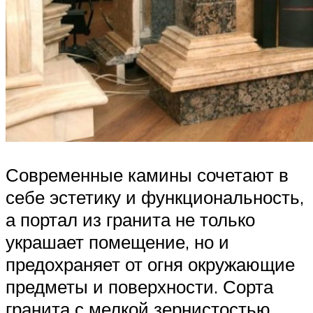
Современные камины сочетают в
себе эстетику и функциональность,
а портал из гранита не только
украшает помещение, но и
предохраняет от огня окружающие
предметы и поверхности. Сорта
гранита с мелкой зернистостью