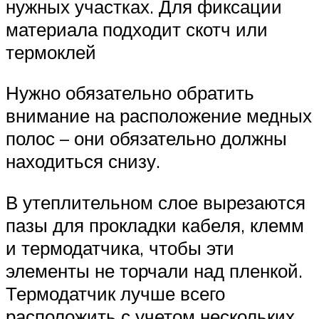
нужных участках. Для фиксации
материала подходит скотч или
термоклей
Нужно обязательно обратить
внимание на расположение медных
полос – они обязательно должны
находиться снизу.
В утеплительном слое вырезаются
пазы для прокладки кабеля, клемм
и термодатчика, чтобы эти
элементы не торчали над пленкой.
Термодатчик лучше всего
расположить с учетом нескольких