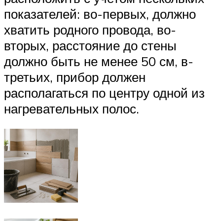
показателей: во-первых, должно
хватить родного провода, во-
вторых, расстояние до стены
должно быть не менее 50 см, в-
третьих, прибор должен
располагаться по центру одной из
нагревательных полос.