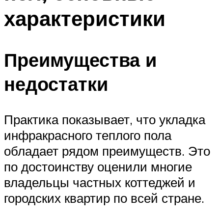
характеристики
Преимущества и
недостатки
Практика показывает, что укладка
инфракрасного теплого пола
обладает рядом преимуществ. Это
по достоинству оценили многие
владельцы частных коттеджей и
городских квартир по всей стране.