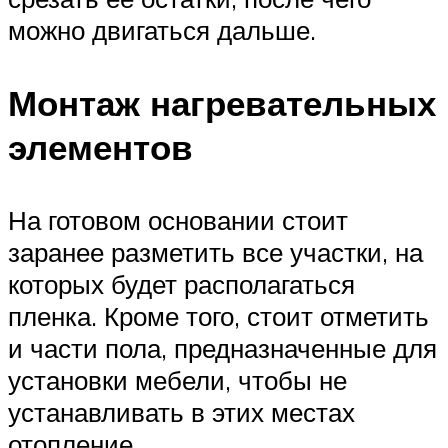
можно двигаться дальше.
Монтаж нагревательных
элементов
На готовом основании стоит
заранее разметить все участки, на
которых будет располагаться
пленка. Кроме того, стоит отметить
и части пола, предназначенные для
установки мебели, чтобы не
устанавливать в этих местах
отопление.