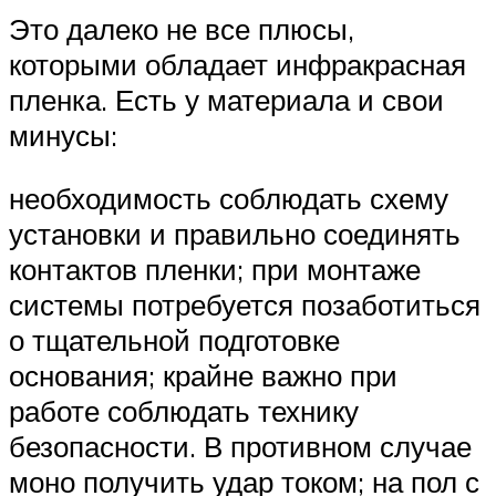
Это далеко не все плюсы,
которыми обладает инфракрасная
пленка. Есть у материала и свои
минусы:
необходимость соблюдать схему
установки и правильно соединять
контактов пленки; при монтаже
системы потребуется позаботиться
о тщательной подготовке
основания; крайне важно при
работе соблюдать технику
безопасности. В противном случае
моно получить удар током; на пол с