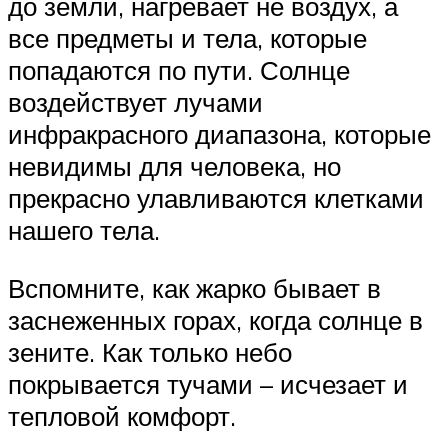
до земли, нагревает не воздух, а
все предметы и тела, которые
попадаются по пути. Солнце
воздействует лучами
инфракрасного диапазона, которые
невидимы для человека, но
прекрасно улавливаются клетками
нашего тела.
Вспомните, как жарко бывает в
заснеженных горах, когда солнце в
зените. Как только небо
покрывается тучами – исчезает и
тепловой комфорт.