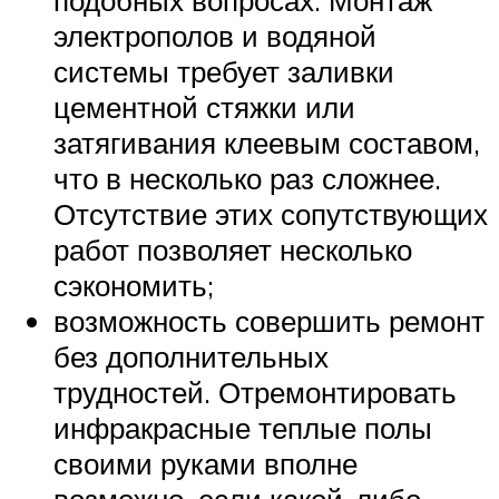
подобных вопросах. Монтаж
электрополов и водяной
системы требует заливки
цементной стяжки или
затягивания клеевым составом,
что в несколько раз сложнее.
Отсутствие этих сопутствующих
работ позволяет несколько
сэкономить;
возможность совершить ремонт
без дополнительных
трудностей. Отремонтировать
инфракрасные теплые полы
своими руками вполне