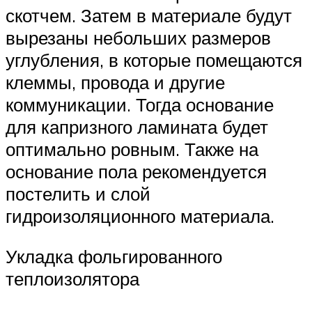
скотчем. Затем в материале будут
вырезаны небольших размеров
углубления, в которые помещаются
клеммы, провода и другие
коммуникации. Тогда основание
для капризного ламината будет
оптимально ровным. Также на
основание пола рекомендуется
постелить и слой
гидроизоляционного материала.
Укладка фольгированного
теплоизолятора