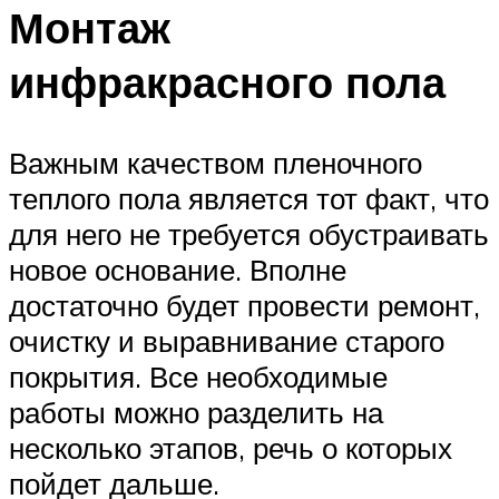
Монтаж
инфракрасного пола
Важным качеством пленочного
теплого пола является тот факт, что
для него не требуется обустраивать
новое основание. Вполне
достаточно будет провести ремонт,
очистку и выравнивание старого
покрытия. Все необходимые
работы можно разделить на
несколько этапов, речь о которых
пойдет дальше.