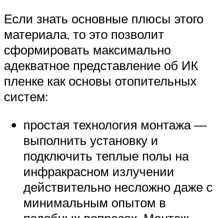
Если знать основные плюсы этого
материала, то это позволит
сформировать максимально
адекватное представление об ИК
пленке как основы отопительных
систем:
простая технология монтажа —
выполнить установку и
подключить теплые полы на
инфракрасном излучении
действительно несложно даже с
минимальным опытом в