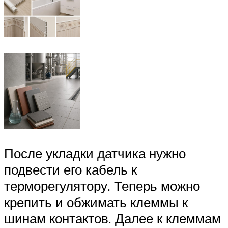
После укладки датчика нужно
подвести его кабель к
терморегулятору. Теперь можно
крепить и обжимать клеммы к
шинам контактов. Далее к клеммам