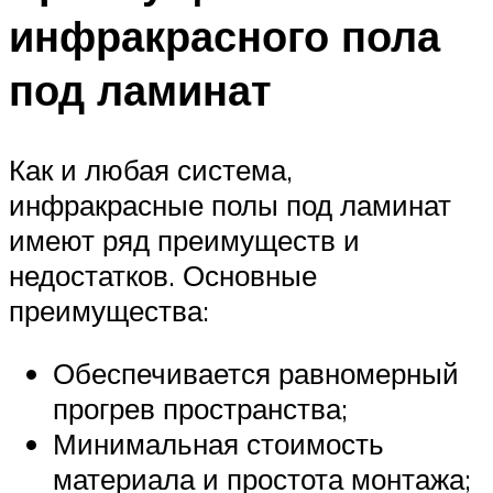
инфракрасного пола
под ламинат
Как и любая система,
инфракрасные полы под ламинат
имеют ряд преимуществ и
недостатков. Основные
преимущества:
Обеспечивается равномерный
прогрев пространства;
Минимальная стоимость
материала и простота монтажа;