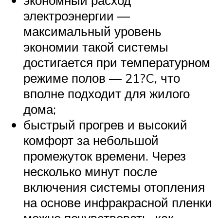
экономный расход
электроэнергии —
максимальный уровень
экономии такой системы
достигается при температурном
режиме полов — 21?C, что
вполне подходит для жилого
дома;
быстрый прогрев и высокий
комфорт за небольшой
промежуток времени. Через
несколько минут после
включения системы отопления
на основе инфракрасной пленки