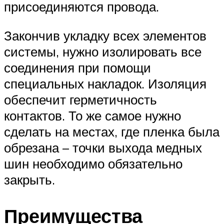
присоединяются провода.
Закончив укладку всех элементов
системы, нужно изолировать все
соединения при помощи
специальных накладок. Изоляция
обеспечит герметичность
контактов. То же самое нужно
сделать на местах, где пленка была
обрезана – точки выхода медных
шин необходимо обязательно
закрыть.
Преимущества