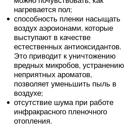
можно почувствовать, как
нагревается пол;
способность пленки насыщать
воздух аэроионами, которые
выступают в качестве
естественных антиоксидантов.
Это приводит к уничтожению
вредных микробов, устранению
неприятных ароматов,
позволяет уменьшить пыль в
воздухе;
отсутствие шума при работе
инфракрасного пленочного
отопления.