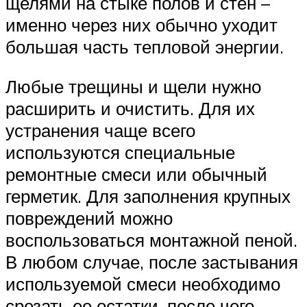
щелями на стыке полов и стен –
именно через них обычно уходит
большая часть тепловой энергии.
Любые трещины и щели нужно
расширить и очистить. Для их
устранения чаще всего
используются специальные
ремонтные смеси или обычный
герметик. Для заполнения крупных
повреждений можно
воспользоваться монтажной пеной.
В любом случае, после застывания
используемой смеси необходимо
срезать ее остатки, после чего