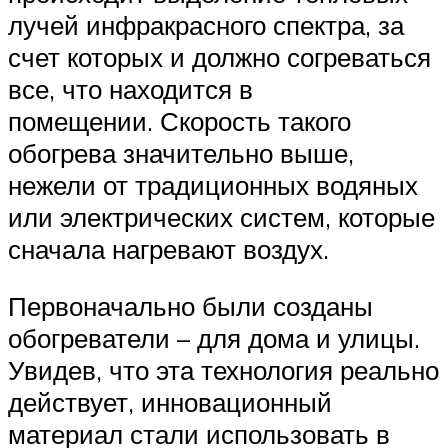
лучей инфракрасного спектра, за
счет которых и должно согреваться
все, что находится в
помещении. Скорость такого
обогрева значительно выше,
нежели от традиционных водяных
или электрических систем, которые
сначала нагревают воздух.
Первоначально были созданы
обогреватели – для дома и улицы.
Увидев, что эта технология реально
действует, инновационный
материал стали использовать в