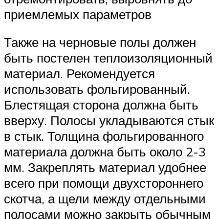
приемлемых параметров
Также на черновые полы должен
быть постелен теплоизоляционный
материал. Рекомендуется
использовать фольгированный.
Блестящая сторона должна быть
вверху. Полосы укладываются стык
в стык. Толщина фольгированного
материала должна быть около 2-3
мм. Закреплять материал удобнее
всего при помощи двухстороннего
скотча, а щели между отдельными
полосами можно закрыть обычным