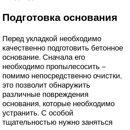
Подготовка основания
Перед укладкой необходимо
качественно подготовить бетонное
основание. Сначала его
необходимо пропылесосить –
помимо непосредственно очистки,
это позволит обнаружить
различные повреждения
основания, которые необходимо
устранить. С особой
тщательностью нужно заняться