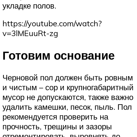
укладке полов.
https://youtube.com/watch?
v=3lMEuuRt-zg
Готовим основание
Черновой пол должен быть ровным
и чистым – сор и крупногабаритный
мусор не допускаются, также важно
удалить камешки, песок, пыль. Пол
рекомендуется проверить на
прочность, трещины и зазоры
отремонтировать, выровнять до