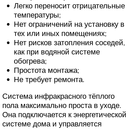
Легко переносит отрицательные
температуры;
Нет ограничений на установку в
тех или иных помещениях;
Нет рисков затопления соседей,
как при водяной системе
обогрева;
Простота монтажа;
Не требует ремонта.
Система инфракрасного тёплого
пола максимально проста в уходе.
Она подключается к энергетической
системе дома и управляется