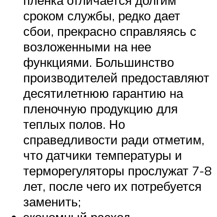
пленка отличается долгим
сроком службы, редко дает
сбои, прекрасно справляясь с
возложенными на нее
функциями. Большинство
производителей предоставляют
десятилетнюю гарантию на
пленочную продукцию для
теплых полов. Но
справедливости ради отметим,
что датчики температуры и
терморегуляторы прослужат 7-8
лет, после чего их потребуется
заменить;