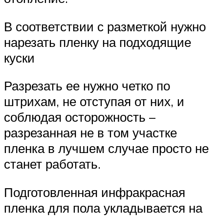
В соответствии с разметкой нужно
нарезать пленку на подходящие
куски
Разрезать ее нужно четко по
штрихам, не отступая от них, и
соблюдая осторожность –
разрезанная не в том участке
пленка в лучшем случае просто не
станет работать.
Подготовленная инфракрасная
пленка для пола укладывается на