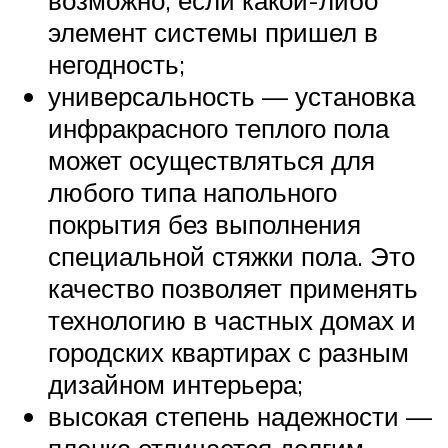
возможно, если какой-либо
элемент системы пришел в
негодность;
универсальность — установка
инфракрасного теплого пола
может осуществляться для
любого типа напольного
покрытия без выполнения
специальной стяжки пола. Это
качество позволяет применять
технологию в частных домах и
городских квартирах с разным
дизайном интерьера;
высокая степень надежности —