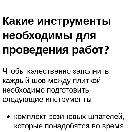
Какие инструменты
необходимы для
проведения работ?
Чтобы качественно заполнить
каждый шов между плиткой,
необходимо подготовить
следующие инструменты:
комплект резиновых шпателей,
которые понадобятся во время