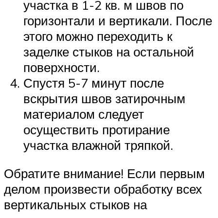
участка в 1-2 кв. м швов по
горизонтали и вертикали. После
этого можно переходить к
заделке стыков на остальной
поверхности.
Спустя 5-7 минут после
вскрытия швов затирочным
материалом следует
осуществить протирание
участка влажной тряпкой.
Обратите внимание! Если первым
делом произвести обработку всех
вертикальных стыков на