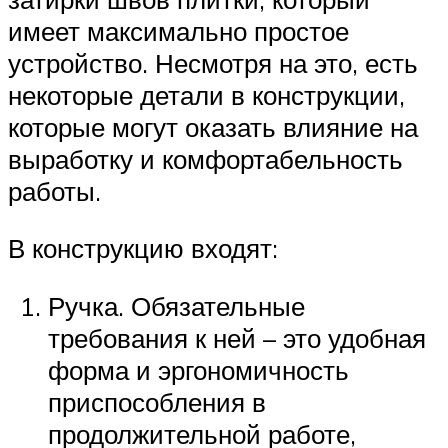
имеет максимально простое
устройство. Несмотря на это, есть
некоторые детали в конструкции,
которые могут оказать влияние на
выработку и комфортабельность
работы.
В конструкцию входят:
Ручка. Обязательные
требования к ней – это удобная
форма и эргономичность
приспособления в
продолжительной работе,