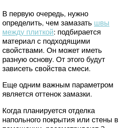
В первую очередь, нужно
определить, чем замазать
швы
между плиткой
: подбирается
материал с подходящими
свойствами. Он может иметь
разную основу. От этого будут
зависеть свойства смеси.
Еще одним важным параметром
является оттенок замазки.
Когда планируется отделка
напольного покрытия или стены в