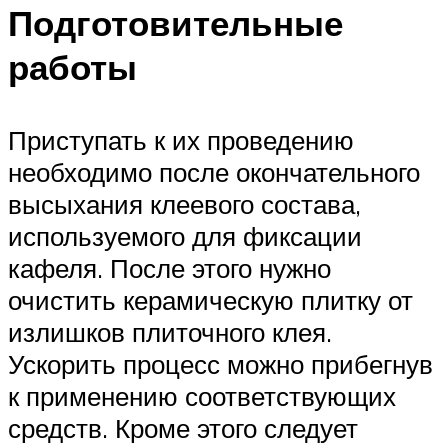
Подготовительные
работы
Приступать к их проведению
необходимо после окончательного
высыхания клеевого состава,
используемого для фиксации
кафеля. После этого нужно
очистить керамическую плитку от
излишков плиточного клея.
Ускорить процесс можно прибегнув
к применению соответствующих
средств. Кроме этого следует