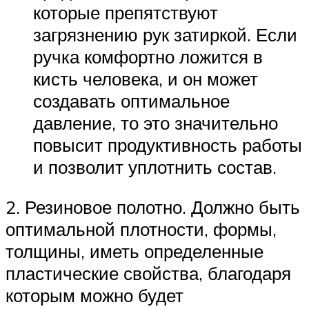
которые препятствуют
загрязнению рук затиркой. Если
ручка комфортно ложится в
кисть человека, и он может
создавать оптимальное
давление, то это значительно
повысит продуктивность работы
и позволит уплотнить состав.
2. Резиновое полотно. Должно быть
оптимальной плотности, формы,
толщины, иметь определенные
пластические свойства, благодаря
которым можно будет