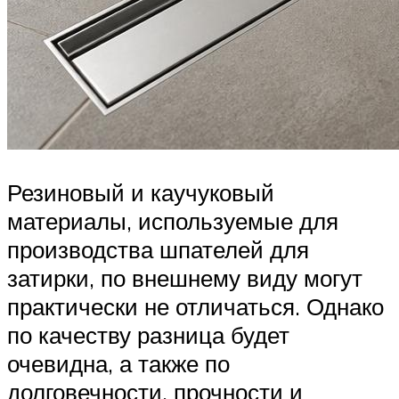
Резиновый и каучуковый
материалы, используемые для
производства шпателей для
затирки, по внешнему виду могут
практически не отличаться. Однако
по качеству разница будет
очевидна, а также по
долговечности, прочности и