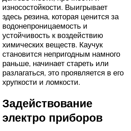
износостойкости. Выигрывает
здесь резина, которая ценится за
водонепроницаемость и
устойчивость к воздействию
химических веществ. Каучук
становится непригодным намного
раньше, начинает стареть или
разлагаться, это проявляется в его
хрупкости и ломкости.
Задействование
электро приборов