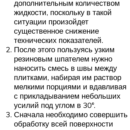
дополнительным количеством
жидкости, поскольку в такой
ситуации произойдет
существенное снижение
технических показателей.
После этого пользуясь узким
резиновым шпателем нужно
наносить смесь в швы между
плитками, набирая им раствор
мелкими порциями и вдавливая
с прикладыванием небольших
усилий под углом в 30°.
Сначала необходимо совершить
обработку всей поверхности