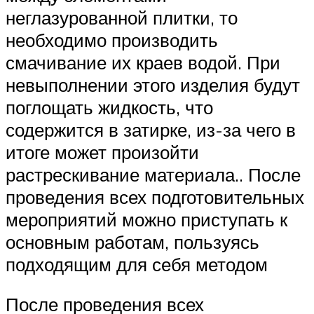
неглазурованной плитки, то
необходимо производить
смачивание их краев водой. При
невыполнении этого изделия будут
поглощать жидкость, что
содержится в затирке, из-за чего в
итоге может произойти
растрескивание материала.. После
проведения всех подготовительных
мероприятий можно приступать к
основным работам, пользуясь
подходящим для себя методом
После проведения всех