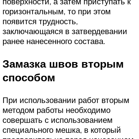
поверхности, а затем приступать к
горизонтальным, то при этом
появится трудность,
заключающаяся в затвердевании
ранее нанесенного состава.
Замазка швов вторым
способом
При использовании работ вторым
методом работы необходимо
совершать с использованием
специального мешка, в который