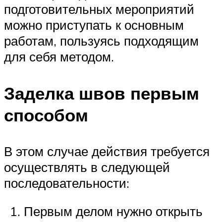
подготовительных мероприятий
можно приступать к основным
работам, пользуясь подходящим
для себя методом.
Заделка швов первым
способом
В этом случае действия требуется
осуществлять в следующей
последовательности:
Первым делом нужно открыть