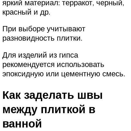
яркий материал: терракот, черный,
красный и др.
При выборе учитывают
разновидность плитки.
Для изделий из гипса
рекомендуется использовать
эпоксидную или цементную смесь.
Как заделать швы
между плиткой в
ванной