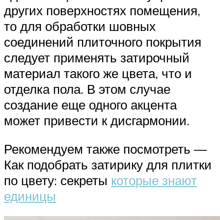
других поверхностях помещения,
то для обработки шовных
соединений плиточного покрытия
следует применять затирочный
материал такого же цвета, что и
отделка пола. В этом случае
создание еще одного акцента
может привести к дисгармонии.
Рекомендуем также посмотреть —
Как подобрать затирику для плитки
по цвету: секреты
которые знают
единицы