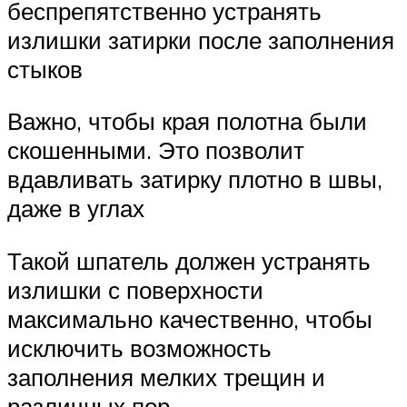
беспрепятственно устранять
излишки затирки после заполнения
стыков
Важно, чтобы края полотна были
скошенными. Это позволит
вдавливать затирку плотно в швы,
даже в углах
Такой шпатель должен устранять
излишки с поверхности
максимально качественно, чтобы
исключить возможность
заполнения мелких трещин и
различных пор.