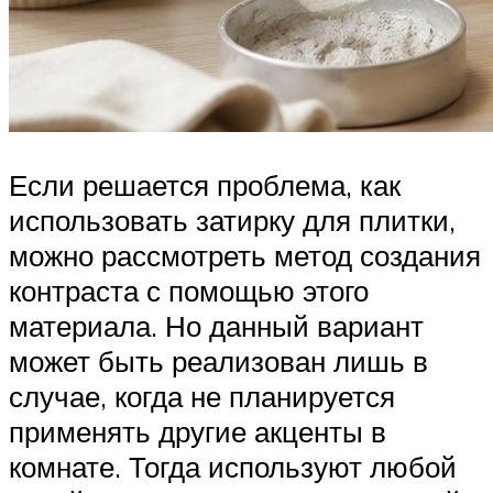
Если решается проблема, как
использовать затирку для плитки,
можно рассмотреть метод создания
контраста с помощью этого
материала. Но данный вариант
может быть реализован лишь в
случае, когда не планируется
применять другие акценты в
комнате. Тогда используют любой