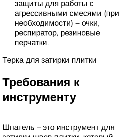
защиты для работы с
агрессивными смесями (при
необходимости) – очки,
респиратор, резиновые
перчатки.
Терка для затирки плитки
Требования к
инструменту
Шпатель – это инструмент для
затирки швов плитки, который