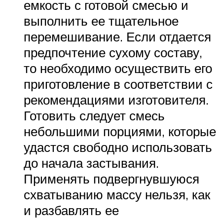
емкость с готовой смесью и
выполнить ее тщательное
перемешивание. Если отдается
предпочтение сухому составу,
то необходимо осуществить его
приготовление в соответствии с
рекомендациями изготовителя.
Готовить следует смесь
небольшими порциями, которые
удастся свободно использовать
до начала застывания.
Применять подвергнувшуюся
схватыванию массу нельзя, как
и разбавлять ее