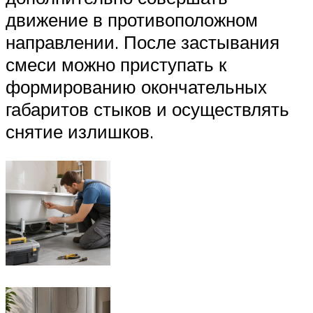
движение в противоположном
направлении. После застывания
смеси можно приступать к
формированию окончательных
габаритов стыков и осуществлять
снятие излишков.