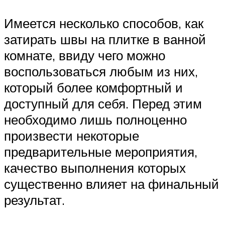
Имеется несколько способов, как
затирать швы на плитке в ванной
комнате, ввиду чего можно
воспользоваться любым из них,
который более комфортный и
доступный для себя. Перед этим
необходимо лишь полноценно
произвести некоторые
предварительные мероприятия,
качество выполнения которых
существенно влияет на финальный
результат.