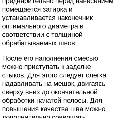
предварительно перед нанесением
помещается затирка и
устанавливается наконечник
оптимального диаметра в
соответствии с толщиной
обрабатываемых швов.
После его наполнения смесью
можно приступать к заделке
стыков. Для этого следует слегка
надавливать на мешок, двигаясь
сверху вниз до окончательной
обработки начатой полосы. Для
повышения качества шва можно
дополнительно совершать