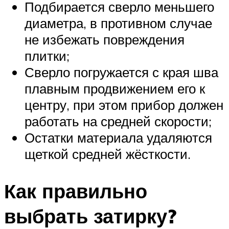
Подбирается сверло меньшего
диаметра, в противном случае
не избежать повреждения
плитки;
Сверло погружается с края шва
плавным продвижением его к
центру, при этом прибор должен
работать на средней скорости;
Остатки материала удаляются
щеткой средней жёсткости.
Как правильно
выбрать затирку?