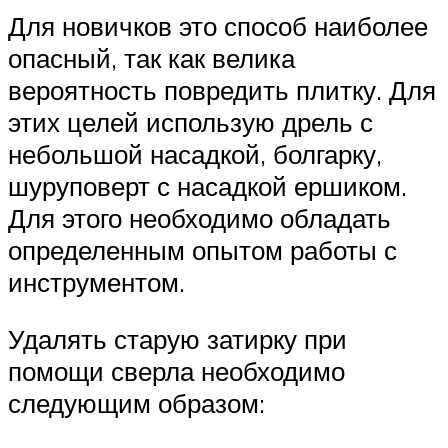
Для новичков это способ наиболее
опасный, так как велика
вероятность повредить плитку. Для
этих целей использую дрель с
небольшой насадкой, болгарку,
шуруповерт с насадкой ершиком.
Для этого необходимо обладать
определенным опытом работы с
инструментом.
Удалять старую затирку при
помощи сверла необходимо
следующим образом: