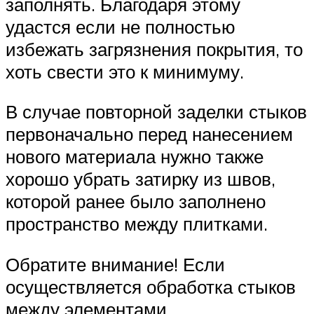
заполнять. Благодаря этому
удастся если не полностью
избежать загрязнения покрытия, то
хоть свести это к минимуму.
В случае повторной заделки стыков
первоначально перед нанесением
нового материала нужно также
хорошо убрать затирку из швов,
которой ранее было заполнено
пространство между плитками.
Обратите внимание! Если
осуществляется обработка стыков
между элементами