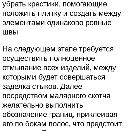
убрать крестики, помогающие
положить плитку и создать между
элементами одинаково ровные
швы.
На следующем этапе требуется
осуществить полноценное
отмывание всех изделий, между
которыми будет совершаться
заделка стыков. Далее
посредством малярного скотча
желательно выполнить
обозначение границ, приклеивая
его по бокам полос, что предстоит