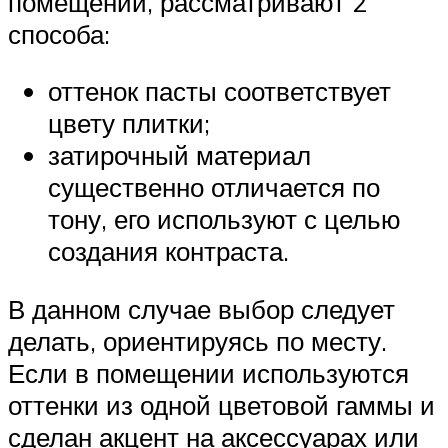
помещении, рассматривают 2
способа:
оттенок пасты соответствует
цвету плитки;
затирочный материал
существенно отличается по
тону, его используют с целью
создания контраста.
В данном случае выбор следует
делать, ориентируясь по месту.
Если в помещении используются
оттенки из одной цветовой гаммы и
сделан акцент на аксессуарах или