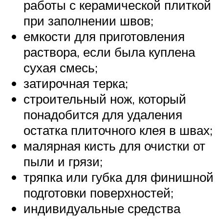
работы с керамической плиткой
при заполнении швов;
емкости для приготовления
раствора, если была куплена
сухая смесь;
затирочная терка;
строительный нож, который
понадобится для удаления
остатка плиточного клея в швах;
малярная кисть для очистки от
пыли и грязи;
тряпка или губка для финишной
подготовки поверхностей;
индивидуальные средства