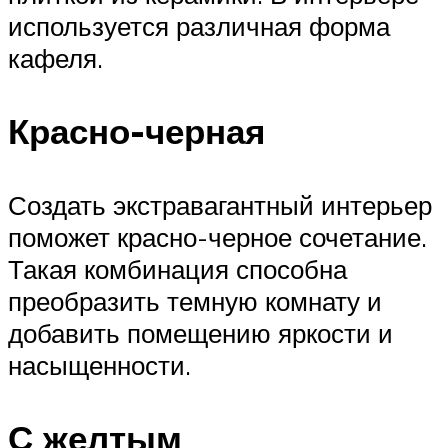
используется различная форма
кафеля.
Красно-черная
Создать экстравагантный интерьер
поможет красно-черное сочетание.
Такая комбинация способна
преобразить темную комнату и
добавить помещению яркости и
насыщенности.
С желтым