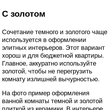
С золотом
Сочетание темного и золотого чаще
используется в оформлении
элитных интерьеров. Этот вариант
хорош и для бюджетной квартиры.
Главное, аккуратно используйте
золотой, чтобы не перегрузить
комнату излишней вычурностью.
На фото пример оформления
ванной комнаты темной и золотой
плиткой из керамики. В интерьере