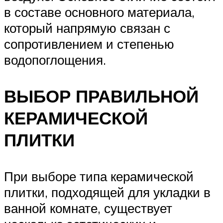
в составе основного материала,
который напрямую связан с
сопротивлением и степенью
водопоглощения.
ВЫБОР ПРАВИЛЬНОЙ
КЕРАМИЧЕСКОЙ
ПЛИТКИ
При выборе типа керамической
плитки, подходящей для укладки в
ванной комнате, существует