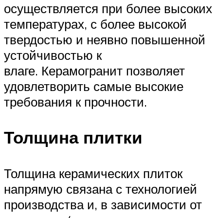
осуществляется при более высоких
температурах, с более высокой
твердостью и неявно повышенной
устойчивостью к
влаге. Керамогранит позволяет
удовлетворить самые высокие
требования к прочности.
Толщина плитки
Толщина керамических плиток
напрямую связана с технологией
производства и, в зависимости от