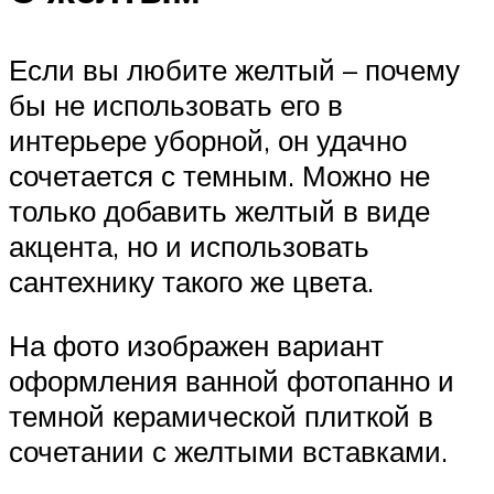
Если вы любите желтый – почему
бы не использовать его в
интерьере уборной, он удачно
сочетается с темным. Можно не
только добавить желтый в виде
акцента, но и использовать
сантехнику такого же цвета.
На фото изображен вариант
оформления ванной фотопанно и
темной керамической плиткой в
сочетании с желтыми вставками.