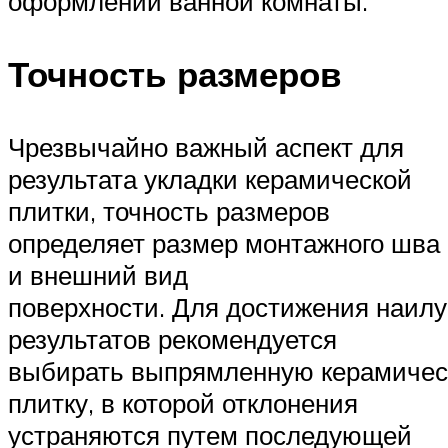
оформлении ванной комнаты.
Точность размеров
Чрезвычайно важный аспект для
результата укладки керамической
плитки, точность размеров
определяет размер монтажного шва
и внешний вид
поверхности. Для достижения наил
результатов рекомендуется
выбирать выпрямленную керамиче
плитку, в которой отклонения
устраняются путем последующей