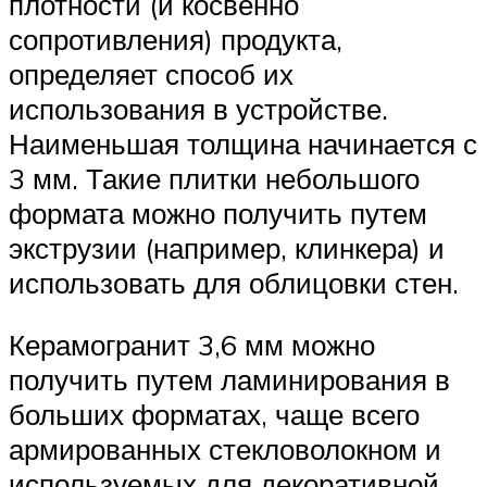
плотности (и косвенно
сопротивления) продукта,
определяет способ их
использования в устройстве.
Наименьшая толщина начинается с
3 мм. Такие плитки небольшого
формата можно получить путем
экструзии (например, клинкера) и
использовать для облицовки стен.
Керамогранит 3,6 мм можно
получить путем ламинирования в
больших форматах, чаще всего
армированных стекловолокном и
используемых для декоративной