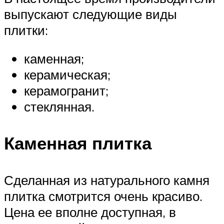
выпускают следующие виды
плитки:
каменная;
керамическая;
керамогранит;
стеклянная.
Каменная плитка
Сделанная из натурального камня
плитка смотрится очень красиво.
Цена ее вполне доступная, в