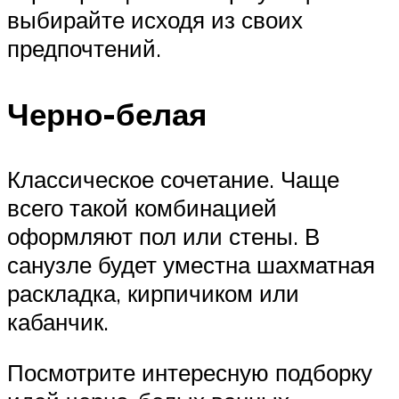
выбирайте исходя из своих
предпочтений.
Черно-белая
Классическое сочетание. Чаще
всего такой комбинацией
оформляют пол или стены. В
санузле будет уместна шахматная
раскладка, кирпичиком или
кабанчик.
Посмотрите интересную подборку