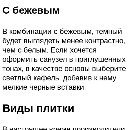
С бежевым
В комбинации с бежевым, темный
будет выглядеть менее контрастно,
чем с белым. Если хочется
оформить санузел в приглушенных
тонах, в качестве основы выберите
светлый кафель, добавив к нему
мелкие черные вставки.
Виды плитки
В настоящее время производители