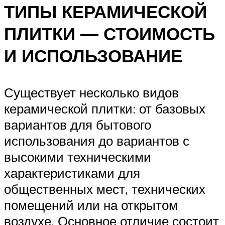
ТИПЫ КЕРАМИЧЕСКОЙ
ПЛИТКИ — СТОИМОСТЬ
И ИСПОЛЬЗОВАНИЕ
Существует несколько видов
керамической плитки: от базовых
вариантов для бытового
использования до вариантов с
высокими техническими
характеристиками для
общественных мест, технических
помещений или на открытом
воздухе. Основное отличие состоит