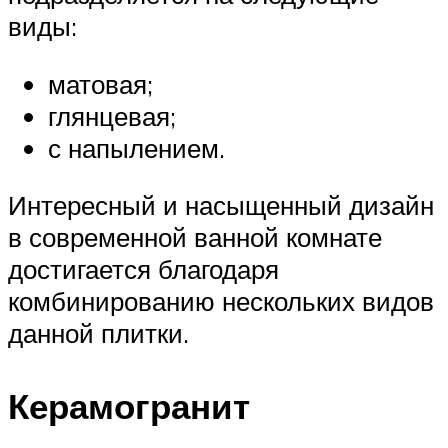
виды:
матовая;
глянцевая;
с напылением.
Интересный и насыщенный дизайн
в современной ванной комнате
достигается благодаря
комбинированию нескольких видов
данной плитки.
Керамогранит