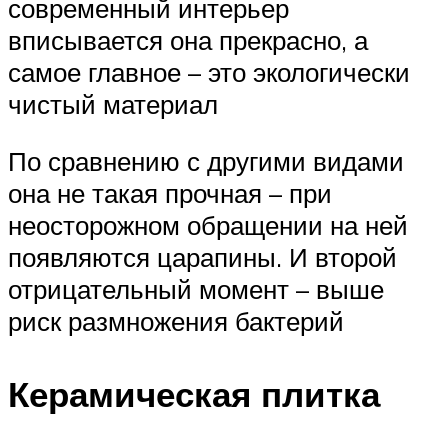
современный интерьер
вписывается она прекрасно, а
самое главное – это экологически
чистый материал
По сравнению с другими видами
она не такая прочная – при
неосторожном обращении на ней
появляются царапины. И второй
отрицательный момент – выше
риск размножения бактерий
Керамическая плитка