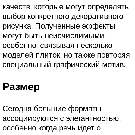
качеств, которые могут определять
выбор конкретного декоративного
рисунка. Полученные эффекты
могут быть неисчислимыми,
особенно, связывая несколько
моделей плиток, но также повторяя
специальный графический мотив.
Размер
Сегодня большие форматы
ассоциируются с элегантностью,
особенно когда речь идет о