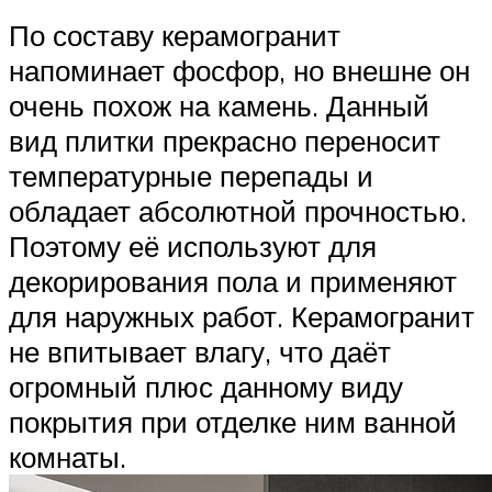
По составу керамогранит
напоминает фосфор, но внешне он
очень похож на камень. Данный
вид плитки прекрасно переносит
температурные перепады и
обладает абсолютной прочностью.
Поэтому её используют для
декорирования пола и применяют
для наружных работ. Керамогранит
не впитывает влагу, что даёт
огромный плюс данному виду
покрытия при отделке ним ванной
комнаты.