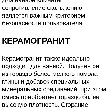
сопротивление скольжению
является важным критерием
безопасности пользователя.
КЕРАМОГРАНИТ
Керамогранит также идеально
подходит для ванной. Получен он
из гораздо более мелкого помола
глины и добавок специальных
минеральных соединений, при этом
смесь приобретает гораздо более
высокую плотность. Сгорание