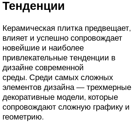
Тенденции
Керамическая плитка предвещает,
влияет и успешно сопровождает
новейшие и наиболее
привлекательные тенденции в
дизайне современной
среды. Среди самых сложных
элементов дизайна — трехмерные
декоративные модели, которые
сопровождают сложную графику и
геометрию.