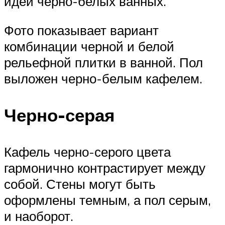
идей черно-белых ванных.
Фото показывает вариант
комбинации черной и белой
рельефной плитки в ванной. Пол
выложен черно-белым кафелем.
Черно-серая
Кафель черно-серого цвета
гармонично контрастирует между
собой. Стены могут быть
оформлены темным, а пол серым,
и наоборот.