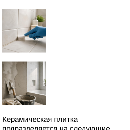
Керамическая плитка
подразделяется на следующие