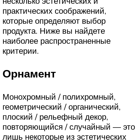
несколько эстетических и
практических соображений,
которые определяют выбор
продукта. Ниже вы найдете
наиболее распространенные
критерии.
Орнамент
Монохромный / полихромный,
геометрический / органический,
плоский / рельефный декор,
повторяющийся / случайный — это
лишь некоторые из эстетических