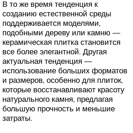
В то же время тенденция к
созданию естественной среды
поддерживается моделями,
подобными дереву или камню —
керамическая плитка становится
все более элегантной. Другая
актуальная тенденция —
использование больших форматов
и размеров, особенно для плиток,
которые восстанавливают красоту
натурального камня, предлагая
большую прочность и меньшие
затраты.