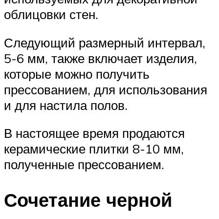
облицовки стен.
Следующий размерный интервал,
5-6 мм, также включает изделия,
которые можно получить
прессованием, для использования
и для настила полов.
В настоящее время продаются
керамические плитки 8-10 мм,
полученные прессованием.
Сочетание черной