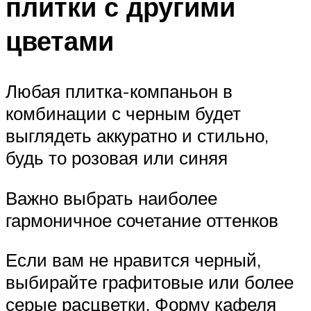
плитки с другими
цветами
Любая плитка-компаньон в
комбинации с черным будет
выглядеть аккуратно и стильно,
будь то розовая или синяя
Важно выбрать наиболее
гармоничное сочетание оттенков
Если вам не нравится черный,
выбирайте графитовые или более
серые расцветки. Форму кафеля