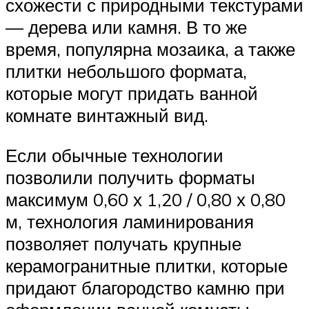
схожести с природными текстурами
— дерева или камня. В то же
время, популярна мозаика, а также
плитки небольшого формата,
которые могут придать ванной
комнате винтажный вид.
Если обычные технологии
позволили получить форматы
максимум 0,60 х 1,20 / 0,80 х 0,80
м, технология ламинирования
позволяет получать крупные
керамогранитные плитки, которые
придают благородство камню при