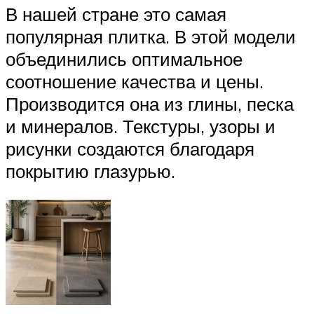
В нашей стране это самая
популярная плитка. В этой модели
объединились оптимальное
соотношение качества и цены.
Производится она из глины, песка
и минералов. Текстуры, узоры и
рисунки создаются благодаря
покрытию глазурью.