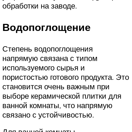
обработки на заводе.
Водопоглощение
Степень водопоглощения
напрямую связана с типом
используемого сырья и
пористостью готового продукта. Это
становится очень важным при
выборе керамической плитки для
ванной комнаты, что напрямую
связано с устойчивостью.
Для ванной комнаты