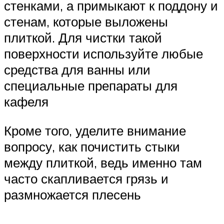
стенками, а примыкают к поддону и
стенам, которые выложены
плиткой. Для чистки такой
поверхности используйте любые
средства для ванны или
специальные препараты для
кафеля
Кроме того, уделите внимание
вопросу, как почистить стыки
между плиткой, ведь именно там
часто скапливается грязь и
размножается плесень