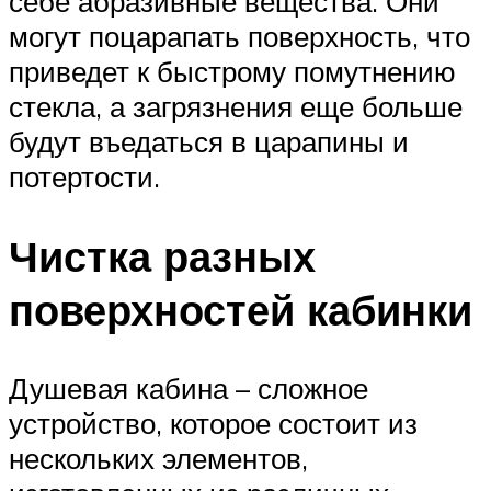
себе абразивные вещества. Они
могут поцарапать поверхность, что
приведет к быстрому помутнению
стекла, а загрязнения еще больше
будут въедаться в царапины и
потертости.
Чистка разных
поверхностей кабинки
Душевая кабина – сложное
устройство, которое состоит из
нескольких элементов,