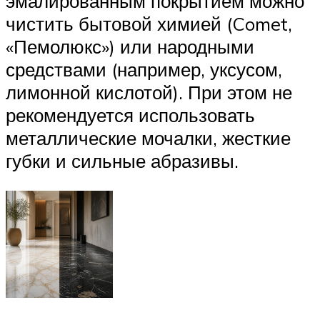
эмалированным покрытием можно
чистить бытовой химией (Comet,
«Пемолюкс») или народными
средствами (например, уксусом,
лимонной кислотой). При этом не
рекомендуется использовать
металлические мочалки, жесткие
губки и сильные абразивы.