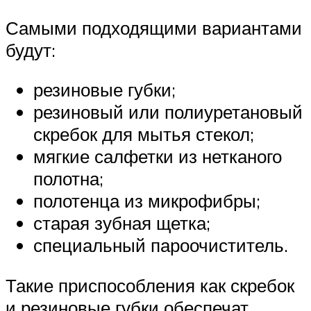
Самыми подходящими вариантами
будут:
резиновые губки;
резиновый или полиуретановый
скребок для мытья стекол;
мягкие салфетки из нетканого
полотна;
полотенца из микрофибры;
старая зубная щетка;
специальный пароочиститель.
Такие приспособления как скребок
и резиновые губки обеспечат