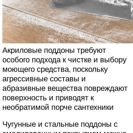
Акриловые поддоны требуют
особого подхода к чистке и выбору
моющего средства, поскольку
агрессивные составы и
абразивные вещества повреждают
поверхность и приводят к
необратимой порче сантехники
Чугунные и стальные поддоны с