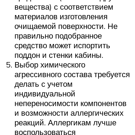
вещества) с соответствием
материалов изготовления
очищаемой поверхности. Не
правильно подобранное
средство может испортить
поддон и стенки кабины.
Выбор химического
агрессивного состава требуется
делать с учетом
индивидуальной
непереносимости компонентов
и возможности аллергических
реакций. Аллергикам лучше
воспользоваться