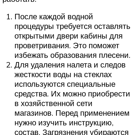
После каждой водной
процедуры требуется оставлять
открытыми двери кабины для
проветривания. Это поможет
избежать образования плесени.
Для удаления налета и следов
жесткости воды на стеклах
используются специальные
средства. Их можно приобрести
в хозяйственной сети
магазинов. Перед применением
нужно изучить инструкцию,
состав. Загрязнения убираются