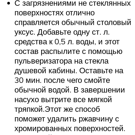
С загрязнениями не стеклянных
поверхностях отлично
справляется обычный столовый
уксус. Добавьте одну ст. л.
средства к 0,5 л. воды, и этот
состав распылите с помощью
пульверизатора на стекла
душевой кабины. Оставьте на
30 мин. после чего смойте
обычной водой. В завершении
насухо вытрите все мягкой
тряпкой.Этот же способ
поможет удалить ржавчину с
хромированных поверхностей.