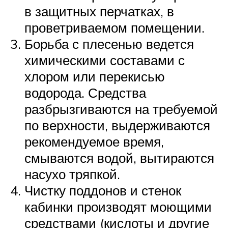
в защитных перчатках, в
проветриваемом помещении.
Борьба с плесенью ведется
химическими составами с
хлором или перекисью
водорода. Средства
разбрызгиваются на требуемой
по верхности, выдерживаются
рекомендуемое время,
смываются водой, вытираются
насухо тряпкой.
Чистку поддонов и стенок
кабинки производят моющими
средствами (кислоты и другие