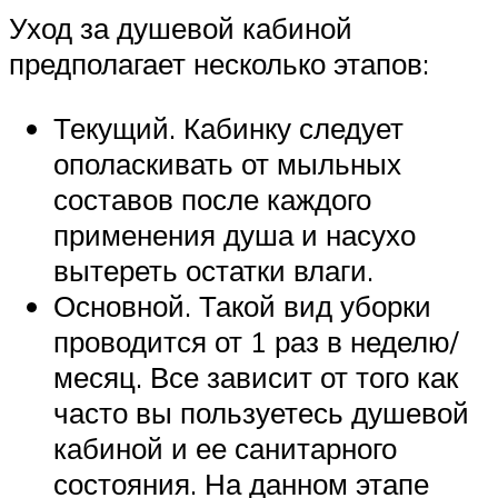
Уход за душевой кабиной
предполагает несколько этапов:
Текущий. Кабинку следует
ополаскивать от мыльных
составов после каждого
применения душа и насухо
вытереть остатки влаги.
Основной. Такой вид уборки
проводится от 1 раз в неделю/
месяц. Все зависит от того как
часто вы пользуетесь душевой
кабиной и ее санитарного
состояния. На данном этапе