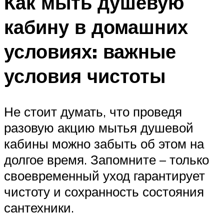
Как мыть душевую
кабину в домашних
условиях: важные
условия чистоты
Не стоит думать, что проведя
разовую акцию мытья душевой
кабины можно забыть об этом на
долгое время. Запомните – только
своевременный уход гарантирует
чистоту и сохранность состояния
сантехники.