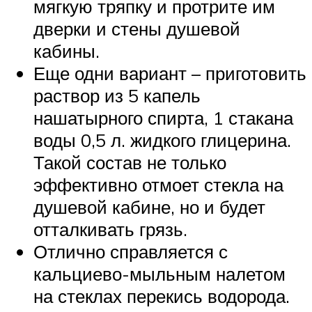
мягкую тряпку и протрите им
дверки и стены душевой
кабины.
Еще одни вариант – приготовить
раствор из 5 капель
нашатырного спирта, 1 стакана
воды 0,5 л. жидкого глицерина.
Такой состав не только
эффективно отмоет стекла на
душевой кабине, но и будет
отталкивать грязь.
Отлично справляется с
кальциево-мыльным налетом
на стеклах перекись водорода.