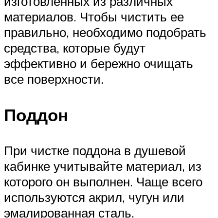
изготовленных из различных
материалов. Чтобы чистить ее
правильно, необходимо подобрать
средства, которые будут
эффективно и бережно очищать
все поверхности.
Поддон
При чистке поддона в душевой
кабинке учитывайте материал, из
которого он выполнен. Чаще всего
используются акрил, чугун или
эмалированная сталь.