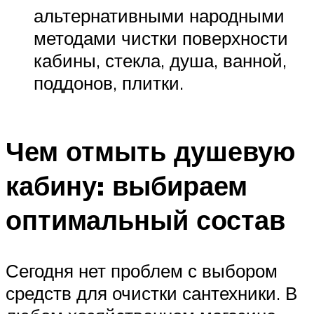
альтернативными народными
методами чистки поверхности
кабины, стекла, душа, ванной,
поддонов, плитки.
Чем отмыть душевую
кабину: выбираем
оптимальный состав
Сегодня нет проблем с выбором
средств для очистки сантехники. В