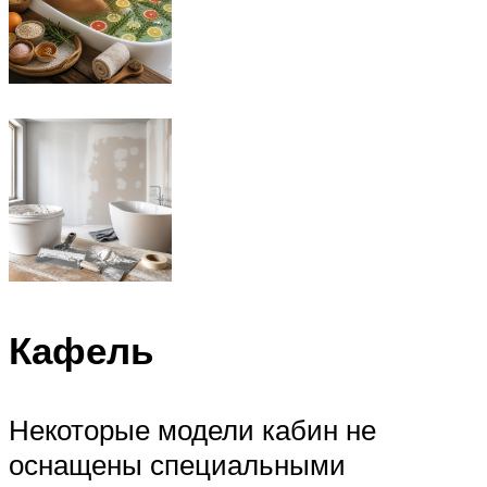
Кафель
Некоторые модели кабин не
оснащены специальными