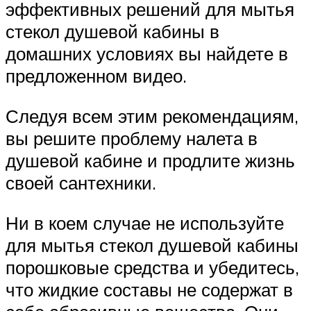
эффективных решений для мытья
стекол душевой кабины в
домашних условиях вы найдете в
предложенном видео.
Следуя всем этим рекомендациям,
вы решите проблему налета в
душевой кабине и продлите жизнь
своей сантехники.
Ни в коем случае не используйте
для мытья стекол душевой кабины
порошковые средства и убедитесь,
что жидкие составы не содержат в