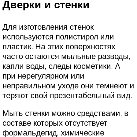
Дверки и стенки
Для изготовления стенок
используются полистирол или
пластик. На этих поверхностях
часто остаются мыльные разводы,
капли воды, следы косметики. А
при нерегулярном или
неправильном уходе они темнеют и
теряют свой презентабельный вид.
Мыть стенки можно средствами, в
составе которых отсутствует
формальдегид, химические