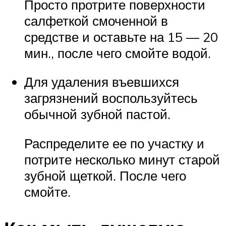
Просто протрите поверхности
салфеткой смоченной в
средстве и оставьте на 15 — 20
мин., после чего смойте водой.
Для удаления въевшихся
загрязнений воспользуйтесь
обычной зубной пастой.
Распределите ее по участку и
потрите несколько минут старой
зубной щеткой. После чего
смойте.