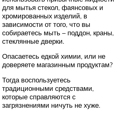
для мытья стекол, фаянсовых и
хромированных изделий, в
зависимости от того, что вы
собираетесь мыть – поддон, краны,
стеклянные дверки.
Опасаетесь едкой химии, или не
доверяете магазинным продуктам?
Тогда воспользуетесь
традиционными средствами,
которые справляются с
загрязнениями ничуть не хуже.