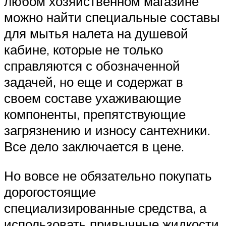
любом хозяйственном магазине
можно найти специальные составы
для мытья налета на душевой
кабине, которые не только
справляются с обозначенной
задачей, но еще и содержат в
своем составе ухаживающие
компоненты, препятствующие
загрязнению и износу сантехники.
Все дело заключается в цене.
Но вовсе не обязательно покупать
дорогостоящие
специализированные средства, а
использовать привычные жидкости