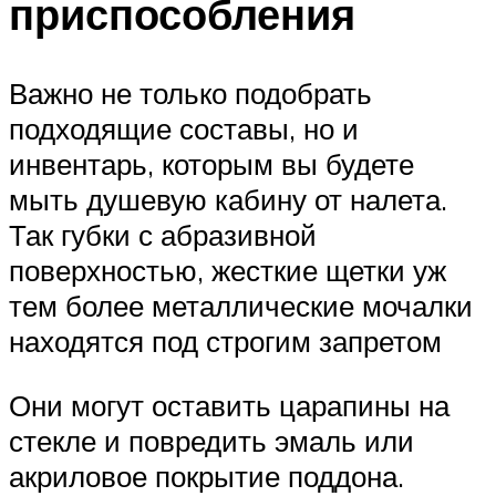
приспособления
Важно не только подобрать
подходящие составы, но и
инвентарь, которым вы будете
мыть душевую кабину от налета.
Так губки с абразивной
поверхностью, жесткие щетки уж
тем более металлические мочалки
находятся под строгим запретом
Они могут оставить царапины на
стекле и повредить эмаль или
акриловое покрытие поддона.