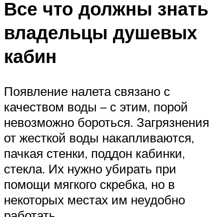
Все что должны знать
владельцы душевых
кабин
Появление налета связано с
качеством воды – с этим, порой
невозможно бороться. Загрязнения
от жесткой воды накапливаются,
пачкая стенки, поддон кабинки,
стекла. Их нужно убирать при
помощи мягкого скребка, но в
некоторых местах им неудобно
работать.