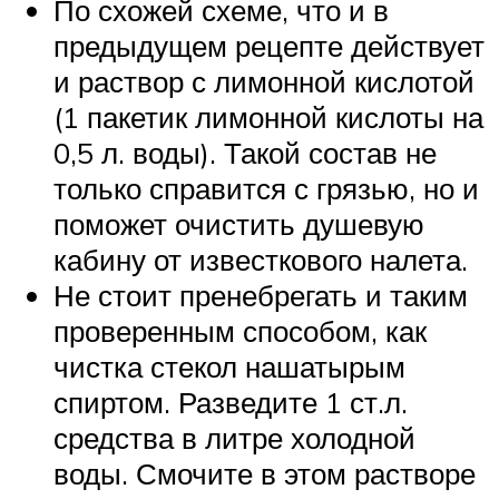
По схожей схеме, что и в
предыдущем рецепте действует
и раствор с лимонной кислотой
(1 пакетик лимонной кислоты на
0,5 л. воды). Такой состав не
только справится с грязью, но и
поможет очистить душевую
кабину от известкового налета.
Не стоит пренебрегать и таким
проверенным способом, как
чистка стекол нашатырым
спиртом. Разведите 1 ст.л.
средства в литре холодной
воды. Смочите в этом растворе