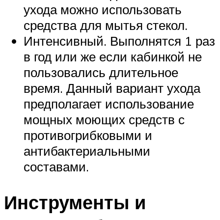
ухода можно использовать
средства для мытья стекол.
Интенсивный. Выполнятся 1 раз
в год или же если кабинкой не
пользовались длительное
время. Данный вариант ухода
предполагает использование
мощных моющих средств с
противогрибковыми и
антибактериальными
составами.
Инструменты и