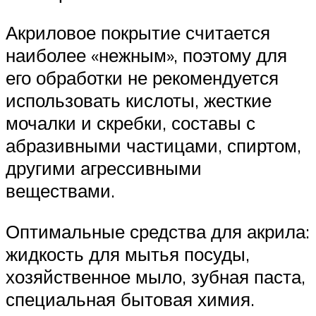
Акриловое покрытие считается
наиболее «нежным», поэтому для
его обработки не рекомендуется
использовать кислоты, жесткие
мочалки и скребки, составы с
абразивными частицами, спиртом,
другими агрессивными
веществами.
Оптимальные средства для акрила:
жидкость для мытья посуды,
хозяйственное мыло, зубная паста,
специальная бытовая химия.