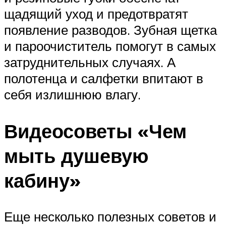
щадящий уход и предотвратят
появление разводов. Зубная щетка
и пароочиститель помогут в самых
затруднительных случаях. А
полотенца и салфетки впитают в
себя излишнюю влагу.
Видеосоветы «Чем
мыть душевую
кабину»
Еще несколько полезных советов и