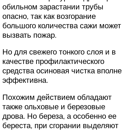
обильном зарастании трубы
опасно, так как возгорание
большого количества сажи может
вызвать пожар.
Но для свежего тонкого слоя и в
качестве профилактического
средства осиновая чистка вполне
эффективна.
Похожим действием обладают
также ольховые и березовые
дрова. Но береза, а особенно ее
береста, при сгорании выделяют