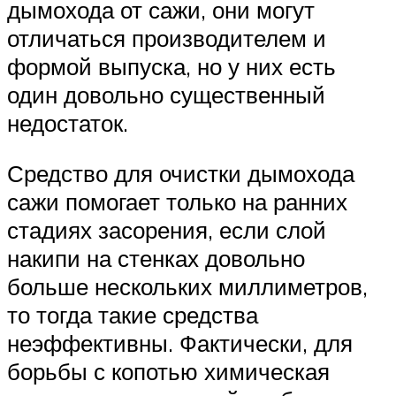
дымохода от сажи, они могут
отличаться производителем и
формой выпуска, но у них есть
один довольно существенный
недостаток.
Средство для очистки дымохода
сажи помогает только на ранних
стадиях засорения, если слой
накипи на стенках довольно
больше нескольких миллиметров,
то тогда такие средства
неэффективны. Фактически, для
борьбы с копотью химическая