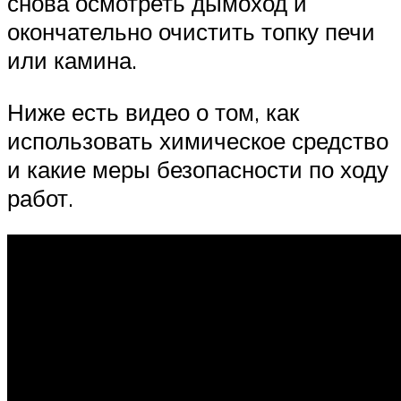
снова осмотреть дымоход и
окончательно очистить топку печи
или камина.
Ниже есть видео о том, как
использовать химическое средство
и какие меры безопасности по ходу
работ.