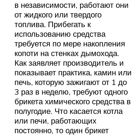
в независимости, работают они
от жидкого или твердого
топлива. Прибегать к
использованию средства
требуется по мере накопления
копоти на стенках дымохода.
Как заявляет производитель и
показывает практика, камин или
печь, которую зажигают от 1 до
3 раз в неделю, требуют одного
брикета химического средства в
полугодие. Что касается котла
или печи, работающих
постоянно, то один брикет