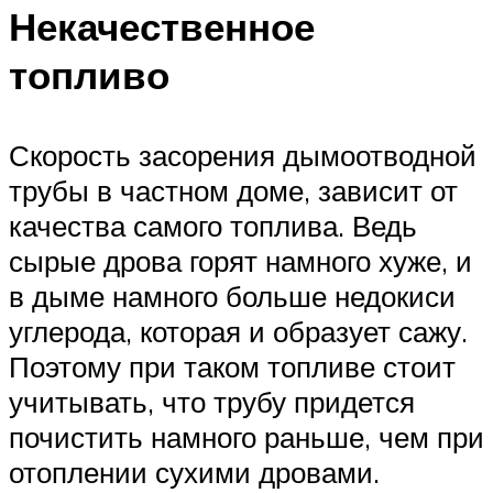
Некачественное
топливо
Скорость засорения дымоотводной
трубы в частном доме, зависит от
качества самого топлива. Ведь
сырые дрова горят намного хуже, и
в дыме намного больше недокиси
углерода, которая и образует сажу.
Поэтому при таком топливе стоит
учитывать, что трубу придется
почистить намного раньше, чем при
отоплении сухими дровами.