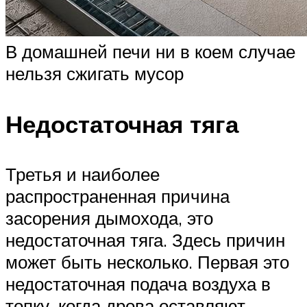
В домашней печи ни в коем случае
нельзя сжигать мусор
Недостаточная тяга
Третья и наиболее
распространенная причина
засорения дымохода, это
недостаточная тяга. Здесь причин
может быть несколько. Первая это
недостаточная подача воздуха в
топку, когда дрова оставляют