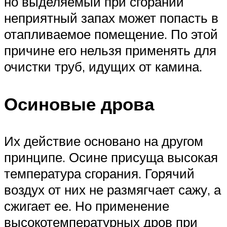
но выделяемый при сгорании
неприятный запах может попасть в
отапливаемое помещение. По этой
причине его нельзя применять для
очистки труб, идущих от камина.
Осиновые дрова
Их действие основано на другом
принципе. Осине присуща высокая
температура сгорания. Горячий
воздух от них не размягчает сажу, а
сжигает ее. Но применение
высокотемпературных дров при