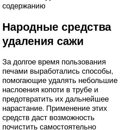
содержанию
Народные средства
удаления сажи
За долгое время пользования
печами выработались способы,
помогающие удалять небольшие
наслоения копоти в трубе и
предотвратить их дальнейшее
нарастание. Применение этих
средств даст возможность
почистить самостоятельно