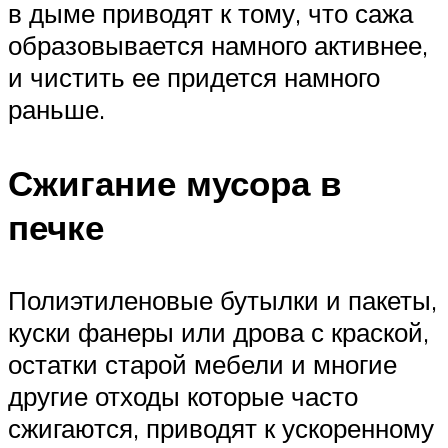
в дыме приводят к тому, что сажа
образовывается намного активнее,
и чистить ее придется намного
раньше.
Сжигание мусора в
печке
Полиэтиленовые бутылки и пакеты,
куски фанеры или дрова с краской,
остатки старой мебели и многие
другие отходы которые часто
сжигаются, приводят к ускоренному