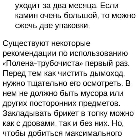
уходит за два месяца. Если
камин очень большой, то можно
сжечь две упаковки.
Существуют некоторые
рекомендации по использованию
«Полена-трубочиста» первый раз.
Перед тем как чистить дымоход,
нужно тщательно его осмотреть. В
нем не должно быть мусора или
других посторонних предметов.
Закладывать брикет в топку можно
как с дровами, так и без них. Но,
чтобы добиться максимального