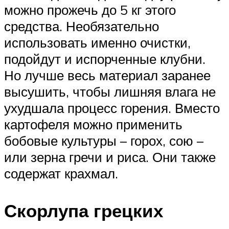
можно прожечь до 5 кг этого
средства. Необязательно
использовать именно очистки,
подойдут и испорченные клубни.
Но лучше весь материал заранее
высушить, чтобы лишняя влага не
ухудшала процесс горения. Вместо
картофеля можно применить
бобовые культуры – горох, сою –
или зерна гречи и риса. Они также
содержат крахмал.
Скорлупа грецких