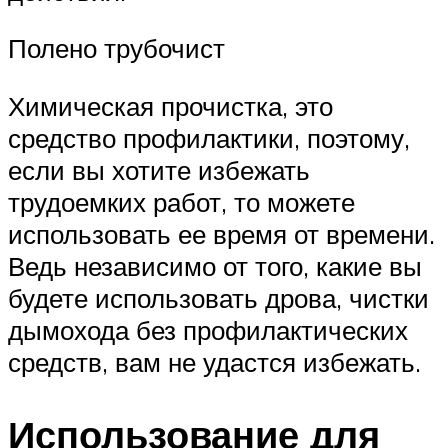
Полено трубочист
Химическая прочистка, это
средство профилактики, поэтому,
если вы хотите избежать
трудоемких работ, то можете
использовать ее время от времени.
Ведь независимо от того, какие вы
будете использовать дрова, чистки
дымохода без профилактических
средств, вам не удастся избежать.
Использование для