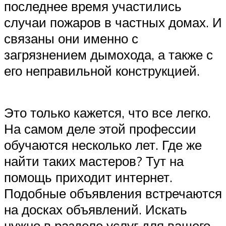
последнее время участились
случаи пожаров в частных домах. И
связаны они именно с
загрязнением дымохода, а также с
его неправильной конструкцией.
Это только кажется, что все легко.
На самом деле этой профессии
обучаются несколько лет. Где же
найти таких мастеров? Тут на
помощь приходит интернет.
Подобные объявления встречаются
на досках объявлений. Искать
нужно в разделе услуг для вашего