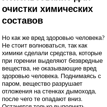
очистки химических
составов
Но как же вред здоровью человека?
Не стоит волноваться, так как
химики сделали средства, которые
при горении выделяют безвредные
вещества, не оказывающие вред
здоровью человека. Поднимаясь с
паром, вещество разрушает
отложения на стенках дымохода,
после чего те опадают вниз.
Останется только выполнить