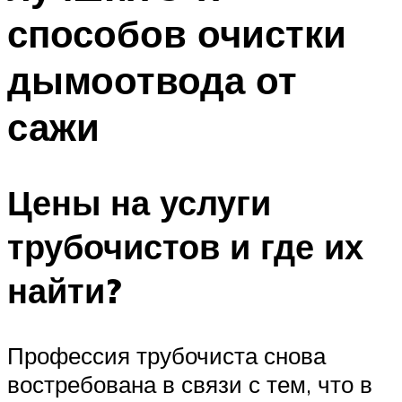
способов очистки
дымоотвода от
сажи
Цены на услуги
трубочистов и где их
найти?
Профессия трубочиста снова
востребована в связи с тем, что в