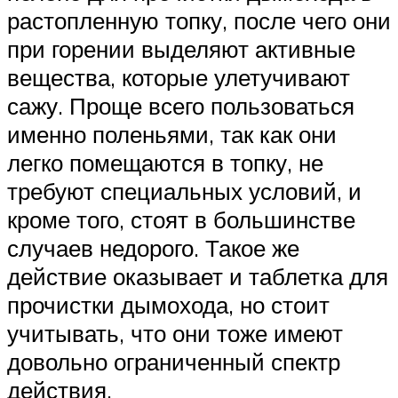
растопленную топку, после чего они
при горении выделяют активные
вещества, которые улетучивают
сажу. Проще всего пользоваться
именно поленьями, так как они
легко помещаются в топку, не
требуют специальных условий, и
кроме того, стоят в большинстве
случаев недорого. Такое же
действие оказывает и таблетка для
прочистки дымохода, но стоит
учитывать, что они тоже имеют
довольно ограниченный спектр
действия.