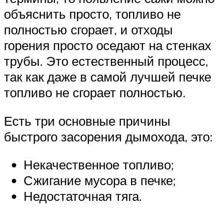
объяснить просто, топливо не
полностью сгорает, и отходы
горения просто оседают на стенках
трубы. Это естественный процесс,
так как даже в самой лучшей печке
топливо не сгорает полностью.
Есть три основные причины
быстрого засорения дымохода, это:
Некачественное топливо;
Сжигание мусора в печке;
Недостаточная тяга.