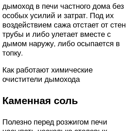
дымоход в печи частного дома без
особых усилий и затрат. Под их
воздействием сажа отстает от стен
трубы и либо улетает вместе с
дымом наружу, либо осыпается в
топку.
Как работают химические
очистители дымохода
Каменная соль
Полезно перед розжигом печи