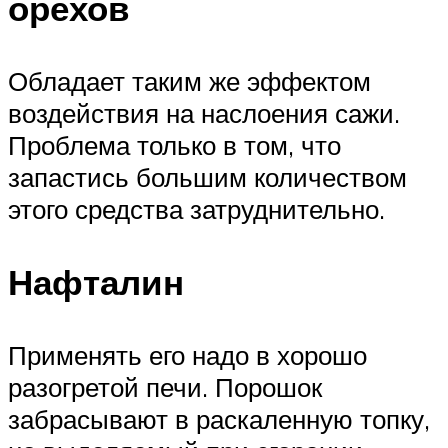
орехов
Обладает таким же эффектом
воздействия на наслоения сажи.
Проблема только в том, что
запастись большим количеством
этого средства затруднительно.
Нафталин
Применять его надо в хорошо
разогретой печи. Порошок
забрасывают в раскаленную топку,