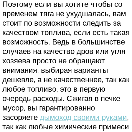
Поэтому если вы хотите чтобы со
временем тяга не ухудшалась, вам
стоит по возможности следить за
качеством топлива, если есть такая
возможность. Ведь в большинстве
случаев на качество дров или угля
хозяева просто не обращают
внимания, выбирая варианты
дешевле, а не качественнее, так как
любое топливо, это в первую
очередь расходы. Сжигая в печке
мусор, вы гарантированно
засоряете
дымоход своими руками
,
так как любые химические примеси