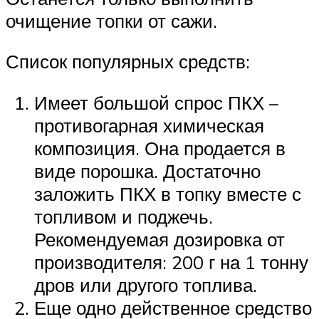
очищение топки от сажи.
Список популярных средств:
Имеет большой спрос ПКХ –
противогарная химическая
композиция. Она продается в
виде порошка. Достаточно
заложить ПКХ в топку вместе с
топливом и поджечь.
Рекомендуемая дозировка от
производителя: 200 г на 1 тонну
дров или другого топлива.
Еще одно действенное средство