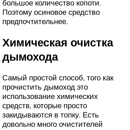
большое количество копоти.
Поэтому осиновое средство
предпочтительнее.
Химическая очистка
дымохода
Самый простой способ, того как
прочистить дымоход это
использование химических
средств, которые просто
закидываются в топку. Есть
довольно много очистителей