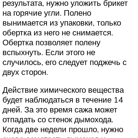
результата, нужно уложить брикет
на горячие угли. Полено
вынимается из упаковки, только
обертка из него не снимается.
Обертка позволяет полену
вспыхнуть. Если этого не
случилось, его следует поджечь с
двух сторон.
Действие химического вещества
будет наблюдаться в течение 14
дней. За это время сажа может
отпадать со стенок дымохода.
Когда две недели прошло, нужно