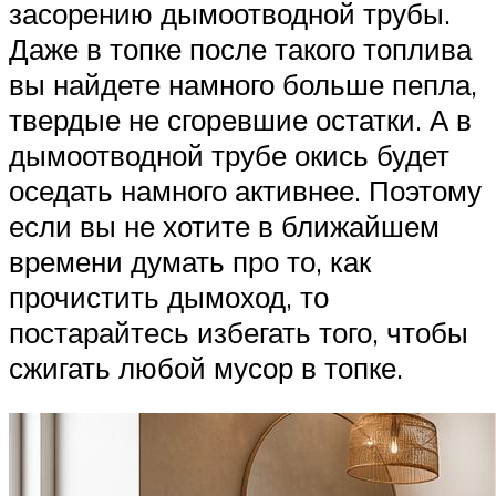
засорению дымоотводной трубы.
Даже в топке после такого топлива
вы найдете намного больше пепла,
твердые не сгоревшие остатки. А в
дымоотводной трубе окись будет
оседать намного активнее. Поэтому
если вы не хотите в ближайшем
времени думать про то, как
прочистить дымоход, то
постарайтесь избегать того, чтобы
сжигать любой мусор в топке.