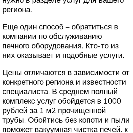
региона.
Еще один способ – обратиться в
компании по обслуживанию
печного оборудования. Кто-то из
них оказывает и подобные услуги.
Цены отличаются в зависимости от
конкретного региона и известности
специалиста. В среднем полный
комплекс услуг обойдется в 1000
рублей за 1 м2 прочищенной
трубы. Обойтись без копоти и пыли
поможет вакуумная чистка печей. к