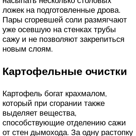
насыпать несколько столовых
ложек на подготовленные дрова.
Пары сгоревшей соли размягчают
уже осевшую на стенках трубы
сажу и не позволяют закрепиться
новым слоям.
Картофельные очистки
Картофель богат крахмалом,
который при сгорании также
выделяет вещества,
способствующие отделению сажи
от стен дымохода. За одну растопку