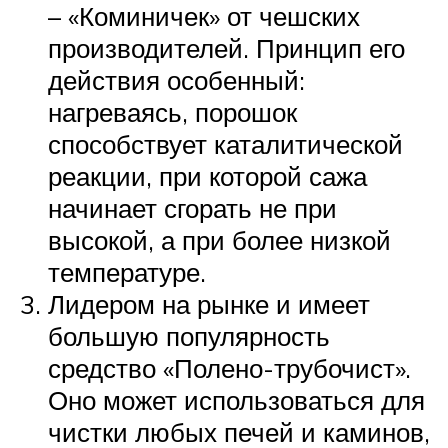
– «Коминичек» от чешских
производителей. Принцип его
действия особенный:
нагреваясь, порошок
способствует каталитической
реакции, при которой сажа
начинает сгорать не при
высокой, а при более низкой
температуре.
Лидером на рынке и имеет
большую популярность
средство «Полено-трубочист».
Оно может использоваться для
чистки любых печей и каминов,