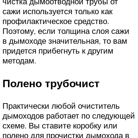
чистка дымоотводной трубы от
сажи используется только как
профилактическое средство.
Поэтому, если толщина слоя сажи
в дымоходе значительная, то вам
придется прибегнуть к другим
методам.
Полено трубочист
Практически любой очиститель
дымоходов работает по следующей
схеме. Вы ставите коробку или
полено для прочистки дымохода в