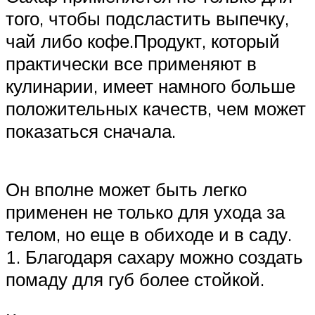
того, чтобы подсластить выпечку,
чай либо кофе.Продукт, который
практически все применяют в
кулинарии, имеет намного больше
положительных качеств, чем может
показаться сначала.
Он вполне может быть легко
применен не только для ухода за
телом, но еще в обиходе и в саду.
1. Благодаря сахару можно создать
помаду для губ более стойкой.