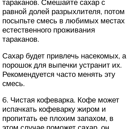
тараканов. Смешайте сахар с
равной долей разрыхлителя, потом
посыпьте смесь в любимых местах
естественного проживания
тараканов.
Сахар будет привлечь насекомых, а
порошок для выпечки устранит их.
Рекомендуется часто менять эту
смесь.
6. Чистая кофеварка. Кофе может
испачкать кофеварку жиром и
пропитать ее плохим запахом, в
этом случае поможет сахар, он