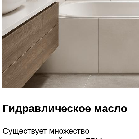
Гидравлическое масло
Существует множество