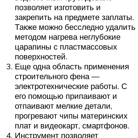
позволяет изготовить и
закрепить на предмете заплаты.
Также можно бесследно удалить
методом нагрева неглубокие
царапины с пластмассовых
поверхностей.
Еще одна область применения
строительного фена —
электротехнические работы. С
его помощью припаивают и
отпаивают мелкие детали,
прогревают чипы материнских
плат и видеокарт, смартфонов.
Инструмент позволяет