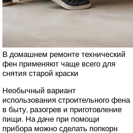
В домашнем ремонте технический
фен применяют чаще всего для
снятия старой краски
Необычный вариант
использования строительного фена
в быту, разогрев и приготовление
пищи. На даче при помощи
прибора можно сделать попкорн