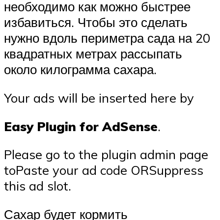
необходимо как можно быстрее
избавиться. Чтобы это сделать
нужно вдоль периметра сада на 20
квадратных метрах рассыпать
около килограмма сахара.
Your ads will be inserted here by
Easy Plugin for AdSense
.
Please go to the plugin admin page
toPaste your ad code ORSuppress
this ad slot.
Сахар будет кормить