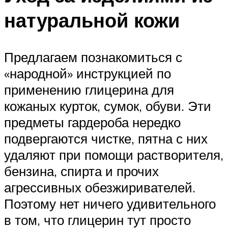
натуральной кожи
Предлагаем познакомиться с
«народной» инструкцией по
применению глицерина для
кожаных курток, сумок, обуви. Эти
предметы гардероба нередко
подвергаются чистке, пятна с них
удаляют при помощи растворителя,
бензина, спирта и прочих
агрессивных обезжиривателей.
Поэтому нет ничего удивительного
в том, что глицерин тут просто