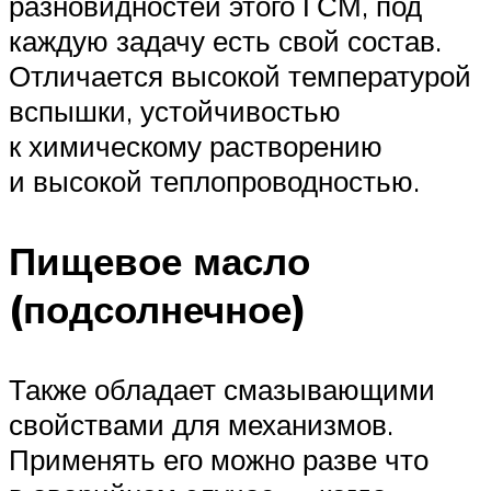
разновидностей этого ГСМ, под
каждую задачу есть свой состав.
Отличается высокой температурой
вспышки, устойчивостью
к химическому растворению
и высокой теплопроводностью.
Пищевое масло
(подсолнечное)
Также обладает смазывающими
свойствами для механизмов.
Применять его можно разве что