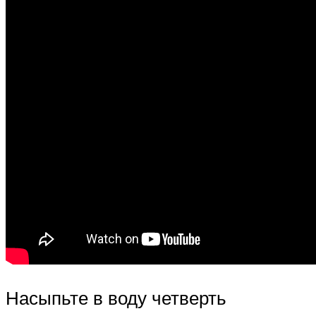
Насыпьте в воду четверть