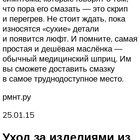
что пора его смазать — это скрип
и перегрев. Не стоит ждать, пока
износятся «сухие» детали
и появится люфт. И помните, самая
простая и дешёвая маслёнка —
обычный медицинский шприц. Им
вы сможете доставить смазку
в самое труднодоступное место.
рмнт.ру
25.01.15
Уход за изделиями из