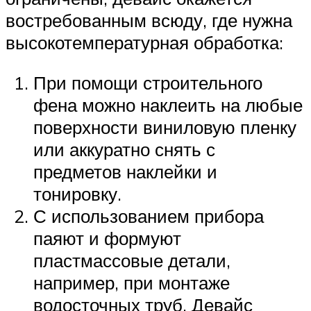
востребованным всюду, где нужна
высокотемпературная обработка:
При помощи строительного
фена можно наклеить на любые
поверхности виниловую пленку
или аккуратно снять с
предметов наклейки и
тонировку.
С использованием прибора
паяют и формуют
пластмассовые детали,
например, при монтаже
водосточных труб. Девайс