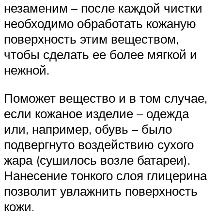
незаменим – после каждой чистки
необходимо обработать кожаную
поверхность этим веществом,
чтобы сделать ее более мягкой и
нежной.
Поможет вещество и в том случае,
если кожаное изделие – одежда
или, например, обувь – было
подвергнуто воздействию сухого
жара (сушилось возле батареи).
Нанесение тонкого слоя глицерина
позволит увлажнить поверхность
кожи.