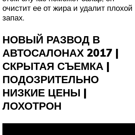
очистит ее от жира и удалит плохой
запах.
НОВЫЙ РАЗВОД В
АВТОСАЛОНАХ 2017 |
СКРЫТАЯ СЪЕМКА |
ПОДОЗРИТЕЛЬНО
НИЗКИЕ ЦЕНЫ |
ЛОХОТРОН