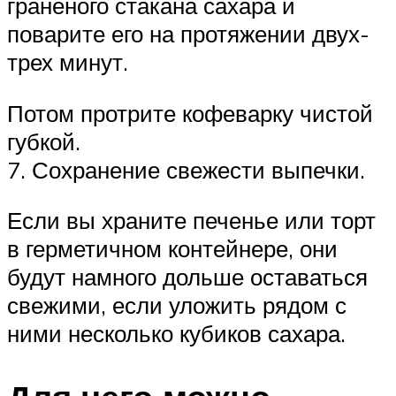
граненого стакана сахара и
поварите его на протяжении двух-
трех минут.
Потом протрите кофеварку чистой
губкой.
7. Сохранение свежести выпечки.
Если вы храните печенье или торт
в герметичном контейнере, они
будут намного дольше оставаться
свежими, если уложить рядом с
ними несколько кубиков сахара.