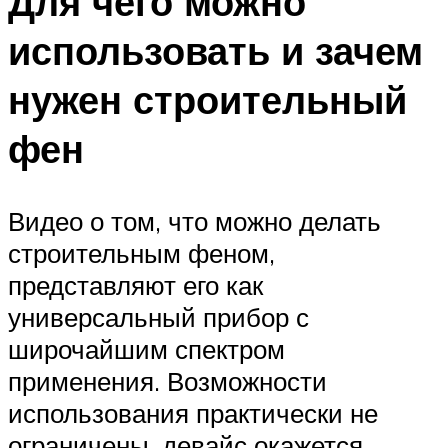
Для чего можно
использовать и зачем
нужен строительный
фен
Видео о том, что можно делать
строительным феном,
представляют его как
универсальный прибор с
широчайшим спектром
применения. Возможности
использования практически не
ограничены, девайс окажется