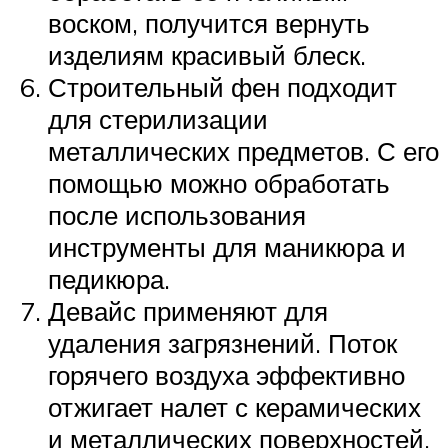
воском, получится вернуть
изделиям красивый блеск.
Строительный фен подходит
для стерилизации
металлических предметов. С его
помощью можно обработать
после использования
инструменты для маникюра и
педикюра.
Девайс применяют для
удаления загрязнений. Поток
горячего воздуха эффективно
отжигает налет с керамических
и металлических поверхностей.