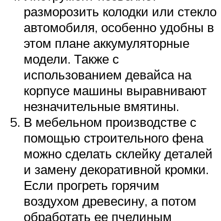
разморозить колодки или стекло
автомобиля, особенно удобны в
этом плане аккумуляторные
модели. Также с
использованием девайса на
корпусе машины выравнивают
незначительные вмятины.
В мебельном производстве с
помощью строительного фена
можно сделать склейку деталей
и замену декоративной кромки.
Если прогреть горячим
воздухом древесину, а потом
обработать ее пчелиным