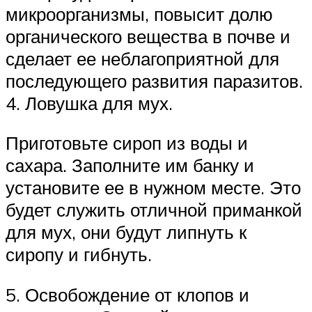
микроорганизмы, повысит долю
органического вещества в почве и
сделает ее неблагоприятной для
последующего развития паразитов.
4. Ловушка для мух.
Приготовьте сироп из воды и
сахара. Заполните им банку и
установите ее в нужном месте. Это
будет служить отличной приманкой
для мух, они будут липнуть к
сиропу и гибнуть.
5. Освобождение от клопов и