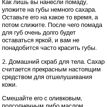
Как лишь вы нанесли помаду,
уложите на губы немного сахара.
Оставьте его на какое то время, а
потом слижите. После чего помада
для губ очень долго будет
оставаться яркой, и вам не
понадобится часто красить губы.
2. Домашний скраб для тела. Сахар
считается прекрасным настоящим
средством для отшелушивания
кожи.
Смешайте его с оливковым,
подсолнечным либо маслом