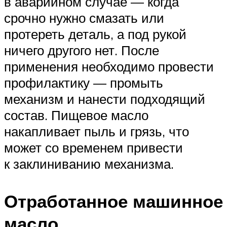
в аварийном случае — когда
срочно нужно смазать или
протереть деталь, а под рукой
ничего другого нет. После
применения необходимо провести
профилактику — промыть
механизм и нанести подходящий
состав. Пищевое масло
накапливает пыль и грязь, что
может со временем привести
к заклиниванию механизма.
Отработанное машинное
масло