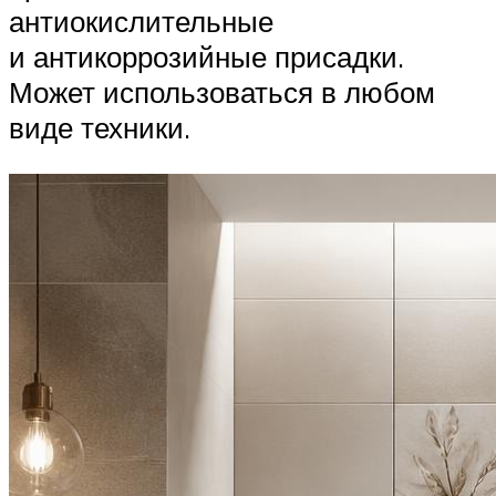
антиокислительные
и антикоррозийные присадки.
Может использоваться в любом
виде техники.