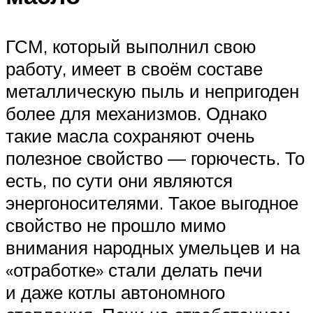
ГСМ, который выполнил свою
работу, имеет в своём составе
металлическую пыль и непригоден
более для механизмов. Однако
такие масла сохраняют очень
полезное свойство — горючесть. То
есть, по сути они являются
энергоносителями. Такое выгодное
свойство не прошло мимо
внимания народных умельцев и на
«отработке» стали делать печи
и даже котлы автономного