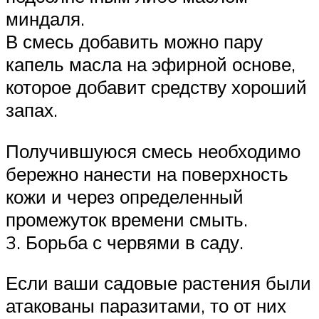
миндаля.
В смесь добавить можно пару
капель масла на эфирной основе,
которое добавит средству хороший
запах.
Получившуюся смесь необходимо
бережно нанести на поверхность
кожи и через определенный
промежуток времени смыть.
3. Борьба с червями в саду.
Если ваши садовые растения были
атакованы паразитами, то от них