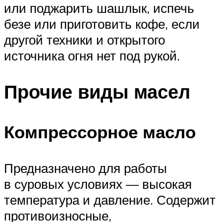
или поджарить шашлык, испечь
безе или приготовить кофе, если
другой техники и открытого
источника огня нет под рукой.
Прочие виды масел
Компрессорное масло
Предназначено для работы
в суровых условиях — высокая
температура и давление. Содержит
противоизносные,