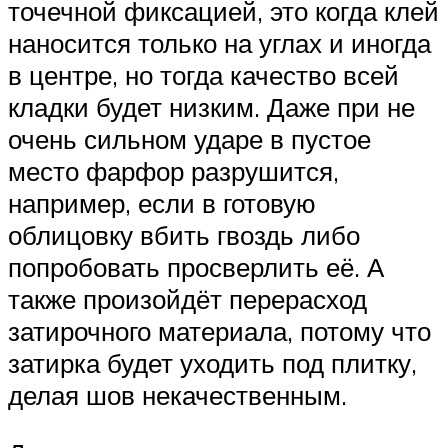
точечной фиксацией, это когда клей
наносится только на углах и иногда
в центре, но тогда качество всей
кладки будет низким. Даже при не
очень сильном ударе в пустое
место фарфор разрушится,
например, если в готовую
облицовку вбить гвоздь либо
попробовать просверлить её. А
также произойдёт перерасход
затирочного материала, потому что
затирка будет уходить под плитку,
делая шов некачественным.