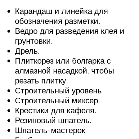
Карандаш и линейка для
обозначения разметки.
Ведро для разведения клея и
грунтовки.
Дрель.
Плиткорез или болгарка с
алмазной насадкой, чтобы
резать плитку.
Строительный уровень
Строительный миксер.
Крестики для кафеля.
Резиновый шпатель.
Шпатель-мастерок.