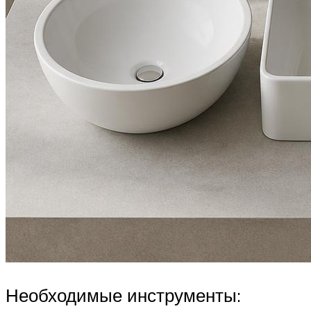
Необходимые инструменты: