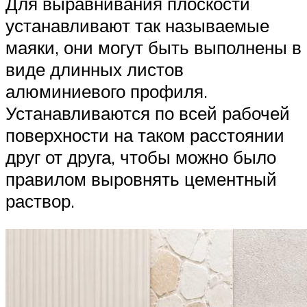
Для выравнивания плоскости
устанавливают так называемые
маяки, они могут быть выполнены в
виде длинных листов
алюминиевого профиля.
Устанавливаются по всей рабочей
поверхности на таком расстоянии
друг от друга, чтобы можно было
правилом выровнять цементный
раствор.