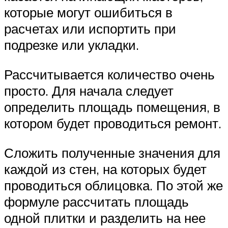
которые могут ошибиться в
расчетах или испортить при
подрезке или укладки.
Рассчитывается количество очень
просто. Для начала следует
определить площадь помещения, в
котором будет проводиться ремонт.
Сложить полученные значения для
каждой из стен, на которых будет
проводиться облицовка. По этой же
формуле рассчитать площадь
одной плитки и разделить на нее