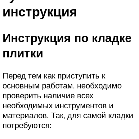
инструкция
Инструкция по кладке
плитки
Перед тем как приступить к
основным работам, необходимо
проверить наличие всех
необходимых инструментов и
материалов. Так, для самой кладки
потребуются: