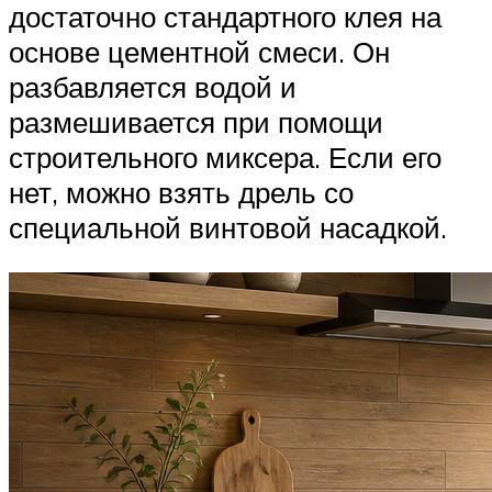
достаточно стандартного клея на
основе цементной смеси. Он
разбавляется водой и
размешивается при помощи
строительного миксера. Если его
нет, можно взять дрель со
специальной винтовой насадкой.