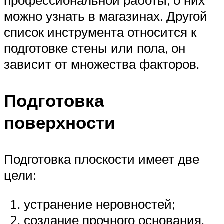
профессиональной работы, о них
можно узнать в магазинах. Другой
список инструмента относится к
подготовке стены или пола, он
зависит от множества факторов.
Подготовка
поверхности
Подготовка плоскости имеет две
цели:
устранение неровностей;
создание прочного основания.