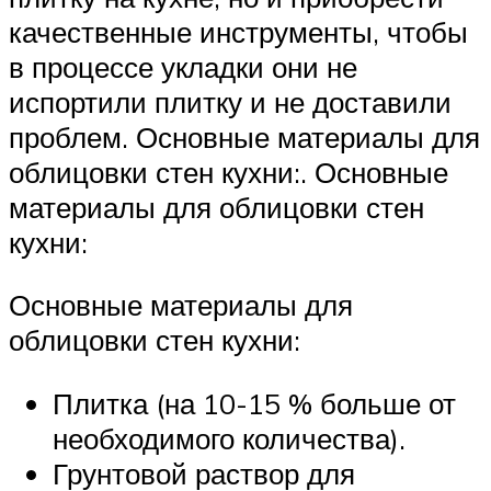
качественные инструменты, чтобы
в процессе укладки они не
испортили плитку и не доставили
проблем. Основные материалы для
облицовки стен кухни:. Основные
материалы для облицовки стен
кухни:
Основные материалы для
облицовки стен кухни:
Плитка (на 10-15 % больше от
необходимого количества).
Грунтовой раствор для