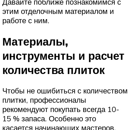
Давайте поближе познакомимся с
этим отделочным материалом и
работе с ним.
Материалы,
инструменты и расчет
количества плиток
Чтобы не ошибиться с количеством
плитки, профессионалы
рекомендуют покупать всегда 10-
15 % запаса. Особенно это
касается начинающих мастеров,