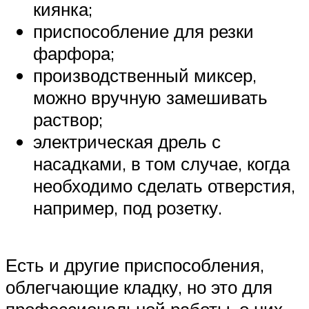
киянка;
приспособление для резки
фарфора;
производственный миксер,
можно вручную замешивать
раствор;
электрическая дрель с
насадками, в том случае, когда
необходимо сделать отверстия,
например, под розетку.
Есть и другие приспособления,
облегчающие кладку, но это для