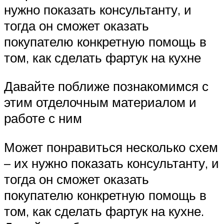
нужно показать консультанту, и
тогда он сможет оказать
покупателю конкретную помощь в
том, как сделать фартук на кухне
Давайте поближе познакомимся с
этим отделочным материалом и
работе с ним
Может понравиться несколько схем
– их нужно показать консультанту, и
тогда он сможет оказать
покупателю конкретную помощь в
том, как сделать фартук на кухне.