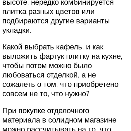
высоте, нередко комбинируется
плитка разных цветов или
подбираются другие варианты
укладки.
Какой выбрать кафель, и как
выложить фартук плитку на кухне,
чтобы потом можно было
любоваться отделкой, а не
сожалеть о том, что приобретено
совсем не то, что нужно?
При покупке отделочного
материала в солидном магазине
можно рассчитывать на то, что