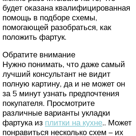
будет оказана квалифицированная
помощь в подборе схемы,
помогающей разобраться, как
положить фартук.
Обратите внимание
Нужно понимать, что даже самый
лучший консультант не видит
полную картину, да и не может он
за 5 минут узнать предпочтения
покупателя. Просмотрите
различные варианты укладки
фартука из
плитки на кухне
.. Может
понравиться несколько схем – их