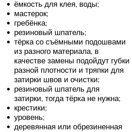
ёмкость для клея, воды;
мастерок;
гребёнка;
резиновый шпатель;
тёрка со съёмными подошвами
из разного материала, в
качестве замены подойдут губки
разной плотности и тряпки для
затирки швов и очистки;
резиновый шпатель для
затирки, тогда тёрка не нужна;
крестики;
уровень;
деревянная или обрезиненная