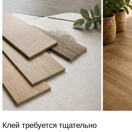
Клей требуется тщательно