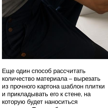
Еще один способ рассчитать
количество материала – вырезать
из прочного картона шаблон плитки
и прикладывать его к стене, на
которую будет наноситься