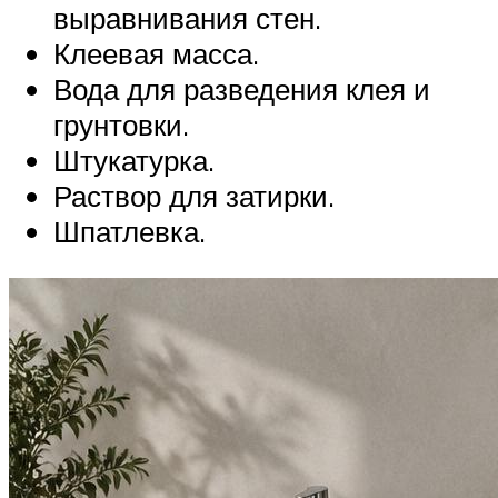
выравнивания стен.
Клеевая масса.
Вода для разведения клея и
грунтовки.
Штукатурка.
Раствор для затирки.
Шпатлевка.