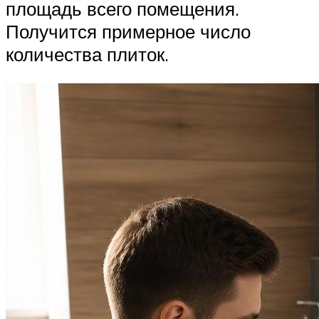
площадь всего помещения.
Получится примерное число
количества плиток.