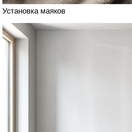
Установка маяков