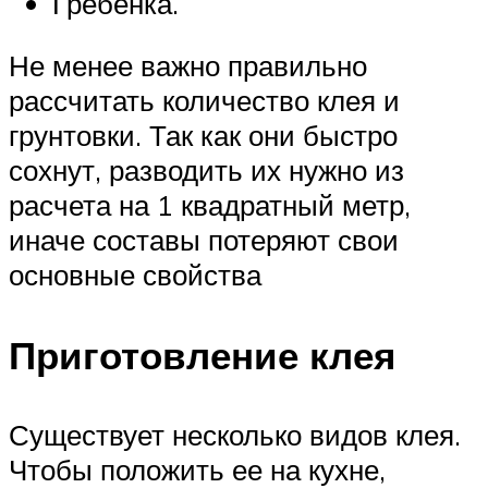
Гребенка.
Не менее важно правильно
рассчитать количество клея и
грунтовки. Так как они быстро
сохнут, разводить их нужно из
расчета на 1 квадратный метр,
иначе составы потеряют свои
основные свойства
Приготовление клея
Существует несколько видов клея.
Чтобы положить ее на кухне,