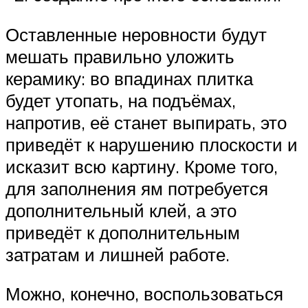
Оставленные неровности будут
мешать правильно уложить
керамику: во впадинах плитка
будет утопать, на подъёмах,
напротив, её станет выпирать, это
приведёт к нарушению плоскости и
исказит всю картину. Кроме того,
для заполнения ям потребуется
дополнительный клей, а это
приведёт к дополнительным
затратам и лишней работе.
Можно, конечно, воспользоваться