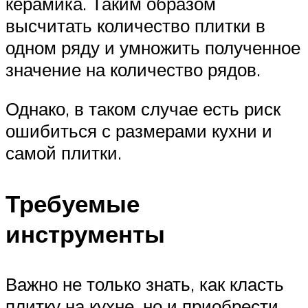
керамика. Таким образом
высчитать количество плитки в
одном ряду и умножить полученное
значение на количество рядов.
Однако, в таком случае есть риск
ошибиться с размерами кухни и
самой плитки.
Требуемые
инструменты
Важно не только знать, как класть
плитку на кухне, но и приобрести