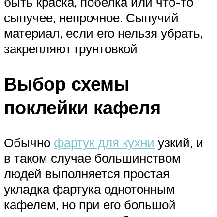
быть краска, побелка или что-то
сыпучее, непрочное. Сыпучий
материал, если его нельзя убрать,
закрепляют грунтовкой.
Выбор схемы
поклейки кафеля
Обычно
фартук для кухни
узкий, и
в таком случае большинством
людей выполняется простая
укладка фартука однотонным
кафелем, но при его большой