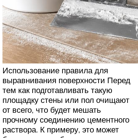
Использование правила для
выравнивания поверхности Перед
тем как подготавливать такую
площадку стены или пол очищают
от всего, что будет мешать
прочному соединению цементного
раствора. К примеру, это может