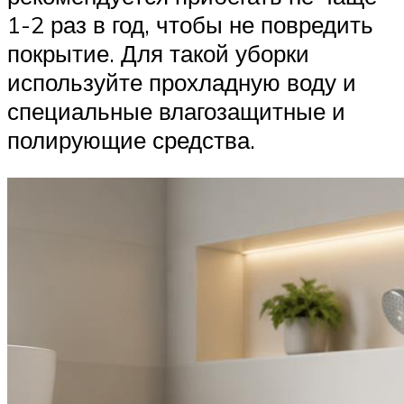
1-2 раз в год, чтобы не повредить
покрытие. Для такой уборки
используйте прохладную воду и
специальные влагозащитные и
полирующие средства.