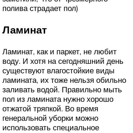
полива страдает пол)
Ламинат
Ламинат, как и паркет, не любит
воду. И хотя на сегодняшний день
существуют влагостойкие виды
ламината, их тоже нельзя обильно
заливать водой. Правильно мыть
пол из ламината нужно хорошо
отжатой тряпкой. Во время
генеральной уборки можно
использовать специальное