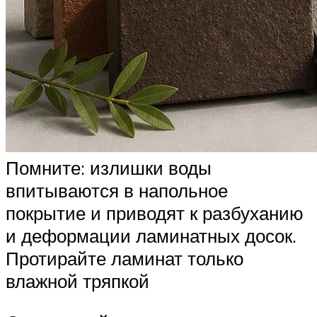
Помните: излишки воды
впитываются в напольное
покрытие и приводят к разбуханию
и деформации ламинатных досок.
Протирайте ламинат только
влажной тряпкой