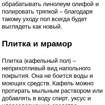
обрабатывать линолеум олифой и
полировать тряпкой – благодаря
такому уходу пол всегда будет
выглядеть как новый.
Плитка и мрамор
Плитка (кафельный пол) –
неприхотливый вид напольного
покрытия. Она не боится воды и
моющих средств. Кафель можно
протирать мыльным раствором или
добавлять в воду спирт, уксус и