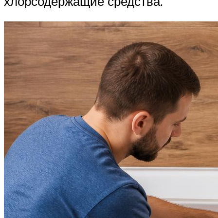
хлорсодержащие средства.