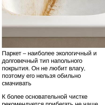
Паркет – наиболее экологичный и
долговечный тип напольного
покрытия. Он не любит влагу,
поэтому его нельзя обильно
смачивать
К более основательной чистке
рекомендуется прибегать не чаще