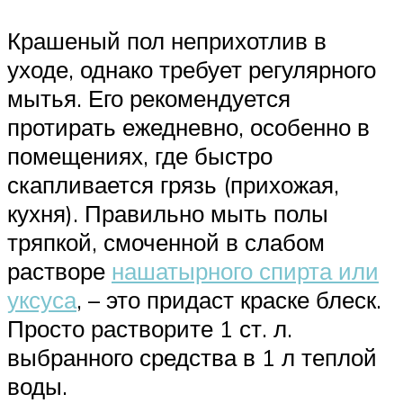
Крашеный пол неприхотлив в
уходе, однако требует регулярного
мытья. Его рекомендуется
протирать ежедневно, особенно в
помещениях, где быстро
скапливается грязь (прихожая,
кухня). Правильно мыть полы
тряпкой, смоченной в слабом
растворе
нашатырного спирта или
уксуса
, – это придаст краске блеск.
Просто растворите 1 ст. л.
выбранного средства в 1 л теплой
воды.