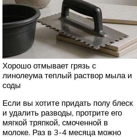
Хорошо отмывает грязь с
линолеума теплый раствор мыла и
соды
Если вы хотите придать полу блеск
и удалить разводы, протрите его
мягкой тряпкой, смоченной в
молоке. Раз в 3-4 месяца можно