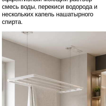
смесь воды, перекиси водорода и
нескольких капель нашатырного
спирта.