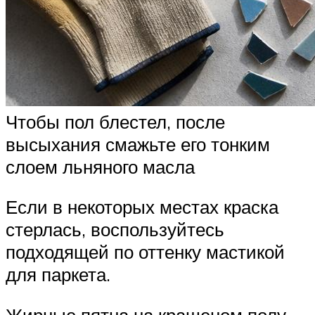
Чтобы пол блестел, после
высыхания смажьте его тонким
слоем льняного масла
Если в некоторых местах краска
стерлась, воспользуйтесь
подходящей по оттенку мастикой
для паркета.