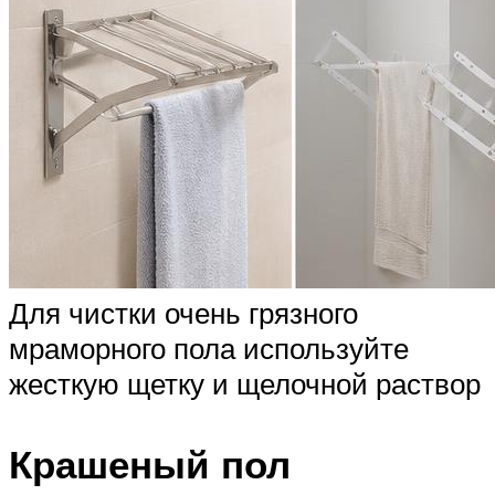
Для чистки очень грязного
мраморного пола используйте
жесткую щетку и щелочной раствор
Крашеный пол