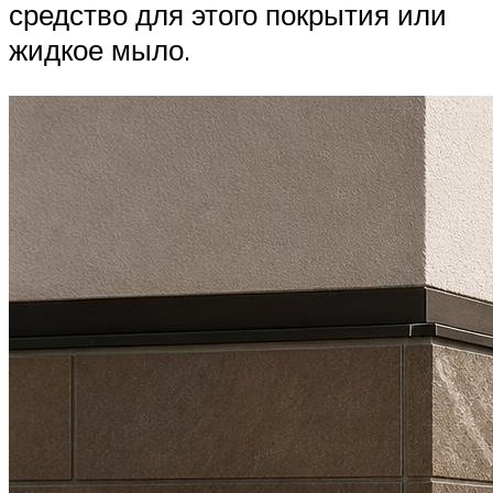
средство для этого покрытия или
жидкое мыло.