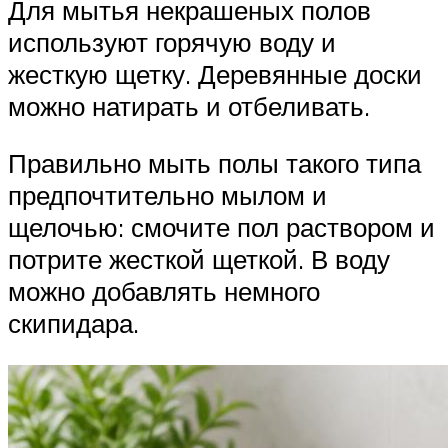
Для мытья некрашеных полов
используют горячую воду и
жесткую щетку. Деревянные доски
можно натирать и отбеливать.
Правильно мыть полы такого типа
предпочтительно мылом и
щелочью: смочите пол раствором и
потрите жесткой щеткой. В воду
можно добавлять немного
скипидара.