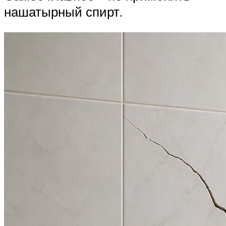
нашатырный спирт.