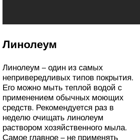
Линолеум
Линолеум – один из самых
непривередливых типов покрытия.
Его можно мыть теплой водой с
применением обычных моющих
средств. Рекомендуется раз в
неделю очищать линолеум
раствором хозяйственного мыла.
Самое главное – не применять