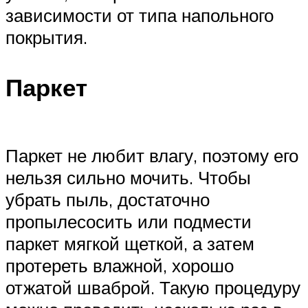
зависимости от типа напольного
покрытия.
Паркет
Паркет не любит влагу, поэтому его
нельзя сильно мочить. Чтобы
убрать пыль, достаточно
пропылесосить или подмести
паркет мягкой щеткой, а затем
протереть влажной, хорошо
отжатой шваброй. Такую процедуру