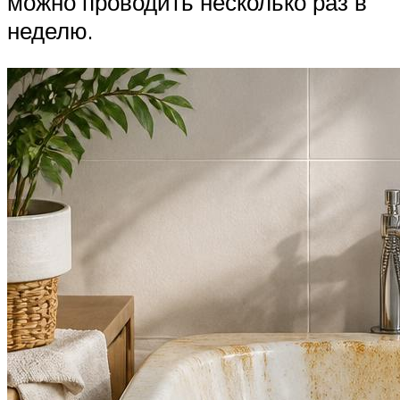
можно проводить несколько раз в
неделю.