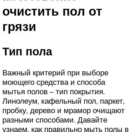
очистить пол от
грязи
Тип пола
Важный критерий при выборе
моющего средства и способа
мытья полов – тип покрытия.
Линолеум, кафельный пол, паркет,
пробку, дерево и мрамор очищают
разными способами. Давайте
узнаем, как правильно мыть полы в