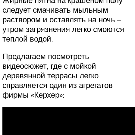
Жирные пятна на крашеном полу
следует смачивать мыльным
раствором и оставлять на ночь –
утром загрязнения легко смоются
теплой водой.
Предлагаем посмотреть
видеосюжет, где с мойкой
деревянной террасы легко
справляется один из агрегатов
фирмы «Керхер»: