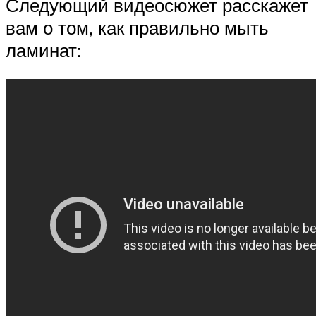
Следующий видеосюжет расскажет
вам о том, как правильно мыть
ламинат: