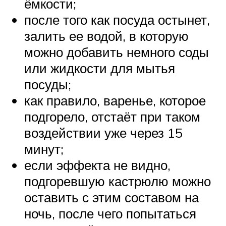
ёмкости;
после того как посуда остынет,
залить ее водой, в которую
можно добавить немного соды
или жидкости для мытья
посуды;
как правило, варенье, которое
подгорело, отстаёт при таком
воздействии уже через 15
минут;
если эффекта не видно,
подгоревшую кастрюлю можно
оставить с этим составом на
ночь, после чего попытаться