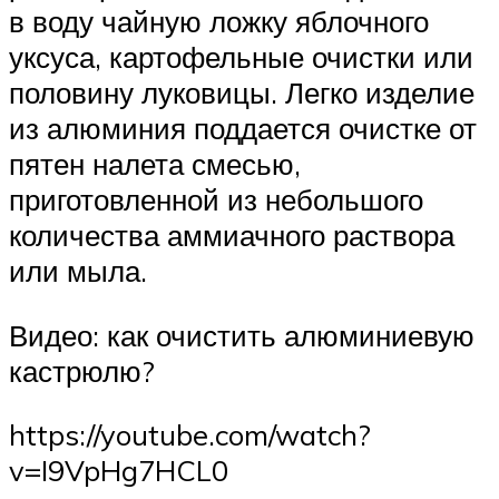
в воду чайную ложку яблочного
уксуса, картофельные очистки или
половину луковицы. Легко изделие
из алюминия поддается очистке от
пятен налета смесью,
приготовленной из небольшого
количества аммиачного раствора
или мыла.
Видео: как очистить алюминиевую
кастрюлю?
https://youtube.com/watch?
v=I9VpHg7HCL0