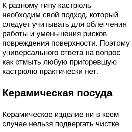
К разному типу кастрюль
необходим свой подход, который
следует учитывать для облегчения
работы и уменьшения рисков
повреждения поверхности. Поэтому
универсального ответа на вопрос
как отмыть любую пригоревшую
кастрюлю практически нет.
Керамическая посуда
Керамическое изделие ни в коем
случае нельзя подвергать чистке