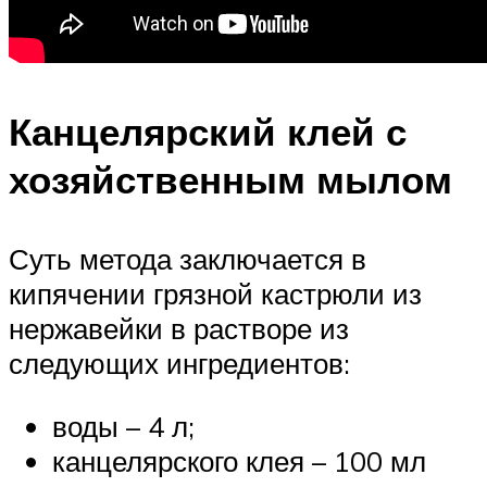
Канцелярский клей с
хозяйственным мылом
Суть метода заключается в
кипячении грязной кастрюли из
нержавейки в растворе из
следующих ингредиентов:
воды – 4 л;
канцелярского клея – 100 мл