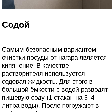
Содой
Самым безопасным вариантом
очистки посуды от нагара является
кипячение. В качестве
растворителя используется
содовая жидкость. Для этого в
большой ёмкости с водой разводят
пищевую соду (1 стакан на 3-4
литра воды). После погружают в