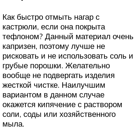
Как быстро отмыть нагар с
кастрюли, если она покрыта
тефлоном? Данный материал очень
капризен, поэтому лучше не
рисковать и не использовать соль и
грубые порошки. Желательно
вообще не подвергать изделия
жесткой чистке. Наилучшим
вариантом в данном случае
окажется кипячение с раствором
соли, соды или хозяйственного
мыла.