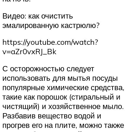
Видео: как очистить
эмалированную кастрюлю?
https://youtube.com/watch?
v=aZr0vxRJ_Bk
С осторожностью следует
использовать для мытья посуды
популярные химические средства,
такие как порошок (стиральный и
чистящий) и хозяйственное мыло.
Разбавив вещество водой и
прогрев его на плите, можно также