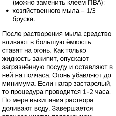
(можно заменить клеем ПВА);
хозяйственного мыла – 1/3
бруска.
После растворения мыла средство
вливают в большую ёмкость,
ставят на огонь. Как только
жидкость закипит, опускают
загрязнённую посуду и оставляют в
ней на полчаса. Огонь убавляют до
минимума. Если нагар застарелый,
то процедура проводится 1-2 часа.
По мере выкипания раствора
доливают воду. Завершается