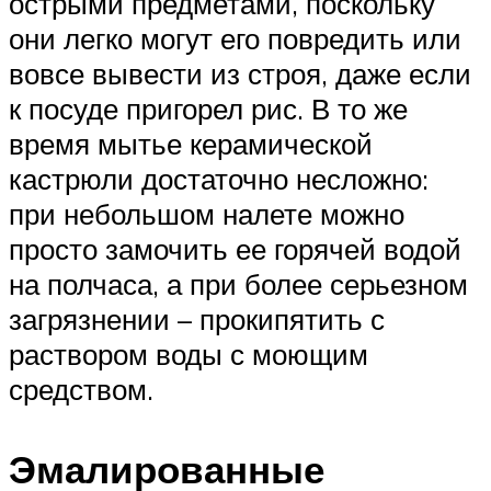
острыми предметами, поскольку
они легко могут его повредить или
вовсе вывести из строя, даже если
к посуде пригорел рис. В то же
время мытье керамической
кастрюли достаточно несложно:
при небольшом налете можно
просто замочить ее горячей водой
на полчаса, а при более серьезном
загрязнении – прокипятить с
раствором воды с моющим
средством.
Эмалированные