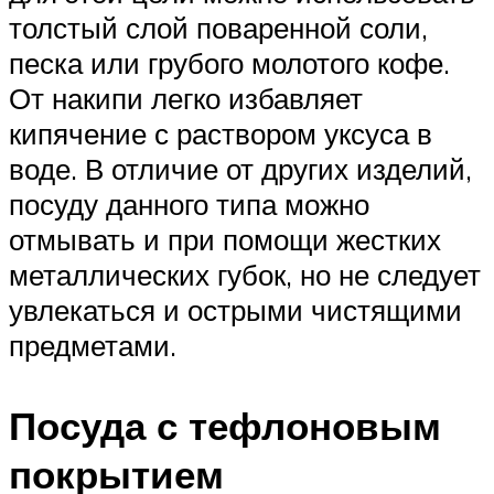
толстый слой поваренной соли,
песка или грубого молотого кофе.
От накипи легко избавляет
кипячение с раствором уксуса в
воде. В отличие от других изделий,
посуду данного типа можно
отмывать и при помощи жестких
металлических губок, но не следует
увлекаться и острыми чистящими
предметами.
Посуда с тефлоновым
покрытием