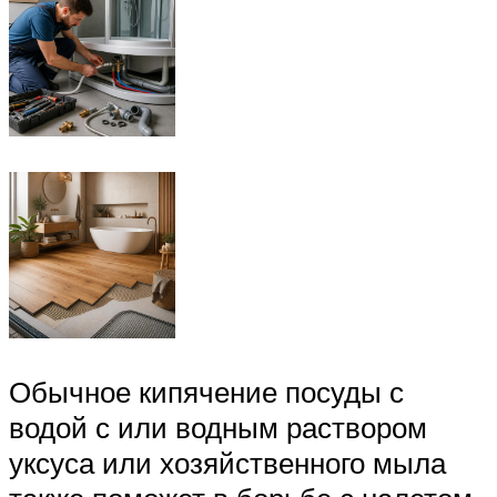
Обычное кипячение посуды с
водой с или водным раствором
уксуса или хозяйственного мыла