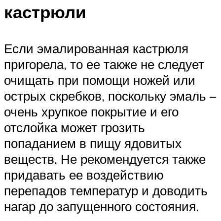
кастрюли
Если эмалированная кастрюля
пригорела, то ее также не следует
очищать при помощи ножей или
острых скребков, поскольку эмаль –
очень хрупкое покрытие и его
отслойка может грозить
попаданием в пищу ядовитых
веществ. Не рекомендуется также
придавать ее воздействию
перепадов температур и доводить
нагар до запущенного состояния.