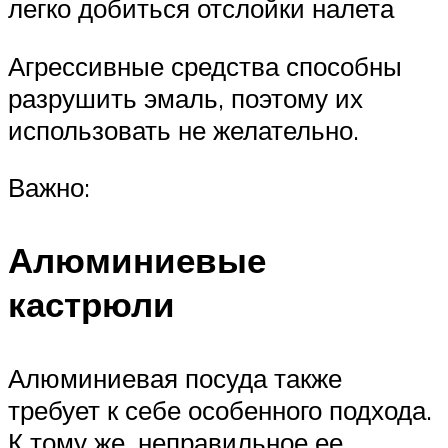
легко добиться отслойки налета
Агрессивные средства способны
разрушить эмаль, поэтому их
использовать не желательно.
Важно:
Алюминиевые
кастрюли
Алюминиевая посуда также
требует к себе особенного подхода.
К тому же, неправильное ее