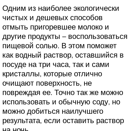
Одним из наиболее экологически
чистых и дешевых способов
отмыть пригоревшее молоко и
другие продукты – воспользоваться
пищевой солью. В этом поможет
как водный раствор, оставшийся в
посуде на три часа, так и сами
кристаллы, которые отлично
очищают поверхность, не
повреждая ее. Точно так же можно
использовать и обычную соду, но
можно добиться наилучшего
результата, если оставить раствор
на ночь.