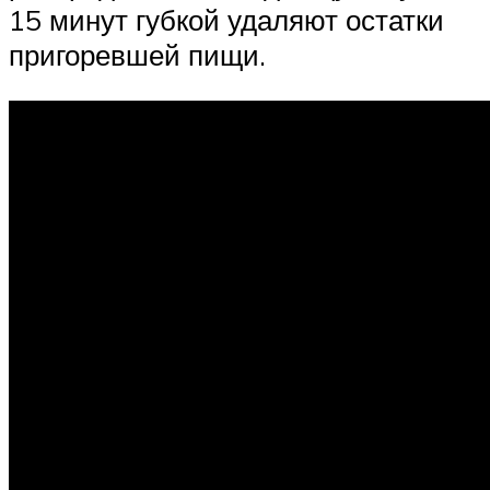
15 минут губкой удаляют остатки
пригоревшей пищи.