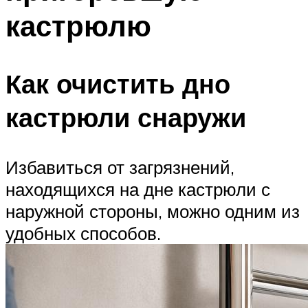
кастрюлю
Как очистить дно
кастрюли снаружи
Избавиться от загрязнений,
находящихся на дне кастрюли с
наружной стороны, можно одним из
удобных способов.