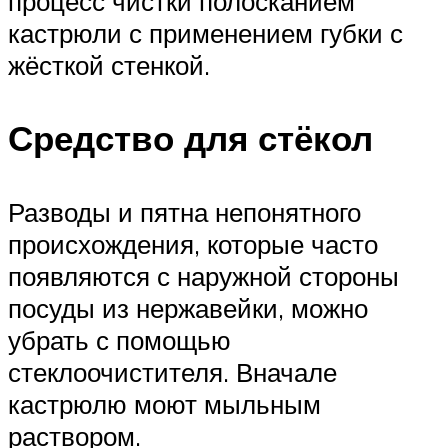
процесс чистки полосканием
кастрюли с применением губки с
жёсткой стенкой.
Средство для стёкол
Разводы и пятна непонятного
происхождения, которые часто
появляются с наружной стороны
посуды из нержавейки, можно
убрать с помощью
стеклоочистителя. Вначале
кастрюлю моют мыльным
раствором.