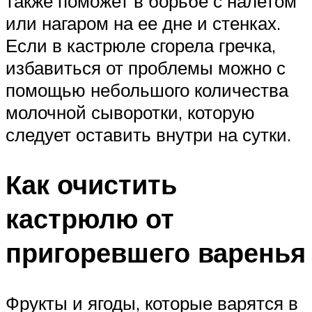
также поможет в борьбе с налетом
или нагаром на ее дне и стенках.
Если в кастрюле сгорела гречка,
избавиться от проблемы можно с
помощью небольшого количества
молочной сыворотки, которую
следует оставить внутри на сутки.
Как очистить
кастрюлю от
пригоревшего варенья
Фрукты и ягоды, которые варятся в