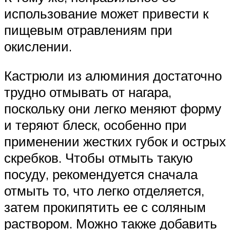
использование может привести к
пищевым отравлениям при
окислении.
Кастрюли из алюминия достаточно
трудно отмывать от нагара,
поскольку они легко меняют форму
и теряют блеск, особенно при
применении жестких губок и острых
скребков. Чтобы отмыть такую
посуду, рекомендуется сначала
отмыть то, что легко отделяется,
затем прокипятить ее с соляным
раствором. Можно также добавить