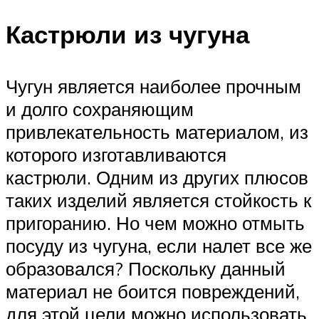
Кастрюли из чугуна
Чугун является наиболее прочным
и долго сохраняющим
привлекательность материалом, из
которого изготавливаются
кастрюли. Одним из других плюсов
таких изделий является стойкость к
пригоранию. Но чем можно отмыть
посуду из чугуна, если налет все же
образовался? Поскольку данный
материал не боится повреждений,
для этой цели можно использовать