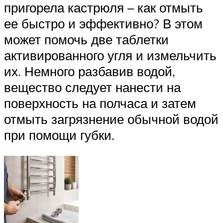
пригорела кастрюля – как отмыть
ее быстро и эффективно? В этом
может помочь две таблетки
активированного угля и измельчить
их. Немного разбавив водой,
вещество следует нанести на
поверхность на полчаса и затем
отмыть загрязнение обычной водой
при помощи губки.