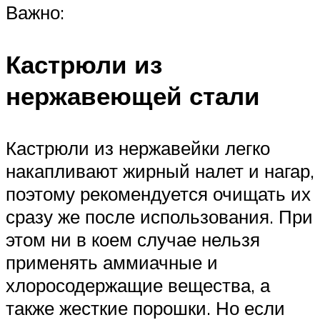
Важно:
Кастрюли из
нержавеющей стали
Кастрюли из нержавейки легко
накапливают жирный налет и нагар,
поэтому рекомендуется очищать их
сразу же после использования. При
этом ни в коем случае нельзя
применять аммиачные и
хлоросодержащие вещества, а
также жесткие порошки. Но если