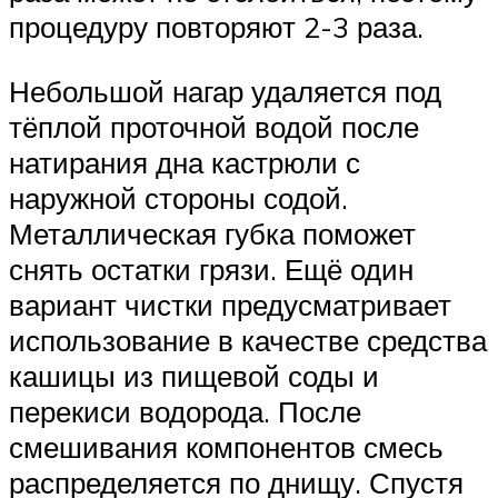
процедуру повторяют 2-3 раза.
Небольшой нагар удаляется под
тёплой проточной водой после
натирания дна кастрюли с
наружной стороны содой.
Металлическая губка поможет
снять остатки грязи. Ещё один
вариант чистки предусматривает
использование в качестве средства
кашицы из пищевой соды и
перекиси водорода. После
смешивания компонентов смесь
распределяется по днищу. Спустя