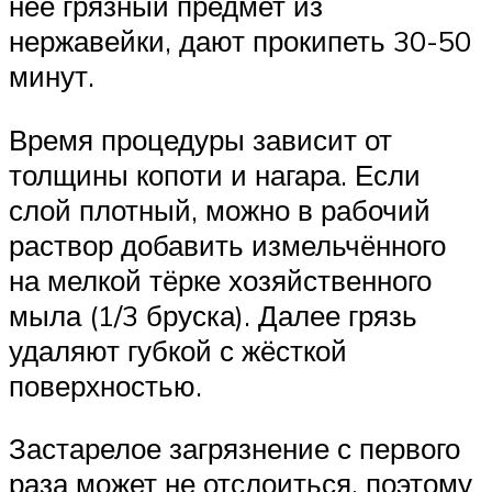
неё грязный предмет из
нержавейки, дают прокипеть 30-50
минут.
Время процедуры зависит от
толщины копоти и нагара. Если
слой плотный, можно в рабочий
раствор добавить измельчённого
на мелкой тёрке хозяйственного
мыла (1/3 бруска). Далее грязь
удаляют губкой с жёсткой
поверхностью.
Застарелое загрязнение с первого
раза может не отслоиться, поэтому