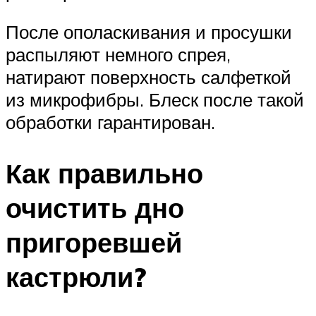
После ополаскивания и просушки
распыляют немного спрея,
натирают поверхность салфеткой
из микрофибры. Блеск после такой
обработки гарантирован.
Как правильно
очистить дно
пригоревшей
кастрюли?