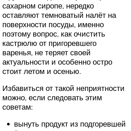
сахарном сиропе, нередко
оставляют темноватый налёт на
поверхности посуды, именно
поэтому вопрос, как очистить
кастрюлю от пригоревшего
варенья, не теряет своей
актуальности и особенно остро
стоит летом и осенью.
Избавиться от такой неприятности
можно, если следовать этим
советам:
вынуть продукт из подгоревшей