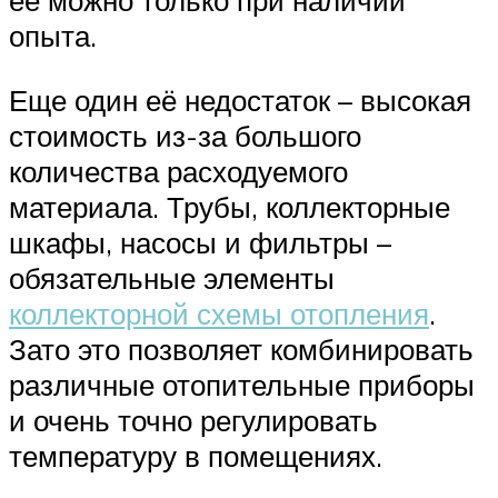
её можно только при наличии
опыта.
Еще один её недостаток – высокая
стоимость из-за большого
количества расходуемого
материала. Трубы, коллекторные
шкафы, насосы и фильтры –
обязательные элементы
коллекторной схемы отопления
.
Зато это позволяет комбинировать
различные отопительные приборы
и очень точно регулировать
температуру в помещениях.