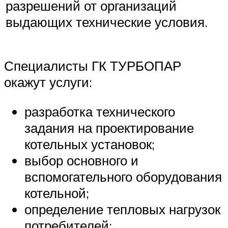
разрешений от организаций
выдающих технические условия.
Специалисты ГК ТУРБОПАР
окажут услуги:
разработка технического
задания на проектирование
котельных установок;
выбор основного и
вспомогательного оборудования
котельной;
определение тепловых нагрузок
потребителей;