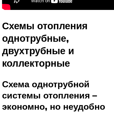
Схемы отопления
однотрубные,
двухтрубные и
коллекторные
Схема однотрубной
системы отопления –
экономно, но неудобно