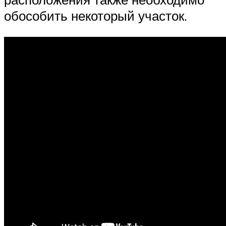
обособить некоторый участок.