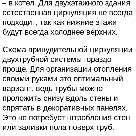
– в котел. Для двухэтажного здания
естественная циркуляция не всегда
подходит, так как нижние этажи
будут всегда холоднее верхних.
Схема принудительной циркуляции
двухтрубной системы гораздо
проще. Для организации отопления
своими руками это оптимальный
вариант, ведь трубы можно
проложить снизу вдоль стены и
спрятать в декоративных панелях.
Это не потребует штробления стен
или заливки пола поверх труб.