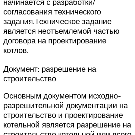
начинается с разработки/
согласования технического
задания.Техническое задание
является неотъемлемой частью
договора на проектирование
котлов.
Документ: разрешение на
строительство
Основным документом исходно-
разрешительной документации на
строительство и проектирование
котельной является разрешение на
строительство котельной или всего