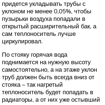
придется укладывать трубы с
уклоном не менее 0,05%, чтобы
пузырьки воздуха попадали в
открытый расширительный бак, а
сам теплоноситель лучше
циркулировал.
По стояку горячая вода
поднимается на нужную высоту
самостоятельно, а на этаже уклон
труб должен быть всегда вниз от
стояка – так нагретый
теплоноситель будет попадать в
радиаторы, а от них уже остывший