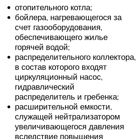
отопительного котла;
бойлера, нагревающегося за
счет газооборудования,
обеспечивающего жилье
горячей водой;
распределительного коллектора,
в состав которого входят
циркуляционный насос,
гидравлический
распределитель и гребенка;
расширительной емкости,
служащей нейтрализатором
увеличивающегося давления
вследствие повышения