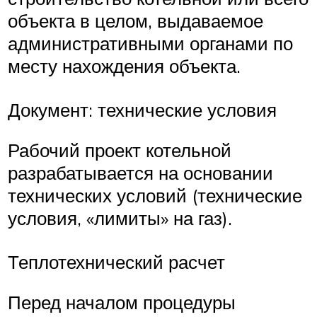
объекта в целом, выдаваемое
административными органами по
месту нахождения объекта.
Документ: технические условия
Рабочий проект котельной
разрабатывается на основании
технических условий (технические
условия, «лимиты» на газ).
Теплотехнический расчет
Перед началом процедуры