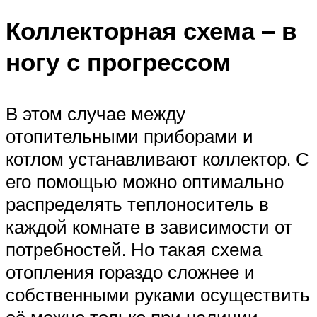
Коллекторная схема – в
ногу с прогрессом
В этом случае между
отопительными приборами и
котлом устанавливают коллектор. С
его помощью можно оптимально
распределять теплоноситель в
каждой комнате в зависимости от
потребностей. Но такая схема
отопления гораздо сложнее и
собственными руками осуществить