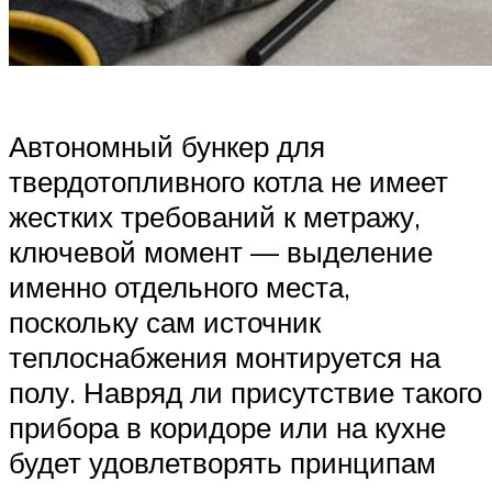
Автономный бункер для
твердотопливного котла не имеет
жестких требований к метражу,
ключевой момент — выделение
именно отдельного места,
поскольку сам источник
теплоснабжения монтируется на
полу. Навряд ли присутствие такого
прибора в коридоре или на кухне
будет удовлетворять принципам