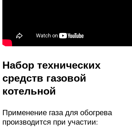
Набор технических
средств газовой
котельной
Применение газа для обогрева
производится при участии: