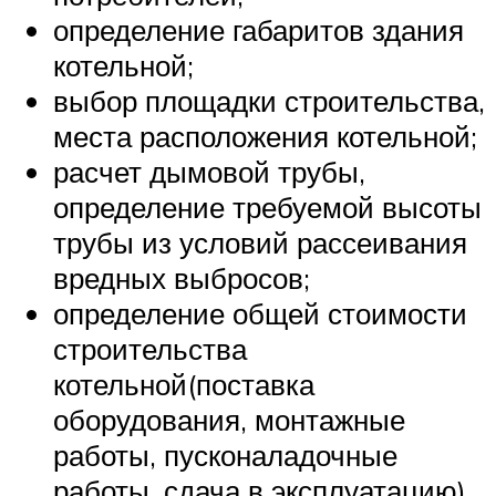
определение габаритов здания
котельной;
выбор площадки строительства,
места расположения котельной;
расчет дымовой трубы,
определение требуемой высоты
трубы из условий рассеивания
вредных выбросов;
определение общей стоимости
строительства
котельной(поставка
оборудования, монтажные
работы, пусконаладочные
работы, сдача в эксплуатацию).