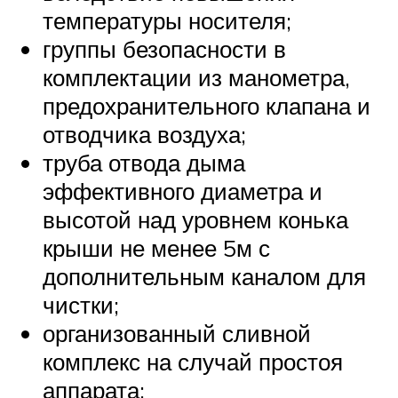
температуры носителя;
группы безопасности в
комплектации из манометра,
предохранительного клапана и
отводчика воздуха;
труба отвода дыма
эффективного диаметра и
высотой над уровнем конька
крыши не менее 5м с
дополнительным каналом для
чистки;
организованный сливной
комплекс на случай простоя
аппарата;