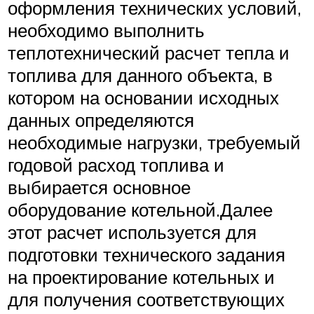
оформления технических условий,
необходимо выполнить
теплотехнический расчет тепла и
топлива для данного объекта, в
котором на основании исходных
данных определяются
необходимые нагрузки, требуемый
годовой расход топлива и
выбирается основное
оборудование котельной.Далее
этот расчет используется для
подготовки технического задания
на проектирование котельных и
для получения соответствующих