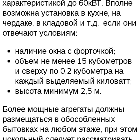
характеристикой до 60кВТ. Вполне
возможна установка в кухне, на
чердаке, в кладовой и т.д., если они
отвечают условиям:
наличие окна с форточкой;
объем не менее 15 кубометров
и сверху по 0,2 кубометра на
каждый выделяемый киловатт;
высота минимум 2,5 м.
Более мощные агрегаты должны
размещаться в обособленных
бытовках на любом этаже, при этом
цокольный следует рассматривать