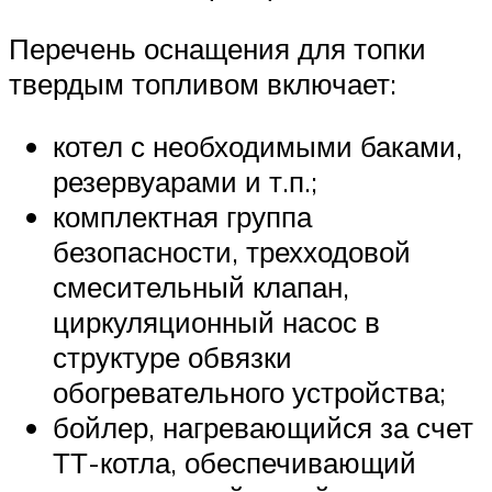
Перечень оснащения для топки
твердым топливом включает:
котел с необходимыми баками,
резервуарами и т.п.;
комплектная группа
безопасности, трехходовой
смесительный клапан,
циркуляционный насос в
структуре обвязки
обогревательного устройства;
бойлер, нагревающийся за счет
ТТ-котла, обеспечивающий