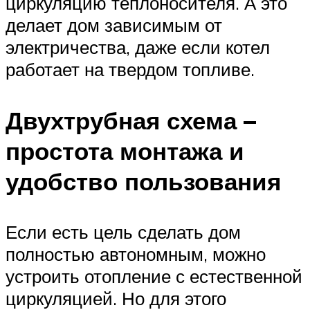
циркуляцию теплоносителя. А это
делает дом зависимым от
электричества, даже если котел
работает на твердом топливе.
Двухтрубная схема –
простота монтажа и
удобство пользования
Если есть цель сделать дом
полностью автономным, можно
устроить отопление с естественной
циркуляцией. Но для этого