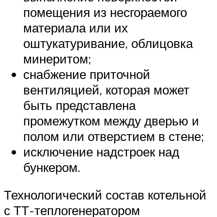
помещения из несгораемого
материала или их
оштукатуривание, облицовка
минеритом;
снабжение приточной
вентиляцией, которая может
быть представлена
промежутком между дверью и
полом или отверстием в стене;
исключение надстроек над
бункером.
Технологический состав котельной
с ТТ-теплогенератором