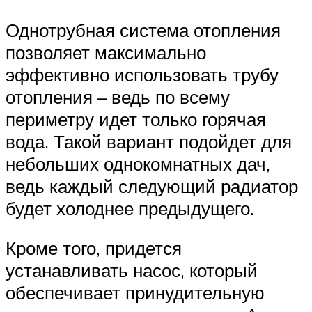
Однотрубная система отопления
позволяет максимально
эффективно использовать трубу
отопления – ведь по всему
периметру идет только горячая
вода. Такой вариант подойдет для
небольших однокомнатных дач,
ведь каждый следующий радиатор
будет холоднее предыдущего.
Кроме того, придется
устанавливать насос, который
обеспечивает принудительную