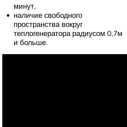
минут,
наличие свободного
пространства вокруг
теплогенератора радиусом 0,7м
и больше.