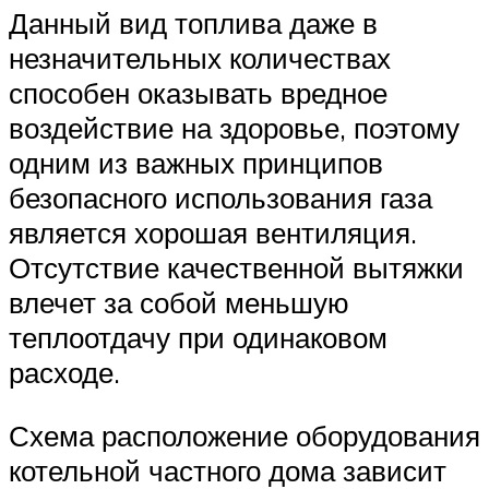
Данный вид топлива даже в
незначительных количествах
способен оказывать вредное
воздействие на здоровье, поэтому
одним из важных принципов
безопасного использования газа
является хорошая вентиляция.
Отсутствие качественной вытяжки
влечет за собой меньшую
теплоотдачу при одинаковом
расходе.
Схема расположение оборудования
котельной частного дома зависит