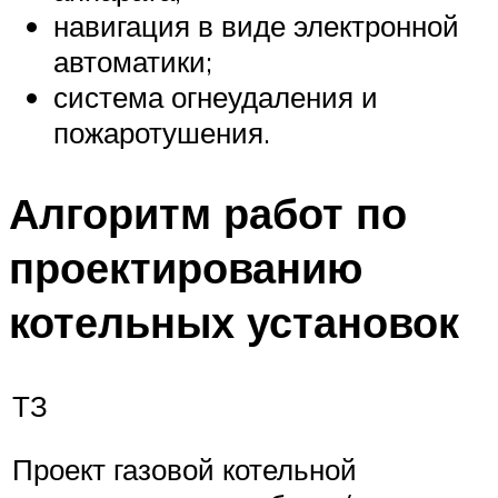
навигация в виде электронной
автоматики;
система огнеудаления и
пожаротушения.
Алгоритм работ по
проектированию
котельных установок
ТЗ
Проект газовой котельной