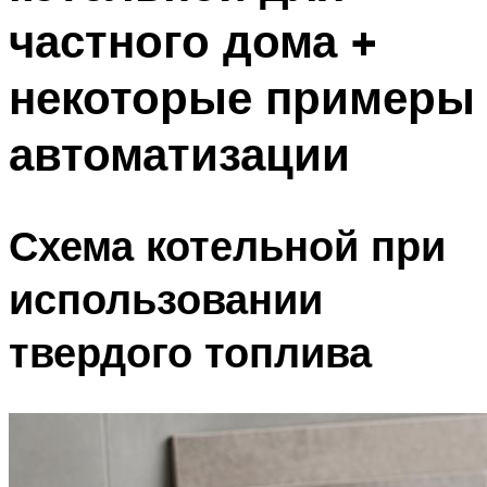
частного дома +
некоторые примеры
автоматизации
Схема котельной при
использовании
твердого топлива