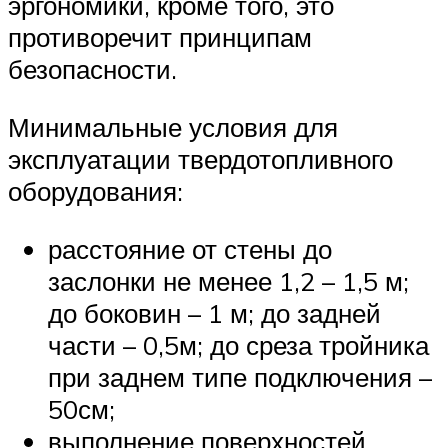
эргономики, кроме того, это
противоречит принципам
безопасности.
Минимальные условия для
эксплуатации твердотопливного
оборудования:
расстояние от стены до
заслонки не менее 1,2 – 1,5 м;
до боковин – 1 м; до задней
части – 0,5м; до среза тройника
при заднем типе подключения –
50см;
выполнение поверхностей