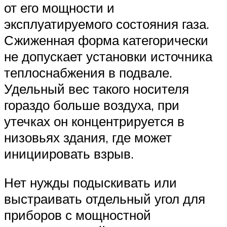
от его мощности и
эксплуатируемого состояния газа.
Сжиженная форма категорически
не допускает установки источника
теплоснабжения в подвале.
Удельный вес такого носителя
гораздо больше воздуха, при
утечках он концентрируется в
низовьях здания, где может
инициировать взрыв.
Нет нужды подыскивать или
выстраивать отдельный угол для
приборов с мощностной