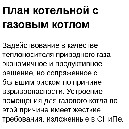
План котельной с
газовым котлом
Задействование в качестве
теплоносителя природного газа –
экономичное и продуктивное
решение, но сопряженное с
большим риском по причине
взрывоопасности. Устроение
помещения для газового котла по
этой причине имеет жесткие
требования, изложенные в СНиПе.