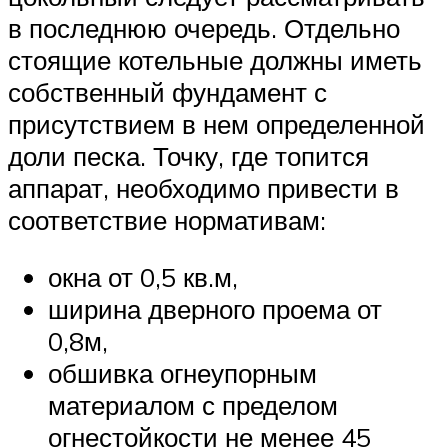
в последнюю очередь. Отдельно
стоящие котельные должны иметь
собственный фундамент с
присутствием в нем определенной
доли песка. Точку, где топится
аппарат, необходимо привести в
соответствие нормативам:
окна от 0,5 кв.м,
ширина дверного проема от
0,8м,
обшивка огнеупорным
материалом с пределом
огнестойкости не менее 45