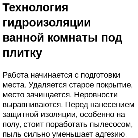
Технология
гидроизоляции
ванной комнаты под
плитку
Работа начинается с подготовки
места. Удаляется старое покрытие,
место зачищается. Неровности
выравниваются. Перед нанесением
защитной изоляции, особенно на
полу, стоит поработать пылесосом,
пыль сильно уменьшает адгезию.