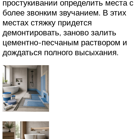
простукивании определить места с
более звонким звучанием. В этих
местах стяжку придется
демонтировать, заново залить
цементно-песчаным раствором и
дождаться полного высыхания.