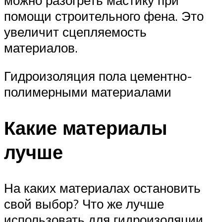
помощи строительного фена. Это
увеличит сцепляемость
материалов.
Гидроизоляция пола цементно-
полимерными материалами
Какие материалы
лучше
На каких материалах остановить
свой выбор? Что же лучше
использовать для гидроизоляции