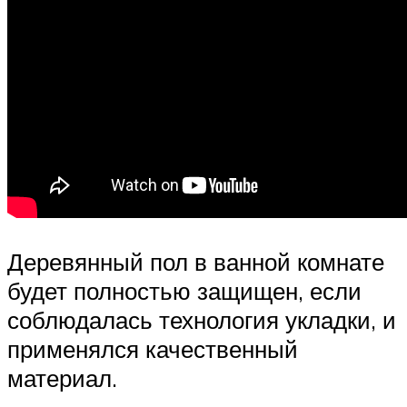
Деревянный пол в ванной комнате
будет полностью защищен, если
соблюдалась технология укладки, и
применялся качественный
материал.