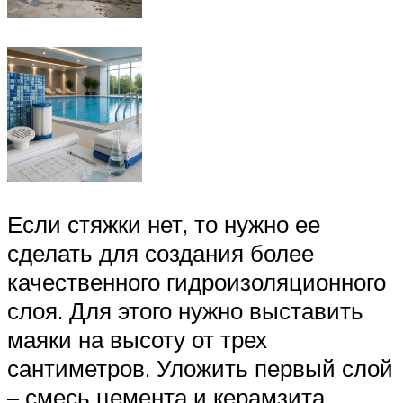
Если стяжки нет, то нужно ее
сделать для создания более
качественного гидроизоляционного
слоя. Для этого нужно выставить
маяки на высоту от трех
сантиметров. Уложить первый слой
– смесь цемента и керамзита.