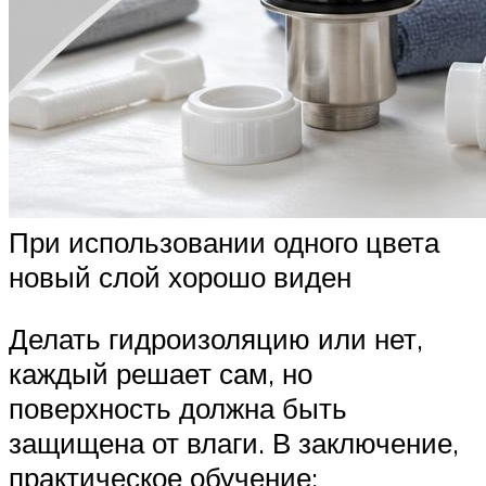
При использовании одного цвета
новый слой хорошо виден
Делать гидроизоляцию или нет,
каждый решает сам, но
поверхность должна быть
защищена от влаги. В заключение,
практическое обучение: