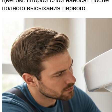
полного высыхания первого.