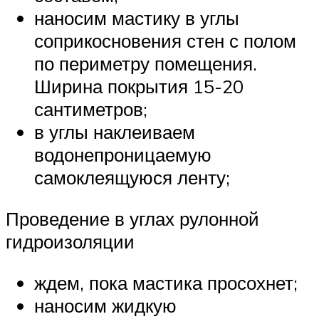
наносим мастику в углы
соприкосновения стен с полом
по периметру помещения.
Ширина покрытия 15-20
сантиметров;
в углы наклеиваем
водонепроницаемую
самоклеящуюся ленту;
Проведение в углах рулонной
гидроизоляции
ждем, пока мастика просохнет;
наносим жидкую