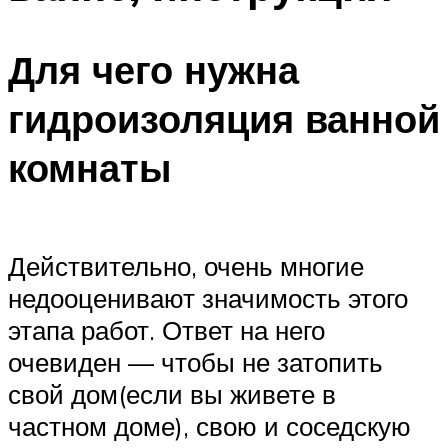
Для чего нужна
гидроизоляция ванной
комнаты
Действительно, очень многие
недооценивают значимость этого
этапа работ. Ответ на него
очевиден — чтобы не затопить
свой дом(если вы живете в
частном доме), свою и соседскую