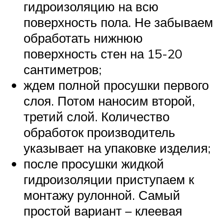
гидроизоляцию на всю
поверхность пола. Не забываем
обработать нижнюю
поверхность стен на 15-20
сантиметров;
ждем полной просушки первого
слоя. Потом наносим второй,
третий слой. Количество
обработок производитель
указывает на упаковке изделия;
после просушки жидкой
гидроизоляции приступаем к
монтажу рулонной. Самый
простой вариант – клеевая