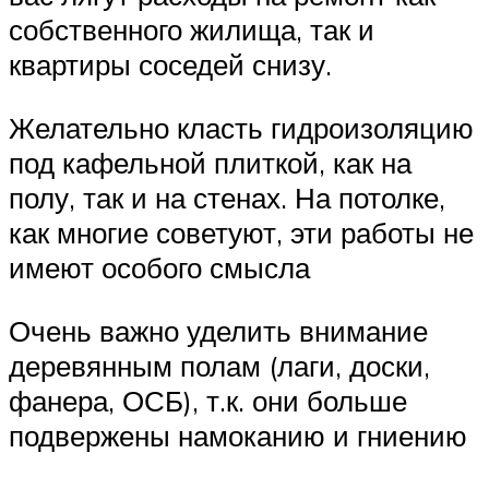
собственного жилища, так и
квартиры соседей снизу.
Желательно класть гидроизоляцию
под кафельной плиткой, как на
полу, так и на стенах. На потолке,
как многие советуют, эти работы не
имеют особого смысла
Очень важно уделить внимание
деревянным полам (лаги, доски,
фанера, ОСБ), т.к. они больше
подвержены намоканию и гниению