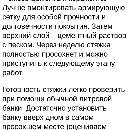
Лучше вмонтировать армирующую
сетку для особой прочности и
долговечности покрытия. Затем
верхний слой – цементный раствор
с песком. Через неделю стяжка
полностью просохнет и можно
приступить к следующему этапу
работ.
Готовность стяжки легко проверить
при помощи обычной литровой
банки. Достаточно установить
банку вверх дном в самом
просохшем месте (оцениваем