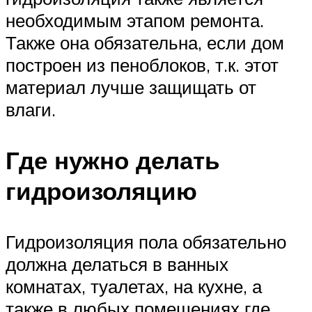
необходимым этапом ремонта.
Также она обязательна, если дом
построен из пеноблоков, т.к. этот
материал лучше защищать от
влаги.
Где нужно делать
гидроизоляцию
Гидроизоляция пола обязательно
должна делаться в ванных
комнатах, туалетах, на кухне, а
также в любых помещениях где