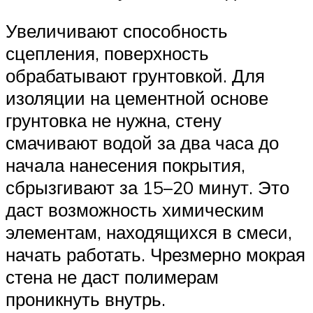
Увеличивают способность
сцепления, поверхность
обрабатывают грунтовкой. Для
изоляции на цементной основе
грунтовка не нужна, стену
смачивают водой за два часа до
начала нанесения покрытия,
сбрызгивают за 15–20 минут. Это
даст возможность химическим
элементам, находящихся в смеси,
начать работать. Чрезмерно мокрая
стена не даст полимерам
проникнуть внутрь.