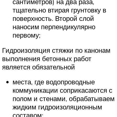
сантиметров) на два раза,
тщательно втирая грунтовку в
поверхность. Второй слой
наносим перпендикулярно
первому;
Гидроизоляция стяжки по канонам
выполнения бетонных работ
является обязательной
места, где водопроводные
коммуникации соприкасаются с
полом и стенами, обрабатываем
жидким гидроизоляционным
составом;