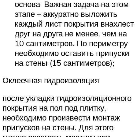
основа. Важная задача на этом
этапе – аккуратно выложить
каждый лист покрытия внахлест
друг на друга не менее, чем на
10 сантиметров. По периметру
необходимо оставить припуски
на стены (15 сантиметров);
Оклеечная гидроизоляция
после укладки гидроизоляционного
покрытия на пол под плитку,
необходимо произвести монтаж
припусков на стены. Для этого
можно разогреть мастику при