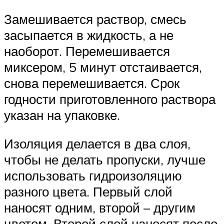
Замешивается раствор, смесь
засыпается в жидкость, а не
наоборот. Перемешивается
миксером, 5 минут отстаивается,
снова перемешивается. Срок
годности приготовленного раствора
указан на упаковке.
Изоляция делается в два слоя,
чтобы не делать пропуски, лучше
использовать гидроизоляцию
разного цвета. Первый слой
наносят одним, второй – другим
цветом. Второй слой наносят после