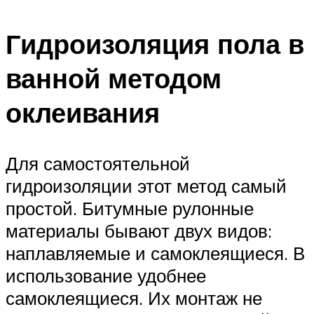
Гидроизоляция пола в
ванной методом
оклеивания
Для самостоятельной
гидроизоляции этот метод самый
простой. Битумные рулонные
материалы бывают двух видов:
наплавляемые и самоклеящиеся. В
использование удобнее
самоклеящиеся. Их монтаж не