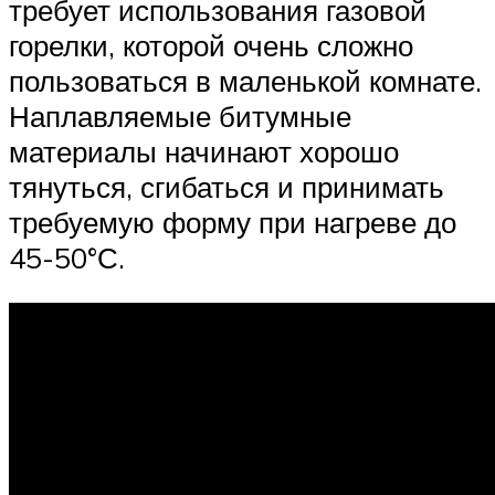
требует использования газовой
горелки, которой очень сложно
пользоваться в маленькой комнате.
Наплавляемые битумные
материалы начинают хорошо
тянуться, сгибаться и принимать
требуемую форму при нагреве до
45-50°С.