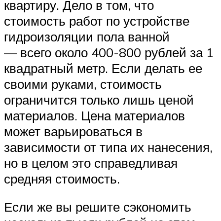
квартиру. Дело в том, что
стоимость работ по устройстве
гидроизоляции пола ванной
— всего около 400-800 рублей за 1
квадратный метр. Если делать ее
своими руками, стоимость
ограничится только лишь ценой
материалов. Цена материалов
может варьироваться в
зависимости от типа их нанесения,
но в целом это справедливая
средняя стоимость.
Если же вы решите сэкономить