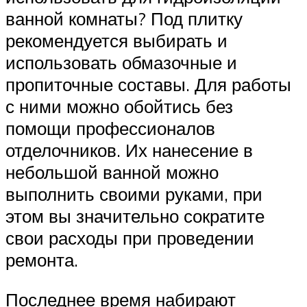
ванной комнаты? Под плитку
рекомендуется выбирать и
использовать обмазочные и
пропиточные составы. Для работы
с ними можно обойтись без
помощи профессионалов
отделочников. Их нанесение в
небольшой ванной можно
выполнить своими руками, при
этом вы значительно сократите
свои расходы при проведении
ремонта.
Последнее время набирают