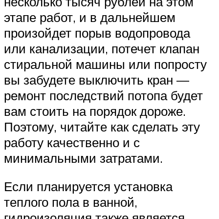
несколько тысяч рублей на этом
этапе работ, и в дальнейшем
произойдет порыв водопровода
или канализации, потечет клапан
стиральной машины или попросту
вы забудете выключить кран —
ремонт последствий потопа будет
вам стоить на порядок дороже.
Поэтому, читайте как сделать эту
работу качественно и с
минимальными затратами.
Если планируется установка
теплого пола в ванной,
гидроизоляция также является