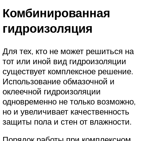
Комбинированная
гидроизоляция
Для тех, кто не может решиться на
тот или иной вид гидроизоляции
существует комплексное решение.
Использование обмазочной и
оклеечной гидроизоляции
одновременно не только возможно,
но и увеличивает качественность
защиты пола и стен от влажности.
Порядок работы при комплексном