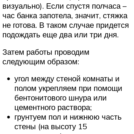
визуально). Если спустя полчаса –
час банка запотела, значит, стяжка
не готова. В таком случае придется
подождать еще два или три дня.
Затем работы проводим
следующим образом:
угол между стеной комнаты и
полом укрепляем при помощи
бентонитового шнура или
цементного раствора;
грунтуем пол и нижнюю часть
стены (на высоту 15