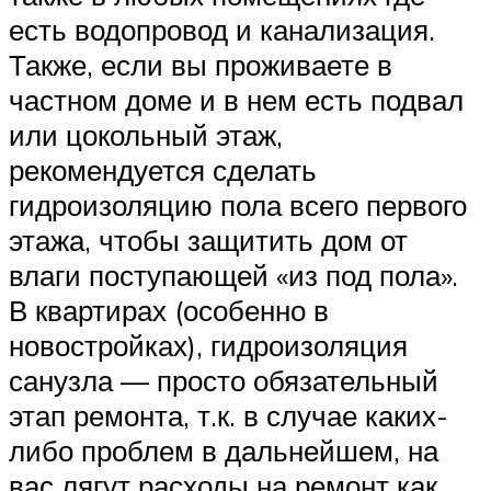
есть водопровод и канализация.
Также, если вы проживаете в
частном доме и в нем есть подвал
или цокольный этаж,
рекомендуется сделать
гидроизоляцию пола всего первого
этажа, чтобы защитить дом от
влаги поступающей «из под пола».
В квартирах (особенно в
новостройках), гидроизоляция
санузла — просто обязательный
этап ремонта, т.к. в случае каких-
либо проблем в дальнейшем, на
вас лягут расходы на ремонт как