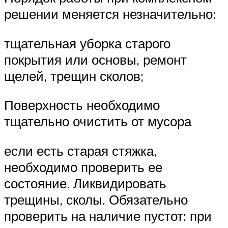
решении меняется незначительно:
тщательная уборка старого
покрытия или основы, ремонт
щелей, трещин сколов;
Поверхность необходимо
тщательно очистить от мусора
если есть старая стяжка,
необходимо проверить ее
состояние. Ликвидировать
трещины, сколы. Обязательно
проверить на наличие пустот: при