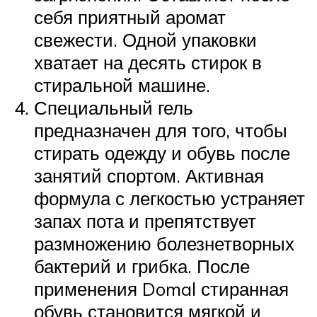
себя приятный аромат
свежести. Одной упаковки
хватает на десять стирок в
стиральной машине.
Специальный гель
предназначен для того, чтобы
стирать одежду и обувь после
занятий спортом. Активная
формула с легкостью устраняет
запах пота и препятствует
размножению болезнетворных
бактерий и грибка. После
применения Domal стиранная
обувь становится мягкой и