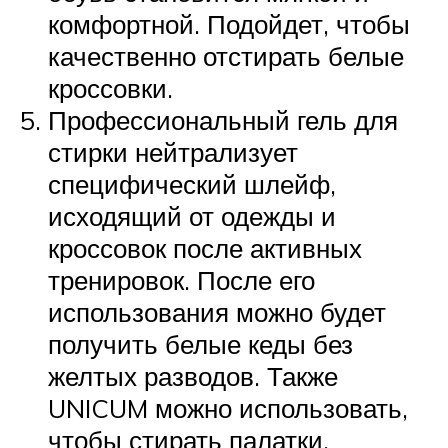
комфортной. Подойдет, чтобы
качественно отстирать белые
кроссовки.
Профессиональный гель для
стирки нейтрализует
специфический шлейф,
исходящий от одежды и
кроссовок после активных
тренировок. После его
использования можно будет
получить белые кеды без
желтых разводов. Также
UNICUM можно использовать,
чтобы стирать палатки,