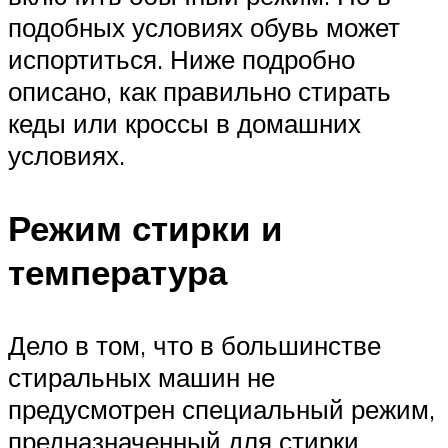
подобных условиях обувь может
испортиться. Ниже подробно
описано, как правильно стирать
кеды или кроссы в домашних
условиях.
Режим стирки и
температура
Дело в том, что в большинстве
стиральных машин не
предусмотрен специальный режим,
предназначенный для стирки