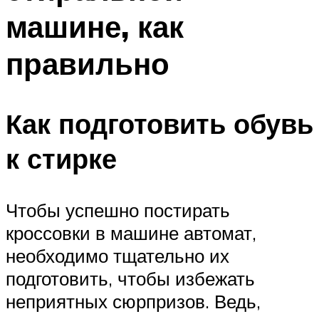
машине, как
правильно
Как подготовить обувь
к стирке
Чтобы успешно постирать
кроссовки в машине автомат,
необходимо тщательно их
подготовить, чтобы избежать
неприятных сюрпризов. Ведь,