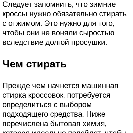
Следует запомнить, что зимние
кроссы нужно обязательно стирать
с отжимом. Это нужно для того,
чтобы они не воняли сыростью
вследствие долгой просушки.
Чем стирать
Прежде чем начнется машинная
стирка кроссовок, потребуется
определиться с выбором
подходящего средства. Ниже
перечислена бытовая химия,
которая идеально подойдет, чтобы