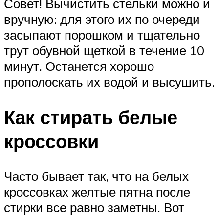
Совет! Вычистить стельки можно и
вручную: для этого их по очереди
засыпают порошком и тщательно
трут обувной щеткой в течение 10
минут. Останется хорошо
прополоскать их водой и высушить.
Как стирать белые
кроссовки
Часто бывает так, что на белых
кроссовках желтые пятна после
стирки все равно заметны. Вот