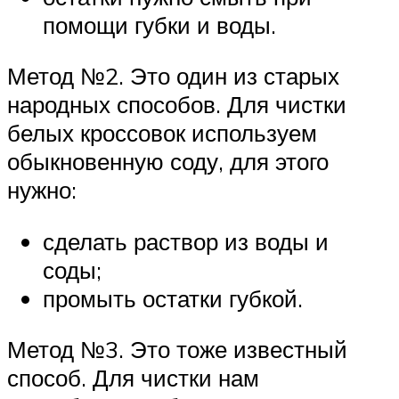
помощи губки и воды.
Метод №2. Это один из старых
народных способов. Для чистки
белых кроссовок используем
обыкновенную соду, для этого
нужно:
сделать раствор из воды и
соды;
промыть остатки губкой.
Метод №3. Это тоже известный
способ. Для чистки нам