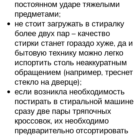
постоянном ударе тяжелыми
предметами;
не стоит загружать в стиралку
более двух пар – качество
стирки станет гораздо хуже, да и
бытовую технику можно легко
испортить столь неаккуратным
обращением (например, треснет
стекло на дверце);
если возникла необходимость
постирать в стиральной машине
сразу две пары тряпочных
кроссовок, их необходимо
предварительно отсортировать