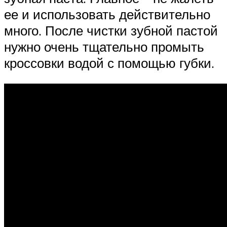
ее и использовать действительно
много. После чистки зубной пастой
нужно очень тщательно промыть
кроссовки водой с помощью губки.