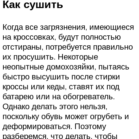
Как сушить
Когда все загрязнения, имеющиеся
на кроссовках, будут полностью
отстираны, потребуется правильно
их просушить. Некоторые
неопытные домохозяйки, пытаясь
быстро высушить после стирки
кроссы или кеды, ставят их под
батарею или на обогреватель.
Однако делать этого нельзя,
поскольку обувь может огрубеть и
деформироваться. Поэтому
разберемся, что делать, чтобы