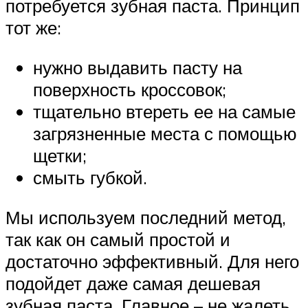
потребуется зубная паста. Принцип
тот же:
нужно выдавить пасту на
поверхность кроссовок;
тщательно втереть ее на самые
загрязненные места с помощью
щетки;
смыть губкой.
Мы используем последний метод,
так как он самый простой и
достаточно эффективный. Для него
подойдет даже самая дешевая
зубная паста. Главное – не жалеть