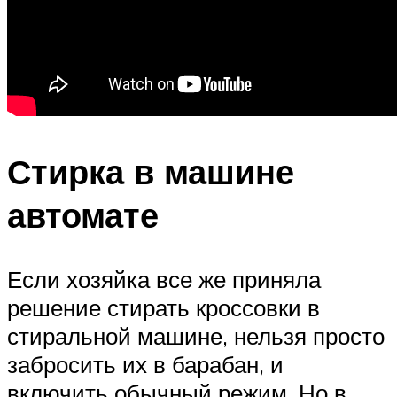
Стирка в машине
автомате
Если хозяйка все же приняла
решение стирать кроссовки в
стиральной машине, нельзя просто
забросить их в барабан, и
включить обычный режим. Но в