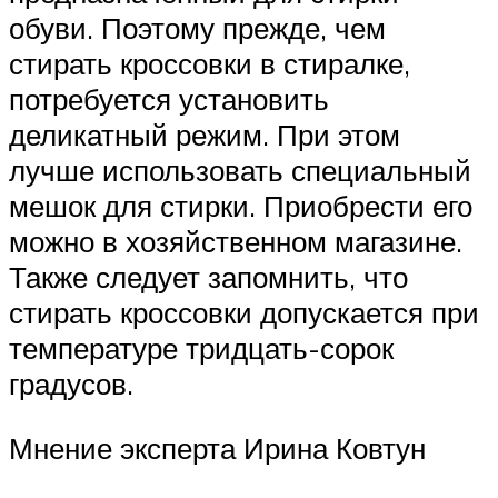
обуви. Поэтому прежде, чем
стирать кроссовки в стиралке,
потребуется установить
деликатный режим. При этом
лучше использовать специальный
мешок для стирки. Приобрести его
можно в хозяйственном магазине.
Также следует запомнить, что
стирать кроссовки допускается при
температуре тридцать-сорок
градусов.
Мнение эксперта Ирина Ковтун