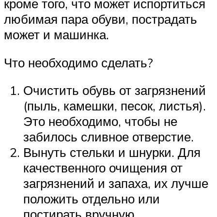
кроме того, что может испортиться
любимая пара обуви, пострадать
может и машинка.
Что необходимо сделать?
Очистить обувь от загрязнений
(пыль, камешки, песок, листья).
Это необходимо, чтобы не
забилось сливное отверстие.
Вынуть стельки и шнурки. Для
качественного очищения от
загрязнений и запаха, их лучше
положить отдельно или
постирать вручную.