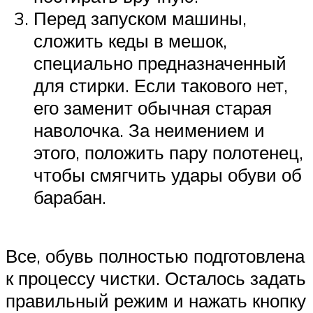
Перед запуском машины,
сложить кеды в мешок,
специально предназначенный
для стирки. Если такового нет,
его заменит обычная старая
наволочка. За неимением и
этого, положить пару полотенец,
чтобы смягчить удары обуви об
барабан.
Все, обувь полностью подготовлена
к процессу чистки. Осталось задать
правильный режим и нажать кнопку