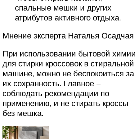
спальные мешки и других
атрибутов активного отдыха.
Мнение эксперта Наталья Осадчая
При использовании бытовой химии
для стирки кроссовок в стиральной
машине, можно не беспокоиться за
их сохранность. Главное −
соблюдать рекомендации по
применению, и не стирать кроссы
без мешка.