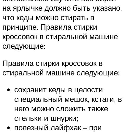
на ярлычке должно быть указано,
что кеды можно стирать в
принципе. Правила стирки
кроссовок в стиральной машине
следующие:
Правила стирки кроссовок в
стиральной машине следующие:
сохранит кеды в целости
специальный мешок, кстати, в
него можно сложить также
стельки и шнурки;
полезный лайфхак – при