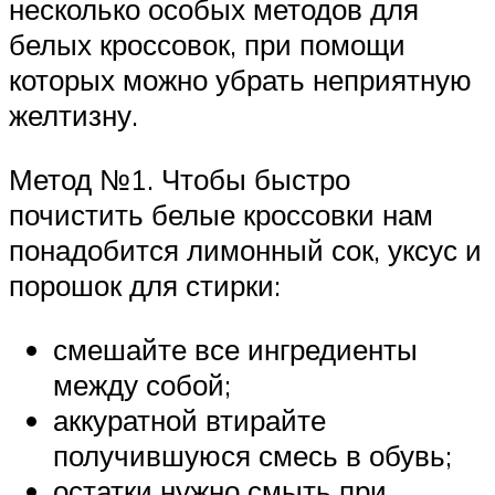
несколько особых методов для
белых кроссовок, при помощи
которых можно убрать неприятную
желтизну.
Метод №1. Чтобы быстро
почистить белые кроссовки нам
понадобится лимонный сок, уксус и
порошок для стирки:
смешайте все ингредиенты
между собой;
аккуратной втирайте
получившуюся смесь в обувь;
остатки нужно смыть при