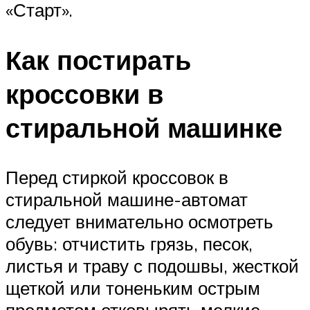
«Старт».
Как постирать
кроссовки в
стиральной машинке
Перед стиркой кроссовок в
стиральной машине-автомат
следует внимательно осмотреть
обувь: отчистить грязь, песок,
листья и траву с подошвы, жесткой
щеткой или тоненьким острым