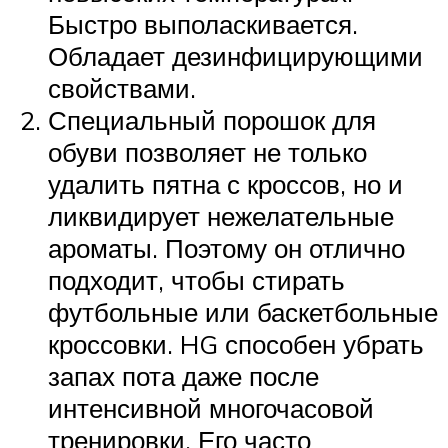
Быстро выполаскивается.
Обладает дезинфицирующими
свойствами.
Специальный порошок для
обуви позволяет не только
удалить пятна с кроссов, но и
ликвидирует нежелательные
ароматы. Поэтому он отлично
подходит, чтобы стирать
футбольные или баскетбольные
кроссовки. HG способен убрать
запах пота даже после
интенсивной многочасовой
тренировки. Его часто