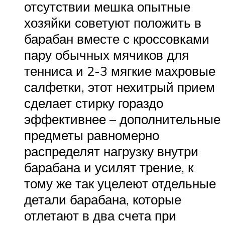
отсутствии мешка опытные
хозяйки советуют положить в
барабан вместе с кроссовками
пару обычных мячиков для
тенниса и 2-3 мягкие махровые
салфетки, этот нехитрый прием
сделает стирку гораздо
эффективнее – дополнительные
предметы равномерно
распределят нагрузку внутри
барабана и усилят трение, к
тому же так уцелеют отдельные
детали барабана, которые
отлетают в два счета при