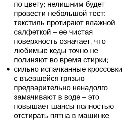
по цвету; нелишним будет
провести небольшой тест:
текстиль протирают влажной
салфеткой – ее чистая
поверхность означает, что
любимые кеды точно не
полиняют во время стирки;
сильно испачканные кроссовки
с въевшейся грязью
предварительно ненадолго
замачивают в воде – это
повышает шансы полностью
отстирать пятна в машинке.