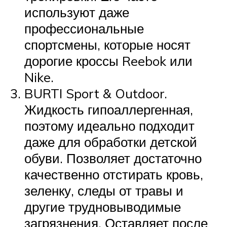
используют даже
профессиональные
спортсмены, которые носят
дорогие кроссы Reebok или
Nike.
BURTI Sport & Outdoor.
Жидкость гипоаллергенная,
поэтому идеально подходит
даже для обработки детской
обуви. Позволяет достаточно
качественно отстирать кровь,
зеленку, следы от травы и
другие трудновыводимые
загрязнения. Оставляет после