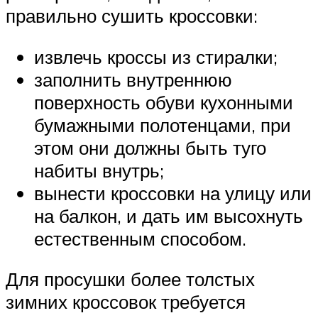
правильно сушить кроссовки:
извлечь кроссы из стиралки;
заполнить внутреннюю
поверхность обуви кухонными
бумажными полотенцами, при
этом они должны быть туго
набиты внутрь;
вынести кроссовки на улицу или
на балкон, и дать им высохнуть
естественным способом.
Для просушки более толстых
зимних кроссовок требуется