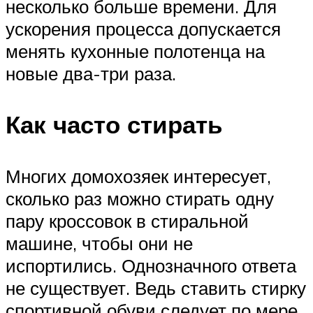
несколько больше времени. Для
ускорения процесса допускается
менять кухонные полотенца на
новые два-три раза.
Как часто стирать
Многих домохозяек интересует,
сколько раз можно стирать одну
пару кроссовок в стиральной
машине, чтобы они не
испортились. Однозначного ответа
не существует. Ведь ставить стирку
спортивной обуви следует по мере