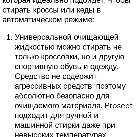
стирать кроссы или кеды в
автоматическом режиме:
Универсальной очищающей
жидкостью можно стирать не
только кроссовки, но и другую
спортивную обувь и одежду.
Средство не содержит
агрессивных средств, поэтому
абсолютно безопасно для
очищаемого материала. Prosept
подходит для ручной и
машинной стирки даже при
невысоких температурах.