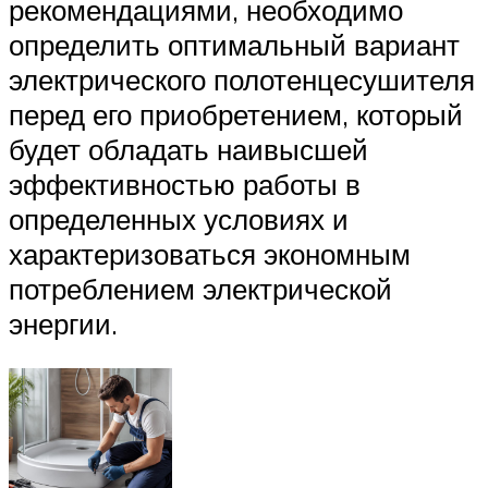
рекомендациями, необходимо
определить оптимальный вариант
электрического полотенцесушителя
перед его приобретением, который
будет обладать наивысшей
эффективностью работы в
определенных условиях и
характеризоваться экономным
потреблением электрической
энергии.