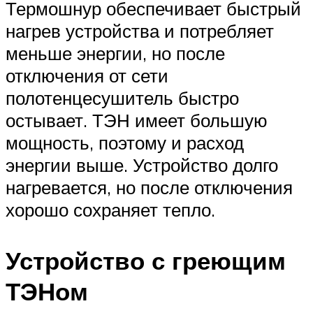
Термошнур обеспечивает быстрый
нагрев устройства и потребляет
меньше энергии, но после
отключения от сети
полотенцесушитель быстро
остывает. ТЭН имеет большую
мощность, поэтому и расход
энергии выше. Устройство долго
нагревается, но после отключения
хорошо сохраняет тепло.
Устройство с греющим
ТЭНом