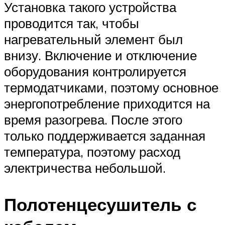
Установка такого устройства
проводится так, чтобы
нагревательный элемент был
внизу. Включение и отключение
оборудования контролируется
термодатчиками, поэтому основное
энергопотребление приходится на
время разогрева. После этого
только поддерживается заданная
температура, поэтому расход
электричества небольшой.
Полотенцесушитель с