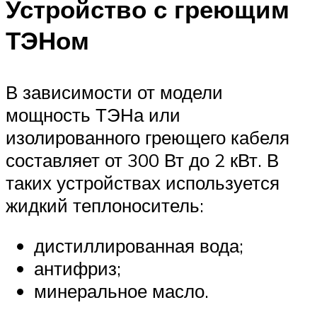
Устройство с греющим
ТЭНом
В зависимости от модели
мощность ТЭНа или
изолированного греющего кабеля
составляет от 300 Вт до 2 кВт. В
таких устройствах используется
жидкий теплоноситель:
дистиллированная вода;
антифриз;
минеральное масло.