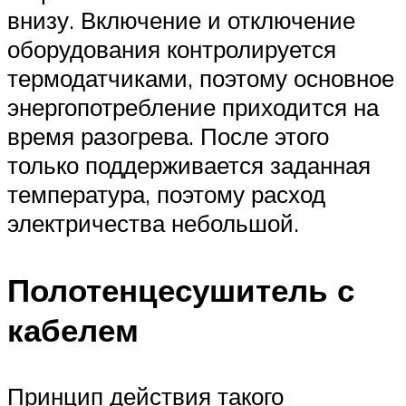
внизу. Включение и отключение
оборудования контролируется
термодатчиками, поэтому основное
энергопотребление приходится на
время разогрева. После этого
только поддерживается заданная
температура, поэтому расход
электричества небольшой.
Полотенцесушитель с
кабелем
Принцип действия такого