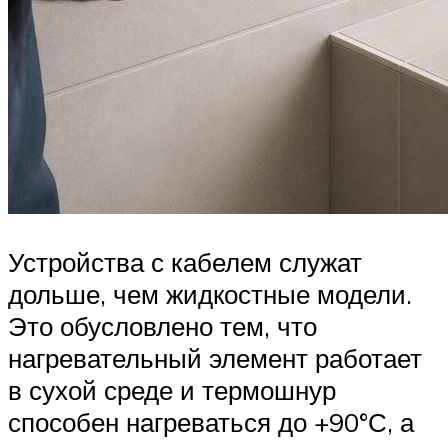
Устройства с кабелем служат
дольше, чем жидкостные модели.
Это обусловлено тем, что
нагревательный элемент работает
в сухой среде и термошнур
способен нагреваться до +90°С, а