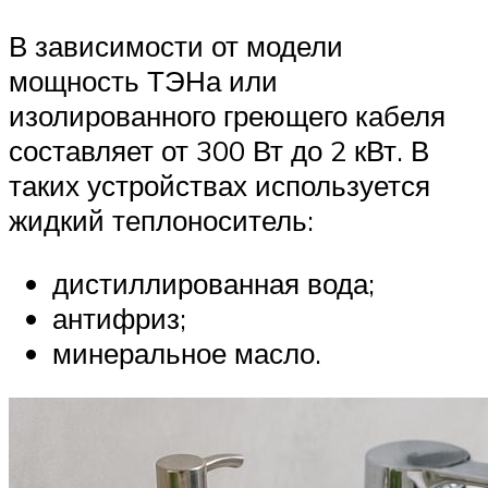
В зависимости от модели
мощность ТЭНа или
изолированного греющего кабеля
составляет от 300 Вт до 2 кВт. В
таких устройствах используется
жидкий теплоноситель:
дистиллированная вода;
антифриз;
минеральное масло.