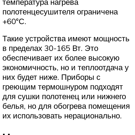
температура нагрева
полотенцесушителя ограничена
+60°С.
Такие устройства имеют мощность
в пределах 30-165 Вт. Это
обеспечивает их более высокую
экономичность, но и теплоотдача у
них будет ниже. Приборы с
греющим термошнуром подходят
для сушки полотенец или нижнего
белья, но для обогрева помещения
их использовать нерационально.