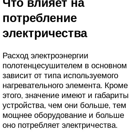
Что влияет на
потребление
электричества
Расход электроэнергии
полотенцесушителем в основном
зависит от типа используемого
нагревательного элемента. Кроме
этого, значение имеют и габариты
устройства, чем они больше, тем
мощнее оборудование и больше
оно потребляет электричества.