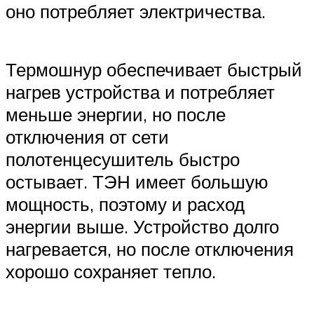
оно потребляет электричества.
Термошнур обеспечивает быстрый
нагрев устройства и потребляет
меньше энергии, но после
отключения от сети
полотенцесушитель быстро
остывает. ТЭН имеет большую
мощность, поэтому и расход
энергии выше. Устройство долго
нагревается, но после отключения
хорошо сохраняет тепло.