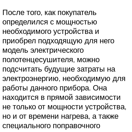
После того, как покупатель
определился с мощностью
необходимого устройства и
приобрел подходящую для него
модель электрического
полотенцесушителя, можно
подсчитать будущие затраты на
электроэнергию, необходимую для
работы данного прибора. Она
находится в прямой зависимости
не только от мощности устройства,
но и от времени нагрева, а также
специального поправочного