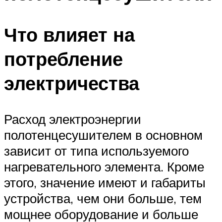
Что влияет на
потребление
электричества
Расход электроэнергии
полотенцесушителем в основном
зависит от типа используемого
нагревательного элемента. Кроме
этого, значение имеют и габариты
устройства, чем они больше, тем
мощнее оборудование и больше