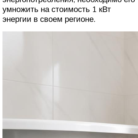
умножить на стоимость 1 кВт
энергии в своем регионе.