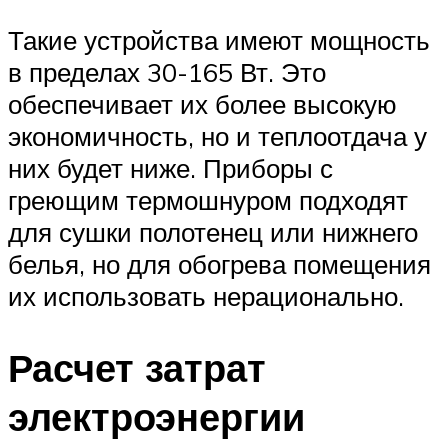
Такие устройства имеют мощность
в пределах 30-165 Вт. Это
обеспечивает их более высокую
экономичность, но и теплоотдача у
них будет ниже. Приборы с
греющим термошнуром подходят
для сушки полотенец или нижнего
белья, но для обогрева помещения
их использовать нерационально.
Расчет затрат
электроэнергии