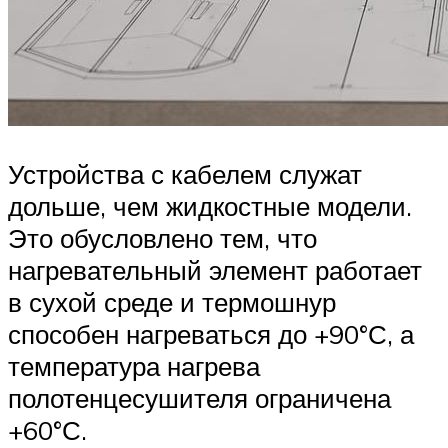
Устройства с кабелем служат
дольше, чем жидкостные модели.
Это обусловлено тем, что
нагревательный элемент работает
в сухой среде и термошнур
способен нагреваться до +90°С, а
температура нагрева
полотенцесушителя ограничена
+60°С.