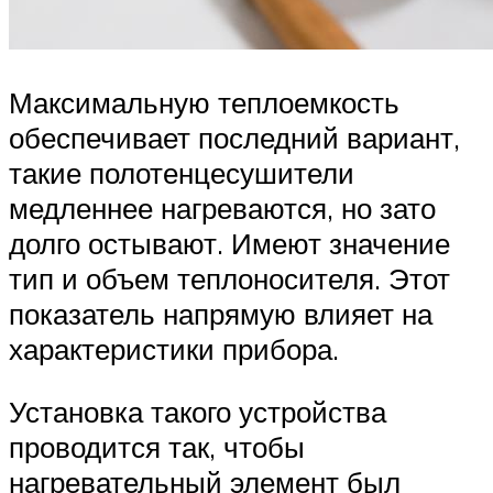
Максимальную теплоемкость
обеспечивает последний вариант,
такие полотенцесушители
медленнее нагреваются, но зато
долго остывают. Имеют значение
тип и объем теплоносителя. Этот
показатель напрямую влияет на
характеристики прибора.
Установка такого устройства
проводится так, чтобы
нагревательный элемент был