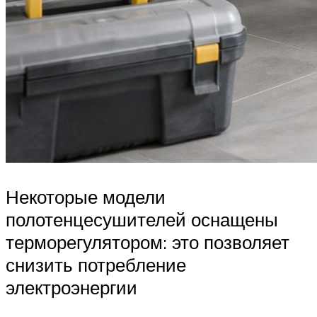
Некоторые модели
полотенцесушителей оснащены
терморегулятором: это позволяет
снизить потребление
электроэнергии