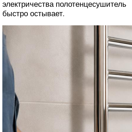
электричества полотенцесушитель
быстро остывает.