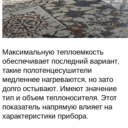
Максимальную теплоемкость
обеспечивает последний вариант,
такие полотенцесушители
медленнее нагреваются, но зато
долго остывают. Имеют значение
тип и объем теплоносителя. Этот
показатель напрямую влияет на
характеристики прибора.