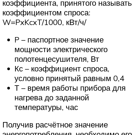
коэффициента, принятого называть
коэффициентом спроса:
W=PxKcxT/1000, кВт/ч/
P – паспортное значение
мощности электрического
полотенцесушителя, Вт
Кс – коэффициент спроса,
условно принятый равным 0,4
Т – время работы прибора для
нагрева до заданной
температуры, час
Получив расчётное значение
энергопотребления, необходимо его