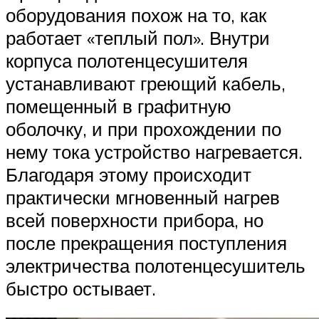
оборудования похож на то, как
работает «теплый пол». Внутри
корпуса полотенцесушителя
устанавливают греющий кабель,
помещенный в графитную
оболочку, и при прохождении по
нему тока устройство нагревается.
Благодаря этому происходит
практически мгновенный нагрев
всей поверхности прибора, но
после прекращения поступления
электричества полотенцесушитель
быстро остывает.