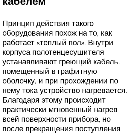
кабелем
Принцип действия такого
оборудования похож на то, как
работает «теплый пол». Внутри
корпуса полотенцесушителя
устанавливают греющий кабель,
помещенный в графитную
оболочку, и при прохождении по
нему тока устройство нагревается.
Благодаря этому происходит
практически мгновенный нагрев
всей поверхности прибора, но
после прекращения поступления