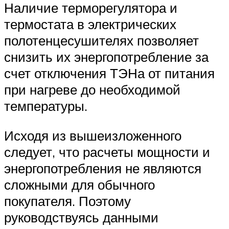
Наличие терморегулятора и
термостата в электрических
полотенцесушителях позволяет
снизить их энергопотребление за
счет отключения ТЭНа от питания
при нагреве до необходимой
температуры.
Исходя из вышеизложенного
следует, что расчеты мощности и
энергопотребления не являются
сложными для обычного
покупателя. Поэтому
руководствуясь данными