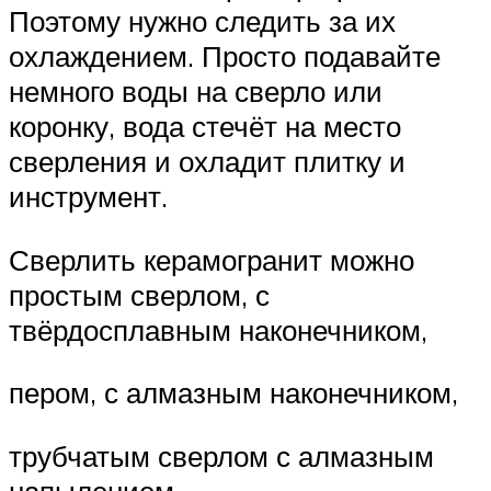
Поэтому нужно следить за их
охлаждением. Просто подавайте
немного воды на сверло или
коронку, вода стечёт на место
сверления и охладит плитку и
инструмент.
Сверлить керамогранит можно
простым сверлом, с
твёрдосплавным наконечником,
пером, с алмазным наконечником,
трубчатым сверлом с алмазным