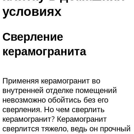
условиях
Сверление
керамогранита
Применяя керамогранит во
внутренней отделке помещений
невозможно обойтись без его
сверления. Но чем сверлить
керамогранит? Керамогранит
сверлится тяжело, ведь он прочный