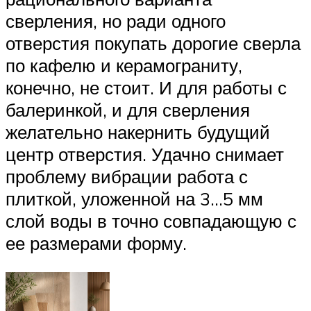
сверления, но ради одного
отверстия покупать дорогие сверла
по кафелю и керамограниту,
конечно, не стоит. И для работы с
балеринкой, и для сверления
желательно накернить будущий
центр отверстия. Удачно снимает
проблему вибрации работа с
плиткой, уложенной на 3…5 мм
слой воды в точно совпадающую с
ее размерами форму.