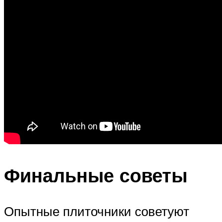
Финальные советы
Опытные плиточники советуют