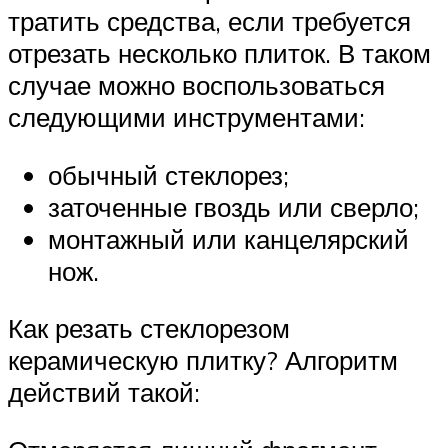
тратить средства, если требуется
отрезать несколько плиток. В таком
случае можно воспользоваться
следующими инструментами:
обычный стеклорез;
заточенные гвоздь или сверло;
монтажный или канцелярский
нож.
Как резать стеклорезом
керамическую плитку? Алгоритм
действий такой: