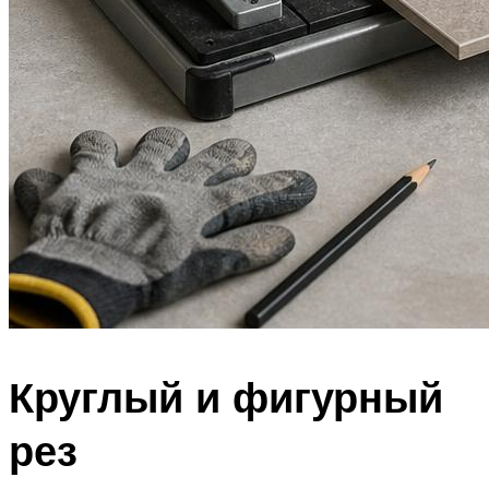
Круглый и фигурный
рез