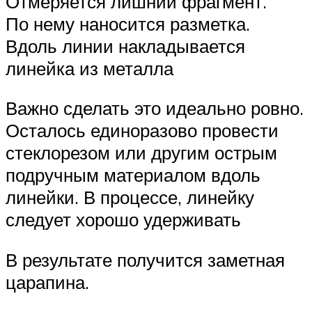
Отмеряется лишний фрагмент.
По нему наносится разметка.
Вдоль линии накладывается
линейка из металла
Важно сделать это идеально ровно.
Осталось единоразово провести
стеклорезом или другим острым
подручным материалом вдоль
линейки. В процессе, линейку
следует хорошо удерживать
В результате получится заметная
царапина.