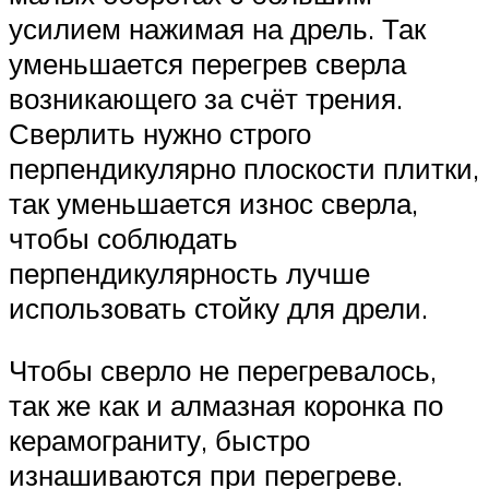
усилием нажимая на дрель. Так
уменьшается перегрев сверла
возникающего за счёт трения.
Сверлить нужно строго
перпендикулярно плоскости плитки,
так уменьшается износ сверла,
чтобы соблюдать
перпендикулярность лучше
использовать стойку для дрели.
Чтобы сверло не перегревалось,
так же как и алмазная коронка по
керамограниту, быстро
изнашиваются при перегреве.