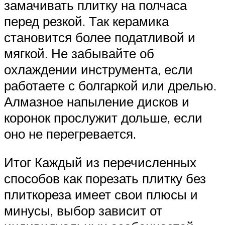
замачивать плитку на полчаса
перед резкой. Так керамика
становится более податливой и
мягкой. Не забывайте об
охлаждении инструмента, если
работаете с болгаркой или дрелью.
Алмазное напыление дисков и
коронок прослужит дольше, если
оно не перегревается.
Итог Каждый из перечисленных
способов как порезать плитку без
плиткореза имеет свои плюсы и
минусы, выбор зависит от