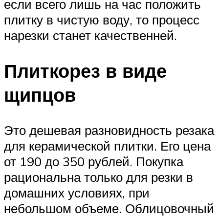
если всего лишь на час положить
плитку в чистую воду, то процесс
нарезки станет качественней.
Плиткорез в виде
щипцов
Это дешевая разновидность резака
для керамической плитки. Его цена
от 190 до 350 рублей. Покупка
рациональна только для резки в
домашних условиях, при
небольшом объеме. Облицовочный