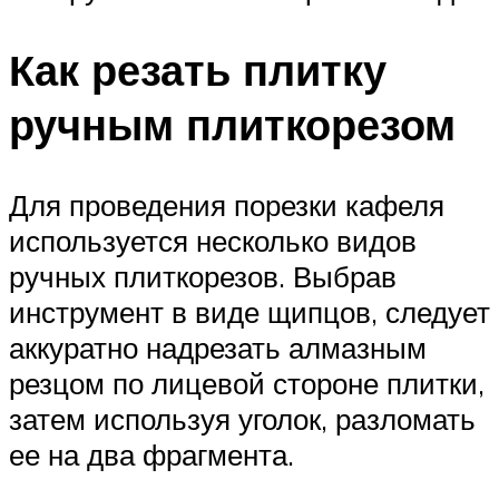
Как резать плитку
ручным плиткорезом
Для проведения порезки кафеля
используется несколько видов
ручных плиткорезов. Выбрав
инструмент в виде щипцов, следует
аккуратно надрезать алмазным
резцом по лицевой стороне плитки,
затем используя уголок, разломать
ее на два фрагмента.