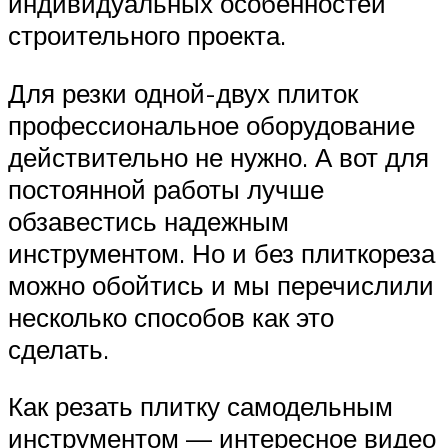
индивидуальных особенностей
строительного проекта.
Для резки одной-двух плиток
профессиональное оборудование
действительно не нужно. А вот для
постоянной работы лучше
обзавестись надежным
инструментом. Но и без плиткореза
можно обойтись и мы перечислили
несколько способов как это
сделать.
Как резать плитку самодельным
инструментом — интересное видео