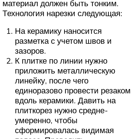
материал должен быть тонким.
Технология нарезки следующая:
На керамику наносится
разметка с учетом швов и
зазоров.
К плитке по линии нужно
приложить металлическую
линейку, после чего
единоразово провести резаком
вдоль керамики. Давить на
плиткорез нужно средне-
умеренно, чтобы
сформировалась видимая