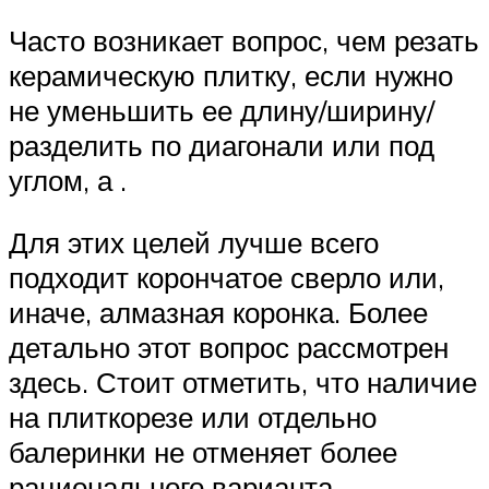
Часто возникает вопрос, чем резать
керамическую плитку, если нужно
не уменьшить ее длину/ширину/
разделить по диагонали или под
углом, а .
Для этих целей лучше всего
подходит корончатое сверло или,
иначе, алмазная коронка. Более
детально этот вопрос рассмотрен
здесь. Стоит отметить, что наличие
на плиткорезе или отдельно
балеринки не отменяет более
рационального варианта