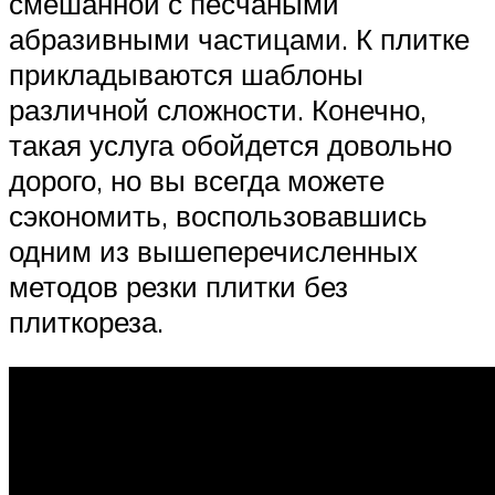
смешанной с песчаными
абразивными частицами. К плитке
прикладываются шаблоны
различной сложности. Конечно,
такая услуга обойдется довольно
дорого, но вы всегда можете
сэкономить, воспользовавшись
одним из вышеперечисленных
методов резки плитки без
плиткореза.