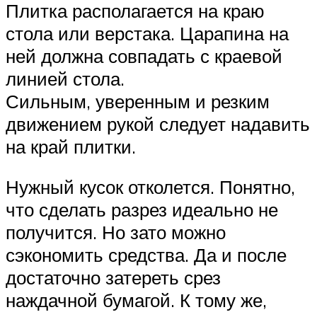
Плитка располагается на краю
стола или верстака. Царапина на
ней должна совпадать с краевой
линией стола.
Сильным, уверенным и резким
движением рукой следует надавить
на край плитки.
Нужный кусок отколется. Понятно,
что сделать разрез идеально не
получится. Но зато можно
сэкономить средства. Да и после
достаточно затереть срез
наждачной бумагой. К тому же,