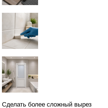
Сделать более сложный вырез