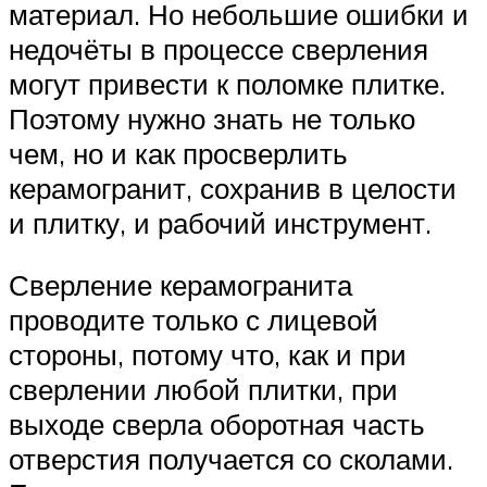
материал. Но небольшие ошибки и
недочёты в процессе сверления
могут привести к поломке плитке.
Поэтому нужно знать не только
чем, но и как просверлить
керамогранит, сохранив в целости
и плитку, и рабочий инструмент.
Сверление керамогранита
проводите только с лицевой
стороны, потому что, как и при
сверлении любой плитки, при
выходе сверла оборотная часть
отверстия получается со сколами.