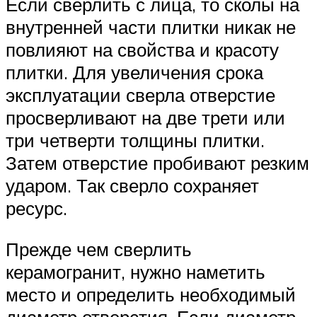
Если сверлить с лица, то сколы на
внутренней части плитки никак не
повлияют на свойства и красоту
плитки. Для увеличения срока
эксплуатации сверла отверстие
просверливают на две трети или
три четверти толщины плитки.
Затем отверстие пробивают резким
ударом. Так сверло сохраняет
ресурс.
Прежде чем сверлить
керамогранит, нужно наметить
место и определить необходимый