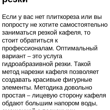
Если у вас нет плиткореза или вы
попросту не хотите самостоятельно
заниматься резкой кафеля, то
стоит обратиться к
профессионалам. Оптимальный
вариант – это услуга
гидроабразивной резки. Такой
метод нарезки кафеля позволяет
создавать красивые фигурные
элементы. Методика довольно
простая – лицевую сторону кафеля
обдают большим напором воды,