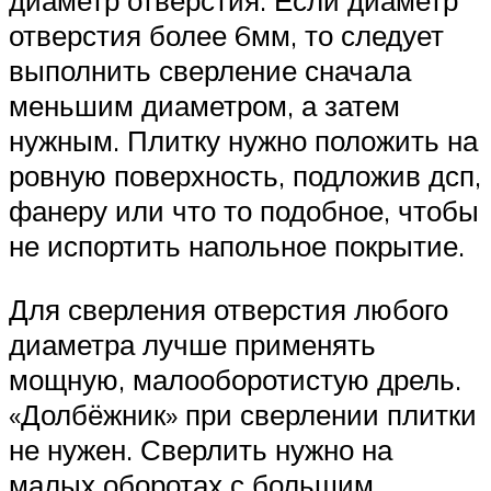
диаметр отверстия. Если диаметр
отверстия более 6мм, то следует
выполнить сверление сначала
меньшим диаметром, а затем
нужным. Плитку нужно положить на
ровную поверхность, подложив дсп,
фанеру или что то подобное, чтобы
не испортить напольное покрытие.
Для сверления отверстия любого
диаметра лучше применять
мощную, малооборотистую дрель.
«Долбёжник» при сверлении плитки
не нужен. Сверлить нужно на
малых оборотах с большим