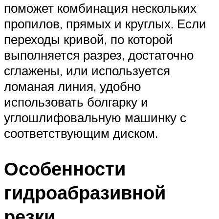
поможет комбинация нескольких
пропилов, прямых и круглых. Если
переходы кривой, по которой
выполняется разрез, достаточно
сглажены, или используется
ломаная линия, удобно
использовать болгарку и
углошлифовальную машинку с
соответствующим диском.
Особенности
гидроабразивной
резки