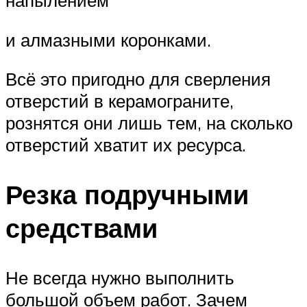
напылением
и алмазными коронками.
Всё это пригодно для сверления
отверстий в керамограните,
рознятся они лишь тем, на сколько
отверстий хватит их ресурса.
Резка подручными
средствами
Не всегда нужно выполнить
большой объем работ. Зачем