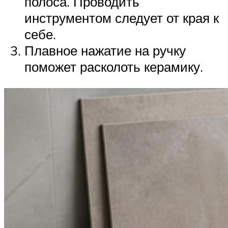
полоса. Проводить
инструментом следует от края к
себе.
Плавное нажатие на ручку
поможет расколоть керамику.