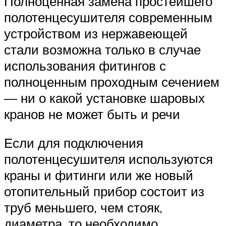
Полноценная замена простейшего
полотенцесушителя современным
устройством из нержавеющей
стали возможна только в случае
использования фитингов с
полноценным проходным сечением
— ни о какой установке шаровых
кранов не может быть и речи
Если для подключения
полотенцесушителя используются
краны и фитинги или же новый
отопительный прибор состоит из
труб меньшего, чем стояк,
диаметра, то необходимо