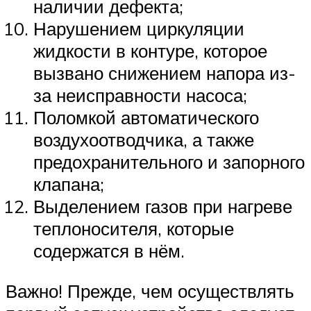
наличии дефекта;
Нарушением циркуляции
жидкости в контуре, которое
вызвано снижением напора из-
за неисправности насоса;
Поломкой автоматического
воздухоотводчика, а также
предохранительного и запорного
клапана;
Выделением газов при нагреве
теплоносителя, которые
содержатся в нём.
Важно! Прежде, чем осуществлять