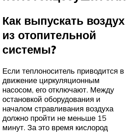
Как выпускать воздух
из отопительной
системы?
Если теплоноситель приводится в
движение циркуляционным
насосом, его отключают. Между
остановкой оборудования и
началом стравливания воздуха
должно пройти не меньше 15
минут. За это время кислород