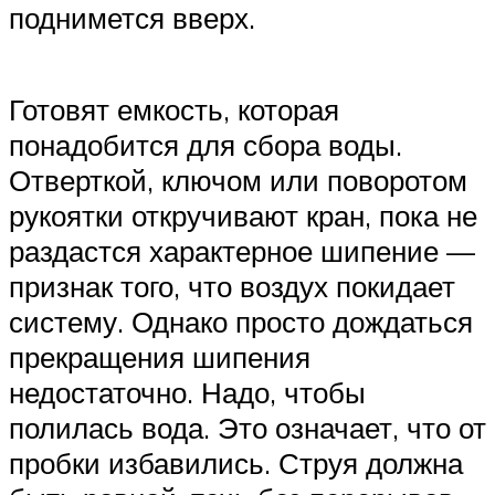
поднимется вверх.
Готовят емкость, которая
понадобится для сбора воды.
Отверткой, ключом или поворотом
рукоятки откручивают кран, пока не
раздастся характерное шипение —
признак того, что воздух покидает
систему. Однако просто дождаться
прекращения шипения
недостаточно. Надо, чтобы
полилась вода. Это означает, что от
пробки избавились. Струя должна