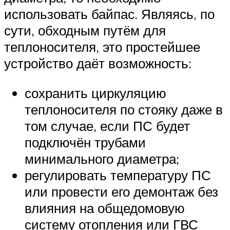
использовать байпас. Являясь, по
сути, обходным путём для
теплоносителя, это простейшее
устройство даёт возможность:
сохранить циркуляцию
теплоносителя по стояку даже в
том случае, если ПС будет
подключён трубами
минимального диаметра;
регулировать температуру ПС
или провести его демонтаж без
влияния на общедомовую
систему отопления или ГВС