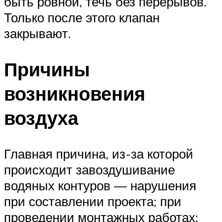
быть ровной, течь без перерывов.
Только после этого клапан
закрывают.
Причины
возникновения
воздуха
Главная причина, из-за которой
происходит завоздушивание
водяных контуров — нарушения
при составлении проекта; при
проведении монтажных работах;