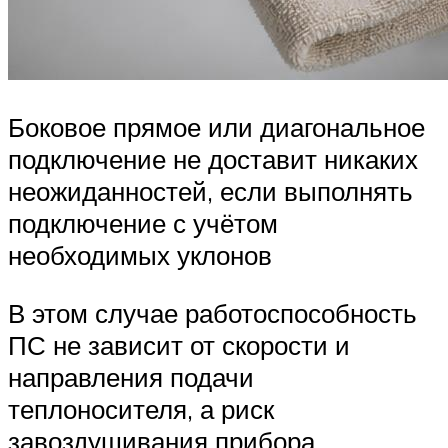
Боковое прямое или диагональное
подключение не доставит никаких
неожиданностей, если выполнять
подключение с учётом
необходимых уклонов
В этом случае работоспособность
ПС не зависит от скорости и
направления подачи
теплоносителя, а риск
завоздушивания прибора