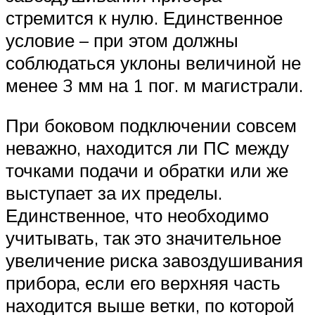
стремится к нулю. Единственное
условие – при этом должны
соблюдаться уклоны величиной не
менее 3 мм на 1 пог. м магистрали.
При боковом подключении совсем
неважно, находится ли ПС между
точками подачи и обратки или же
выступает за их пределы.
Единственное, что необходимо
учитывать, так это значительное
увеличение риска завоздушивания
прибора, если его верхняя часть
находится выше ветки, по которой