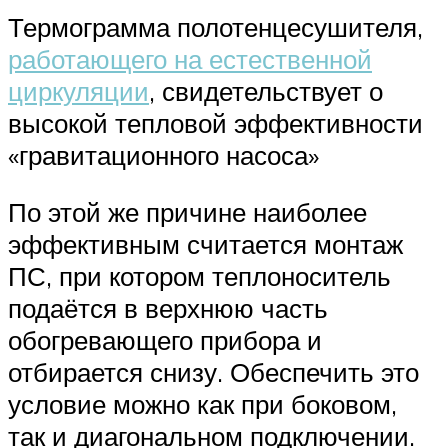
Термограмма полотенцесушителя,
работающего на естественной
циркуляции
, свидетельствует о
высокой тепловой эффективности
«гравитационного насоса»
По этой же причине наиболее
эффективным считается монтаж
ПС, при котором теплоноситель
подаётся в верхнюю часть
обогревающего прибора и
отбирается снизу. Обеспечить это
условие можно как при боковом,
так и диагональном подключении.