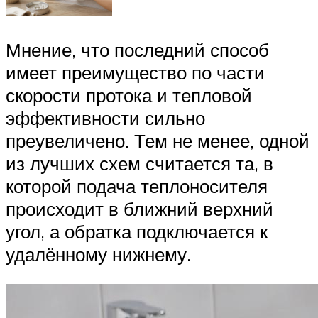
Мнение, что последний способ
имеет преимущество по части
скорости протока и тепловой
эффективности сильно
преувеличено. Тем не менее, одной
из лучших схем считается та, в
которой подача теплоносителя
происходит в ближний верхний
угол, а обратка подключается к
удалённому нижнему.