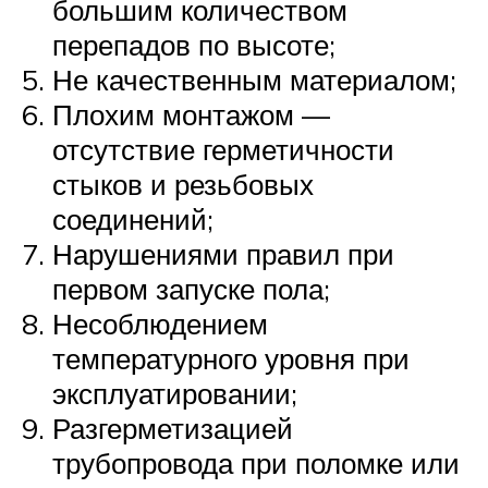
большим количеством
перепадов по высоте;
Не качественным материалом;
Плохим монтажом —
отсутствие герметичности
стыков и резьбовых
соединений;
Нарушениями правил при
первом запуске пола;
Несоблюдением
температурного уровня при
эксплуатировании;
Разгерметизацией
трубопровода при поломке или