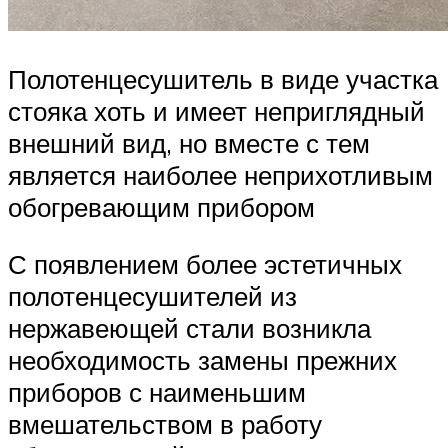
Полотенцесушитель в виде участка
стояка хоть и имеет неприглядный
внешний вид, но вместе с тем
является наиболее неприхотливым
обогревающим прибором
С появлением более эстетичных
полотенцесушителей из
нержавеющей стали возникла
необходимость замены прежних
приборов с наименьшим
вмешательством в работу