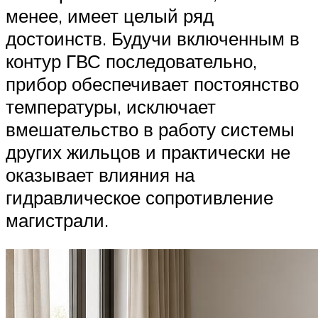
менее, имеет целый ряд
достоинств. Будучи включенным в
контур ГВС последовательно,
прибор обеспечивает постоянство
температуры, исключает
вмешательство в работу системы
других жильцов и практически не
оказывает влияния на
гидравлическое сопротивление
магистрали.