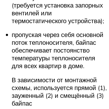
(требуется установка запорных
вентилей или
термостатического устройства);
пропуская через себя основной
поток теплоносителя, байпас
обеспечивает постоянство
температуры теплоносителя
для всех квартир в доме.
В зависимости от монтажной
схемы, используется прямой (1),
зауженный (2) и смещённый (3)
байпас