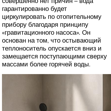
совершенно нет причин – вода
гарантированно будет
циркулировать по отопительному
прибору благодаря принципу
«гравитационного насоса». Он
основан на том, что остывающий
теплоноситель опускается вниз и
замещается поступающими сверху
массами более горячей воды.