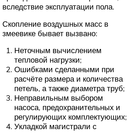
вследствие эксплуатации пола.
Скопление воздушных масс в
змеевике бывает вызвано:
Неточным вычислением
тепловой нагрузки;
Ошибками сделанными при
расчёте размера и количества
петель, а также диаметра труб;
Неправильным выбором
насоса, предохранительных и
регулирующих комплектующих;
Укладкой магистрали с