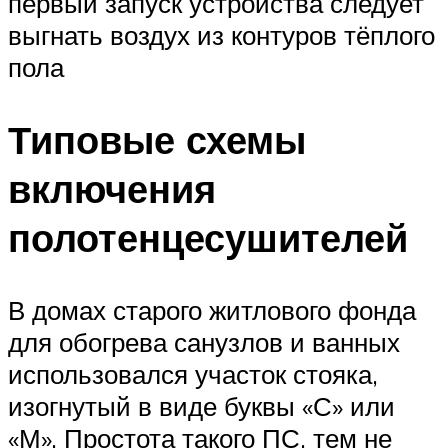
первый запуск устройства следует
выгнать воздух из контуров тёплого
пола
Типовые схемы
включения
полотенцесушителей
В домах старого житлового фонда
для обогрева санузлов и ванных
использовался участок стояка,
изогнутый в виде буквы «С» или
«М». Простота такого ПС, тем не