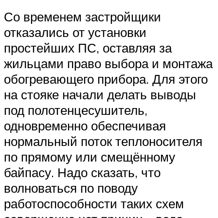
Со временем застройщики
отказались от установки
простейших ПС, оставляя за
жильцами право выбора и монтажа
обогревающего прибора. Для этого
на стояке начали делать выводы
под полотенцесушитель,
одновременно обеспечивая
нормальный поток теплоносителя
по прямому или смещённому
байпасу. Надо сказать, что
волноваться по поводу
работоспособности таких схем