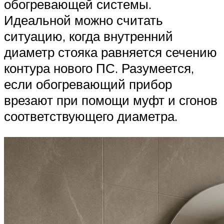
обогревающей системы.
Идеальной можно считать
ситуацию, когда внутренний
диаметр стояка равняется сечению
контура нового ПС. Разумеется,
если обогревающий прибор
врезают при помощи муфт и сгонов
соответствующего диаметра.