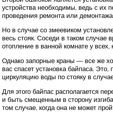
устройства необходимы, ведь с их
проведения ремонта или демонтажа
Но в случае со змеевиком установле
весь стояк. Соседи в таком случае 
отопление в ванной комнате у всех,
Однако запорные краны — все же хор
вас спасет установка байпаса. Это,
циркуляцию воды по стояку в случа
Для этого байпас располагается пер
и быть смещенным в сторону изгиба 
том случае, когда она не может про