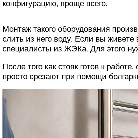
конфигурацию, проще всего.
Монтаж такого оборудования произв
слить из него воду. Если вы живете
специалисты из ЖЭКа. Для этого ну
После того как стояк готов к работ
просто срезают при помощи болгарк