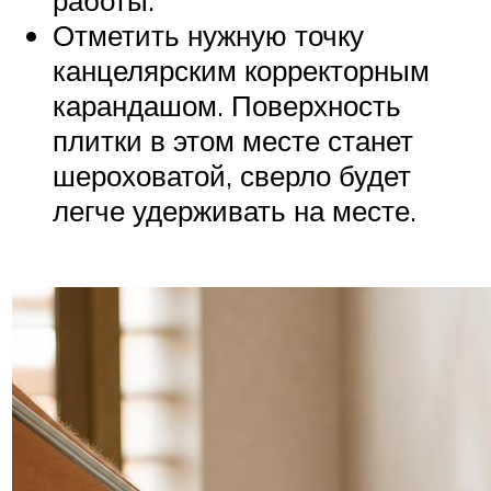
Отметить нужную точку
канцелярским корректорным
карандашом. Поверхность
плитки в этом месте станет
шероховатой, сверло будет
легче удерживать на месте.