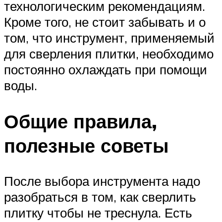
технологическим рекомендациям.
Кроме того, не стоит забывать и о
том, что инструмент, применяемый
для сверления плитки, необходимо
постоянно охлаждать при помощи
воды.
Общие правила,
полезные советы
После выбора инструмента надо
разобраться в том, как сверлить
плитку чтобы не треснула. Есть