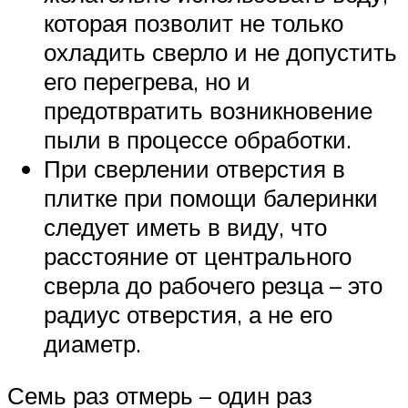
которая позволит не только
охладить сверло и не допустить
его перегрева, но и
предотвратить возникновение
пыли в процессе обработки.
При сверлении отверстия в
плитке при помощи балеринки
следует иметь в виду, что
расстояние от центрального
сверла до рабочего резца – это
радиус отверстия, а не его
диаметр.
Семь раз отмерь – один раз