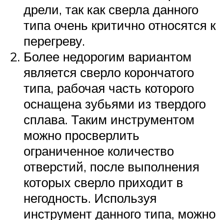
дрели, так как сверла данного
типа очень критично относятся к
перегреву.
Более недорогим вариантом
является сверло корончатого
типа, рабочая часть которого
оснащена зубьями из твердого
сплава. Таким инструментом
можно просверлить
ограниченное количество
отверстий, после выполнения
которых сверло приходит в
негодность. Используя
инструмент данного типа, можно