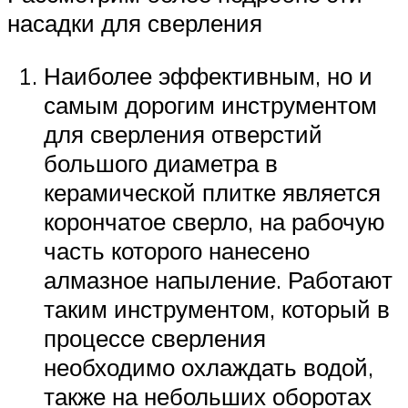
насадки для сверления
Наиболее эффективным, но и
самым дорогим инструментом
для сверления отверстий
большого диаметра в
керамической плитке является
корончатое сверло, на рабочую
часть которого нанесено
алмазное напыление. Работают
таким инструментом, который в
процессе сверления
необходимо охлаждать водой,
также на небольших оборотах