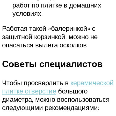
работ по плитке в домашних
условиях.
Работая такой «балеринкой» с
защитной корзинкой, можно не
опасаться вылета осколков
Советы специалистов
Чтобы просверлить в
керамической
плитке отверстие
большого
диаметра, можно воспользоваться
следующими рекомендациями: