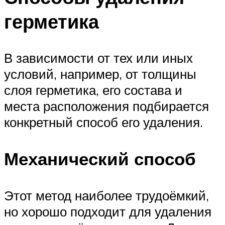
герметика
В зависимости от тех или иных
условий, например, от толщины
слоя герметика, его состава и
места расположения подбирается
конкретный способ его удаления.
Механический способ
Этот метод наиболее трудоёмкий,
но хорошо подходит для удаления