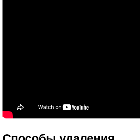
Способы удаления