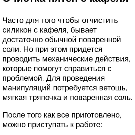
Часто для того чтобы отчистить
силикон с кафеля, бывает
достаточно обычной поваренной
соли. Но при этом придется
проводить механические действия,
которые помогут справиться с
проблемой. Для проведения
манипуляций потребуется ветошь,
мягкая тряпочка и поваренная соль.
После того как все приготовлено,
можно приступать к работе: