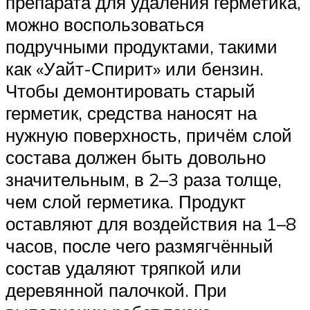
препарата для удаления герметика,
можно воспользоваться
подручными продуктами, такими
как «Уайт-Спирит» или бензин.
Чтобы демонтировать старый
герметик, средства наносят на
нужную поверхность, причём слой
состава должен быть довольно
значительным, в 2–3 раза толще,
чем слой герметика. Продукт
оставляют для воздействия на 1–8
часов, после чего размягчённый
состав удаляют тряпкой или
деревянной палочкой. При