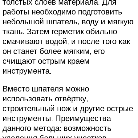
толстых слоёв материала. Для
работы необходимо подготовить
небольшой шпатель, воду и мягкую
ткань. Затем герметик обильно
смачивают водой, и после того как
он станет более мягким, его
счищают острым краем
инструмента.
Вместо шпателя можно
использовать отвёртку,
строительный нож и другие острые
инструменты. Преимущества
данного метода: возможность
удаления больших участков