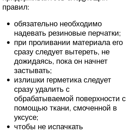
правил:
обязательно необходимо
надевать резиновые перчатки;
при проливании материала его
сразу следует вытереть, не
дожидаясь, пока он начнет
застывать;
излишки герметика следует
сразу удалить с
обрабатываемой поверхности с
помощью ткани, смоченной в
уксусе;
чтобы не испачкать