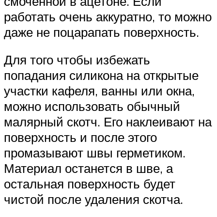
смоченной в ацетоне. Если
работать очень аккуратно, то можно
даже не поцарапать поверхность.
Для того чтобы избежать
попадания силикона на открытые
участки кафеля, ванны или окна,
можно использовать обычный
малярный скотч. Его наклеивают на
поверхность и после этого
промазывают швы герметиком.
Материал останется в шве, а
остальная поверхность будет
чистой после удаления скотча.