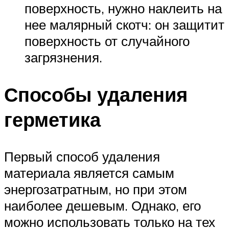
поверхность, нужно наклеить на
нее малярный скотч: он защитит
поверхность от случайного
загрязнения.
Способы удаления
герметика
Первый способ удаления
материала является самым
энергозатратным, но при этом
наиболее дешевым. Однако, его
можно использовать только на тех