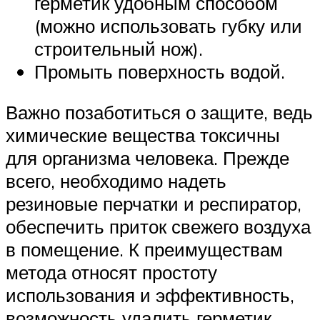
герметик удобным способом
(можно использовать губку или
строительный нож).
Промыть поверхность водой.
Важно позаботиться о защите, ведь
химические вещества токсичны
для организма человека. Прежде
всего, необходимо надеть
резиновые перчатки и респиратор,
обеспечить приток свежего воздуха
в помещение. К преимуществам
метода относят простоту
использования и эффективность,
возможность удалить герметик