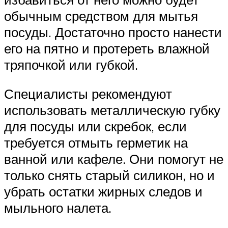
обычным средством для мытья
посуды. Достаточно просто нанести
его на пятно и протереть влажной
тряпочкой или губкой.
Специалисты рекомендуют
использовать металлическую губку
для посуды или скребок, если
требуется отмыть герметик на
ванной или кафеле. Они помогут не
только снять старый силикон, но и
убрать остатки жирных следов и
мыльного налета.