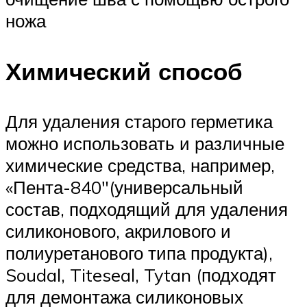
ножа
Химический способ
Для удаления старого герметика
можно использовать и различные
химические средства, например,
«Пента-840″(универсальный
состав, подходящий для удаления
силиконового, акрилового и
полиуретанового типа продукта),
Soudal, Titeseal, Tytan (подходят
для демонтажа силиконовых