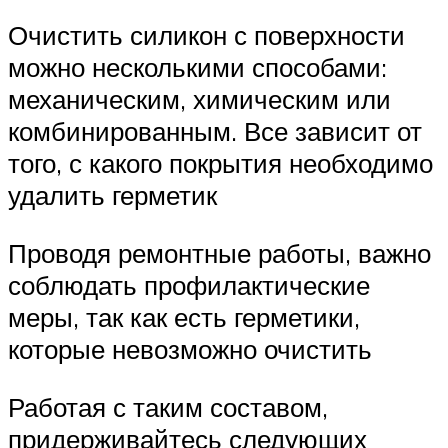
Очистить силикон с поверхности
можно несколькими способами:
механическим, химическим или
комбинированным. Все зависит от
того, с какого покрытия необходимо
удалить герметик
Проводя ремонтные работы, важно
соблюдать профилактические
меры, так как есть герметики,
которые невозможно очистить
Работая с таким составом,
придерживайтесь следующих