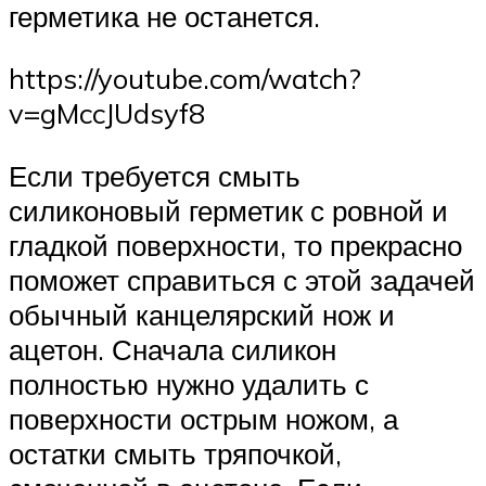
герметика не останется.
https://youtube.com/watch?
v=gMccJUdsyf8
Если требуется смыть
силиконовый герметик с ровной и
гладкой поверхности, то прекрасно
поможет справиться с этой задачей
обычный канцелярский нож и
ацетон. Сначала силикон
полностью нужно удалить с
поверхности острым ножом, а
остатки смыть тряпочкой,