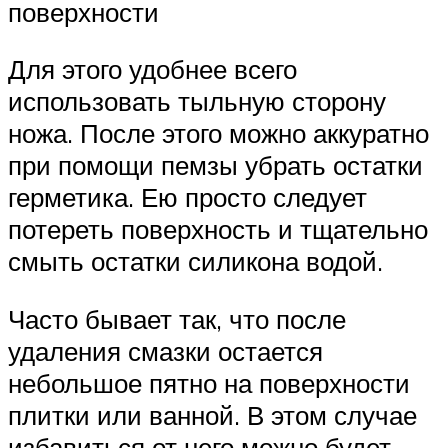
поверхности
Для этого удобнее всего
использовать тыльную сторону
ножа. После этого можно аккуратно
при помощи пемзы убрать остатки
герметика. Ею просто следует
потереть поверхность и тщательно
смыть остатки силикона водой.
Часто бывает так, что после
удаления смазки остается
небольшое пятно на поверхности
плитки или ванной. В этом случае
избавиться от него можно будет