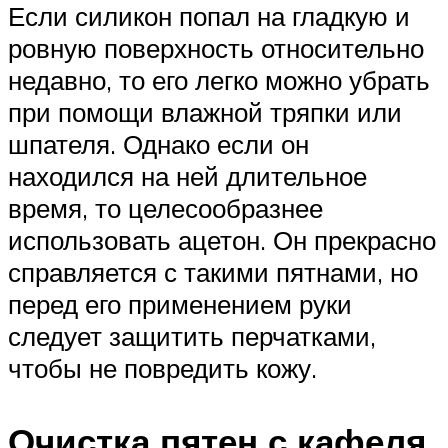
Если силикон попал на гладкую и
ровную поверхность относительно
недавно, то его легко можно убрать
при помощи влажной тряпки или
шпателя. Однако если он
находился на ней длительное
время, то целесообразнее
использовать ацетон. Он прекрасно
справляется с такими пятнами, но
перед его применением руки
следует защитить перчатками,
чтобы не повредить кожу.
Очистка пятен с кафеля