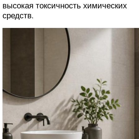
высокая токсичность химических
средств.