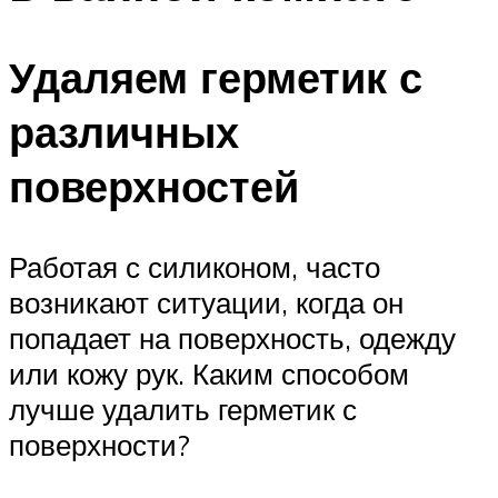
Удаляем герметик с
различных
поверхностей
Работая с силиконом, часто
возникают ситуации, когда он
попадает на поверхность, одежду
или кожу рук. Каким способом
лучше удалить герметик с
поверхности?