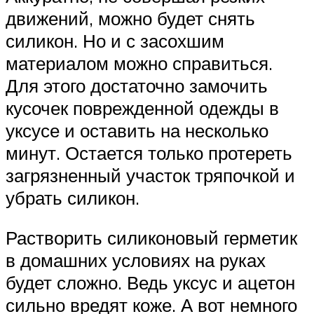
движений, можно будет снять
силикон. Но и с засохшим
материалом можно справиться.
Для этого достаточно замочить
кусочек поврежденной одежды в
уксусе и оставить на несколько
минут. Остается только протереть
загрязненный участок тряпочкой и
убрать силикон.
Растворить силиконовый герметик
в домашних условиях на руках
будет сложно. Ведь уксус и ацетон
сильно вредят коже. А вот немного