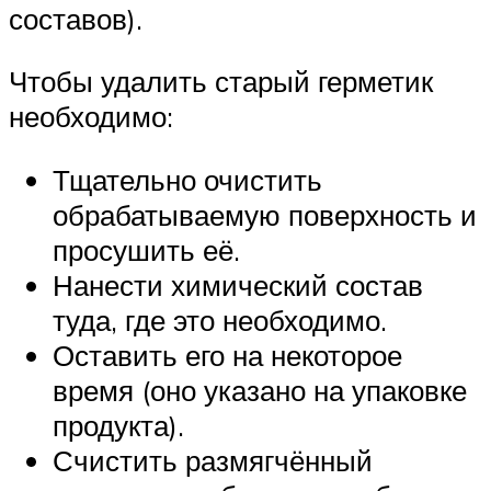
составов).
Чтобы удалить старый герметик
необходимо:
Тщательно очистить
обрабатываемую поверхность и
просушить её.
Нанести химический состав
туда, где это необходимо.
Оставить его на некоторое
время (оно указано на упаковке
продукта).
Счистить размягчённый