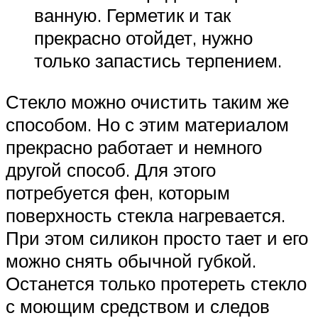
ванную. Герметик и так
прекрасно отойдет, нужно
только запастись терпением.
Стекло можно очистить таким же
способом. Но с этим материалом
прекрасно работает и немного
другой способ. Для этого
потребуется фен, которым
поверхность стекла нагревается.
При этом силикон просто тает и его
можно снять обычной губкой.
Останется только протереть стекло
с моющим средством и следов