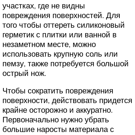
участках, где не видны
повреждения поверхностей. Для
того чтобы оттереть силиконовый
герметик с плитки или ванной в
незаметном месте, можно
использовать крупную соль или
пемзу, также потребуется большой
острый нож.
Чтобы сократить повреждения
поверхности, действовать придется
крайне осторожно и аккуратно.
Первоначально нужно убрать
большие наросты материала с