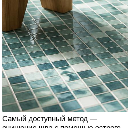
Самый доступный метод —
очищение шва с помощью острого