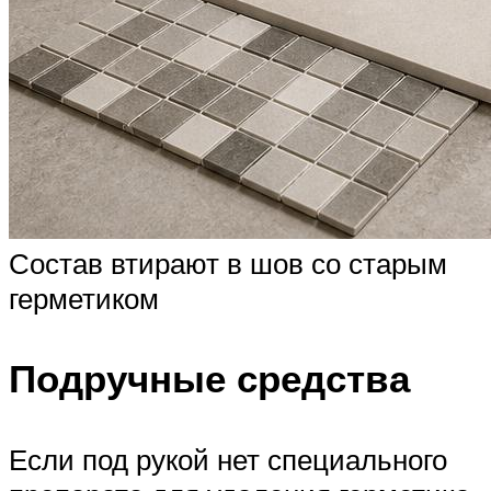
Состав втирают в шов со старым
герметиком
Подручные средства
Если под рукой нет специального