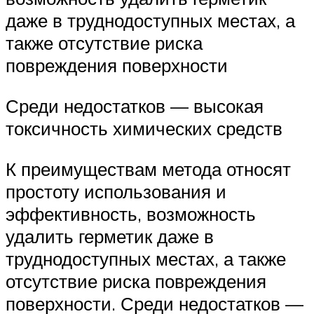
даже в труднодоступных местах, а
также отсутствие риска
повреждения поверхности
Среди недостатков — высокая
токсичность химических средств
К преимуществам метода относят
простоту использования и
эффективность, возможность
удалить герметик даже в
труднодоступных местах, а также
отсутствие риска повреждения
поверхности. Среди недостатков —