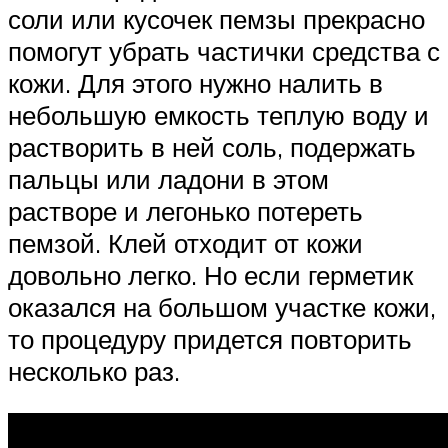
соли или кусочек пемзы прекрасно
помогут убрать частички средства с
кожи. Для этого нужно налить в
небольшую емкость теплую воду и
растворить в ней соль, подержать
пальцы или ладони в этом
растворе и легонько потереть
пемзой. Клей отходит от кожи
довольно легко. Но если герметик
оказался на большом участке кожи,
то процедуру придется повторить
несколько раз.