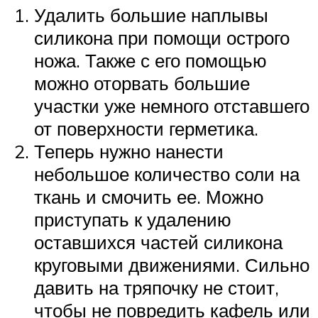
Удалить большие наплывы
силикона при помощи острого
ножа. Также с его помощью
можно оторвать большие
участки уже немного отставшего
от поверхности герметика.
Теперь нужно нанести
небольшое количество соли на
ткань и смочить ее. Можно
приступать к удалению
оставшихся частей силикона
круговыми движениями. Сильно
давить на тряпочку не стоит,
чтобы не повредить кафель или