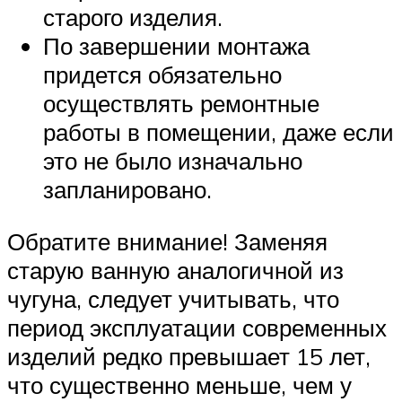
старого изделия.
По завершении монтажа
придется обязательно
осуществлять ремонтные
работы в помещении, даже если
это не было изначально
запланировано.
Обратите внимание! Заменяя
старую ванную аналогичной из
чугуна, следует учитывать, что
период эксплуатации современных
изделий редко превышает 15 лет,
что существенно меньше, чем у