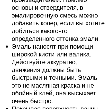
основы и отвердителя, в
эмалировочную смесь можно
добавить колер, если вы хотите
добиться какого-то
определенного оттенка эмали.
Эмаль наносят при помощи
широкой кисти или валика.
Действуйте аккуратно,
движения должны быть
быстрыми и точными. Эмаль –
это не масляная краска и не
обойный клей, она высыхает
очень быстро.
Покрывая поверхность ванны