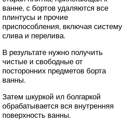
ванне, с бортов удаляются все
плинтусы и прочие
приспособления, включая систему
слива и перелива.
В результате нужно получить
чистые и свободные от
посторонних предметов борта
ванны.
Затем шкуркой ил болгаркой
обрабатывается вся внутренняя
поверхность ванны.