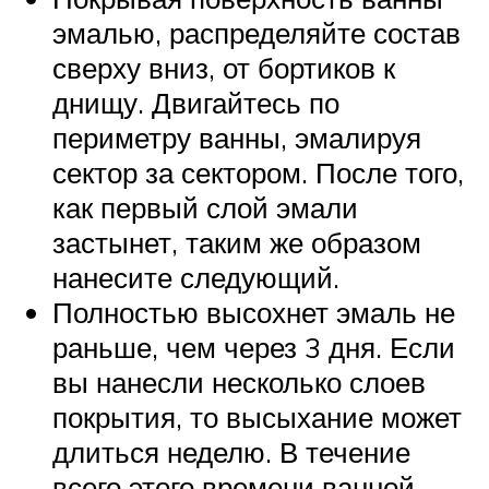
эмалью, распределяйте состав
сверху вниз, от бортиков к
днищу. Двигайтесь по
периметру ванны, эмалируя
сектор за сектором. После того,
как первый слой эмали
застынет, таким же образом
нанесите следующий.
Полностью высохнет эмаль не
раньше, чем через 3 дня. Если
вы нанесли несколько слоев
покрытия, то высыхание может
длиться неделю. В течение
всего этого времени ванной