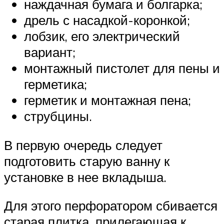
наждачная бумага и болгарка;
дрель с насадкой-коронкой;
лобзик, его электрический
вариант;
монтажный пистолет для пены и
герметика;
герметик и монтажная пена;
струбцины.
В первую очередь следует
подготовить старую ванну к
установке в нее вкладыша.
Для этого перфоратором сбивается
старая плитка, прилегающая к