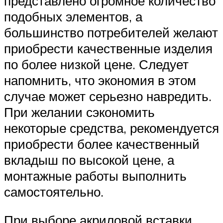
представлено огромное количество
подобных элементов, а
большинство потребителей желают
приобрести качественные изделия
по более низкой цене. Следует
напомнить, что экономия в этом
случае может серьезно навредить.
При желании сэкономить
некоторые средства, рекомендуется
приобрести более качественный
вкладыш по высокой цене, а
монтажные работы выполнить
самостоятельно.
При выборе акриловой вставки