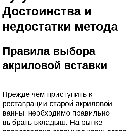
Достоинства и
недостатки метода
Правила выбора
акриловой вставки
Прежде чем приступить к
реставрации старой акриловой
ванны, необходимо правильно
выбрать вкладыш. На рынке