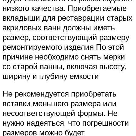
низкого качества. Приобретаемые
вкладыши для реставрации старых
акриловых ванн должны иметь
размер, соответствующий размеру
ремонтируемого изделия По этой
причине необходимо снять мерки
со старой ванны, включая высоту,
ширину и глубину емкости
Не рекомендуется приобретать
вставки меньшего размера или
несоответствующей формы. Не
нужно надеяться, что погрешности
размеров можно будет