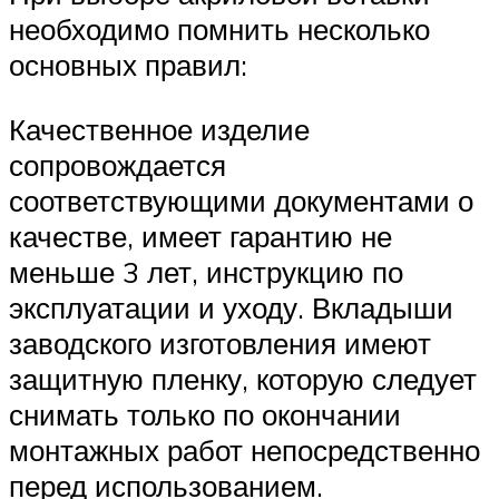
необходимо помнить несколько
основных правил:
Качественное изделие
сопровождается
соответствующими документами о
качестве, имеет гарантию не
меньше 3 лет, инструкцию по
эксплуатации и уходу. Вкладыши
заводского изготовления имеют
защитную пленку, которую следует
снимать только по окончании
монтажных работ непосредственно
перед использованием.