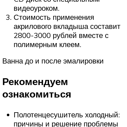
видеоуроком.
Стоимость применения
акрилового вкладыша составит
2800-3000 рублей вместе с
полимерным клеем.
Ванна до и после эмалировки
Рекомендуем
ознакомиться
Полотенцесушитель холодный:
причины и решение проблемы