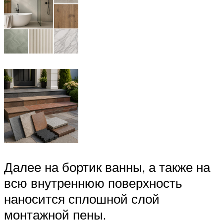
Далее на бортик ванны, а также на
всю внутреннюю поверхность
наносится сплошной слой
монтажной пены.