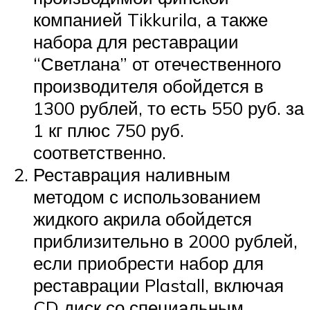
компанией Tikkurila, а также
набора для реставрации
“Светлана” от отечественного
производителя обойдется в
1300 рублей, то есть 550 руб. за
1 кг плюс 750 руб.
соответственно.
Реставрация наливным
методом с использованием
жидкого акрила обойдется
приблизительно в 2000 рублей,
если приобрести набор для
реставрации Plastall, включая
CD диск со специальным