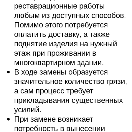
реставрационные работы
любым из доступных способов.
Помимо этого потребуется
оплатить доставку, а также
поднятие изделия на нужный
этаж при проживании в
многоквартирном здании.
В ходе замены образуется
значительное количество грязи,
а сам процесс требует
прикладывания существенных
усилий.
При замене возникает
потребность в вынесении