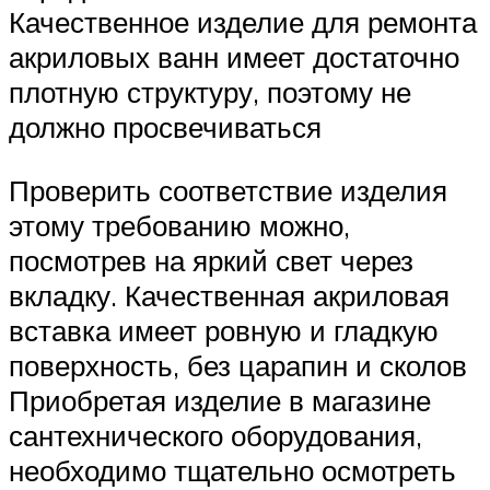
Качественное изделие для ремонта
акриловых ванн имеет достаточно
плотную структуру, поэтому не
должно просвечиваться
Проверить соответствие изделия
этому требованию можно,
посмотрев на яркий свет через
вкладку. Качественная акриловая
вставка имеет ровную и гладкую
поверхность, без царапин и сколов
Приобретая изделие в магазине
сантехнического оборудования,
необходимо тщательно осмотреть