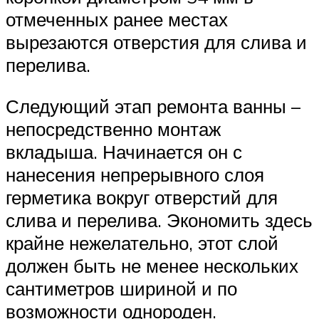
отмеченных ранее местах
вырезаются отверстия для слива и
перелива.
Следующий этап ремонта ванны –
непосредственно монтаж
вкладыша. Начинается он с
нанесения непрерывного слоя
герметика вокруг отверстий для
слива и перелива. Экономить здесь
крайне нежелательно, этот слой
должен быть не менее нескольких
сантиметров шириной и по
возможности однороден.