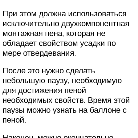
При этом должна использоваться
исключительно двухкомпонентная
монтажная пена, которая не
обладает свойством усадки по
мере отвердевания.
После это нужно сделать
небольшую паузу, необходимую
для достижения пеной
необходимых свойств. Время этой
паузы можно узнать на баллоне с
пеной.
Наконец, можно окончательно