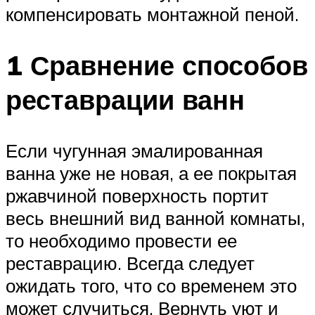
компенсировать монтажной пеной.
1 Сравнение способов
реставрации ванн
Если чугунная эмалированная
ванна уже не новая, а ее покрытая
ржавчиной поверхность портит
весь внешний вид ванной комнаты,
то необходимо провести ее
реставрацию. Всегда следует
ожидать того, что со временем это
может случиться. Вернуть уют и