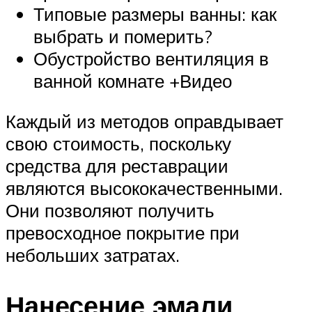
Типовые размеры ванны: как
выбрать и померить?
Обустройство вентиляция в
ванной комнате +Видео
Каждый из методов оправдывает
свою стоимость, поскольку
средства для реставрации
являются высококачественными.
Они позволяют получить
превосходное покрытие при
небольших затратах.
Нанесение эмали