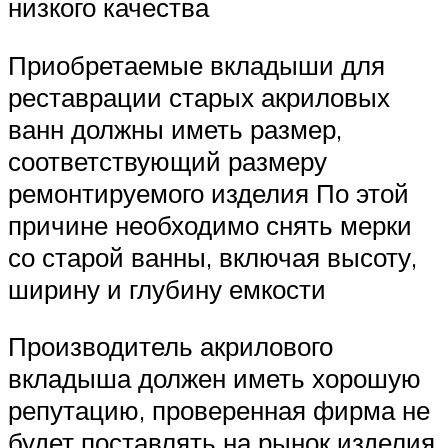
низкого качества
Приобретаемые вкладыши для
реставрации старых акриловых
ванн должны иметь размер,
соответствующий размеру
ремонтируемого изделия По этой
причине необходимо снять мерки
со старой ванны, включая высоту,
ширину и глубину емкости
Производитель акрилового
вкладыша должен иметь хорошую
репутацию, проверенная фирма не
будет поставлять на рынок изделия