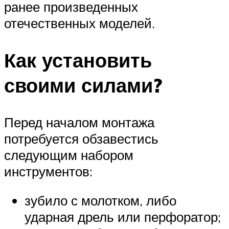
ранее произведенных
отечественных моделей.
Как установить
своими силами?
Перед началом монтажа
потребуется обзавестись
следующим набором
инструментов:
зубило с молотком, либо
ударная дрель или перфоратор;