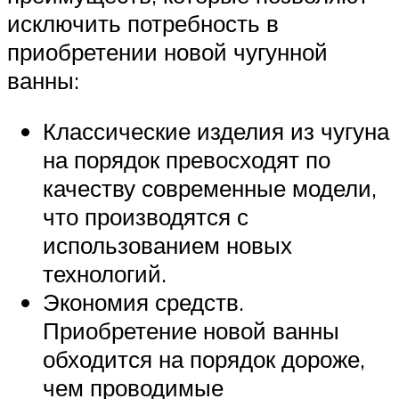
исключить потребность в
приобретении новой чугунной
ванны:
Классические изделия из чугуна
на порядок превосходят по
качеству современные модели,
что производятся с
использованием новых
технологий.
Экономия средств.
Приобретение новой ванны
обходится на порядок дороже,
чем проводимые