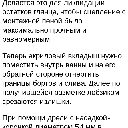
Делается это для ликвидации
остатков глянца, чтобы сцепление с
монтажной пеной было
максимально прочным и
равномерным.
Теперь акриловый вкладыш нужно
поместить внутрь ванны и на его
обратной стороне отчертить
границы бортов и слива. Далее по
получившейся разметке лобзиком
срезаются излишки.
При помощи дрели с насадкой-
коронкой диаметром 54 мм в