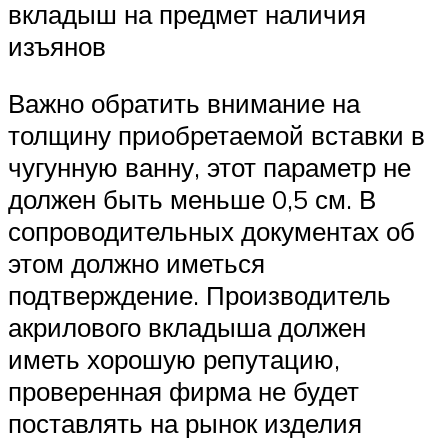
вкладыш на предмет наличия
изъянов
Важно обратить внимание на
толщину приобретаемой вставки в
чугунную ванну, этот параметр не
должен быть меньше 0,5 см. В
сопроводительных документах об
этом должно иметься
подтверждение. Производитель
акрилового вкладыша должен
иметь хорошую репутацию,
проверенная фирма не будет
поставлять на рынок изделия