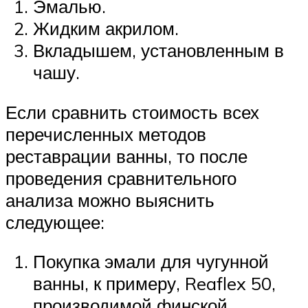
Эмалью.
Жидким акрилом.
Вкладышем, установленным в
чашу.
Если сравнить стоимость всех
перечисленных методов
реставрации ванны, то после
проведения сравнительного
анализа можно выяснить
следующее:
Покупка эмали для чугунной
ванны, к примеру, Reaflex 50,
производимой финской