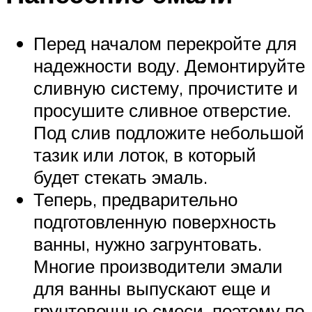
Перед началом перекройте для
надежности воду. Демонтируйте
сливную систему, прочистите и
просушите сливное отверстие.
Под слив подложите небольшой
тазик или лоток, в который
будет стекать эмаль.
Теперь, предварительно
подготовленную поверхность
ванны, нужно загрунтовать.
Многие производители эмали
для ванны выпускают еще и
грунтовочные смеси, поэтому по