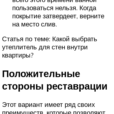
пользоваться нельзя. Когда
покрытие затвердеет, верните
на место слив.
Статья по теме: Какой выбрать
утеплитель для стен внутри
квартиры?
Положительные
стороны реставрации
Этот вариант имеет ряд своих
преимуществ, которые позволяют