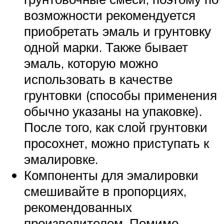
возможности рекомендуется
приобретать эмаль и грунтовку
одной марки. Также бывает
эмаль, которую можно
использовать в качестве
грунтовки (способы применения
обычно указаны на упаковке).
После того, как слой грунтовки
просохнет, можно приступать к
эмалировке.
Компоненты для эмалировки
смешивайте в пропорциях,
рекомендованных
производителем. Помимо