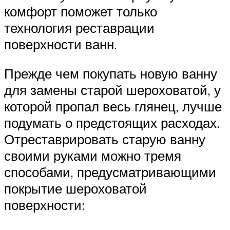
комфорт поможет только
технология реставрации
поверхности ванн.
Прежде чем покупать новую ванну
для замены старой шероховатой, у
которой пропал весь глянец, лучше
подумать о предстоящих расходах.
Отреставрировать старую ванну
своими руками можно тремя
способами, предусматривающими
покрытие шероховатой
поверхности: