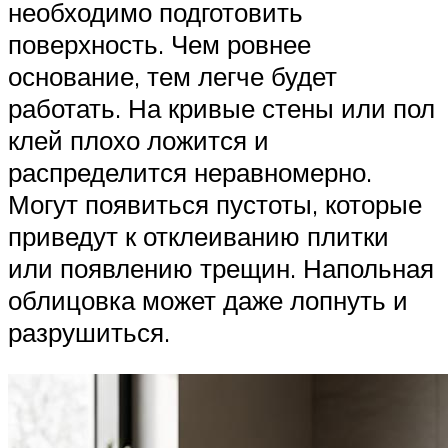
необходимо подготовить
поверхность. Чем ровнее
основание, тем легче будет
работать. На кривые стены или пол
клей плохо ложится и
распределится неравномерно.
Могут появиться пустоты, которые
приведут к отклеиванию плитки
или появлению трещин. Напольная
облицовка может даже лопнуть и
разрушиться.