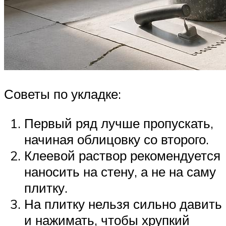
Советы по укладке:
Первый ряд лучше пропускать,
начиная облицовку со второго.
Клеевой раствор рекомендуется
наносить на стену, а не на саму
плитку.
На плитку нельзя сильно давить
и нажимать, чтобы хрупкий