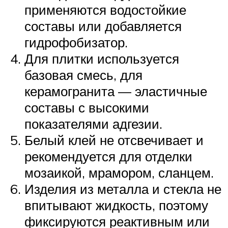
применяются водостойкие
составы или добавляется
гидрофобизатор.
Для плитки используется
базовая смесь, для
керамогранита — эластичные
составы с высокими
показателями адгезии.
Белый клей не отсвечивает и
рекомендуется для отделки
мозаикой, мрамором, сланцем.
Изделия из металла и стекла не
впитывают жидкость, поэтому
фиксируются реактивным или