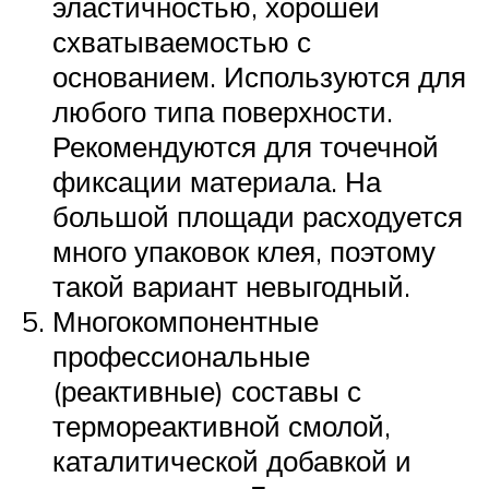
эластичностью, хорошей
схватываемостью с
основанием. Используются для
любого типа поверхности.
Рекомендуются для точечной
фиксации материала. На
большой площади расходуется
много упаковок клея, поэтому
такой вариант невыгодный.
Многокомпонентные
профессиональные
(реактивные) составы с
термореактивной смолой,
каталитической добавкой и