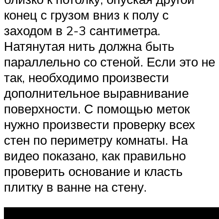
конец с грузом вниз к полу с
заходом в 2-3 сантиметра.
Натянутая нить должна быть
параллельно со стеной. Если это не
так, необходимо произвести
дополнительное выравнивание
поверхности. С помощью меток
нужно произвести проверку всех
стен по периметру комнаты. На
видео показано, как правильно
проверить основание и класть
плитку в ванне на стену.