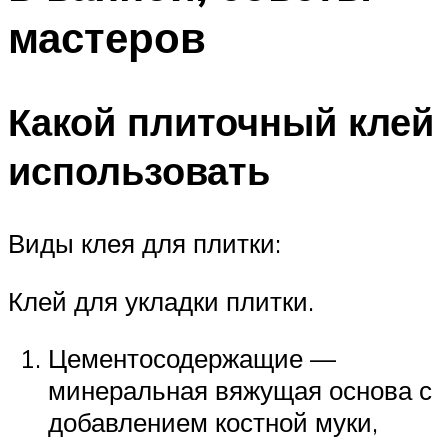
мастеров
Какой плиточный клей
использовать
Виды клея для плитки:
Клей для укладки плитки.
Цементосодержащие —
минеральная вяжущая основа с
добавлением костной муки,