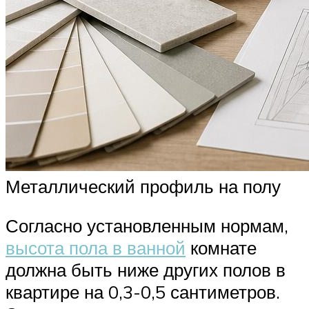
Металлический профиль на полу
Согласно установленным нормам,
высота пола в ванной
комнате
должна быть ниже других полов в
квартире на 0,3-0,5 сантиметров.