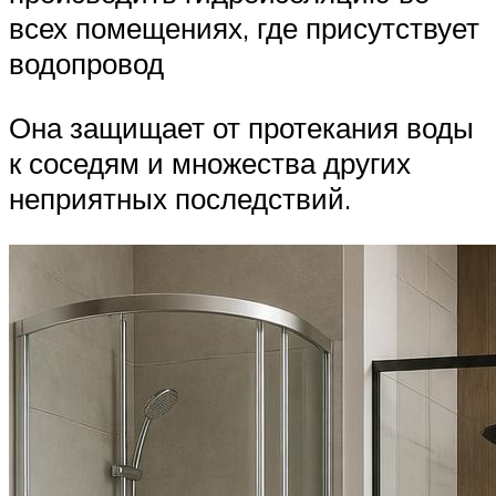
всех помещениях, где присутствует
водопровод
Она защищает от протекания воды
к соседям и множества других
неприятных последствий.