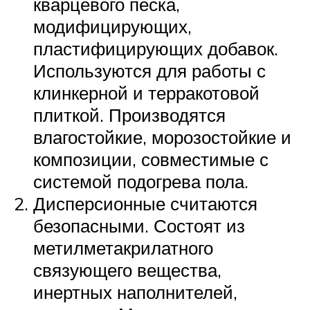
кварцевого песка,
модифицирующих,
пластифицирующих добавок.
Используются для работы с
клинкерной и терракотовой
плиткой. Производятся
влагостойкие, морозостойкие и
композиции, совместимые с
системой подогрева пола.
Дисперсионные считаются
безопасными. Состоят из
метилметакрилатного
связующего вещества,
инертных наполнителей,