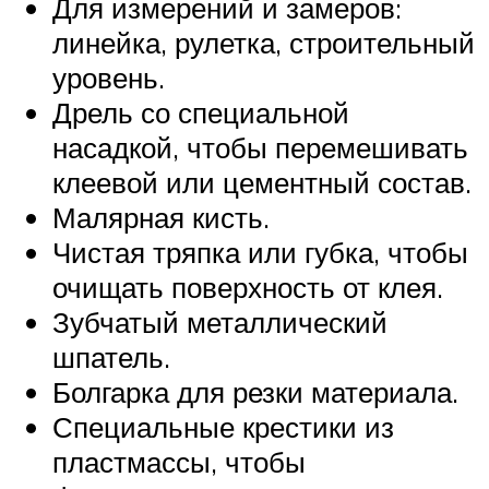
Для измерений и замеров:
линейка, рулетка, строительный
уровень.
Дрель со специальной
насадкой, чтобы перемешивать
клеевой или цементный состав.
Малярная кисть.
Чистая тряпка или губка, чтобы
очищать поверхность от клея.
Зубчатый металлический
шпатель.
Болгарка для резки материала.
Специальные крестики из
пластмассы, чтобы