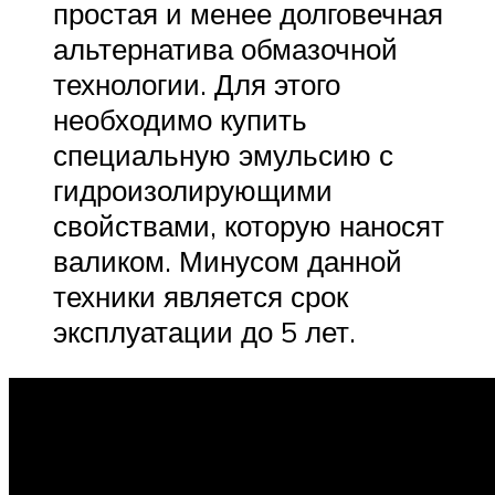
простая и менее долговечная
альтернатива обмазочной
технологии. Для этого
необходимо купить
специальную эмульсию с
гидроизолирующими
свойствами, которую наносят
валиком. Минусом данной
техники является срок
эксплуатации до 5 лет.