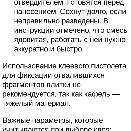
отвердителем. Готовятся перед
нанесением. Сохнут долго, если
неправильно разведены. В
инструкции отмечено, что смесь
ядовитая, работать с ней нужно
аккуратно и быстро.
Использование клеевого пистолета
для фиксации отвалившихся
фрагментов плитки не
рекомендуется, так как кафель —
тяжелый материал.
Важные параметры, которые
учитываются при выборе клея: