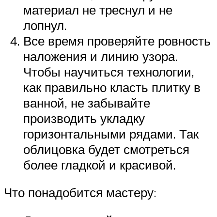
материал не треснул и не
лопнул.
Все время проверяйте ровность
наложения и линию узора.
Чтобы научиться технологии,
как правильно класть плитку в
ванной, не забывайте
производить укладку
горизонтальными рядами. Так
облицовка будет смотреться
более гладкой и красивой.
Что понадобится мастеру: