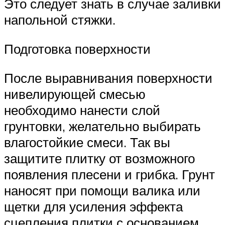
Это следует знать в случае заливки
напольной стяжки.
Подготовка поверхности
После выравнивания поверхности
нивелирующей смесью
необходимо нанести слой
грунтовки, желательно выбирать
влагостойкие смеси. Так вы
защитите плитку от возможного
появления плесени и грибка. Грунт
наносят при помощи валика или
щетки для усиления эффекта
сцепления плитки с основанием.