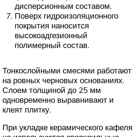
дисперсионным составом.
Поверх гидроизоляционного
покрытия наносится
высокоадгезионный
полимерный состав.
Тонкослойными смесями работают
на ровных черновых основаниях.
Слоем толщиной до 25 мм
одновременно выравнивают и
клеят плитку.
При укладке керамического кафеля