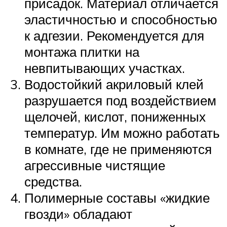
присадок. Материал отличается
эластичностью и способностью
к адгезии. Рекомендуется для
монтажа плитки на
невпитывающих участках.
Водостойкий акриловый клей
разрушается под воздействием
щелочей, кислот, пониженных
температур. Им можно работать
в комнате, где не применяются
агрессивные чистящие
средства.
Полимерные составы «жидкие
гвозди» обладают