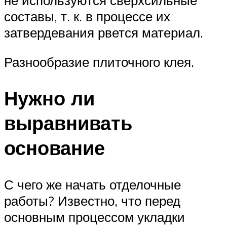
не используются сверхсильные
составы, т. к. в процессе их
затвердевания рвется материал.
Разнообразие плиточного клея.
Нужно ли
выравнивать
основание
С чего же начать отделочные
работы? Известно, что перед
основным процессом укладки