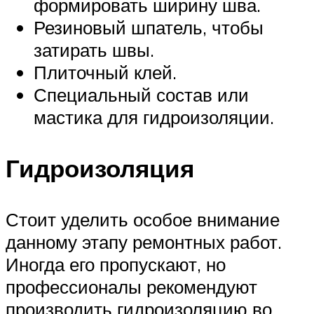
формировать ширину шва.
Резиновый шпатель, чтобы
затирать швы.
Плиточный клей.
Специальный состав или
мастика для гидроизоляции.
Гидроизоляция
Стоит уделить особое внимание
данному этапу ремонтных работ.
Иногда его пропускают, но
профессионалы рекомендуют
производить гидроизоляцию во