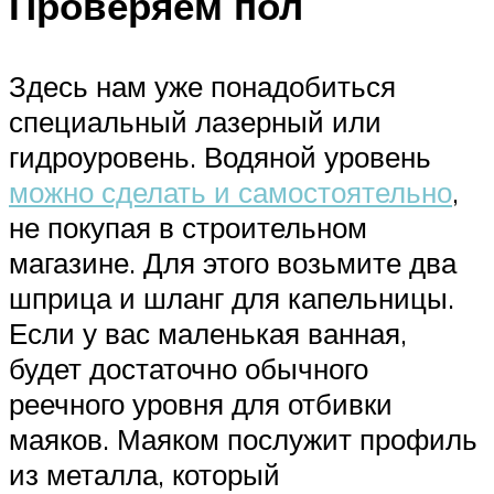
Проверяем пол
Здесь нам уже понадобиться
специальный лазерный или
гидроуровень. Водяной уровень
можно сделать и самостоятельно
,
не покупая в строительном
магазине. Для этого возьмите два
шприца и шланг для капельницы.
Если у вас маленькая ванная,
будет достаточно обычного
реечного уровня для отбивки
маяков. Маяком послужит профиль
из металла, который