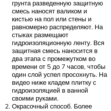
грунта разведенную защитную
смесь наносят валиком и
кистью на пол или стены и
равномерно распределяют. На
стыках размещают
гидроизоляционную ленту. Вся
защитная смесь наносится в
два этапа с промежутком во
времени от 5 до 7 часов, чтобы
один слой успел просохнуть. На
видео ниже кладем плитку с
гидроизоляцией в ванной
своими руками.
Окрасочный способ. Более