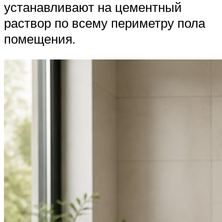
устанавливают на цементный
раствор по всему периметру пола
помещения.