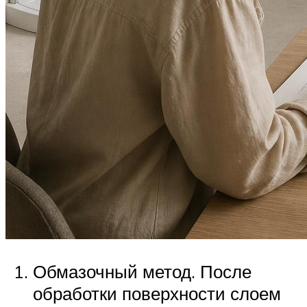
Обмазочный метод. После
обработки поверхности слоем