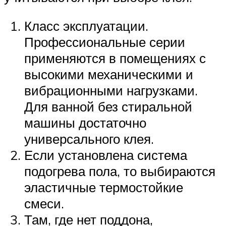
Класс эксплуатации.
Профессиональные серии
применяются в помещениях с
высокими механическими и
вибрационными нагрузками.
Для ванной без стиральной
машины достаточно
универсального клея.
Если установлена система
подогрева пола, то выбираются
эластичные термостойкие
смеси.
Там, где нет поддона,