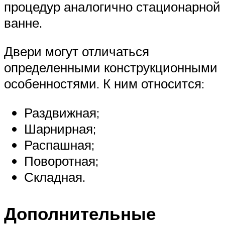
процедур аналогично стационарной
ванне.
Двери могут отличаться
определенными конструкционными
особенностями. К ним относится:
Раздвижная;
Шарнирная;
Распашная;
Поворотная;
Складная.
Дополнительные