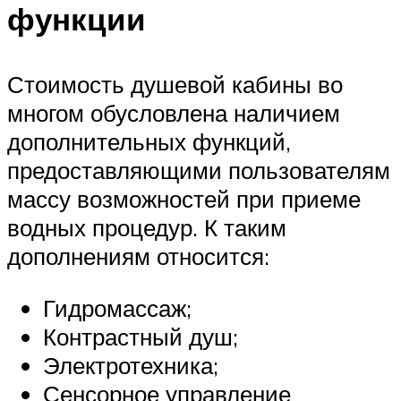
функции
Стоимость душевой кабины во
многом обусловлена наличием
дополнительных функций,
предоставляющими пользователям
массу возможностей при приеме
водных процедур. К таким
дополнениям относится:
Гидромассаж;
Контрастный душ;
Электротехника;
Сенсорное управление