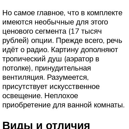
Но самое главное, что в комплекте
имеются необычные для этого
ценового сегмента (17 тысяч
рублей) опции. Прежде всего, речь
идёт о радио. Картину дополняют
тропический душ (аэратор в
потолке), принудительная
вентиляция. Разумеется,
присутствует искусственное
освещение. Неплохое
приобретение для ванной комнаты.
Виды и отличия