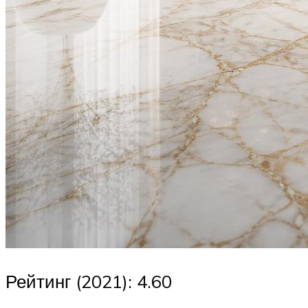
Рейтинг (2021): 4.60