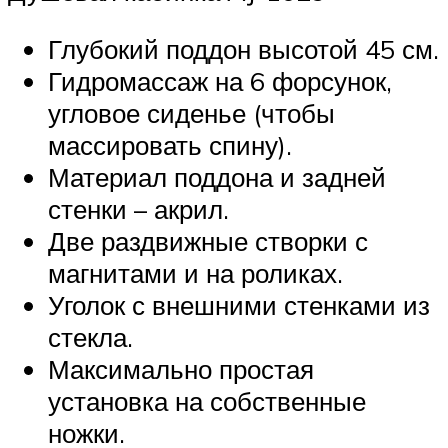
Глубокий поддон высотой 45 см.
Гидромассаж на 6 форсунок,
угловое сиденье (чтобы
массировать спину).
Материал поддона и задней
стенки – акрил.
Две раздвижные створки с
магнитами и на роликах.
Уголок с внешними стенками из
стекла.
Максимально простая
установка на собственные
ножки.