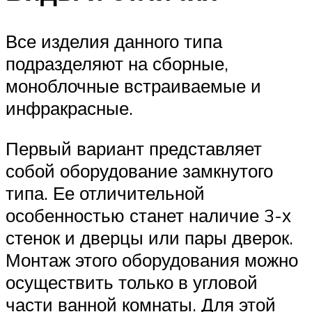
Все изделия данного типа
подразделяют на сборные,
моноблочные встраиваемые и
инфракрасные.
Первый вариант представляет
собой оборудование замкнутого
типа. Ее отличительной
особенностью станет наличие 3-х
стенок и дверцы или пары дверок.
Монтаж этого оборудования можно
осуществить только в угловой
части ванной комнаты. Для этой