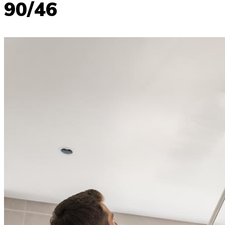
90/46