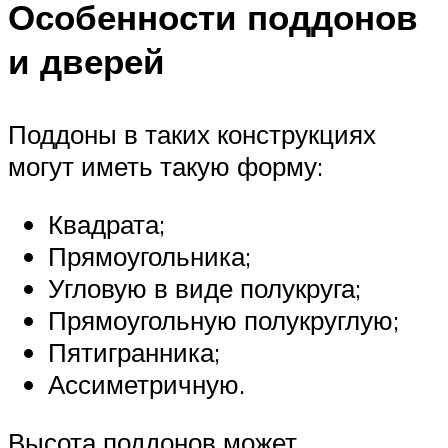
Особенности поддонов
и дверей
Поддоны в таких конструкциях
могут иметь такую форму:
Квадрата;
Прямоугольника;
Угловую в виде полукруга;
Прямоугольную полукруглую;
Пятигранника;
Ассиметричную.
Высота поддонов может