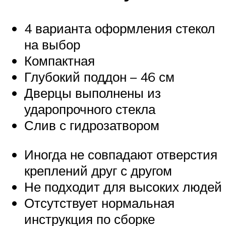
4 варианта оформления стекол
на выбор
Компактная
Глубокий поддон – 46 см
Дверцы выполнены из
ударопрочного стекла
Слив с гидрозатвором
Иногда не совпадают отверстия
креплений друг с другом
Не подходит для высоких людей
Отсутствует нормальная
инструкция по сборке