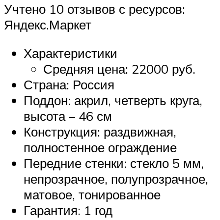
Учтено 10 отзывов с ресурсов:
Яндекс.Маркет
Характеристики
Средняя цена: 22000 руб.
Страна: Россия
Поддон: акрил, четверть круга,
высота – 46 см
Конструкция: раздвижная,
полностенное ограждение
Передние стенки: стекло 5 мм,
непрозрачное, полупрозрачное,
матовое, тонированное
Гарантия: 1 год