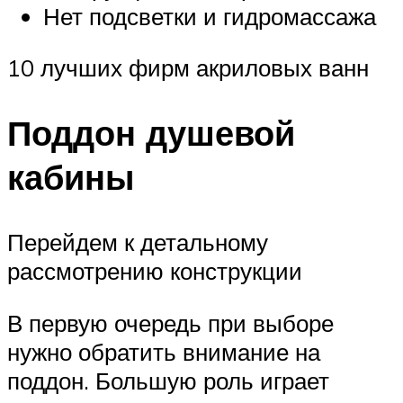
Нет подсветки и гидромассажа
10 лучших фирм акриловых ванн
Поддон душевой
кабины
Перейдем к детальному
рассмотрению конструкции
В первую очередь при выборе
нужно обратить внимание на
поддон. Большую роль играет