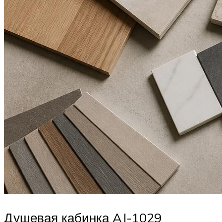
Душевая кабинка AJ-1029