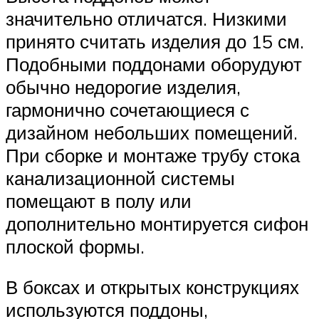
значительно отличатся. Низкими
принято считать изделия до 15 см.
Подобными поддонами оборудуют
обычно недорогие изделия,
гармонично сочетающиеся с
дизайном небольших помещений.
При сборке и монтаже трубу стока
канализационной системы
помещают в полу или
дополнительно монтируется сифон
плоской формы.
В боксах и открытых конструкциях
используются поддоны,