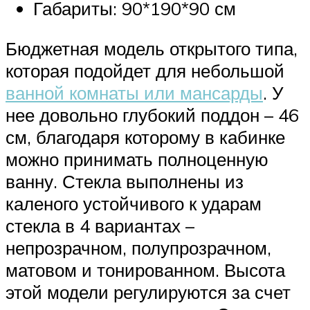
Габариты: 90*190*90 см
Бюджетная модель открытого типа,
которая подойдет для небольшой
ванной комнаты или мансарды
. У
нее довольно глубокий поддон – 46
см, благодаря которому в кабинке
можно принимать полноценную
ванну. Стекла выполнены из
каленого устойчивого к ударам
стекла в 4 вариантах –
непрозрачном, полупрозрачном,
матовом и тонированном. Высота
этой модели регулируются за счет