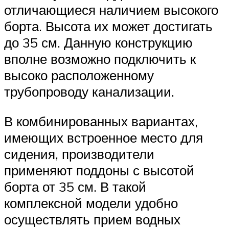
отличающиеся наличием высокого
борта. Высота их может достигать
до 35 см. Данную конструкцию
вполне возможно подключить к
высоко расположенному
трубопроводу канализации.
В комбинированных вариантах,
имеющих встроенное место для
сидения, производители
применяют поддоны с высотой
борта от 35 см. В такой
комплексной модели удобно
осуществлять прием водных