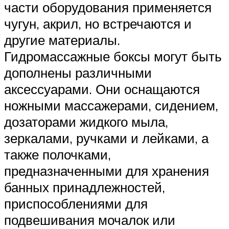
части оборудования применяется
чугун, акрил, но встречаются и
другие материалы.
Гидромассажные боксы могут быть
дополнены различными
аксессуарами. Они оснащаются
ножными массажерами, сидением,
дозаторами жидкого мыла,
зеркалами, ручками и лейками, а
также полочками,
предназначенными для хранения
банных принадлежностей,
приспособлениями для
подвешивания мочалок или