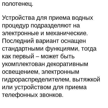
полотенец.
Устройства для приема водных
процедур подразделяют на
электронные и механические.
Последний вариант оснащен
стандартными функциями, тогда
как первый – может быть
укомплектован декоративным
освещением, электронным
гидрораспределителем, вытяжкой
или устройством для приема
телефонных звонков.