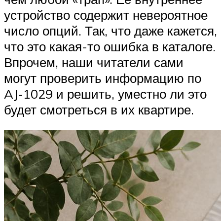
устройство содержит невероятное
число опций. Так, что даже кажется,
что это какая-то ошибка в каталоге.
Впрочем, наши читатели сами
могут проверить информацию по
AJ-1029 и решить, уместно ли это
будет смотреться в их квартире.