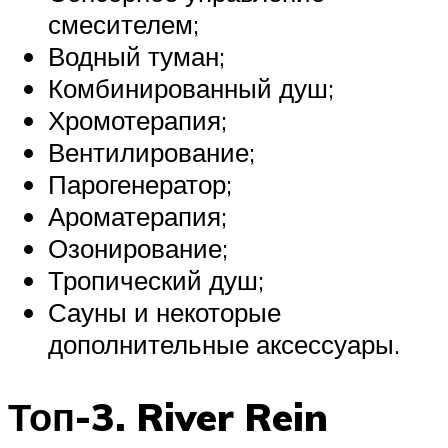
смесителем;
Водный туман;
Комбинированный душ;
Хромотерапия;
Вентилирование;
Парогенератор;
Ароматерапия;
Озонирование;
Тропический душ;
Сауны и некоторые
дополнительные аксессуары.
Топ-3. River Rein