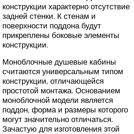
конструкции характерно отсутствие
задней стенки. К стенам и
поверхности поддона будут
прикреплены боковые элементы
конструкции.
Моноблочные душевые кабины
считаются универсальным типом
конструкции, отличающейся
простотой монтажа. Основанием
моноблочной модели является
поддон, форма и размеры которого
могут значительно отличаться.
Зачастую для изготовления этой