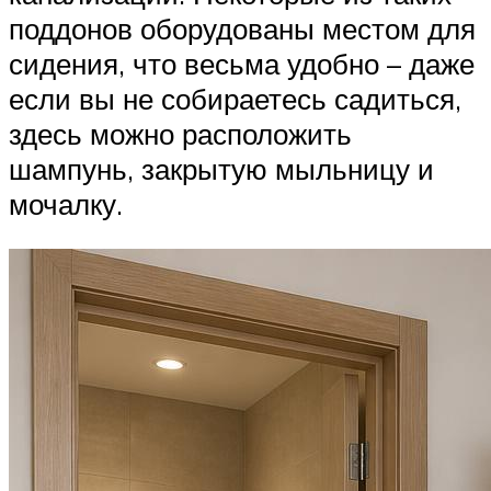
поддонов оборудованы местом для
сидения, что весьма удобно – даже
если вы не собираетесь садиться,
здесь можно расположить
шампунь, закрытую мыльницу и
мочалку.