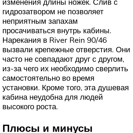
изменения длины ножек. Слив с
гидрозатвором не позволяет
неприятным запахам
просачиваться внутрь кабины.
Нарекания в River Rein 90/46
вызвали крепежные отверстия. Они
часто не совпадают друг с другом,
из-за чего их необходимо сверлить
самостоятельно во время
установки. Кроме того, эта душевая
кабина неудобна для людей
высокого роста.
Плюсы и минусы