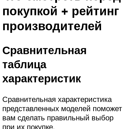
покупкой + рейтинг
производителей
Сравнительная
таблица
характеристик
Сравнительная характеристика
представленных моделей поможет
вам сделать правильный выбор
при их покупке.