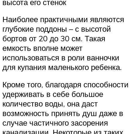
высота его стенок
Наиболее практичными являются
глубокие поддоны – с высотой
бортов от 20 до 30 см. Такая
емкость вполне может
использоваться в роли ванночки
для купания маленького ребенка.
Кроме того, благодаря способности
удерживать в себе большое
количество воды, она даст
возможность принять душ даже в
случае частичного засорения
канализации. Некоторые из таких